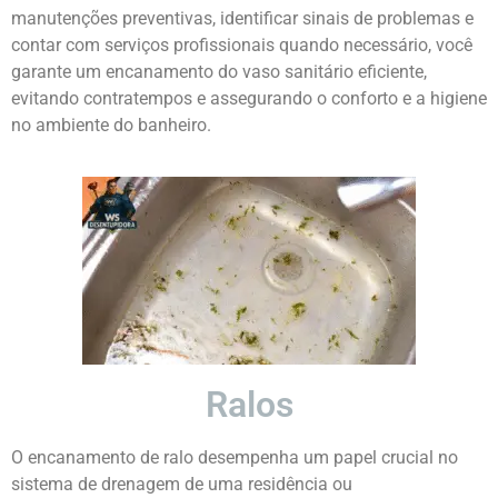
manutenções preventivas, identificar sinais de problemas e
contar com serviços profissionais quando necessário, você
garante um encanamento do vaso sanitário eficiente,
evitando contratempos e assegurando o conforto e a higiene
no ambiente do banheiro.
Ralos
O encanamento de ralo desempenha um papel crucial no
sistema de drenagem de uma residência ou