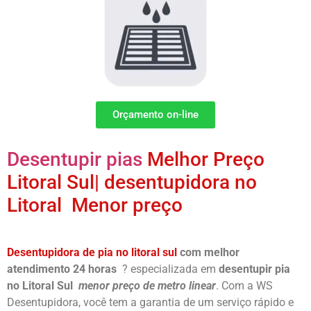
Orçamento on-line
Desentupir pias
Melhor Preço
Litoral Sul| desentupidora no
Litoral Menor preço
Desentupidora de pia no litoral sul
com melhor
atendimento 24 horas
? especializada em
desentupir pia
no Litoral Sul
menor preço de metro linear
. Com a WS
Desentupidora, você tem a garantia de um serviço rápido e