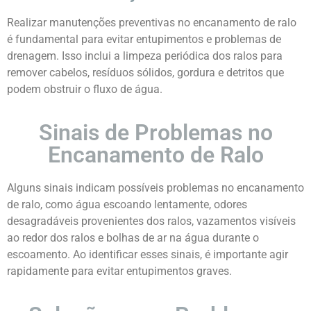
Realizar manutenções preventivas no encanamento de ralo
é fundamental para evitar entupimentos e problemas de
drenagem. Isso inclui a limpeza periódica dos ralos para
remover cabelos, resíduos sólidos, gordura e detritos que
podem obstruir o fluxo de água.
Sinais de Problemas no
Encanamento de Ralo
Alguns sinais indicam possíveis problemas no encanamento
de ralo, como água escoando lentamente, odores
desagradáveis provenientes dos ralos, vazamentos visíveis
ao redor dos ralos e bolhas de ar na água durante o
escoamento. Ao identificar esses sinais, é importante agir
rapidamente para evitar entupimentos graves.