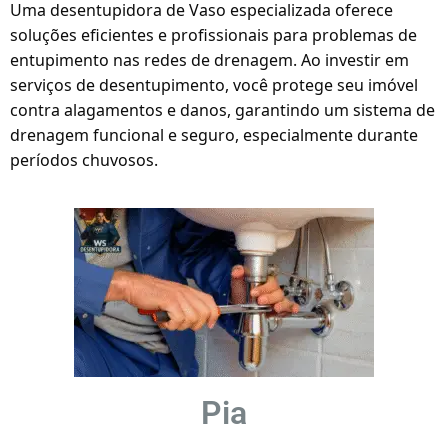
Uma desentupidora de Vaso especializada oferece
soluções eficientes e profissionais para problemas de
entupimento nas redes de drenagem. Ao investir em
serviços de desentupimento, você protege seu imóvel
contra alagamentos e danos, garantindo um sistema de
drenagem funcional e seguro, especialmente durante
períodos chuvosos.
Pia