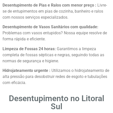
Desentupimento de Pias e Ralos com menor preço :
Livre-
se de entupimentos em pias de cozinha, banheiro e ralos
com nossos serviços especializados.
Desentupimento de Vasos Sanitários com qualidade:
Problemas com vasos entupidos? Nossa equipe resolve de
forma rápida e eficiente.
Limpeza de Fossas 24 horas:
Garantimos a limpeza
completa de fossas sépticas e negras, seguindo todas as
normas de segurança e higiene.
Hidrojateamento urgente :
Utilizamos o hidrojateamento de
alta pressão para desobstruir redes de esgoto e tubulações
com eficácia.
Desentupimento no Litoral
Sul