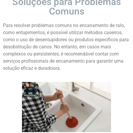
Soluções para Problemas
Comuns
Para resolver problemas comuns no encanamento de ralo,
como entupimentos, é possível utilizar métodos caseiros,
como o uso de desentupidores ou produtos específicos para
desobstrução de canos. No entanto, em casos mais
complexos ou persistentes, é recomendável contar com
serviços profissionais de encanamento para garantir uma
solução eficaz e duradoura.