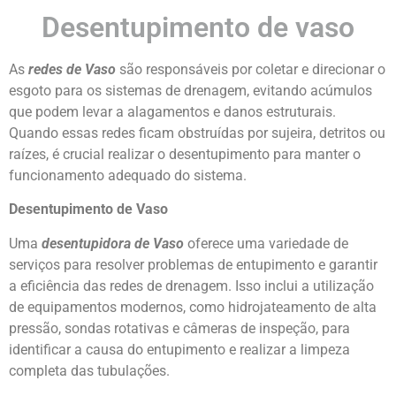
Desentupimento de vaso
As
redes de Vaso
são responsáveis por coletar e direcionar o
esgoto para os sistemas de drenagem, evitando acúmulos
que podem levar a alagamentos e danos estruturais.
Quando essas redes ficam obstruídas por sujeira, detritos ou
raízes, é crucial realizar o desentupimento para manter o
funcionamento adequado do sistema.
Desentupimento de Vaso
Uma
desentupidora de Vaso
oferece uma variedade de
serviços para resolver problemas de entupimento e garantir
a eficiência das redes de drenagem. Isso inclui a utilização
de equipamentos modernos, como hidrojateamento de alta
pressão, sondas rotativas e câmeras de inspeção, para
identificar a causa do entupimento e realizar a limpeza
completa das tubulações.