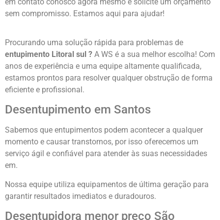
em contato conosco agora mesmo e solicite um orçamento
sem compromisso. Estamos aqui para ajudar!
Procurando uma solução rápida para problemas de
entupimento Litoral sul
?
A WS é a sua melhor escolha! Com
anos de experiência e uma equipe altamente qualificada,
estamos prontos para resolver qualquer obstrução de forma
eficiente e profissional.
Desentupimento em Santos
Sabemos que entupimentos podem acontecer a qualquer
momento e causar transtornos, por isso oferecemos um
serviço ágil e confiável para atender às suas necessidades
em.
Nossa equipe utiliza equipamentos de última geração para
garantir resultados imediatos e duradouros.
Desentupidora menor preço São