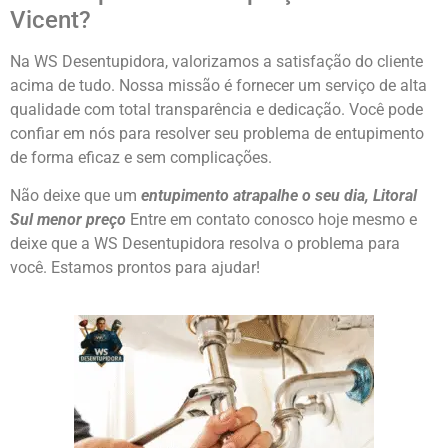
Vicent?
Na WS Desentupidora, valorizamos a satisfação do cliente
acima de tudo. Nossa missão é fornecer um serviço de alta
qualidade com total transparência e dedicação. Você pode
confiar em nós para resolver seu problema de entupimento
de forma eficaz e sem complicações.
Não deixe que um
entupimento atrapalhe o seu dia, Litoral
Sul menor
preço
Entre em contato conosco hoje mesmo e
deixe que a WS Desentupidora resolva o problema para
você. Estamos prontos para ajudar!