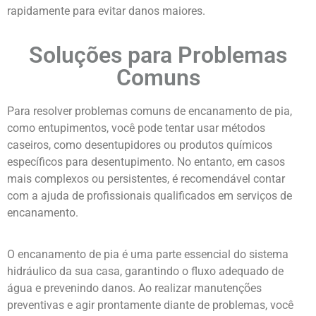
rapidamente para evitar danos maiores.
Soluções para Problemas
Comuns
Para resolver problemas comuns de encanamento de pia,
como entupimentos, você pode tentar usar métodos
caseiros, como desentupidores ou produtos químicos
específicos para desentupimento. No entanto, em casos
mais complexos ou persistentes, é recomendável contar
com a ajuda de profissionais qualificados em serviços de
encanamento.
O encanamento de pia é uma parte essencial do sistema
hidráulico da sua casa, garantindo o fluxo adequado de
água e prevenindo danos. Ao realizar manutenções
preventivas e agir prontamente diante de problemas, você