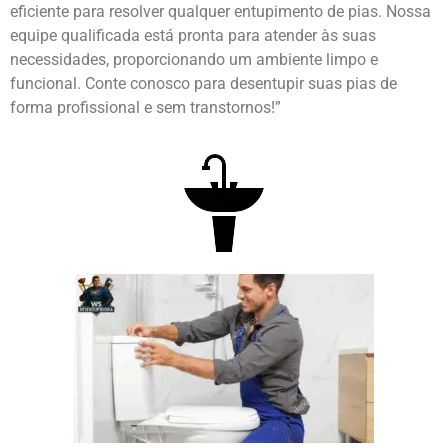
eficiente para resolver qualquer entupimento de pias. Nossa
equipe qualificada está pronta para atender às suas
necessidades, proporcionando um ambiente limpo e
funcional. Conte conosco para desentupir suas pias de
forma profissional e sem transtornos!”