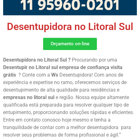
Desentupidora no Litoral Sul
Orçamento on-line
Desentupidora no Litoral Sul ?
Procurando por uma
Desentupir no Litoral sul empresa de
confiança visita
grátis
? Conte com a
Ws
Desentupidora! Com anos de
experiência e expertise no ramo, oferecemos serviços de
desentupimento de alta qualidade para residências e
empresas no litoral sul
e região. Nossa equipe altamente
qualificada está preparada para resolver qualquer tipo de
entupimento, proporcionando soluções rápidas e eficientes.
Entre em contato conosco hoje mesmo e tenha a
tranquilidade de contar com a melhor desentupidora para
resolver seus problemas de forma profissional e ágil.”