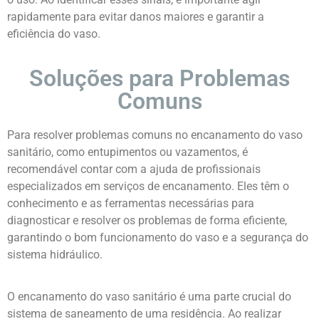
rapidamente para evitar danos maiores e garantir a
eficiência do vaso.
Soluções para Problemas
Comuns
Para resolver problemas comuns no encanamento do vaso
sanitário, como entupimentos ou vazamentos, é
recomendável contar com a ajuda de profissionais
especializados em serviços de encanamento. Eles têm o
conhecimento e as ferramentas necessárias para
diagnosticar e resolver os problemas de forma eficiente,
garantindo o bom funcionamento do vaso e a segurança do
sistema hidráulico.
O encanamento do vaso sanitário é uma parte crucial do
sistema de saneamento de uma residência. Ao realizar