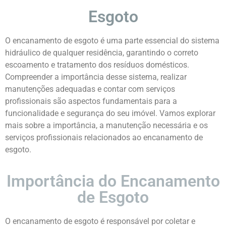
Esgoto
O encanamento de esgoto é uma parte essencial do sistema
hidráulico de qualquer residência, garantindo o correto
escoamento e tratamento dos resíduos domésticos.
Compreender a importância desse sistema, realizar
manutenções adequadas e contar com serviços
profissionais são aspectos fundamentais para a
funcionalidade e segurança do seu imóvel. Vamos explorar
mais sobre a importância, a manutenção necessária e os
serviços profissionais relacionados ao encanamento de
esgoto.
Importância do Encanamento
de Esgoto
O encanamento de esgoto é responsável por coletar e