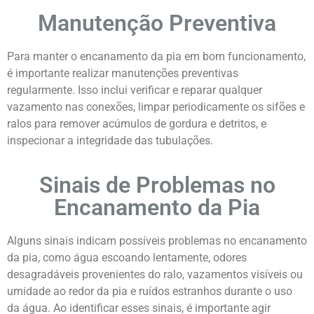
Manutenção Preventiva
Para manter o encanamento da pia em bom funcionamento,
é importante realizar manutenções preventivas
regularmente. Isso inclui verificar e reparar qualquer
vazamento nas conexões, limpar periodicamente os sifões e
ralos para remover acúmulos de gordura e detritos, e
inspecionar a integridade das tubulações.
Sinais de Problemas no
Encanamento da Pia
Alguns sinais indicam possíveis problemas no encanamento
da pia, como água escoando lentamente, odores
desagradáveis provenientes do ralo, vazamentos visíveis ou
umidade ao redor da pia e ruídos estranhos durante o uso
da água. Ao identificar esses sinais, é importante agir