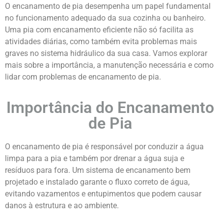
O encanamento de pia desempenha um papel fundamental
no funcionamento adequado da sua cozinha ou banheiro.
Uma pia com encanamento eficiente não só facilita as
atividades diárias, como também evita problemas mais
graves no sistema hidráulico da sua casa. Vamos explorar
mais sobre a importância, a manutenção necessária e como
lidar com problemas de encanamento de pia.
Importância do Encanamento
de Pia
O encanamento de pia é responsável por conduzir a água
limpa para a pia e também por drenar a água suja e
resíduos para fora. Um sistema de encanamento bem
projetado e instalado garante o fluxo correto de água,
evitando vazamentos e entupimentos que podem causar
danos à estrutura e ao ambiente.