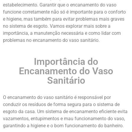
estabelecimento. Garantir que o encanamento do vaso
funcione corretamente não só é importante para o conforto
e higiene, mas também para evitar problemas mais graves
no sistema de esgoto. Vamos explorar mais sobre a
importância, a manutenção necessária e como lidar com
problemas no encanamento do vaso sanitário.
Importância do
Encanamento do Vaso
Sanitário
O encanamento do vaso sanitário é responsável por
conduzir os resíduos de forma segura para o sistema de
esgoto da casa. Um sistema de encanamento eficiente evita
vazamentos, entupimentos e mau funcionamento do vaso,
garantindo a higiene e o bom funcionamento do banheiro.