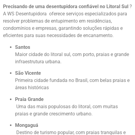
Precisando de uma desentupidora confiável no Litoral Sul
?
A WS Desentupidora oferece serviços especializados para
resolver problemas de entupimento em residências,
condomínios e empresas, garantindo soluções rápidas e
eficientes para suas necessidades de encanamento.
Santos
Maior cidade do litoral sul, com porto, praias e grande
infraestrutura urbana.
São Vicente
Primeira cidade fundada no Brasil, com belas praias e
áreas históricas
Praia Grande
Uma das mais populosas do litoral, com muitas
praias e grande crescimento urbano.
Mongaguá
Destino de turismo popular, com praias tranquilas e