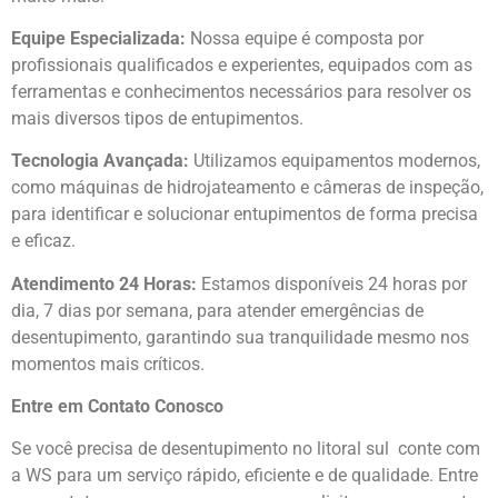
Equipe Especializada:
Nossa equipe é composta por
profissionais qualificados e experientes, equipados com as
ferramentas e conhecimentos necessários para resolver os
mais diversos tipos de entupimentos.
Tecnologia Avançada:
Utilizamos equipamentos modernos,
como máquinas de hidrojateamento e câmeras de inspeção,
para identificar e solucionar entupimentos de forma precisa
e eficaz.
Atendimento 24 Horas:
Estamos disponíveis 24 horas por
dia, 7 dias por semana, para atender emergências de
desentupimento, garantindo sua tranquilidade mesmo nos
momentos mais críticos.
Entre em Contato Conosco
Se você precisa de desentupimento no litoral sul
conte com
a WS para um serviço rápido, eficiente e de qualidade. Entre