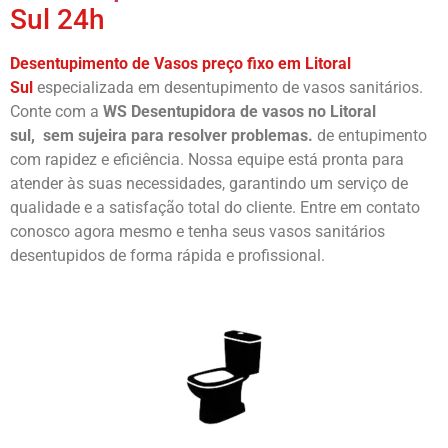
Sul 24h
Desentupimento de Vasos preço fixo em Litoral
Sul
especializada em desentupimento de vasos sanitários.
Conte com a
WS Desentupidora de vasos no Litoral
sul,
sem sujeira para resolver problemas.
de entupimento
com rapidez e eficiência. Nossa equipe está pronta para
atender às suas necessidades, garantindo um serviço de
qualidade e a satisfação total do cliente. Entre em contato
conosco agora mesmo e tenha seus vasos sanitários
desentupidos de forma rápida e profissional.