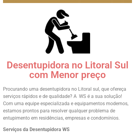
Desentupidora no Litoral Sul
com Menor preço
Procurando uma desentupidora no Litoral sul, que ofereça
serviços rápidos e de qualidade? A WS é a sua solução!
Com uma equipe especializada e equipamentos modernos,
estamos prontos para resolver qualquer problema de
entupimento em residências, empresas e condomínios.
Serviços da Desentupidora WS