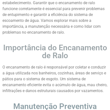
estabelecimento. Garantir que o encanamento de ralo
funcione corretamente é essencial para prevenir problemas
de entupimento e garantir a eficiência do sistema de
escoamento de água. Vamos explorar mais sobre a
importância, a manutenção necessária e como lidar com
problemas no encanamento de ralo.
Importância do Encanamento
de Ralo
O encanamento de ralo é responsável por coletar e conduzir
a água utilizada nos banheiros, cozinhas, áreas de serviço e
pátios para o sistema de esgoto. Um sistema de
encanamento eficiente evita o acúmulo de água, mau cheiro,
infiltrações e danos estruturais causados por vazamentos.
Manutenção Preventiva