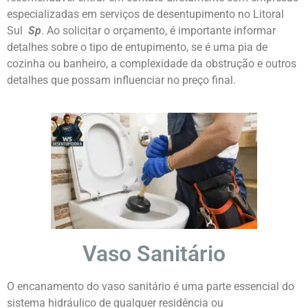
especializadas em serviços de desentupimento no Litoral
Sul
Sp
. Ao solicitar o orçamento, é importante informar
detalhes sobre o tipo de entupimento, se é uma pia de
cozinha ou banheiro, a complexidade da obstrução e outros
detalhes que possam influenciar no preço final.
Vaso Sanitário
O encanamento do vaso sanitário é uma parte essencial do
sistema hidráulico de qualquer residência ou