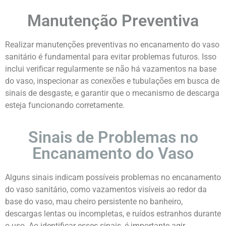
Manutenção Preventiva
Realizar manutenções preventivas no encanamento do vaso
sanitário é fundamental para evitar problemas futuros. Isso
inclui verificar regularmente se não há vazamentos na base
do vaso, inspecionar as conexões e tubulações em busca de
sinais de desgaste, e garantir que o mecanismo de descarga
esteja funcionando corretamente.
Sinais de Problemas no
Encanamento do Vaso
Alguns sinais indicam possíveis problemas no encanamento
do vaso sanitário, como vazamentos visíveis ao redor da
base do vaso, mau cheiro persistente no banheiro,
descargas lentas ou incompletas, e ruídos estranhos durante
o uso. Ao identificar esses sinais, é importante agir