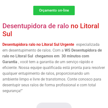
Orçamento on-line
Desentupidora de ralo
no Litoral
Sul
Desentupidora ralo no Litoral Sul Urgente
especializada
em desentupimento de ralos. Com a
WS Desentupidora de
ralo no Litoral Sul
chegamos em 30 minutos com
Garantia
, você tem a garantia de um serviço rápido e
eficiente. Nossa equipe qualificada está pronta para resolver
qualquer entupimento de ralos, proporcionando um
ambiente limpo e livre de transtornos. Conte conosco para
desentupir seus ralos de forma profissional e com total
segurança!”