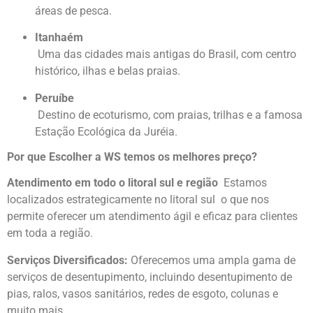
áreas de pesca.
Itanhaém
Uma das cidades mais antigas do Brasil, com centro
histórico, ilhas e belas praias.
Peruíbe
Destino de ecoturismo, com praias, trilhas e a famosa
Estação Ecológica da Juréia.
Por que Escolher a WS temos os melhores preço?
Atendimento em todo o litoral sul e região
Estamos
localizados estrategicamente no litoral sul o que nos
permite oferecer um atendimento ágil e eficaz para clientes
em toda a região.
Serviços Diversificados:
Oferecemos uma ampla gama de
serviços de desentupimento, incluindo desentupimento de
pias, ralos, vasos sanitários, redes de esgoto, colunas e
muito mais.