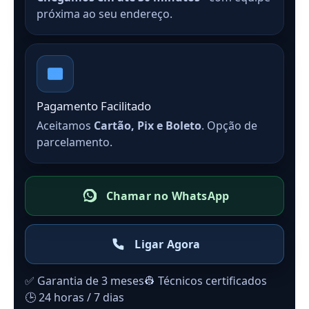
próxima ao seu endereço.
Pagamento Facilitado
Aceitamos
Cartão, Pix e Boleto
. Opção de
parcelamento.
Chamar no WhatsApp
Ligar Agora
✅ Garantia de 3 meses
👷 Técnicos certificados
🕒 24 horas / 7 dias