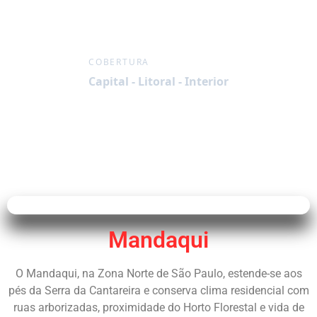
COBERTURA
Capital - Litoral - Interior
Mandaqui
O Mandaqui, na Zona Norte de São Paulo, estende-se aos
pés da Serra da Cantareira e conserva clima residencial com
ruas arborizadas, proximidade do Horto Florestal e vida de