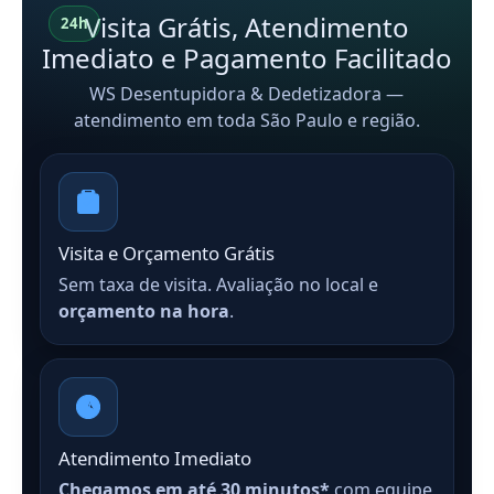
Visita Grátis, Atendimento
24h
Imediato e Pagamento Facilitado
WS Desentupidora & Dedetizadora —
atendimento em toda São Paulo e região.
Visita e Orçamento Grátis
Sem taxa de visita. Avaliação no local e
orçamento na hora
.
Atendimento Imediato
Chegamos em até 30 minutos*
com equipe