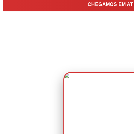
CHEGAMOS EM ATÉ
DESENTU