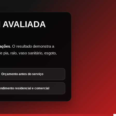
 AVALIADA
iações
. O resultado demonstra a
pia, ralo, vaso sanitário, esgoto,
Orçamento antes do serviço
ndimento residencial e comercial