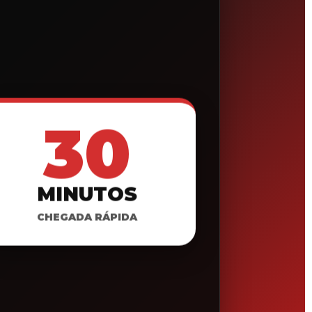
30
MINUTOS
CHEGADA RÁPIDA