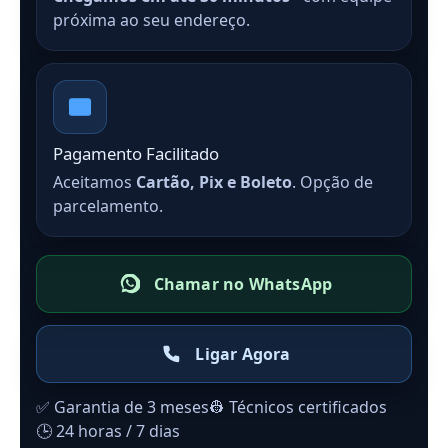
próxima ao seu endereço.
Pagamento Facilitado
Aceitamos
Cartão, Pix e Boleto
. Opção de
parcelamento.
Chamar no WhatsApp
Ligar Agora
✅ Garantia de 3 meses
👷 Técnicos certificados
🕒 24 horas / 7 dias