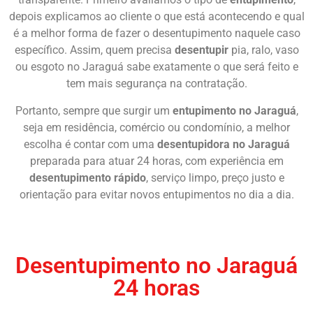
depois explicamos ao cliente o que está acontecendo e qual
é a melhor forma de fazer o desentupimento naquele caso
específico. Assim, quem precisa
desentupir
pia, ralo, vaso
ou esgoto no Jaraguá sabe exatamente o que será feito e
tem mais segurança na contratação.
Portanto, sempre que surgir um
entupimento no Jaraguá
,
seja em residência, comércio ou condomínio, a melhor
escolha é contar com uma
desentupidora no Jaraguá
preparada para atuar 24 horas, com experiência em
desentupimento rápido
, serviço limpo, preço justo e
orientação para evitar novos entupimentos no dia a dia.
Chame Agora
Desentupimento no Jaraguá
24 horas