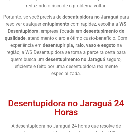
reduzindo o risco de o problema voltar.
Portanto, se você precisa de
desentupidora no Jaraguá
para
resolver qualquer
entupimento
com rapidez, escolha a
WS
Desentupidora
, empresa focada em
desentupimento de
qualidade
, atendimento claro e ótimo custo-benefício. Com
experiência em
desentupir pia, ralo, vaso e esgoto
na
região, a WS Desentupidora se torna a parceira certa para
quem busca um
desentupimento no Jaraguá
seguro,
eficiente e feito por uma desentupidora realmente
especializada.
Chame Agora
Desentupidora no Jaraguá 24
Horas
A desentupidora no Jaraguá 24 horas que resolve de