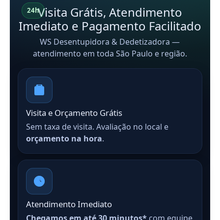
Visita Grátis, Atendimento
24h
Imediato e Pagamento Facilitado
WS Desentupidora & Dedetizadora —
atendimento em toda São Paulo e região.
Visita e Orçamento Grátis
Sem taxa de visita. Avaliação no local e
orçamento na hora
.
Atendimento Imediato
Chegamos em até 30 minutos*
com equipe