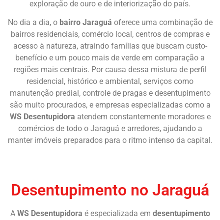
exploração de ouro e de interiorização do país.
No dia a dia, o
bairro Jaraguá
oferece uma combinação de
bairros residenciais, comércio local, centros de compras e
acesso à natureza, atraindo famílias que buscam custo-
benefício e um pouco mais de verde em comparação a
regiões mais centrais. Por causa dessa mistura de perfil
residencial, histórico e ambiental, serviços como
manutenção predial, controle de pragas e desentupimento
são muito procurados, e empresas especializadas como a
WS Desentupidora
atendem constantemente moradores e
comércios de todo o Jaraguá e arredores, ajudando a
manter imóveis preparados para o ritmo intenso da capital.
Chame Agora
Desentupimento no Jaraguá
A
WS Desentupidora
é especializada em
desentupimento