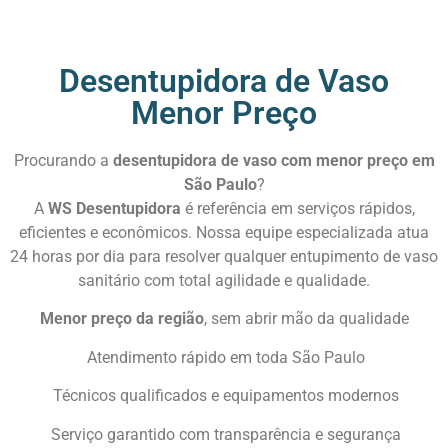
Ligue Agora!
Desentupidora de Vaso
Menor Preço
Procurando a
desentupidora de vaso com menor preço em
São Paulo
?
A
WS Desentupidora
é referência em serviços rápidos,
eficientes e econômicos. Nossa equipe especializada atua
24 horas por dia para resolver qualquer entupimento de vaso
sanitário com total agilidade e qualidade.
Menor preço da região
, sem abrir mão da qualidade
Atendimento rápido em toda São Paulo
Técnicos qualificados e equipamentos modernos
Serviço garantido com transparência e segurança