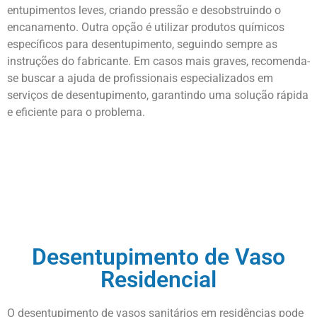
entupimentos leves, criando pressão e desobstruindo o
encanamento. Outra opção é utilizar produtos químicos
específicos para desentupimento, seguindo sempre as
instruções do fabricante. Em casos mais graves, recomenda-
se buscar a ajuda de profissionais especializados em
serviços de desentupimento, garantindo uma solução rápida
e eficiente para o problema.
Orçamento Imediato on-line
Ligue Agora!
Desentupimento de Vaso
Residencial
O desentupimento de vasos sanitários em residências pode