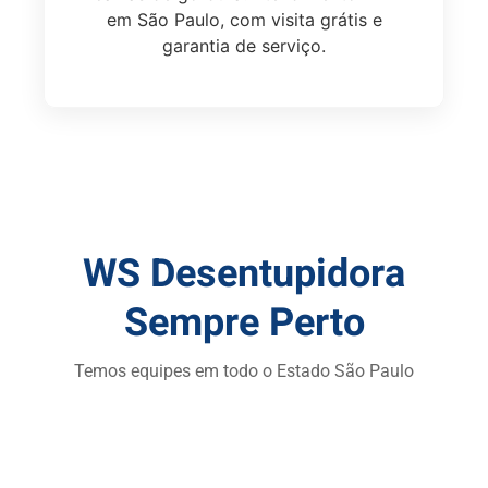
em São Paulo, com visita grátis e
garantia de serviço.
WS Desentupidora
Sempre Perto
Temos equipes em todo o Estado São Paulo
Desentupidora na Zona Sul