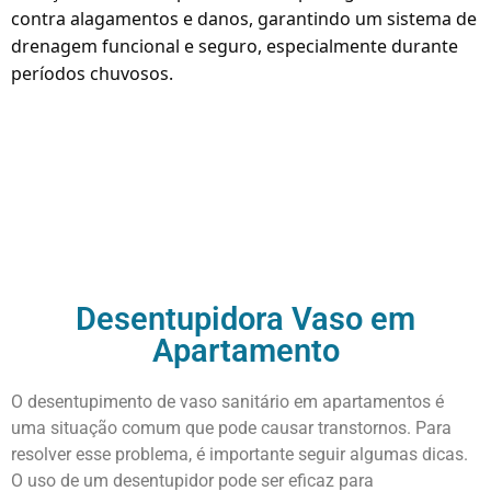
contra alagamentos e danos, garantindo um sistema de
drenagem funcional e seguro, especialmente durante
períodos chuvosos.
Orçamento Imediato on-line
Ligue Agora!
Desentupidora Vaso em
Apartamento
O desentupimento de vaso sanitário em apartamentos é
uma situação comum que pode causar transtornos. Para
resolver esse problema, é importante seguir algumas dicas.
O uso de um desentupidor pode ser eficaz para