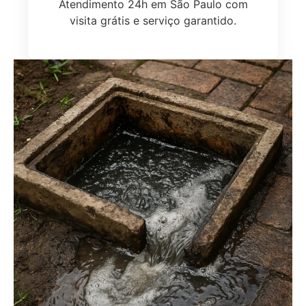
Atendimento 24h em São Paulo com
visita grátis e serviço garantido.