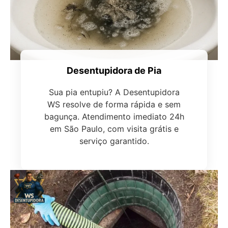
Desentupidora de Pia
Sua pia entupiu? A Desentupidora
WS resolve de forma rápida e sem
bagunça. Atendimento imediato 24h
em São Paulo, com visita grátis e
serviço garantido.