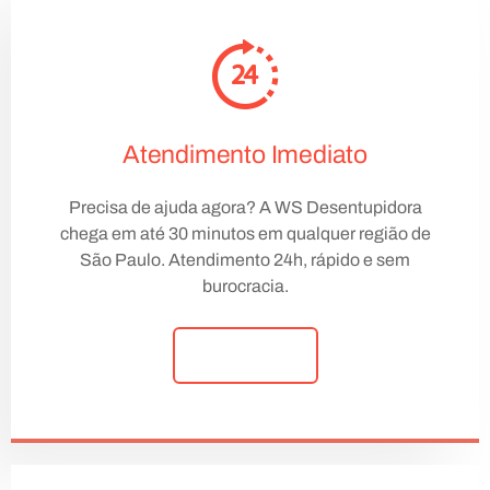
Atendimento Imediato
Precisa de ajuda agora? A WS Desentupidora
chega em até 30 minutos em qualquer região de
São Paulo. Atendimento 24h, rápido e sem
burocracia.
Saiba Mais