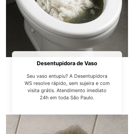
Desentupidora de Vaso
Seu vaso entupiu? A Desentupidora
WS resolve rápido, sem sujeira e com
visita grátis. Atendimento imediato
24h em toda São Paulo.