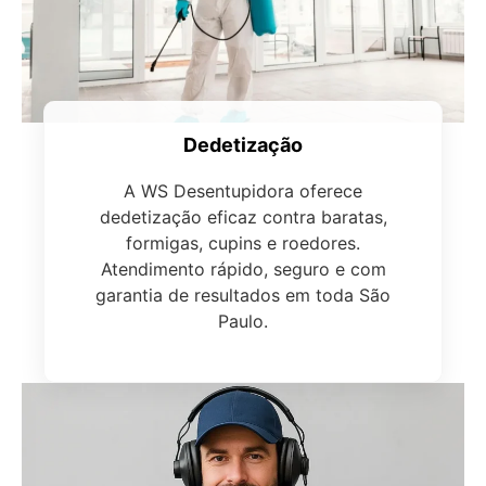
Dedetização
A WS Desentupidora oferece
dedetização eficaz contra baratas,
formigas, cupins e roedores.
Atendimento rápido, seguro e com
garantia de resultados em toda São
Paulo.