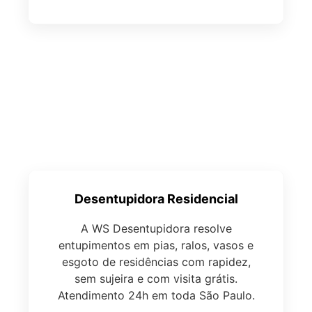
Desentupidora Residencial
A WS Desentupidora resolve
entupimentos em pias, ralos, vasos e
esgoto de residências com rapidez,
sem sujeira e com visita grátis.
Atendimento 24h em toda São Paulo.