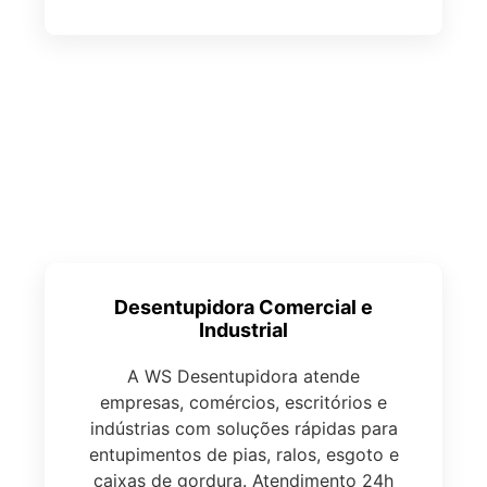
Desentupidora Comercial e
Industrial
A WS Desentupidora atende
empresas, comércios, escritórios e
indústrias com soluções rápidas para
entupimentos de pias, ralos, esgoto e
caixas de gordura. Atendimento 24h