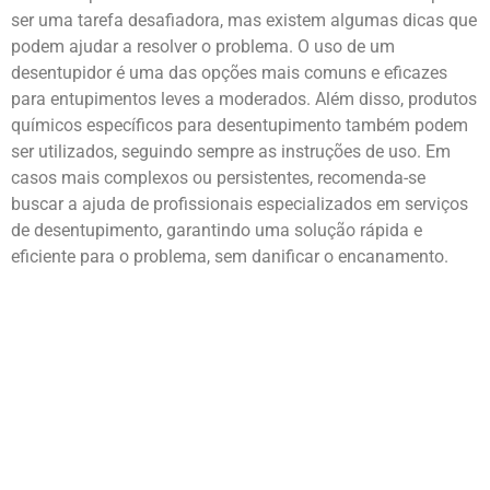
ser uma tarefa desafiadora, mas existem algumas dicas que
podem ajudar a resolver o problema. O uso de um
desentupidor é uma das opções mais comuns e eficazes
para entupimentos leves a moderados. Além disso, produtos
químicos específicos para desentupimento também podem
ser utilizados, seguindo sempre as instruções de uso. Em
casos mais complexos ou persistentes, recomenda-se
buscar a ajuda de profissionais especializados em serviços
de desentupimento, garantindo uma solução rápida e
eficiente para o problema, sem danificar o encanamento.
Orçamento Imediato on-line
Ligue Agora!