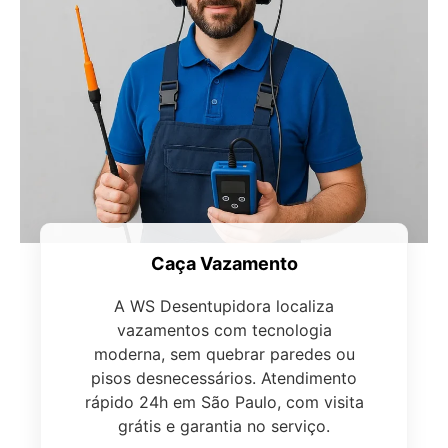
Caça Vazamento
A WS Desentupidora localiza
vazamentos com tecnologia
moderna, sem quebrar paredes ou
pisos desnecessários. Atendimento
rápido 24h em São Paulo, com visita
grátis e garantia no serviço.