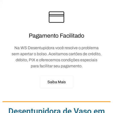
Pagamento Facilitado
Na WS Desentupidora você resolve o problema
sem apertar o bolso. Aceitamos cartões de crédito,
débito, PIX e oferecemos condições especiais
para facilitar seu pagamento.
Saiba Mais
Desentupidora de Vaso em