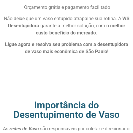
Orçamento grátis e pagamento facilitado
Não deixe que um vaso entupido atrapalhe sua rotina. A
WS
Desentupidora
garante a melhor solução, com o
melhor
custo-benefício do mercado
.
Ligue agora e resolva seu problema com a desentupidora
de vaso mais econômica de São Paulo!
Orçamento Imediato on-line
Ligue Agora!
Importância do
Desentupimento de Vaso
As
redes de Vaso
são responsáveis por coletar e direcionar o