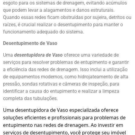
esgoto para os sistemas de drenagem, evitando acúmulos
que podem levar a alagamentos e danos estruturais.
Quando essas redes ficam obstruídas por sujeira, detritos ou
raízes, é crucial realizar o desentupimento para manter o
funcionamento adequado do sistema.
Desentupimento de Vaso
Uma
desentupidora de Vaso
oferece uma variedade de
serviços para resolver problemas de entupimento e garantir
a eficiência das redes de drenagem. Isso inclui a utilização
de equipamentos modernos, como hidrojateamento de alta
pressão, sondas rotativas e câmeras de inspeção, para
identificar a causa do entupimento e realizar a limpeza
completa das tubulações.
Uma desentupidora de Vaso especializada oferece
soluções eficientes e profissionais para problemas de
entupimento nas redes de drenagem. Ao investir em
serviços de desentupimento, você protege seu imóvel