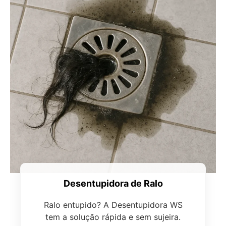
Desentupidora de Ralo
Ralo entupido? A Desentupidora WS
tem a solução rápida e sem sujeira.