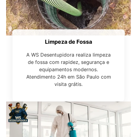
Limpeza de Fossa
A WS Desentupidora realiza limpeza
de fossa com rapidez, segurança e
equipamentos modernos.
Atendimento 24h em São Paulo com
visita grátis.