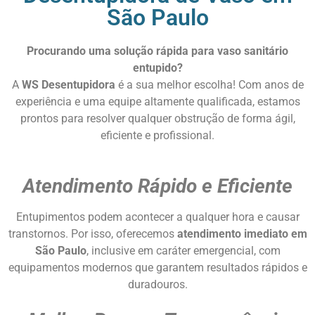
São Paulo
Procurando uma solução rápida para vaso sanitário
entupido?
A
WS Desentupidora
é a sua melhor escolha! Com anos de
experiência e uma equipe altamente qualificada, estamos
prontos para resolver qualquer obstrução de forma ágil,
eficiente e profissional.
Atendimento Rápido e Eficiente
Entupimentos podem acontecer a qualquer hora e causar
transtornos. Por isso, oferecemos
atendimento imediato em
São Paulo
, inclusive em caráter emergencial, com
equipamentos modernos que garantem resultados rápidos e
duradouros.