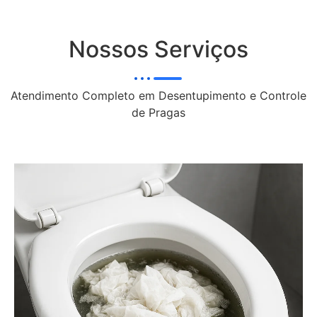
Nossos Serviços
Atendimento Completo em Desentupimento e Controle
de Pragas