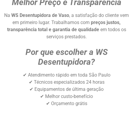
Melhor Preço e Transparência
Na
WS Desentupidora de Vaso
, a satisfação do cliente vem
em primeiro lugar. Trabalhamos com
preços justos,
transparência total e garantia de qualidade
em todos os
serviços prestados.
Por que escolher a WS
Desentupidora?
✔ Atendimento rápido em toda São Paulo
✔ Técnicos especializados 24 horas
✔ Equipamentos de última geração
✔ Melhor custo-benefício
✔ Orçamento grátis
Orçamento Imediato on-line