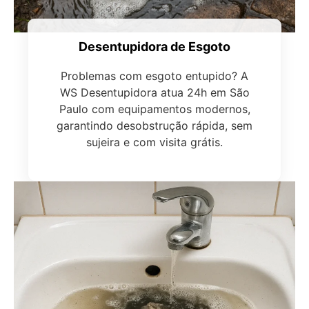
Desentupidora de Esgoto
Problemas com esgoto entupido? A
WS Desentupidora atua 24h em São
Paulo com equipamentos modernos,
garantindo desobstrução rápida, sem
sujeira e com visita grátis.