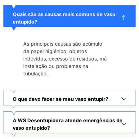
Quais são as causas mais comuns de vaso
entupido?
As principais causas são acúmulo
de papel higiênico, objetos
indevidos, excesso de resíduos, má
instalação ou problemas na
tubulação.
O que devo fazer se meu vaso entupir?
A WS Desentupidora atende emergências de
vaso entupido?