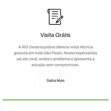
Visita Grátis
A WS Desentupidora oferece visita técnica
gratuita em toda São Paulo. Nosso especialista
vai até você, avalia o problema e apresenta a
solução sem compromisso.
Saiba Mais