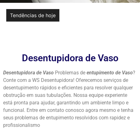
Tendências de hoje
Desentupidora de Vaso
Desentupidora de Vaso
Problemas de
entupimento de Vaso
?
Conte com a WS Desentupidora! Oferecemos serviços de
desentupimento rápidos e eficientes para resolver qualquer
obstrução em suas tubulações. Nossa equipe experiente
está pronta para ajudar, garantindo um ambiente limpo e
funcional. Entre em contato conosco agora mesmo e tenha
seus problemas de entupimento resolvidos com rapidez e
profissionalismo