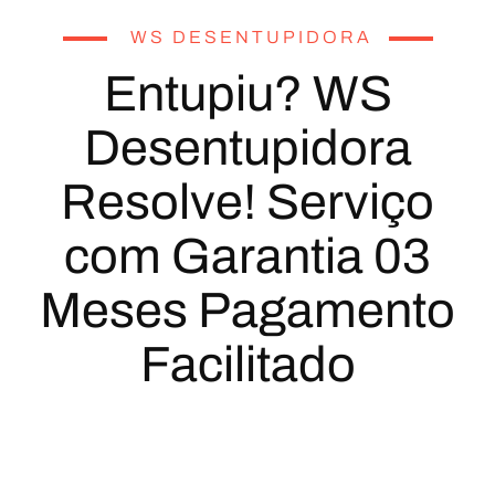
WS DESENTUPIDORA
Entupiu? WS
Desentupidora
Resolve! Serviço
com Garantia 03
Meses Pagamento
Facilitado