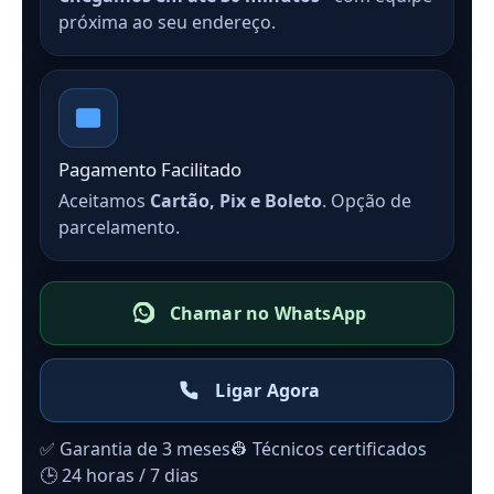
próxima ao seu endereço.
Pagamento Facilitado
Aceitamos
Cartão, Pix e Boleto
. Opção de
parcelamento.
Chamar no WhatsApp
Ligar Agora
✅ Garantia de 3 meses
👷 Técnicos certificados
🕒 24 horas / 7 dias