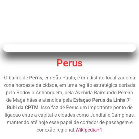
Perus
O bairro de
Perus
, em São Paulo, é um distrito localizado na
zona noroeste da cidade, em uma região estratégica cortada
pela Rodovia Anhanguera, pela Avenida Raimundo Pereira
de Magalhães e atendida pela
Estação Perus da Linha 7–
Rubi da CPTM
. Isso faz de Perus um importante ponto de
ligação entre a capital e cidades como Jundiaí e Campinas,
mantendo até hoje esse papel de corredor de passagem e
conexão regional.
Wikipédia
+1