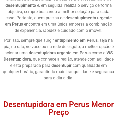
desentupimento
e, em seguida, realiza o serviço de forma
objetiva, sempre buscando a melhor solução para cada
caso. Portanto, quem precisa de
desentupimento urgente
em Perus
encontra em uma única empresa a combinação
de experiência, rapidez e cuidado com o imóvel.
Por isso, sempre que surgir
entupimento em Perus
, seja na
pia, no ralo, no vaso ou na rede de esgoto, a melhor opção é
acionar uma
desentupidora urgente em Perus
como a
WS
Desentupidora
, que conhece a região, atende com agilidade
e está preparada para
desentupir
com qualidade em
qualquer horário, garantindo mais tranquilidade e segurança
para o dia a dia.
Chame Agora
Desentupidora em Perus Menor
Preço