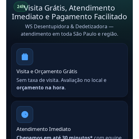
Visita Grátis, Atendimento
24h
Imediato e Pagamento Facilitado
WS Desentupidora & Dedetizadora —
atendimento em toda São Paulo e região.
Visita e Orçamento Grátis
Sem taxa de visita. Avaliação no local e
orçamento na hora
.
Atendimento Imediato
Chegamos em até 30 minutos*
com equipe