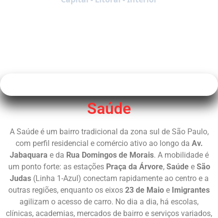
Saúde
A Saúde é um bairro tradicional da zona sul de São Paulo,
com perfil residencial e comércio ativo ao longo da
Av.
Jabaquara
e da
Rua Domingos de Morais
. A mobilidade é
um ponto forte: as estações
Praça da Árvore
,
Saúde
e
São
Judas
(Linha 1-Azul) conectam rapidamente ao centro e a
outras regiões, enquanto os eixos
23 de Maio
e
Imigrantes
agilizam o acesso de carro. No dia a dia, há escolas,
clínicas, academias, mercados de bairro e serviços variados,