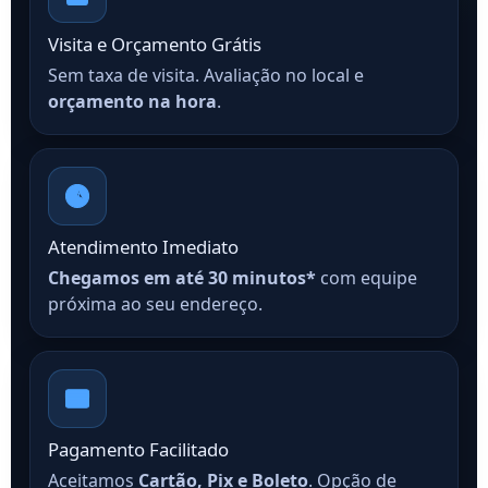
Visita e Orçamento Grátis
Sem taxa de visita. Avaliação no local e
orçamento na hora
.
Atendimento Imediato
Chegamos em até 30 minutos*
com equipe
próxima ao seu endereço.
Pagamento Facilitado
Aceitamos
Cartão, Pix e Boleto
. Opção de