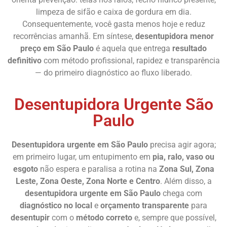
limpeza de sifão e caixa de gordura em dia.
Consequentemente, você gasta menos hoje e reduz
recorrências amanhã. Em síntese,
desentupidora menor
preço em São Paulo
é aquela que entrega
resultado
definitivo
com método profissional, rapidez e transparência
— do primeiro diagnóstico ao fluxo liberado.
Desentupidora Urgente São
Paulo
Desentupidora urgente em São Paulo
precisa agir agora;
em primeiro lugar, um entupimento em
pia, ralo, vaso ou
esgoto
não espera e paralisa a rotina na
Zona Sul, Zona
Leste, Zona Oeste, Zona Norte e Centro
. Além disso, a
desentupidora urgente em São Paulo
chega com
diagnóstico no local
e
orçamento transparente
para
desentupir
com o
método correto
e, sempre que possível,