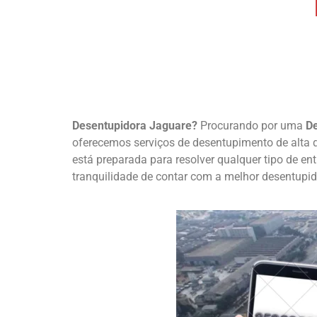
Desentupidora Jaguare?
Procurando por uma
De
oferecemos serviços de desentupimento de alta 
está preparada para resolver qualquer tipo de e
tranquilidade de contar com a melhor desentupido