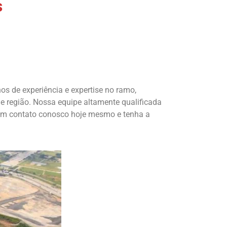
s
os de experiência e expertise no ramo,
e região. Nossa equipe altamente qualificada
e em contato conosco hoje mesmo e tenha a