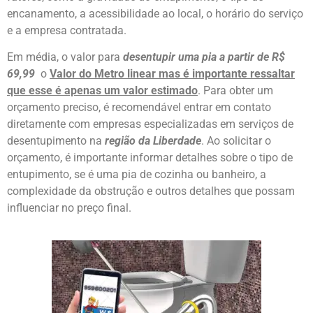
encanamento, a acessibilidade ao local, o horário do serviço
e a empresa contratada.
Em média, o valor para
desentupir uma pia a partir de R$
69,99
o
Valor do Metro linear mas é importante ressaltar
que esse é apenas um valor estimado
. Para obter um
orçamento preciso, é recomendável entrar em contato
diretamente com empresas especializadas em serviços de
desentupimento na
região da Liberdade
. Ao solicitar o
orçamento, é importante informar detalhes sobre o tipo de
entupimento, se é uma pia de cozinha ou banheiro, a
complexidade da obstrução e outros detalhes que possam
influenciar no preço final.