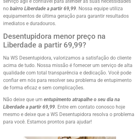
serviço ágil e confiável para atender às suas necessidades
no
bairro Liberdade a partir 69,99
. Nossa equipe utiliza
equipamentos de última geração para garantir resultados
imediatos e duradouros.
Desentupidora menor preço na
Liberdade a partir 69,99?
Na WS Desentupidora, valorizamos a satisfação do cliente
acima de tudo. Nossa missão é fornecer um serviço de alta
qualidade com total transparência e dedicação. Você pode
confiar em nós para resolver seu problema de entupimento
de forma eficaz e sem complicações.
Não deixe que um
entupimento atrapalhe o seu dia na
Liberdade a partir 69,99
. Entre em contato conosco hoje
mesmo e deixe que a WS Desentupidora resolva o problema
para você. Estamos prontos para ajudar!