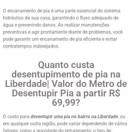
O encanamento de pia é uma parte essencial do sistema
hidráulico da sua casa, garantindo o fluxo adequado de
água e prevenindo danos. Ao realizar manutenções
preventivas e agir prontamente diante de problemas, você
pode garantir um encanamento de pia eficiente e evitar
contratempos indesejados.
Quanto custa
desentupimento de pia na
Liberdade| Valor do Metro de
Desentupir Pia a partir R$
69,99?
O custo para
desentupir uma pia no bairro na Liberdade
, ou
em qualquer outra região, pode variar dependendo de vários
fatores, como a gravidade do entupimento, o tipo de