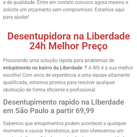
e de qualidade. Entre em contato conosco agora mesmo e
solicite um orçamento sem compromisso. Estamos aqui
para ajudar!
Desentupidora na Liberdade
24h Melhor Preço
Procurando uma solução rápida para problemas de
entupimento no bairro da Liberdade
?
A WS é a sua melhor
escolha! Com anos de experiência e uma equipe altamente
qualificada, estamos prontos para resolver qualquer
obstrução de forma eficiente e profissional.
Desentupimento rapido na LIberdade
em São Paulo a partir 69,99
Sabemos que entupimentos podem acontecer a qualquer
momento e causar transtornos, por isso oferecemos um