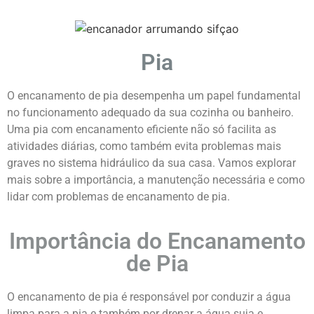
Pia
O encanamento de pia desempenha um papel fundamental
no funcionamento adequado da sua cozinha ou banheiro.
Uma pia com encanamento eficiente não só facilita as
atividades diárias, como também evita problemas mais
graves no sistema hidráulico da sua casa. Vamos explorar
mais sobre a importância, a manutenção necessária e como
lidar com problemas de encanamento de pia.
Importância do Encanamento
de Pia
O encanamento de pia é responsável por conduzir a água
limpa para a pia e também por drenar a água suja e