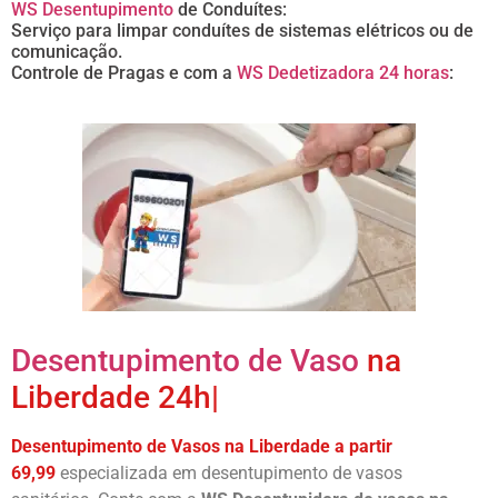
WS Desentupimento
de Conduítes:
Serviço para limpar conduítes de sistemas elétricos ou de
comunicação.
Controle de Pragas e com a
WS Dedetizadora 24 horas
:
Desentupimento de Vaso
na
Liberdade 24h|
Desentupimento de Vasos na Liberdade a partir
69,99
especializada em desentupimento de vasos