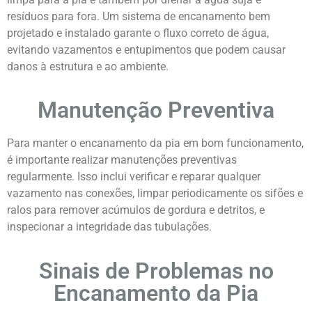
resíduos para fora. Um sistema de encanamento bem
projetado e instalado garante o fluxo correto de água,
evitando vazamentos e entupimentos que podem causar
danos à estrutura e ao ambiente.
Manutenção Preventiva
Para manter o encanamento da pia em bom funcionamento,
é importante realizar manutenções preventivas
regularmente. Isso inclui verificar e reparar qualquer
vazamento nas conexões, limpar periodicamente os sifões e
ralos para remover acúmulos de gordura e detritos, e
inspecionar a integridade das tubulações.
Sinais de Problemas no
Encanamento da Pia