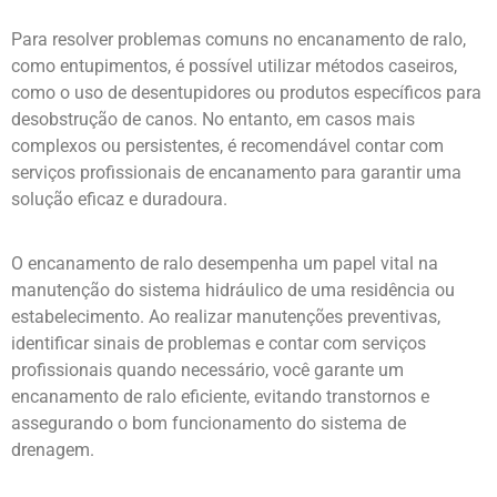
Para resolver problemas comuns no encanamento de ralo,
como entupimentos, é possível utilizar métodos caseiros,
como o uso de desentupidores ou produtos específicos para
desobstrução de canos. No entanto, em casos mais
complexos ou persistentes, é recomendável contar com
serviços profissionais de encanamento para garantir uma
solução eficaz e duradoura.
O encanamento de ralo desempenha um papel vital na
manutenção do sistema hidráulico de uma residência ou
estabelecimento. Ao realizar manutenções preventivas,
identificar sinais de problemas e contar com serviços
profissionais quando necessário, você garante um
encanamento de ralo eficiente, evitando transtornos e
assegurando o bom funcionamento do sistema de
drenagem.