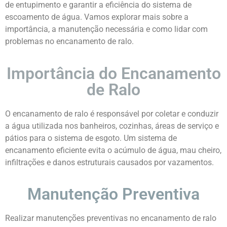
de entupimento e garantir a eficiência do sistema de
escoamento de água. Vamos explorar mais sobre a
importância, a manutenção necessária e como lidar com
problemas no encanamento de ralo.
Importância do Encanamento
de Ralo
O encanamento de ralo é responsável por coletar e conduzir
a água utilizada nos banheiros, cozinhas, áreas de serviço e
pátios para o sistema de esgoto. Um sistema de
encanamento eficiente evita o acúmulo de água, mau cheiro,
infiltrações e danos estruturais causados por vazamentos.
Manutenção Preventiva
Realizar manutenções preventivas no encanamento de ralo