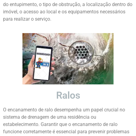
do entupimento, o tipo de obstrução, a localização dentro do
imóvel, o acesso ao local e os equipamentos necessários
para realizar o serviço.
Ralos
O encanamento de ralo desempenha um papel crucial no
sistema de drenagem de uma residência ou
estabelecimento. Garantir que o encanamento de ralo
funcione corretamente é essencial para prevenir problemas