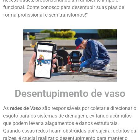
funcional. Conte conosco para desentupir suas pias de
forma profissional e sem transtornos!”
Desentupimento de vaso
As
redes de Vaso
são responsáveis por coletar e direcionar o
esgoto para os sistemas de drenagem, evitando acúmulos
que podem levar a alagamentos e danos estruturais.
Quando essas redes ficam obstruídas por sujeira, detritos ou
raízes, é crucial realizar o desentupimento para manter o