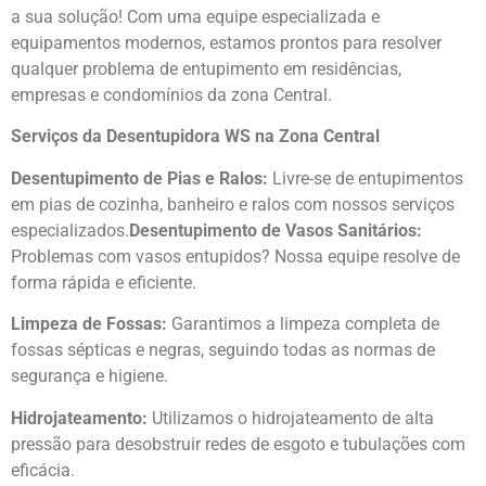
a sua solução! Com uma equipe especializada e
equipamentos modernos, estamos prontos para resolver
qualquer problema de entupimento em residências,
empresas e condomínios da zona Central.
Serviços da Desentupidora WS na Zona Central
Desentupimento de Pias e Ralos:
Livre-se de entupimentos
em pias de cozinha, banheiro e ralos com nossos serviços
especializados.
Desentupimento de Vasos Sanitários:
Problemas com vasos entupidos? Nossa equipe resolve de
forma rápida e eficiente.
Limpeza de Fossas:
Garantimos a limpeza completa de
fossas sépticas e negras, seguindo todas as normas de
segurança e higiene.
Hidrojateamento:
Utilizamos o hidrojateamento de alta
pressão para desobstruir redes de esgoto e tubulações com
eficácia.