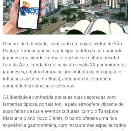
O bairro da Liberdade, localizado na região central de São
Paulo, é famoso por ser o principal reduto da comunidade
japonesa na cidade e o maior enclave de cultura oriental
fora da Ásia. Fundado no início do século XX por imigrantes
japoneses, o bairro tornou-se um símbolo da integração e
influência asiática no Brasil, abrigando hoje também
comunidades chinesas e coreanas.
A Liberdade é conhecida por suas ruas decoradas com
lanternas típicas, portais torii, e pela atmosfera vibrante de
suas feiras de rua e eventos culturais, como o Tanabata
Matsuri e o Ano Novo Chinês. O bairro oferece uma rica
experiência gastronômica, com restaurantes especializados