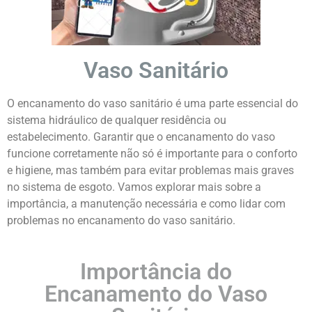
Vaso Sanitário
O encanamento do vaso sanitário é uma parte essencial do
sistema hidráulico de qualquer residência ou
estabelecimento. Garantir que o encanamento do vaso
funcione corretamente não só é importante para o conforto
e higiene, mas também para evitar problemas mais graves
no sistema de esgoto. Vamos explorar mais sobre a
importância, a manutenção necessária e como lidar com
problemas no encanamento do vaso sanitário.
Importância do
Encanamento do Vaso