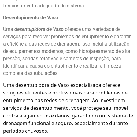
funcionamento adequado do sistema.
Desentupimento de Vaso
Uma
desentupidora de Vaso
oferece uma variedade de
serviços para resolver problemas de entupimento e garantir
a eficiência das redes de drenagem. Isso inclui a utilização
de equipamentos modernos, como hidrojateamento de alta
pressão, sondas rotativas e câmeras de inspeção, para
identificar a causa do entupimento e realizar a limpeza
completa das tubulações.
Uma desentupidora de Vaso especializada oferece
soluções eficientes e profissionais para problemas de
entupimento nas redes de drenagem. Ao investir em
serviços de desentupimento, você protege seu imóvel
contra alagamentos e danos, garantindo um sistema de
drenagem funcional e seguro, especialmente durante
períodos chuvosos.