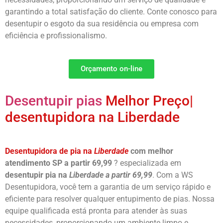
garantindo a total satisfação do cliente. Conte conosco para
desentupir o esgoto da sua residência ou empresa com
eficiência e profissionalismo.
Orçamento on-line
Desentupir pias
Melhor Preço|
desentupidora na Liberdade
Desentupidora de pia na
Liberdade
com melhor
atendimento SP a partir 69,99
? especializada em
desentupir pia na
Liberdade a partir 69,99
. Com a WS
Desentupidora, você tem a garantia de um serviço rápido e
eficiente para resolver qualquer entupimento de pias. Nossa
equipe qualificada está pronta para atender às suas
necessidades, proporcionando um ambiente limpo e