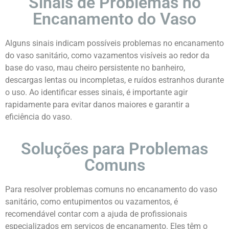
Sinais de Problemas no
Encanamento do Vaso
Alguns sinais indicam possíveis problemas no encanamento
do vaso sanitário, como vazamentos visíveis ao redor da
base do vaso, mau cheiro persistente no banheiro,
descargas lentas ou incompletas, e ruídos estranhos durante
o uso. Ao identificar esses sinais, é importante agir
rapidamente para evitar danos maiores e garantir a
eficiência do vaso.
Soluções para Problemas
Comuns
Para resolver problemas comuns no encanamento do vaso
sanitário, como entupimentos ou vazamentos, é
recomendável contar com a ajuda de profissionais
especializados em serviços de encanamento. Eles têm o