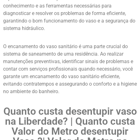
conhecimento e as ferramentas necessárias para
diagnosticar e resolver os problemas de forma eficiente,
garantindo o bom funcionamento do vaso e a segurança do
sistema hidráulico.
O encanamento do vaso sanitário é uma parte crucial do
sistema de saneamento de uma residência. Ao realizar
manutenções preventivas, identificar sinais de problemas e
contar com serviços profissionais quando necessário, você
garante um encanamento do vaso sanitário eficiente,
evitando contratempos e assegurando o conforto e a higiene
no ambiente do banheiro.
Quanto custa desentupir vaso
na Liberdade
? | Quanto custa
Valor do Metro desentupir