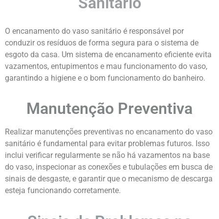
Sanitário
O encanamento do vaso sanitário é responsável por
conduzir os resíduos de forma segura para o sistema de
esgoto da casa. Um sistema de encanamento eficiente evita
vazamentos, entupimentos e mau funcionamento do vaso,
garantindo a higiene e o bom funcionamento do banheiro.
Manutenção Preventiva
Realizar manutenções preventivas no encanamento do vaso
sanitário é fundamental para evitar problemas futuros. Isso
inclui verificar regularmente se não há vazamentos na base
do vaso, inspecionar as conexões e tubulações em busca de
sinais de desgaste, e garantir que o mecanismo de descarga
esteja funcionando corretamente.