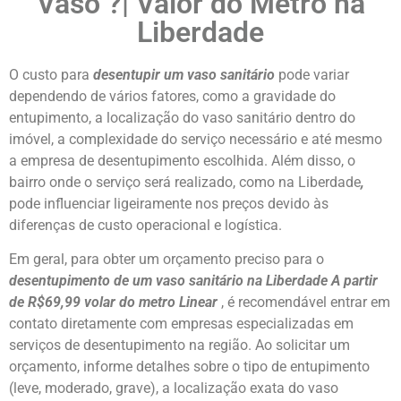
Vaso
?| Valor do Metro na
Liberdade
O custo para
desentupir um vaso sanitário
pode variar
dependendo de vários fatores, como a gravidade do
entupimento, a localização do vaso sanitário dentro do
imóvel, a complexidade do serviço necessário e até mesmo
a empresa de desentupimento escolhida. Além disso, o
bairro onde o serviço será realizado, como na Liberdade
,
pode influenciar ligeiramente nos preços devido às
diferenças de custo operacional e logística.
Em geral, para obter um orçamento preciso para o
desentupimento de um vaso sanitário na Liberdade
A partir
de R$69,99 volar do metro Linear
, é recomendável entrar em
contato diretamente com empresas especializadas em
serviços de desentupimento na região. Ao solicitar um
orçamento, informe detalhes sobre o tipo de entupimento
(leve, moderado, grave), a localização exata do vaso