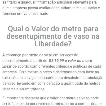
sanitário e qualquer informação adicional relevante para
que a empresa possa avaliar adequadamente a situação e
fornecer um valor estimado
Qual o Valor do metro para
desentupimento de vaso na
Liberdade?
A cobrança por metro de vaso em serviços de
desentupimento a partir de
R$ 69,99 o valor do metro
linear
de acordo com diferentes critérios e políticas de cada
empresa. Geralmente, o preço é determinado com base na
extensão do serviço necessário para desobstruir a tubulação
de vaso, levando em consideração a quantidade de metros
lineares a serem tratados.
É importante destacar que o valor por metro de vaso pode
ser influenciado por diversos fatores, como a complexidade