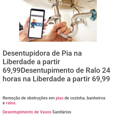
Desentupidora de Pia na
Liberdade a partir
69,99Desentupimento de Ralo 24
horas na Liberdade a partir 69,99
Remoção de obstruções em
pias
de cozinha, banheiros
e
ralos
.
Desentupimento de Vasos
Sanitários