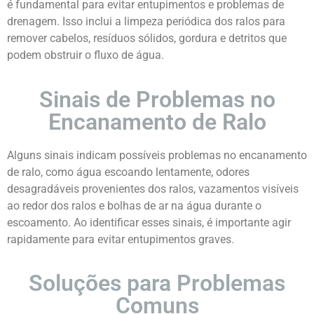
é fundamental para evitar entupimentos e problemas de
drenagem. Isso inclui a limpeza periódica dos ralos para
remover cabelos, resíduos sólidos, gordura e detritos que
podem obstruir o fluxo de água.
Sinais de Problemas no
Encanamento de Ralo
Alguns sinais indicam possíveis problemas no encanamento
de ralo, como água escoando lentamente, odores
desagradáveis provenientes dos ralos, vazamentos visíveis
ao redor dos ralos e bolhas de ar na água durante o
escoamento. Ao identificar esses sinais, é importante agir
rapidamente para evitar entupimentos graves.
Soluções para Problemas
Comuns