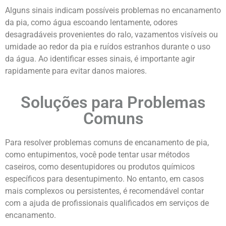
Alguns sinais indicam possíveis problemas no encanamento
da pia, como água escoando lentamente, odores
desagradáveis provenientes do ralo, vazamentos visíveis ou
umidade ao redor da pia e ruídos estranhos durante o uso
da água. Ao identificar esses sinais, é importante agir
rapidamente para evitar danos maiores.
Soluções para Problemas
Comuns
Para resolver problemas comuns de encanamento de pia,
como entupimentos, você pode tentar usar métodos
caseiros, como desentupidores ou produtos químicos
específicos para desentupimento. No entanto, em casos
mais complexos ou persistentes, é recomendável contar
com a ajuda de profissionais qualificados em serviços de
encanamento.