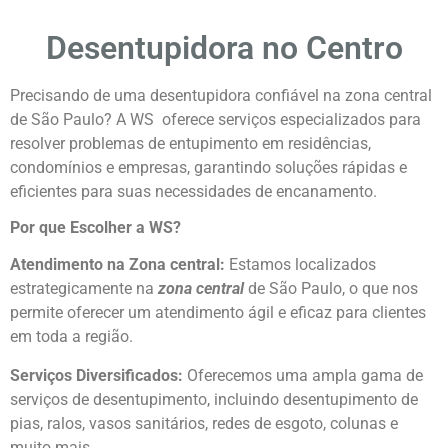
Desentupidora no Centro
Precisando de uma desentupidora confiável na zona central
de São Paulo? A WS oferece serviços especializados para
resolver problemas de entupimento em residências,
condomínios e empresas, garantindo soluções rápidas e
eficientes para suas necessidades de encanamento.
Por que Escolher a WS?
Atendimento na Zona central:
Estamos localizados
estrategicamente na
zona central
de São Paulo, o que nos
permite oferecer um atendimento ágil e eficaz para clientes
em toda a região.
Serviços Diversificados:
Oferecemos uma ampla gama de
serviços de desentupimento, incluindo desentupimento de
pias, ralos, vasos sanitários, redes de esgoto, colunas e
muito mais.