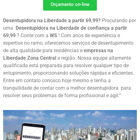
Orçamento on-line
Desentupidora na Liberdade a partir 69,99?
Procurando por
uma
Desentupidora na Liberdade de
confiança a partir
69,99
? Conte com a
WS
! Com anos de experiência e
expertise no ramo, oferecemos serviços de desentupimento
de alta qualidade para residências e
empresas na
Liberdade
Zona Central
e região. Nossa equipe altamente
qualificada está preparada para resolver qualquer tipo de
entupimento, proporcionando soluções rápidas e eficientes.
Entre em contato conosco hoje mesmo e tenha a
tranquilidade de contar com a melhor desentupidora para
resolver seus problemas de forma profissional e ágil.”