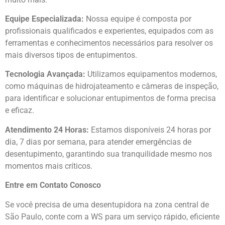
Equipe Especializada:
Nossa equipe é composta por
profissionais qualificados e experientes, equipados com as
ferramentas e conhecimentos necessários para resolver os
mais diversos tipos de entupimentos.
Tecnologia Avançada:
Utilizamos equipamentos modernos,
como máquinas de hidrojateamento e câmeras de inspeção,
para identificar e solucionar entupimentos de forma precisa
e eficaz.
Atendimento 24 Horas:
Estamos disponíveis 24 horas por
dia, 7 dias por semana, para atender emergências de
desentupimento, garantindo sua tranquilidade mesmo nos
momentos mais críticos.
Entre em Contato Conosco
Se você precisa de uma desentupidora na zona central de
São Paulo, conte com a WS para um serviço rápido, eficiente