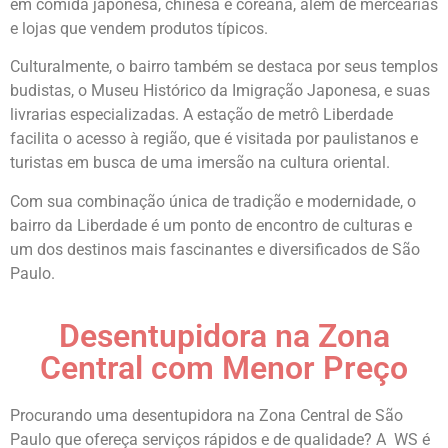
em comida japonesa, chinesa e coreana, além de mercearias
e lojas que vendem produtos típicos.
Culturalmente, o bairro também se destaca por seus templos
budistas, o Museu Histórico da Imigração Japonesa, e suas
livrarias especializadas. A estação de metrô Liberdade
facilita o acesso à região, que é visitada por paulistanos e
turistas em busca de uma imersão na cultura oriental.
Com sua combinação única de tradição e modernidade, o
bairro da Liberdade é um ponto de encontro de culturas e
um dos destinos mais fascinantes e diversificados de São
Paulo.
Desentupidora na Zona
Central com Menor Preço
Procurando uma desentupidora na Zona Central de São
Paulo que ofereça serviços rápidos e de qualidade? A WS é