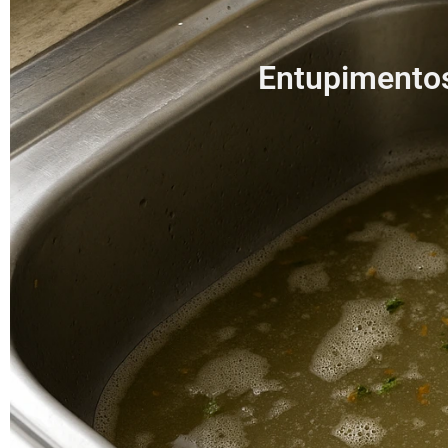
Entupimentos