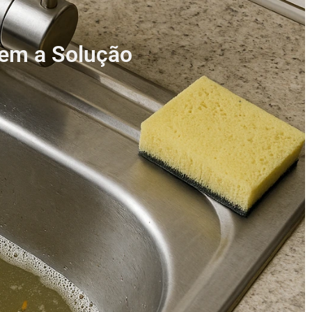
tem a Solução