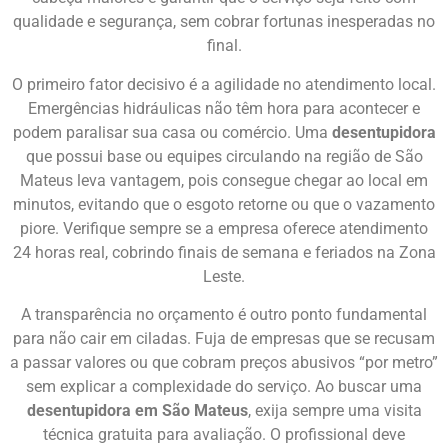
qualidade e segurança, sem cobrar fortunas inesperadas no
final.
O primeiro fator decisivo é a agilidade no atendimento local.
Emergências hidráulicas não têm hora para acontecer e
podem paralisar sua casa ou comércio. Uma
desentupidora
que possui base ou equipes circulando na região de São
Mateus leva vantagem, pois consegue chegar ao local em
minutos, evitando que o esgoto retorne ou que o vazamento
piore. Verifique sempre se a empresa oferece atendimento
24 horas real, cobrindo finais de semana e feriados na Zona
Leste.
A transparência no orçamento é outro ponto fundamental
para não cair em ciladas. Fuja de empresas que se recusam
a passar valores ou que cobram preços abusivos “por metro”
sem explicar a complexidade do serviço. Ao buscar uma
desentupidora em São Mateus
, exija sempre uma visita
técnica gratuita para avaliação. O profissional deve