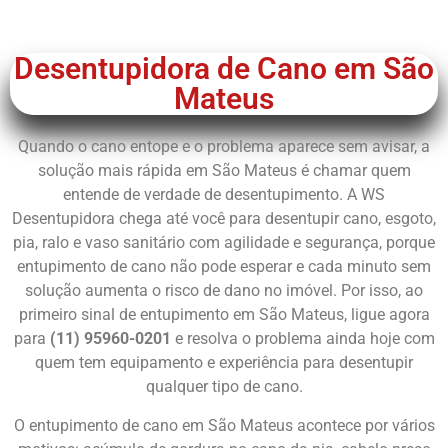
Chame Agora
Desentupidora de Cano em São
Mateus
Quando o cano entope e o problema aparece sem avisar, a
solução mais rápida em São Mateus é chamar quem
entende de verdade de desentupimento. A WS
Desentupidora chega até você para desentupir cano, esgoto,
pia, ralo e vaso sanitário com agilidade e segurança, porque
entupimento de cano não pode esperar e cada minuto sem
solução aumenta o risco de dano no imóvel. Por isso, ao
primeiro sinal de entupimento em São Mateus, ligue agora
para
(11) 95960-0201
e resolva o problema ainda hoje com
quem tem equipamento e experiência para desentupir
qualquer tipo de cano.
O entupimento de cano em São Mateus acontece por vários