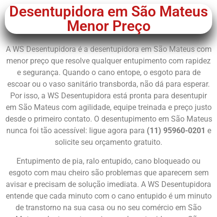
Desentupidora em São Mateus
Menor Preço
A WS Desentupidora é a desentupidora em São Mateus com
menor preço que resolve qualquer entupimento com rapidez
e segurança. Quando o cano entope, o esgoto para de
escoar ou o vaso sanitário transborda, não dá para esperar.
Por isso, a WS Desentupidora está pronta para desentupir
em São Mateus com agilidade, equipe treinada e preço justo
desde o primeiro contato. O desentupimento em São Mateus
nunca foi tão acessível: ligue agora para
(11) 95960-0201
e
solicite seu orçamento gratuito.
Entupimento de pia, ralo entupido, cano bloqueado ou
esgoto com mau cheiro são problemas que aparecem sem
avisar e precisam de solução imediata. A WS Desentupidora
entende que cada minuto com o cano entupido é um minuto
de transtorno na sua casa ou no seu comércio em São