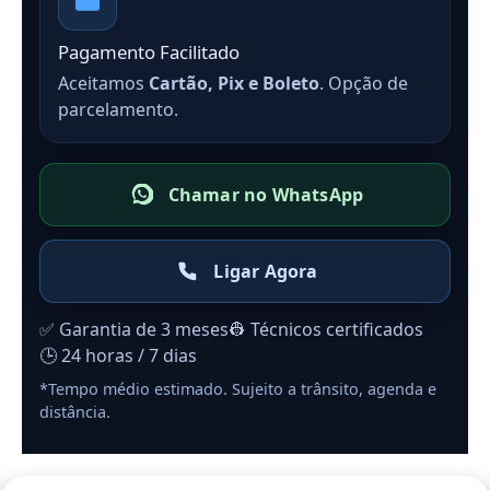
Pagamento Facilitado
Aceitamos
Cartão, Pix e Boleto
. Opção de
parcelamento.
Chamar no WhatsApp
Ligar Agora
✅ Garantia de 3 meses
👷 Técnicos certificados
🕒 24 horas / 7 dias
*Tempo médio estimado. Sujeito a trânsito, agenda e
distância.