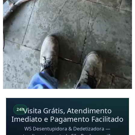
Visita Grátis, Atendimento
24h
Imediato e Pagamento Facilitado
WS Desentupidora & Dedetizadora —