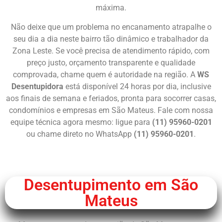
máxima.
Não deixe que um problema no encanamento atrapalhe o
seu dia a dia neste bairro tão dinâmico e trabalhador da
Zona Leste. Se você precisa de atendimento rápido, com
preço justo, orçamento transparente e qualidade
comprovada, chame quem é autoridade na região. A
WS
Desentupidora
está disponível 24 horas por dia, inclusive
aos finais de semana e feriados, pronta para socorrer casas,
condomínios e empresas em São Mateus. Fale com nossa
equipe técnica agora mesmo: ligue para
(11) 95960-0201
ou chame direto no WhatsApp
(11) 95960-0201
.
Chame Agora
Desentupimento em São
Mateus