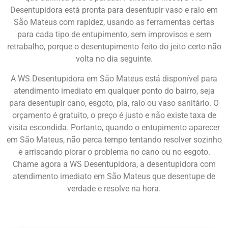
Desentupidora está pronta para desentupir vaso e ralo em
São Mateus com rapidez, usando as ferramentas certas
para cada tipo de entupimento, sem improvisos e sem
retrabalho, porque o desentupimento feito do jeito certo não
volta no dia seguinte.
A WS Desentupidora em São Mateus está disponível para
atendimento imediato em qualquer ponto do bairro, seja
para desentupir cano, esgoto, pia, ralo ou vaso sanitário. O
orçamento é gratuito, o preço é justo e não existe taxa de
visita escondida. Portanto, quando o entupimento aparecer
em São Mateus, não perca tempo tentando resolver sozinho
e arriscando piorar o problema no cano ou no esgoto.
Chame agora a WS Desentupidora, a desentupidora com
atendimento imediato em São Mateus que desentupe de
verdade e resolve na hora.
Chame Agora