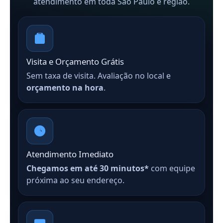
atendimento em toda São Paulo e região.
Visita e Orçamento Grátis
Sem taxa de visita. Avaliação no local e
orçamento na hora
.
Atendimento Imediato
Chegamos em até 30 minutos*
com equipe
próxima ao seu endereço.