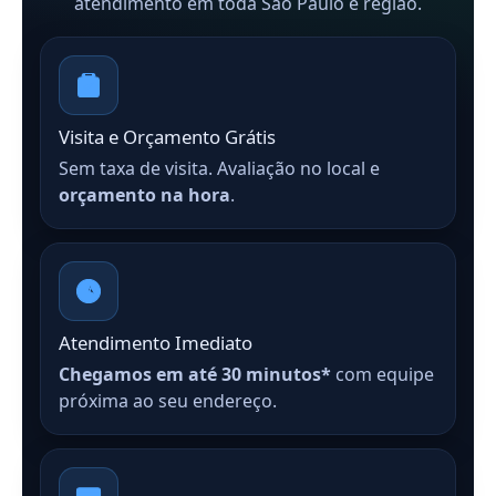
atendimento em toda São Paulo e região.
Visita e Orçamento Grátis
Sem taxa de visita. Avaliação no local e
orçamento na hora
.
Atendimento Imediato
Chegamos em até 30 minutos*
com equipe
próxima ao seu endereço.