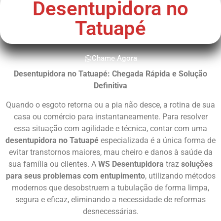
Desentupidora no
Tatuapé
Chame Agora
Desentupidora no Tatuapé: Chegada Rápida e Solução
Definitiva
Quando o esgoto retorna ou a pia não desce, a rotina de sua
casa ou comércio para instantaneamente. Para resolver
essa situação com agilidade e técnica, contar com uma
desentupidora no Tatuapé
especializada é a única forma de
evitar transtornos maiores, mau cheiro e danos à saúde da
sua família ou clientes. A
WS Desentupidora
traz
soluções
para seus problemas com entupimento
, utilizando métodos
modernos que desobstruem a tubulação de forma limpa,
segura e eficaz, eliminando a necessidade de reformas
desnecessárias.