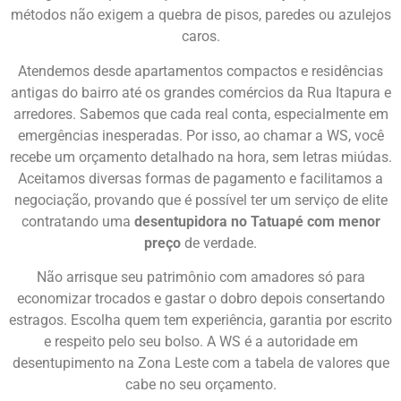
métodos não exigem a quebra de pisos, paredes ou azulejos
caros.
Atendemos desde apartamentos compactos e residências
antigas do bairro até os grandes comércios da Rua Itapura e
arredores. Sabemos que cada real conta, especialmente em
emergências inesperadas. Por isso, ao chamar a WS, você
recebe um orçamento detalhado na hora, sem letras miúdas.
Aceitamos diversas formas de pagamento e facilitamos a
negociação, provando que é possível ter um serviço de elite
contratando uma
desentupidora no Tatuapé com menor
preço
de verdade.
Não arrisque seu patrimônio com amadores só para
economizar trocados e gastar o dobro depois consertando
estragos. Escolha quem tem experiência, garantia por escrito
e respeito pelo seu bolso. A WS é a autoridade em
desentupimento na Zona Leste com a tabela de valores que
cabe no seu orçamento.