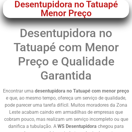
Desentupidora no Tatuapé
Menor Preço
Desentupidora no
Tatuapé com Menor
Preço e Qualidade
Garantida
Encontrar uma
desentupidora no Tatuapé com menor preço
e que, ao mesmo tempo, ofereça um serviço de qualidade,
pode parecer uma tarefa difícil. Muitos moradores da Zona
Leste acabam caindo em armadilhas de empresas que
cobram pouco, mas realizam um serviço incompleto ou que
danifica a tubulação. A
WS Desentupidora
chegou para