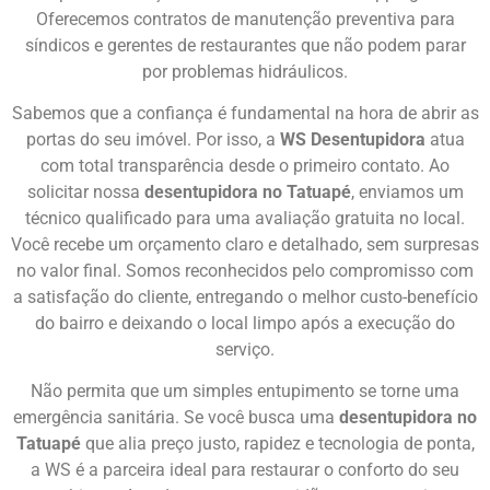
Oferecemos contratos de manutenção preventiva para
síndicos e gerentes de restaurantes que não podem parar
por problemas hidráulicos.
Sabemos que a confiança é fundamental na hora de abrir as
portas do seu imóvel. Por isso, a
WS Desentupidora
atua
com total transparência desde o primeiro contato. Ao
solicitar nossa
desentupidora no Tatuapé
, enviamos um
técnico qualificado para uma avaliação gratuita no local.
Você recebe um orçamento claro e detalhado, sem surpresas
no valor final. Somos reconhecidos pelo compromisso com
a satisfação do cliente, entregando o melhor custo-benefício
do bairro e deixando o local limpo após a execução do
serviço.
Não permita que um simples entupimento se torne uma
emergência sanitária. Se você busca uma
desentupidora no
Tatuapé
que alia preço justo, rapidez e tecnologia de ponta,
a WS é a parceira ideal para restaurar o conforto do seu