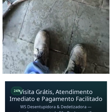
Visita Grátis, Atendimento
24h
Imediato e Pagamento Facilitado
WS Desentupidora & Dedetizadora —