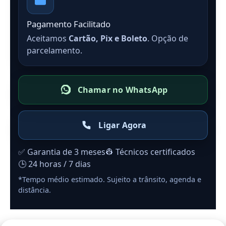
Pagamento Facilitado
Aceitamos
Cartão, Pix e Boleto
. Opção de
parcelamento.
Chamar no WhatsApp
Ligar Agora
✅ Garantia de 3 meses
👷 Técnicos certificados
🕒 24 horas / 7 dias
*Tempo médio estimado. Sujeito a trânsito, agenda e
distância.