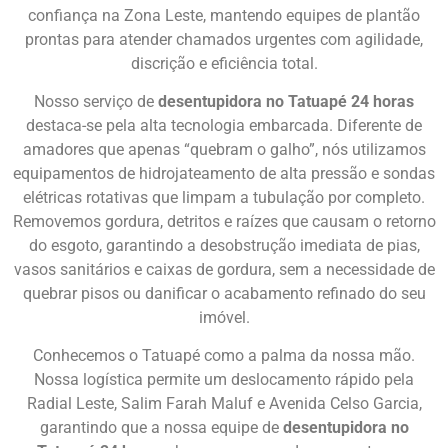
confiança na Zona Leste, mantendo equipes de plantão
prontas para atender chamados urgentes com agilidade,
discrição e eficiência total.
Nosso serviço de
desentupidora no Tatuapé 24 horas
destaca-se pela alta tecnologia embarcada. Diferente de
amadores que apenas “quebram o galho”, nós utilizamos
equipamentos de hidrojateamento de alta pressão e sondas
elétricas rotativas que limpam a tubulação por completo.
Removemos gordura, detritos e raízes que causam o retorno
do esgoto, garantindo a desobstrução imediata de pias,
vasos sanitários e caixas de gordura, sem a necessidade de
quebrar pisos ou danificar o acabamento refinado do seu
imóvel.
Conhecemos o Tatuapé como a palma da nossa mão.
Nossa logística permite um deslocamento rápido pela
Radial Leste, Salim Farah Maluf e Avenida Celso Garcia,
garantindo que a nossa equipe de
desentupidora no