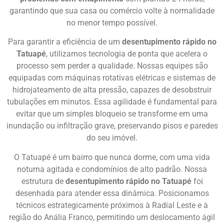
garantindo que sua casa ou comércio volte à normalidade
no menor tempo possível.
Para garantir a eficiência de um
desentupimento rápido no
Tatuapé
, utilizamos tecnologia de ponta que acelera o
processo sem perder a qualidade. Nossas equipes são
equipadas com máquinas rotativas elétricas e sistemas de
hidrojateamento de alta pressão, capazes de desobstruir
tubulações em minutos. Essa agilidade é fundamental para
evitar que um simples bloqueio se transforme em uma
inundação ou infiltração grave, preservando pisos e paredes
do seu imóvel.
O Tatuapé é um bairro que nunca dorme, com uma vida
noturna agitada e condomínios de alto padrão. Nossa
estrutura de
desentupimento rápido no Tatuapé
foi
desenhada para atender essa dinâmica. Posicionamos
técnicos estrategicamente próximos à Radial Leste e à
região do Anália Franco, permitindo um deslocamento ágil