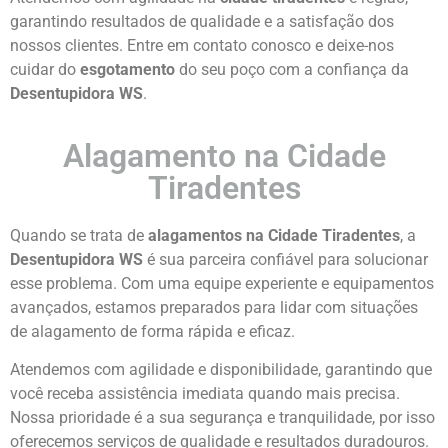
garantindo resultados de qualidade e a satisfação dos
nossos clientes. Entre em contato conosco e deixe-nos
cuidar do
esgotamento
do seu poço com a confiança da
Desentupidora WS
.
Alagamento na Cidade
Tiradentes
Quando se trata de
alagamentos na Cidade Tiradentes
, a
Desentupidora WS
é sua parceira confiável para solucionar
esse problema. Com uma equipe experiente e equipamentos
avançados, estamos preparados para lidar com situações
de alagamento de forma rápida e eficaz.
Atendemos com agilidade e disponibilidade, garantindo que
você receba assistência imediata quando mais precisa.
Nossa prioridade é a sua segurança e tranquilidade, por isso
oferecemos serviços de qualidade e resultados duradouros.