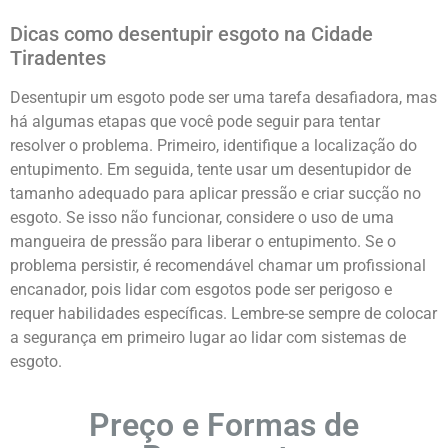
Dicas como desentupir esgoto na Cidade
Tiradentes
Desentupir um esgoto pode ser uma tarefa desafiadora, mas
há algumas etapas que você pode seguir para tentar
resolver o problema. Primeiro, identifique a localização do
entupimento. Em seguida, tente usar um desentupidor de
tamanho adequado para aplicar pressão e criar sucção no
esgoto. Se isso não funcionar, considere o uso de uma
mangueira de pressão para liberar o entupimento. Se o
problema persistir, é recomendável chamar um profissional
encanador, pois lidar com esgotos pode ser perigoso e
requer habilidades específicas. Lembre-se sempre de colocar
a segurança em primeiro lugar ao lidar com sistemas de
esgoto.
Preço e Formas de