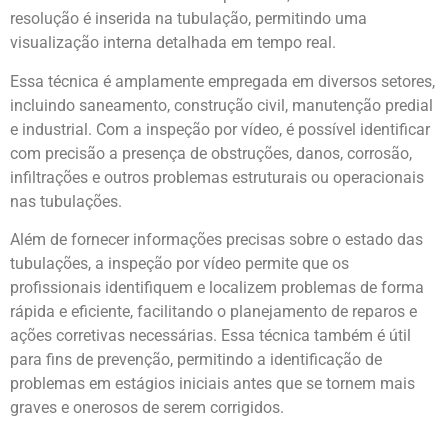
resolução é inserida na tubulação, permitindo uma
visualização interna detalhada em tempo real.
Essa técnica é amplamente empregada em diversos setores,
incluindo saneamento, construção civil, manutenção predial
e industrial. Com a inspeção por vídeo, é possível identificar
com precisão a presença de obstruções, danos, corrosão,
infiltrações e outros problemas estruturais ou operacionais
nas tubulações.
Além de fornecer informações precisas sobre o estado das
tubulações, a inspeção por vídeo permite que os
profissionais identifiquem e localizem problemas de forma
rápida e eficiente, facilitando o planejamento de reparos e
ações corretivas necessárias. Essa técnica também é útil
para fins de prevenção, permitindo a identificação de
problemas em estágios iniciais antes que se tornem mais
graves e onerosos de serem corrigidos.