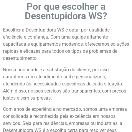
Por que escolher a
Desentupidora WS?
Escolher a Desentupidora WS é optar por qualidade,
eficiência e confiança. Com uma equipe altamente
capacitada e equipamentos modernos, oferecemos soluções
rápidas e eficazes para todos os tipos de problemas de
desentupimento.
Nossa prioridade é a satisfação do cliente, por isso
garantimos um atendimento ágil e personalizado,
atendendo às necessidades específicas de cada situação.
Além disso, nossos serviços são transparentes, com preços
justos e sem surpresas.
Com anos de experiência no mercado, somos uma empresa
consolidada e reconhecida pela excelência em nossos
serviços. Seja para residências, empresas ou indústrias, a
Desentupidora WS é a escolha certa para resolver seus