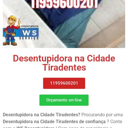
Desentupidora na Cidade
Tiradentes
11959600201
Orçamento on-line
Desentupidora na Cidade Tiradentes?
Procurando por uma
Desentupidora na Cidade Tiradentes de confiança
? Conte