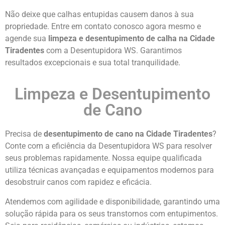
Não deixe que calhas entupidas causem danos à sua
propriedade. Entre em contato conosco agora mesmo e
agende sua
limpeza e desentupimento de calha na Cidade
Tiradentes
com a Desentupidora WS. Garantimos
resultados excepcionais e sua total tranquilidade.
Limpeza e Desentupimento
de Cano
Precisa de
desentupimento de cano na Cidade Tiradentes
?
Conte com a eficiência da Desentupidora WS para resolver
seus problemas rapidamente. Nossa equipe qualificada
utiliza técnicas avançadas e equipamentos modernos para
desobstruir canos com rapidez e eficácia.
Atendemos com agilidade e disponibilidade, garantindo uma
solução rápida para os seus transtornos com entupimentos.