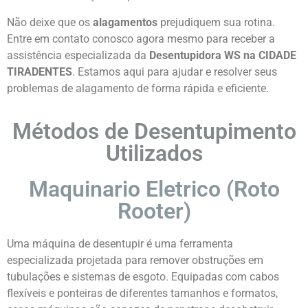
Não deixe que os
alagamentos
prejudiquem sua rotina.
Entre em contato conosco agora mesmo para receber a
assistência especializada da
Desentupidora WS na CIDADE
TIRADENTES
. Estamos aqui para ajudar e resolver seus
problemas de alagamento de forma rápida e eficiente.
Métodos de Desentupimento
Utilizados
Maquinario Eletrico (Roto
Rooter)
Uma máquina de desentupir é uma ferramenta
especializada projetada para remover obstruções em
tubulações e sistemas de esgoto. Equipadas com cabos
flexíveis e ponteiras de diferentes tamanhos e formatos,