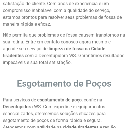
satisfação do cliente. Com anos de experiência e um
compromisso inabalável com a qualidade do serviço,
estamos prontos para resolver seus problemas de fossa de
maneira rápida e eficaz.
Não permita que problemas de fossa causem transtornos na
sua rotina. Entre em contato conosco agora mesmo e
agende seu serviço de
limpeza de fossa na Cidade
tiradentes
com a Desentupidora WS. Garantimos resultados
impecáveis e sua total satisfação.
Esgotamento de Poços
Para serviços de
esgotamento de poço
, confie na
Desentupidora
WS. Com expertise e equipamentos
especializados, oferecemos soluções eficazes para
esgotamento de poços de forma rápida e segura.
Atendemos com agilidade na
cidade tiradentes
e região,