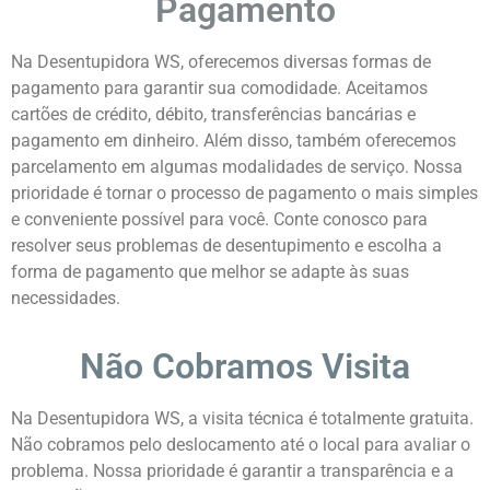
Pagamento
Na Desentupidora WS, oferecemos diversas formas de
pagamento para garantir sua comodidade. Aceitamos
cartões de crédito, débito, transferências bancárias e
pagamento em dinheiro. Além disso, também oferecemos
parcelamento em algumas modalidades de serviço. Nossa
prioridade é tornar o processo de pagamento o mais simples
e conveniente possível para você. Conte conosco para
resolver seus problemas de desentupimento e escolha a
forma de pagamento que melhor se adapte às suas
necessidades.
Não Cobramos Visita
Na Desentupidora WS, a visita técnica é totalmente gratuita.
Não cobramos pelo deslocamento até o local para avaliar o
problema. Nossa prioridade é garantir a transparência e a