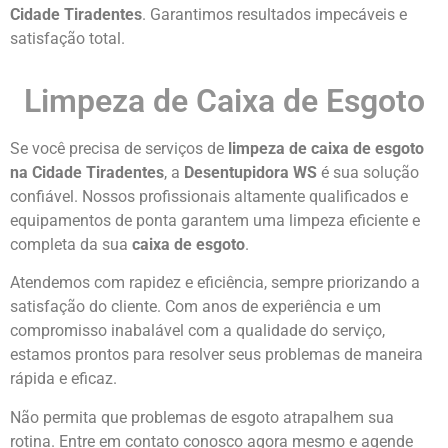
Cidade Tiradentes
. Garantimos resultados impecáveis e
satisfação total.
Limpeza de Caixa de Esgoto
Se você precisa de serviços de
limpeza de caixa de esgoto
na Cidade Tiradentes
, a
Desentupidora WS
é sua solução
confiável. Nossos profissionais altamente qualificados e
equipamentos de ponta garantem uma limpeza eficiente e
completa da sua
caixa de esgoto
.
Atendemos com rapidez e eficiência, sempre priorizando a
satisfação do cliente. Com anos de experiência e um
compromisso inabalável com a qualidade do serviço,
estamos prontos para resolver seus problemas de maneira
rápida e eficaz.
Não permita que problemas de esgoto atrapalhem sua
rotina. Entre em contato conosco agora mesmo e agende