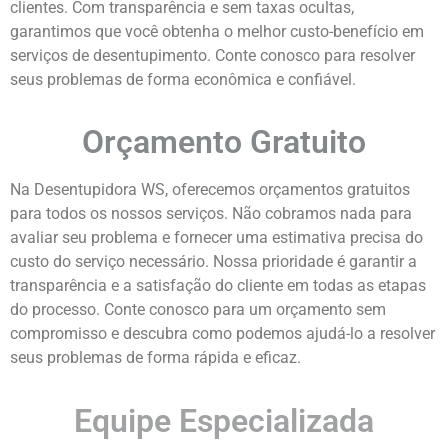
clientes. Com transparência e sem taxas ocultas,
garantimos que você obtenha o melhor custo-benefício em
serviços de desentupimento. Conte conosco para resolver
seus problemas de forma econômica e confiável.
Orçamento Gratuito
Na Desentupidora WS, oferecemos orçamentos gratuitos
para todos os nossos serviços. Não cobramos nada para
avaliar seu problema e fornecer uma estimativa precisa do
custo do serviço necessário. Nossa prioridade é garantir a
transparência e a satisfação do cliente em todas as etapas
do processo. Conte conosco para um orçamento sem
compromisso e descubra como podemos ajudá-lo a resolver
seus problemas de forma rápida e eficaz.
Equipe Especializada