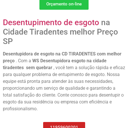
Orçamento on-line
Desentupimento de esgoto
na
Cidade Tiradentes melhor Preço
SP
Desentupidora de esgoto na CD TIRADENTES com melhor
preço
. Com a
WS Desentupidora esgoto na cidade
tiradentes sem quebrar
, você tem a solução rápida e eficaz
para qualquer problema de entupimento de esgoto. Nossa
equipe está pronta para atender às suas necessidades,
proporcionando um serviço de qualidade e garantindo a
total satisfação do cliente. Conte conosco para desentupir o
esgoto da sua residência ou empresa com eficiência e
profissionalismo.
11959600201