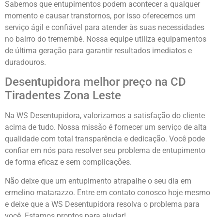
Sabemos que entupimentos podem acontecer a qualquer
momento e causar transtornos, por isso oferecemos um
serviço ágil e confiável para atender às suas necessidades
no bairro do tremembé. Nossa equipe utiliza equipamentos
de última geração para garantir resultados imediatos e
duradouros.
Desentupidora melhor preço na CD
Tiradentes Zona Leste
Na WS Desentupidora, valorizamos a satisfação do cliente
acima de tudo. Nossa missão é fornecer um serviço de alta
qualidade com total transparência e dedicação. Você pode
confiar em nós para resolver seu problema de entupimento
de forma eficaz e sem complicações.
Não deixe que um entupimento atrapalhe o seu dia em
ermelino matarazzo. Entre em contato conosco hoje mesmo
e deixe que a WS Desentupidora resolva o problema para
você. Estamos prontos para ajudar!