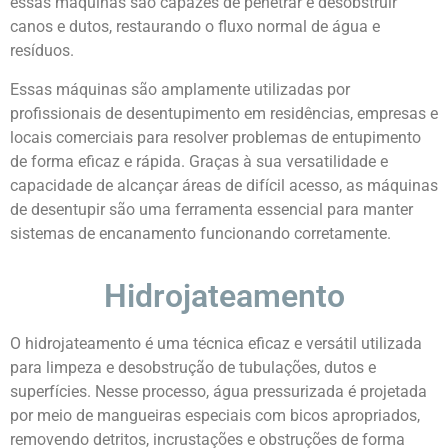
essas máquinas são capazes de penetrar e desobstruir
canos e dutos, restaurando o fluxo normal de água e
resíduos.
Essas máquinas são amplamente utilizadas por
profissionais de desentupimento em residências, empresas e
locais comerciais para resolver problemas de entupimento
de forma eficaz e rápida. Graças à sua versatilidade e
capacidade de alcançar áreas de difícil acesso, as máquinas
de desentupir são uma ferramenta essencial para manter
sistemas de encanamento funcionando corretamente.
Hidrojateamento
O hidrojateamento é uma técnica eficaz e versátil utilizada
para limpeza e desobstrução de tubulações, dutos e
superfícies. Nesse processo, água pressurizada é projetada
por meio de mangueiras especiais com bicos apropriados,
removendo detritos, incrustações e obstruções de forma