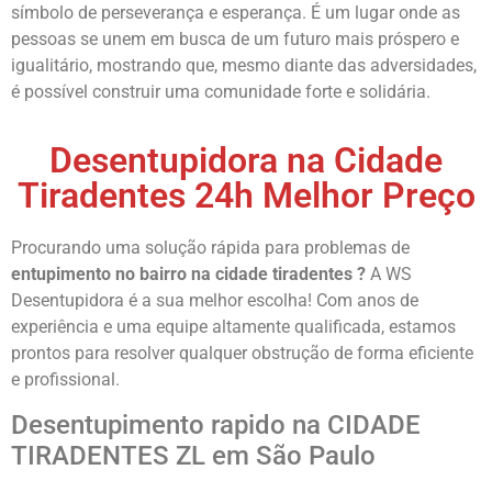
símbolo de perseverança e esperança. É um lugar onde as
pessoas se unem em busca de um futuro mais próspero e
igualitário, mostrando que, mesmo diante das adversidades,
é possível construir uma comunidade forte e solidária.
Desentupidora na Cidade
Tiradentes 24h Melhor Preço
Procurando uma solução rápida para problemas de
entupimento no bairro na cidade tiradentes ?
A WS
Desentupidora é a sua melhor escolha! Com anos de
experiência e uma equipe altamente qualificada, estamos
prontos para resolver qualquer obstrução de forma eficiente
e profissional.
Desentupimento rapido na CIDADE
TIRADENTES ZL em São Paulo