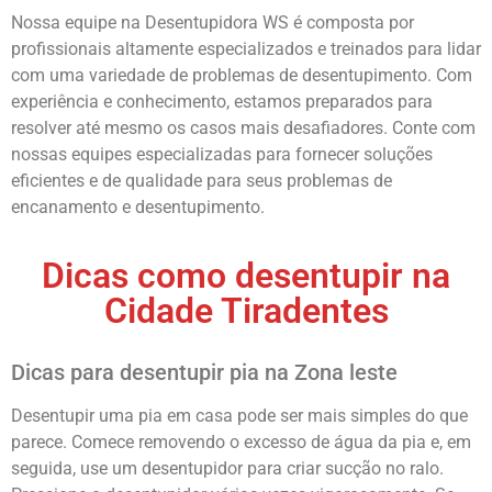
Nossa equipe na Desentupidora WS é composta por
profissionais altamente especializados e treinados para lidar
com uma variedade de problemas de desentupimento. Com
experiência e conhecimento, estamos preparados para
resolver até mesmo os casos mais desafiadores. Conte com
nossas equipes especializadas para fornecer soluções
eficientes e de qualidade para seus problemas de
encanamento e desentupimento.
Dicas como desentupir na
Cidade Tiradentes
Dicas para desentupir pia na Zona leste
Desentupir uma pia em casa pode ser mais simples do que
parece. Comece removendo o excesso de água da pia e, em
seguida, use um desentupidor para criar sucção no ralo.