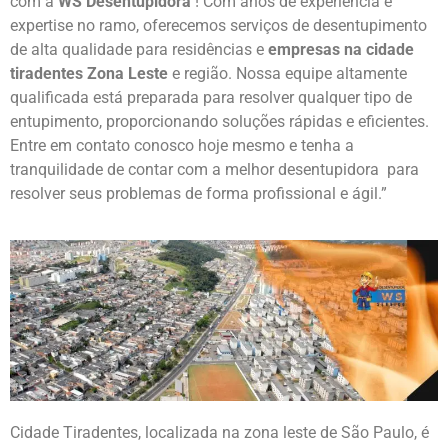
com a
WS Desentupidora
! Com anos de experiência e
expertise no ramo, oferecemos serviços de desentupimento
de alta qualidade para residências e
empresas na cidade
tiradentes Zona Leste
e região. Nossa equipe altamente
qualificada está preparada para resolver qualquer tipo de
entupimento, proporcionando soluções rápidas e eficientes.
Entre em contato conosco hoje mesmo e tenha a
tranquilidade de contar com a melhor desentupidora para
resolver seus problemas de forma profissional e ágil.”
Cidade Tiradentes, localizada na zona leste de São Paulo, é