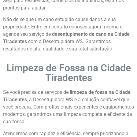
Seja para residências, comércios ou indústrias, estamos
prontos para ajudar.
Não deixe que um cano entupido cause danos à sua
propriedade. Entre em contato conosco agora mesmo e
agende seu serviço de
desentupimento de cano na Cidade
Tiradentes
com a Desentupidora WS. Garantimos
resultados de alta qualidade e sua total satisfação.
Limpeza de Fossa na Cidade
Tiradentes
Se você precisa de serviços de
limpeza de fossa na Cidade
Tiradentes
, a Desentupidora WS é a solução confiável que
você procura. Com profissionais experientes e equipamentos
modernos, garantimos uma limpeza completa e eficiente da
sua fossa.
Atendemos com rapidez e eficiência, sempre priorizando a