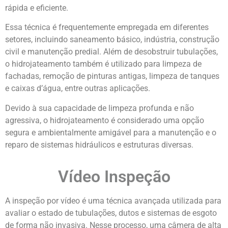
rápida e eficiente.
Essa técnica é frequentemente empregada em diferentes
setores, incluindo saneamento básico, indústria, construção
civil e manutenção predial. Além de desobstruir tubulações,
o hidrojateamento também é utilizado para limpeza de
fachadas, remoção de pinturas antigas, limpeza de tanques
e caixas d’água, entre outras aplicações.
Devido à sua capacidade de limpeza profunda e não
agressiva, o hidrojateamento é considerado uma opção
segura e ambientalmente amigável para a manutenção e o
reparo de sistemas hidráulicos e estruturas diversas.
Vídeo Inspeção
A inspeção por vídeo é uma técnica avançada utilizada para
avaliar o estado de tubulações, dutos e sistemas de esgoto
de forma não invasiva. Nesse processo, uma câmera de alta