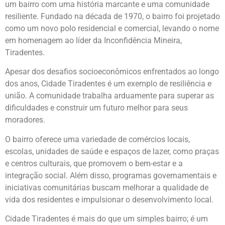
um bairro com uma história marcante e uma comunidade
resiliente. Fundado na década de 1970, o bairro foi projetado
como um novo polo residencial e comercial, levando o nome
em homenagem ao líder da Inconfidência Mineira,
Tiradentes.
Apesar dos desafios socioeconômicos enfrentados ao longo
dos anos, Cidade Tiradentes é um exemplo de resiliência e
união. A comunidade trabalha arduamente para superar as
dificuldades e construir um futuro melhor para seus
moradores.
O bairro oferece uma variedade de comércios locais,
escolas, unidades de saúde e espaços de lazer, como praças
e centros culturais, que promovem o bem-estar e a
integração social. Além disso, programas governamentais e
iniciativas comunitárias buscam melhorar a qualidade de
vida dos residentes e impulsionar o desenvolvimento local.
Cidade Tiradentes é mais do que um simples bairro; é um