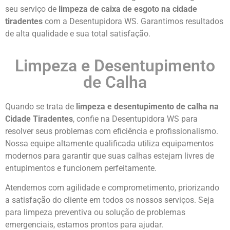
seu serviço de
limpeza de caixa de esgoto na cidade
tiradentes
com a Desentupidora WS. Garantimos resultados
de alta qualidade e sua total satisfação.
Limpeza e Desentupimento
de Calha
Quando se trata de
limpeza e desentupimento de calha na
Cidade Tiradentes
, confie na Desentupidora WS para
resolver seus problemas com eficiência e profissionalismo.
Nossa equipe altamente qualificada utiliza equipamentos
modernos para garantir que suas calhas estejam livres de
entupimentos e funcionem perfeitamente.
Atendemos com agilidade e comprometimento, priorizando
a satisfação do cliente em todos os nossos serviços. Seja
para limpeza preventiva ou solução de problemas
emergenciais, estamos prontos para ajudar.