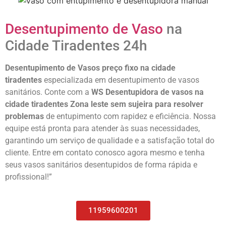
Desentupimento de Vaso
na
Cidade Tiradentes 24h
Desentupimento de Vasos preço fixo na cidade
tiradentes
especializada em desentupimento de vasos
sanitários. Conte com a
WS Desentupidora de vasos na
cidade tiradentes Zona leste sem sujeira para resolver
problemas
de entupimento com rapidez e eficiência. Nossa
equipe está pronta para atender às suas necessidades,
garantindo um serviço de qualidade e a satisfação total do
cliente. Entre em contato conosco agora mesmo e tenha
seus vasos sanitários desentupidos de forma rápida e
profissional!”
11959600201