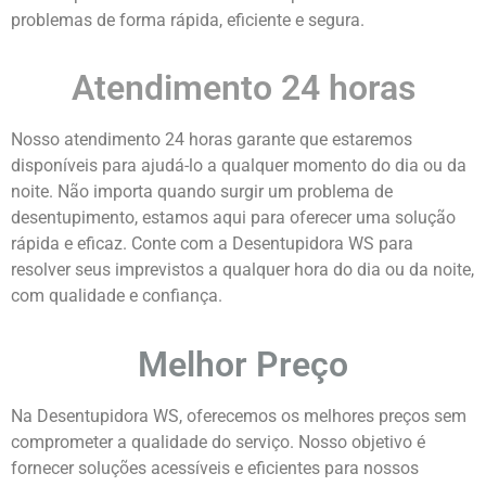
problemas de forma rápida, eficiente e segura.
Atendimento 24 horas
Nosso atendimento 24 horas garante que estaremos
disponíveis para ajudá-lo a qualquer momento do dia ou da
noite. Não importa quando surgir um problema de
desentupimento, estamos aqui para oferecer uma solução
rápida e eficaz. Conte com a Desentupidora WS para
resolver seus imprevistos a qualquer hora do dia ou da noite,
com qualidade e confiança.
Melhor Preço
Na Desentupidora WS, oferecemos os melhores preços sem
comprometer a qualidade do serviço. Nosso objetivo é
fornecer soluções acessíveis e eficientes para nossos