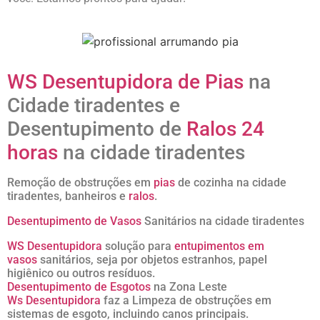
WS Desentupidora de Pias
na
Cidade tiradentes e
Desentupimento de
Ralos 24
horas
na cidade tiradentes
Remoção de obstruções em
pias
de cozinha na cidade
tiradentes, banheiros e
ralos
.
Desentupimento de Vasos
Sanitários na cidade tiradentes
WS Desentupidora
solução para
entupimentos em
vasos
sanitários, seja por objetos estranhos, papel
higiênico ou outros resíduos.
Desentupimento de Esgotos
na Zona Leste
Ws Desentupidora
faz a Limpeza de obstruções em
sistemas de esgoto, incluindo canos principais.