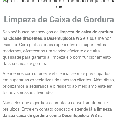
Limpeza de Caixa de Gordura
Se você busca por serviços de
limpeza de caixa de gordura
na Cidade tiradentes
, a
Desentupidora WS
é a sua melhor
escolha. Com profissionais experientes e equipamentos
modernos, oferecemos um serviço eficiente e de alta
qualidade para garantir a limpeza e o bom funcionamento
da sua caixa de gordura.
Atendemos com rapidez e eficiência, sempre preocupados
em superar as expectativas dos nossos clientes. Além disso,
priorizamos a segurança e o respeito ao meio ambiente em
todas as nossas atividades.
Não deixe que a gordura acumulada cause transtornos e
prejuízos. Entre em contato conosco e agende já a
limpeza
da sua caixa de gordura com a Desentupidora WS na