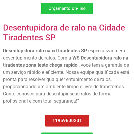
Orçamento on-line
Desentupidora de ralo na Cidade
Tiradentes SP
Desentupidora ralo na cd tiradentes SP
especializada em
desentupimento de ralos. Com a
WS Desentupidora ralo na
tiradentes zona leste chega rapido
, você tem a garantia de
um serviço rápido e eficiente. Nossa equipe qualificada está
pronta para resolver qualquer entupimento de ralos,
proporcionando um ambiente limpo e livre de transtornos.
Conte conosco para desentupir seus ralos de forma
profissional e com total segurança!”
11959600201