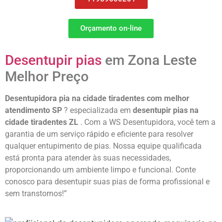
Orçamento on-line
Desentupir pias
em Zona Leste
Melhor Preço
Desentupidora pia na cidade tiradentes com melhor
atendimento SP
? especializada em
desentupir pias na
cidade tiradentes ZL
. Com a WS Desentupidora, você tem a
garantia de um serviço rápido e eficiente para resolver
qualquer entupimento de pias. Nossa equipe qualificada
está pronta para atender às suas necessidades,
proporcionando um ambiente limpo e funcional. Conte
conosco para desentupir suas pias de forma profissional e
sem transtornos!”