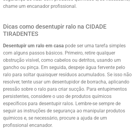
chame um encanador profissional.
Dicas como desentupir ralo na CIDADE
TIRADENTES
Desentupir um ralo em casa
pode ser uma tarefa simples
com alguns passos básicos. Primeiro, retire qualquer
obstrução visível, como cabelos ou detritos, usando um
gancho ou pinça. Em seguida, despeje água fervente pelo
ralo para soltar quaisquer resíduos acumulados. Se isso não
resolver, tente usar um desentupidor de borracha, aplicando
pressão sobre o ralo para criar sucção. Para entupimentos
persistentes, considere o uso de produtos químicos
específicos para desentupir ralos. Lembre-se sempre de
seguir as instruções de segurança ao manipular produtos
químicos e, se necessário, procure a ajuda de um
profissional encanador.