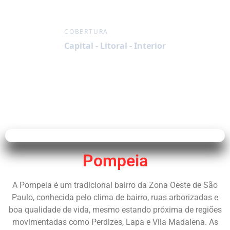
COBERTURA
Capital - Litoral - Interior
Pompeia
A Pompeia é um tradicional bairro da Zona Oeste de São
Paulo, conhecida pelo clima de bairro, ruas arborizadas e
boa qualidade de vida, mesmo estando próxima de regiões
movimentadas como Perdizes, Lapa e Vila Madalena. As