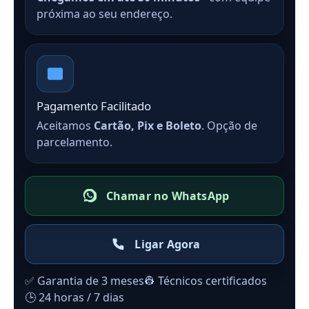
próxima ao seu endereço.
Pagamento Facilitado
Aceitamos
Cartão, Pix e Boleto
. Opção de
parcelamento.
Chamar no WhatsApp
Ligar Agora
✅ Garantia de 3 meses
👷 Técnicos certificados
🕒 24 horas / 7 dias