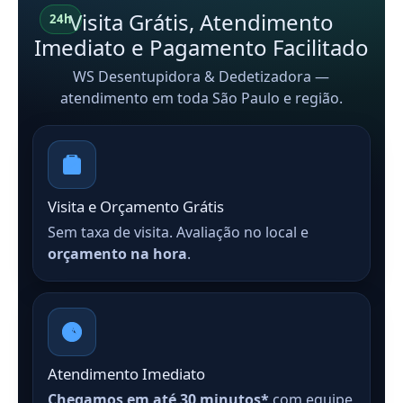
Visita Grátis, Atendimento
24h
Imediato e Pagamento Facilitado
WS Desentupidora & Dedetizadora —
atendimento em toda São Paulo e região.
Visita e Orçamento Grátis
Sem taxa de visita. Avaliação no local e
orçamento na hora
.
Atendimento Imediato
Chegamos em até 30 minutos*
com equipe