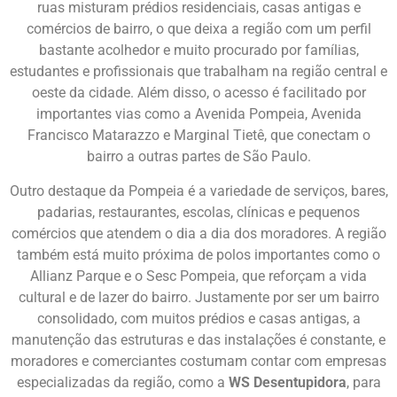
ruas misturam prédios residenciais, casas antigas e
comércios de bairro, o que deixa a região com um perfil
bastante acolhedor e muito procurado por famílias,
estudantes e profissionais que trabalham na região central e
oeste da cidade. Além disso, o acesso é facilitado por
importantes vias como a Avenida Pompeia, Avenida
Francisco Matarazzo e Marginal Tietê, que conectam o
bairro a outras partes de São Paulo.
Outro destaque da Pompeia é a variedade de serviços, bares,
padarias, restaurantes, escolas, clínicas e pequenos
comércios que atendem o dia a dia dos moradores. A região
também está muito próxima de polos importantes como o
Allianz Parque e o Sesc Pompeia, que reforçam a vida
cultural e de lazer do bairro. Justamente por ser um bairro
consolidado, com muitos prédios e casas antigas, a
manutenção das estruturas e das instalações é constante, e
moradores e comerciantes costumam contar com empresas
especializadas da região, como a
WS Desentupidora
, para