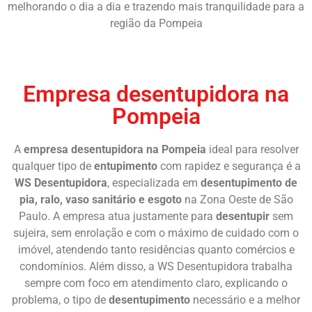
melhorando o dia a dia e trazendo mais tranquilidade para a
região da Pompeia
Chame Agora
Empresa desentupidora na
Pompeia
A
empresa desentupidora na Pompeia
ideal para resolver
qualquer tipo de
entupimento
com rapidez e segurança é a
WS Desentupidora
, especializada em
desentupimento de
pia, ralo, vaso sanitário e esgoto
na Zona Oeste de São
Paulo. A empresa atua justamente para
desentupir
sem
sujeira, sem enrolação e com o máximo de cuidado com o
imóvel, atendendo tanto residências quanto comércios e
condomínios. Além disso, a WS Desentupidora trabalha
sempre com foco em atendimento claro, explicando o
problema, o tipo de
desentupimento
necessário e a melhor