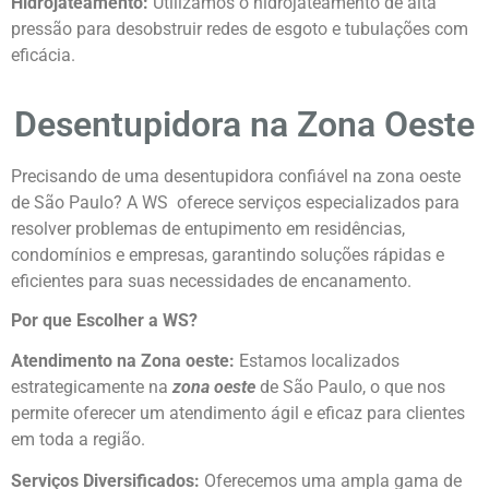
Hidrojateamento:
Utilizamos o hidrojateamento de alta
pressão para desobstruir redes de esgoto e tubulações com
eficácia.
Desentupidora na Zona Oeste
Precisando de uma desentupidora confiável na zona oeste
de São Paulo? A WS oferece serviços especializados para
resolver problemas de entupimento em residências,
condomínios e empresas, garantindo soluções rápidas e
eficientes para suas necessidades de encanamento.
Por que Escolher a WS?
Atendimento na Zona oeste:
Estamos localizados
estrategicamente na
zona oeste
de São Paulo, o que nos
permite oferecer um atendimento ágil e eficaz para clientes
em toda a região.
Serviços Diversificados:
Oferecemos uma ampla gama de