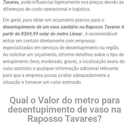
Tavares
,
pode influenciar ligeiramente nos preços devido às
diferenças de custo operacional e logística.
Em geral, para obter um orçamento preciso para o
desentupimento de um vaso sanitário na
Raposso Tavares
A
partir de R$69,99 volar do metro Linear
, é recomendável
entrar em contato diretamente com empresas
especializadas em serviços de desentupimento na região.
Ao solicitar um orçamento, informe detalhes sobre o tipo de
entupimento (leve, moderado, grave), a localização exata do
vaso sanitário e qualquer informação adicional relevante
para que a empresa possa avaliar adequadamente a
situação e fornecer um valor estimado
Qual o Valor do metro para
desentupimento de vaso na
Raposso Tavares?