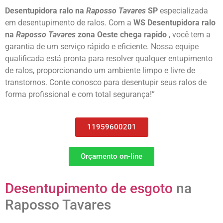
Desentupidora ralo na
Raposso Tavares
SP
especializada
em desentupimento de ralos. Com a
WS Desentupidora ralo
na
Raposso Tavares
zona Oeste chega rapido
, você tem a
garantia de um serviço rápido e eficiente. Nossa equipe
qualificada está pronta para resolver qualquer entupimento
de ralos, proporcionando um ambiente limpo e livre de
transtornos. Conte conosco para desentupir seus ralos de
forma profissional e com total segurança!”
11959600201
Orçamento on-line
Desentupimento de esgoto
na
Raposso Tavares