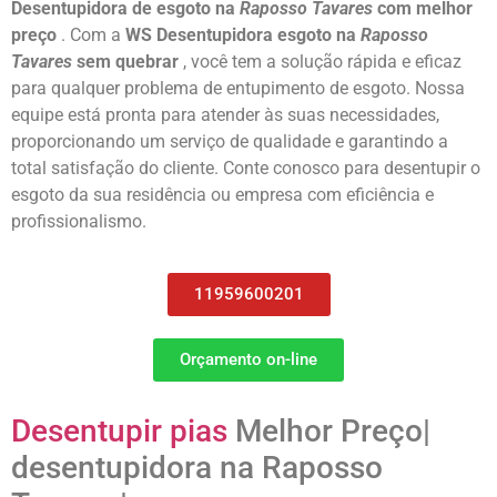
Desentupidora de esgoto na
Raposso Tavares
com melhor
preço
. Com a
WS Desentupidora esgoto na
Raposso
Tavares
sem quebrar
, você tem a solução rápida e eficaz
para qualquer problema de entupimento de esgoto. Nossa
equipe está pronta para atender às suas necessidades,
proporcionando um serviço de qualidade e garantindo a
total satisfação do cliente. Conte conosco para desentupir o
esgoto da sua residência ou empresa com eficiência e
profissionalismo.
11959600201
Orçamento on-line
Desentupir pias
Melhor Preço|
desentupidora na Raposso