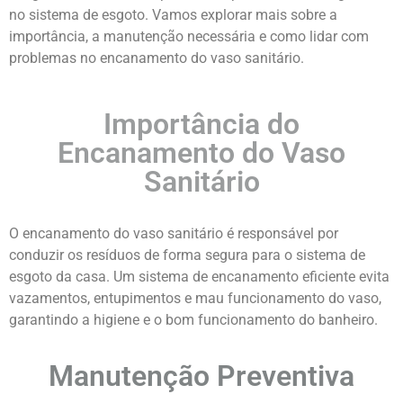
no sistema de esgoto. Vamos explorar mais sobre a
importância, a manutenção necessária e como lidar com
problemas no encanamento do vaso sanitário.
Importância do
Encanamento do Vaso
Sanitário
O encanamento do vaso sanitário é responsável por
conduzir os resíduos de forma segura para o sistema de
esgoto da casa. Um sistema de encanamento eficiente evita
vazamentos, entupimentos e mau funcionamento do vaso,
garantindo a higiene e o bom funcionamento do banheiro.
Manutenção Preventiva