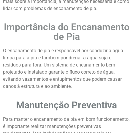
mais sobre a importância, a manutenção necessária e como
lidar com problemas de encanamento de pia.
Importância do Encanamento
de Pia
O encanamento de pia é responsável por conduzir a água
limpa para a pia e também por drenar a água suja e
resíduos para fora. Um sistema de encanamento bem
projetado e instalado garante o fluxo correto de água,
evitando vazamentos e entupimentos que podem causar
danos à estrutura e ao ambiente.
Manutenção Preventiva
Para manter o encanamento da pia em bom funcionamento,
é importante realizar manutenções preventivas