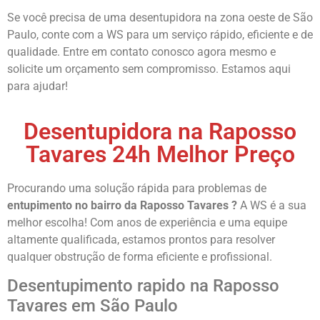
Se você precisa de uma desentupidora na zona oeste de São
Paulo, conte com a WS para um serviço rápido, eficiente e de
qualidade. Entre em contato conosco agora mesmo e
solicite um orçamento sem compromisso. Estamos aqui
para ajudar!
Desentupidora na Raposso
Tavares 24h Melhor Preço
Procurando uma solução rápida para problemas de
entupimento no bairro da Raposso Tavares ?
A WS é a sua
melhor escolha! Com anos de experiência e uma equipe
altamente qualificada, estamos prontos para resolver
qualquer obstrução de forma eficiente e profissional.
Desentupimento rapido na Raposso
Tavares em São Paulo