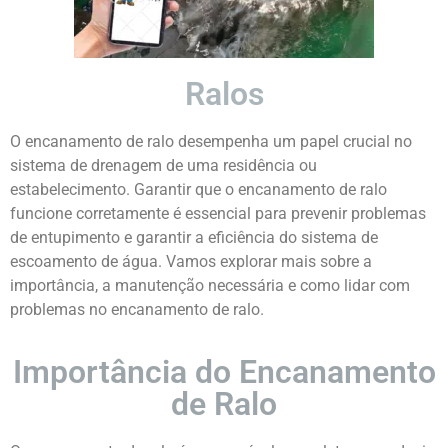
Ralos
O encanamento de ralo desempenha um papel crucial no
sistema de drenagem de uma residência ou
estabelecimento. Garantir que o encanamento de ralo
funcione corretamente é essencial para prevenir problemas
de entupimento e garantir a eficiência do sistema de
escoamento de água. Vamos explorar mais sobre a
importância, a manutenção necessária e como lidar com
problemas no encanamento de ralo.
Importância do Encanamento
de Ralo