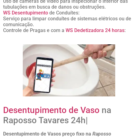
Uso de câmeras de vídeo para inspecionar o interior das
tubulações em busca de danos ou obstruções.
WS Desentupimento
de Conduítes:
Serviço para limpar conduítes de sistemas elétricos ou de
comunicação.
Controle de Pragas e com a
WS Dedetizadora 24 horas
:
Desentupimento de Vaso
na
Raposso Tavares 24h|
Desentupimento de Vasos preço fixo na
Raposso