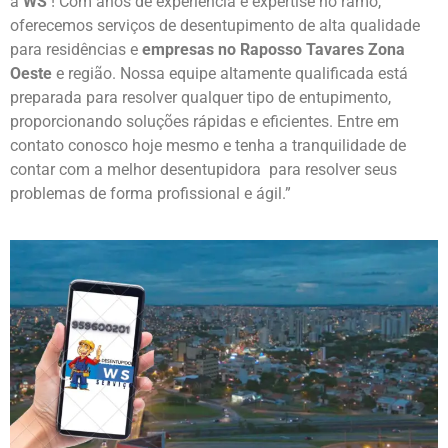
a
WS
! Com anos de experiência e expertise no ramo,
oferecemos serviços de desentupimento de alta qualidade
para residências e
empresas no Raposso Tavares Zona
Oeste
e região. Nossa equipe altamente qualificada está
preparada para resolver qualquer tipo de entupimento,
proporcionando soluções rápidas e eficientes. Entre em
contato conosco hoje mesmo e tenha a tranquilidade de
contar com a melhor desentupidora para resolver seus
problemas de forma profissional e ágil.”