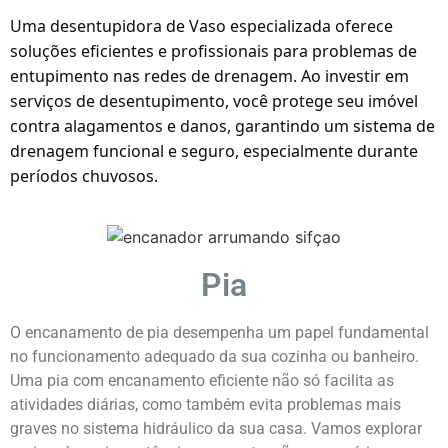
Uma desentupidora de Vaso especializada oferece
soluções eficientes e profissionais para problemas de
entupimento nas redes de drenagem. Ao investir em
serviços de desentupimento, você protege seu imóvel
contra alagamentos e danos, garantindo um sistema de
drenagem funcional e seguro, especialmente durante
períodos chuvosos.
Pia
O encanamento de pia desempenha um papel fundamental
no funcionamento adequado da sua cozinha ou banheiro.
Uma pia com encanamento eficiente não só facilita as
atividades diárias, como também evita problemas mais
graves no sistema hidráulico da sua casa. Vamos explorar