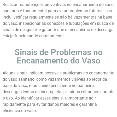
Realizar manutenções preventivas no encanamento do vaso
sanitário é fundamental para evitar problemas futuros. Isso
inclui verificar regularmente se não há vazamentos na base
do vaso, inspecionar as conexões e tubulações em busca de
sinais de desgaste, e garantir que o mecanismo de descarga
esteja funcionando corretamente.
Sinais de Problemas no
Encanamento do Vaso
Alguns sinais indicam possíveis problemas no encanamento
do vaso sanitário, como vazamentos visíveis ao redor da
base do vaso, mau cheiro persistente no banheiro,
descargas lentas ou incompletas, e ruídos estranhos durante
o uso. Ao identificar esses sinais, é importante agir
rapidamente para evitar danos maiores e garantir a
eficiência do vaso.