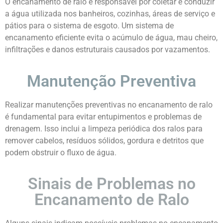
O encanamento de ralo é responsável por coletar e conduzir
a água utilizada nos banheiros, cozinhas, áreas de serviço e
pátios para o sistema de esgoto. Um sistema de
encanamento eficiente evita o acúmulo de água, mau cheiro,
infiltrações e danos estruturais causados por vazamentos.
Manutenção Preventiva
Realizar manutenções preventivas no encanamento de ralo
é fundamental para evitar entupimentos e problemas de
drenagem. Isso inclui a limpeza periódica dos ralos para
remover cabelos, resíduos sólidos, gordura e detritos que
podem obstruir o fluxo de água.
Sinais de Problemas no
Encanamento de Ralo