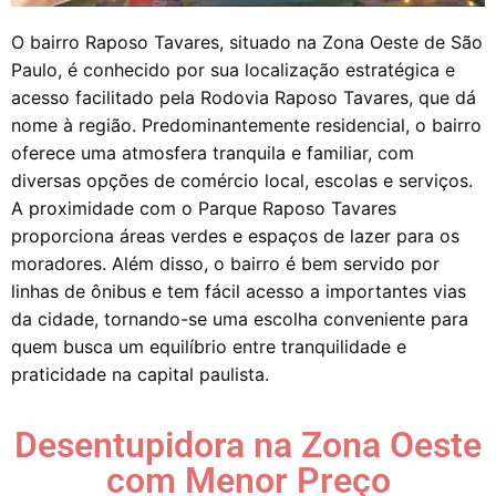
O bairro Raposo Tavares, situado na Zona Oeste de São
Paulo, é conhecido por sua localização estratégica e
acesso facilitado pela Rodovia Raposo Tavares, que dá
nome à região. Predominantemente residencial, o bairro
oferece uma atmosfera tranquila e familiar, com
diversas opções de comércio local, escolas e serviços.
A proximidade com o Parque Raposo Tavares
proporciona áreas verdes e espaços de lazer para os
moradores. Além disso, o bairro é bem servido por
linhas de ônibus e tem fácil acesso a importantes vias
da cidade, tornando-se uma escolha conveniente para
quem busca um equilíbrio entre tranquilidade e
praticidade na capital paulista.
Desentupidora na Zona Oeste
com Menor Preço