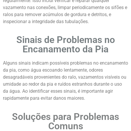
regularmente. Isso inclui verificar e reparar qualquer
vazamento nas conexões, limpar periodicamente os sifões e
ralos para remover acúmulos de gordura e detritos, e
inspecionar a integridade das tubulações.
Sinais de Problemas no
Encanamento da Pia
Alguns sinais indicam possíveis problemas no encanamento
da pia, como água escoando lentamente, odores
desagradáveis provenientes do ralo, vazamentos visíveis ou
umidade ao redor da pia e ruídos estranhos durante o uso
da água. Ao identificar esses sinais, é importante agir
rapidamente para evitar danos maiores.
Soluções para Problemas
Comuns