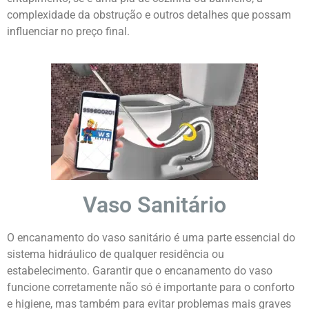
complexidade da obstrução e outros detalhes que possam
influenciar no preço final.
Vaso Sanitário
O encanamento do vaso sanitário é uma parte essencial do
sistema hidráulico de qualquer residência ou
estabelecimento. Garantir que o encanamento do vaso
funcione corretamente não só é importante para o conforto
e higiene, mas também para evitar problemas mais graves