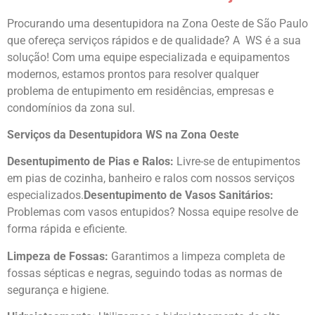
Procurando uma desentupidora na Zona Oeste de São Paulo
que ofereça serviços rápidos e de qualidade? A WS é a sua
solução! Com uma equipe especializada e equipamentos
modernos, estamos prontos para resolver qualquer
problema de entupimento em residências, empresas e
condomínios da zona sul.
Serviços da Desentupidora WS na Zona Oeste
Desentupimento de Pias e Ralos:
Livre-se de entupimentos
em pias de cozinha, banheiro e ralos com nossos serviços
especializados.
Desentupimento de Vasos Sanitários:
Problemas com vasos entupidos? Nossa equipe resolve de
forma rápida e eficiente.
Limpeza de Fossas:
Garantimos a limpeza completa de
fossas sépticas e negras, seguindo todas as normas de
segurança e higiene.