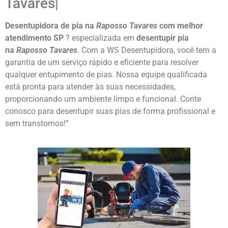
Tavares|
Desentupidora de pia na
Raposso Tavares
com melhor
atendimento SP
? especializada em
desentupir pia
na
Raposso Tavares
. Com a WS Desentupidora, você tem a
garantia de um serviço rápido e eficiente para resolver
qualquer entupimento de pias. Nossa equipe qualificada
está pronta para atender às suas necessidades,
proporcionando um ambiente limpo e funcional. Conte
conosco para desentupir suas pias de forma profissional e
sem transtornos!”