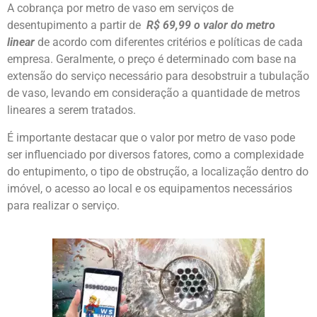
A cobrança por metro de vaso em serviços de
desentupimento a partir de
R$ 69,99 o valor do metro
linear
de acordo com diferentes critérios e políticas de cada
empresa. Geralmente, o preço é determinado com base na
extensão do serviço necessário para desobstruir a tubulação
de vaso, levando em consideração a quantidade de metros
lineares a serem tratados.
É importante destacar que o valor por metro de vaso pode
ser influenciado por diversos fatores, como a complexidade
do entupimento, o tipo de obstrução, a localização dentro do
imóvel, o acesso ao local e os equipamentos necessários
para realizar o serviço.