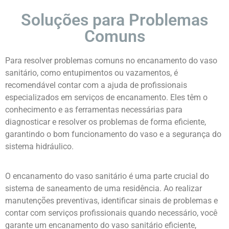
Soluções para Problemas
Comuns
Para resolver problemas comuns no encanamento do vaso
sanitário, como entupimentos ou vazamentos, é
recomendável contar com a ajuda de profissionais
especializados em serviços de encanamento. Eles têm o
conhecimento e as ferramentas necessárias para
diagnosticar e resolver os problemas de forma eficiente,
garantindo o bom funcionamento do vaso e a segurança do
sistema hidráulico.
O encanamento do vaso sanitário é uma parte crucial do
sistema de saneamento de uma residência. Ao realizar
manutenções preventivas, identificar sinais de problemas e
contar com serviços profissionais quando necessário, você
garante um encanamento do vaso sanitário eficiente,