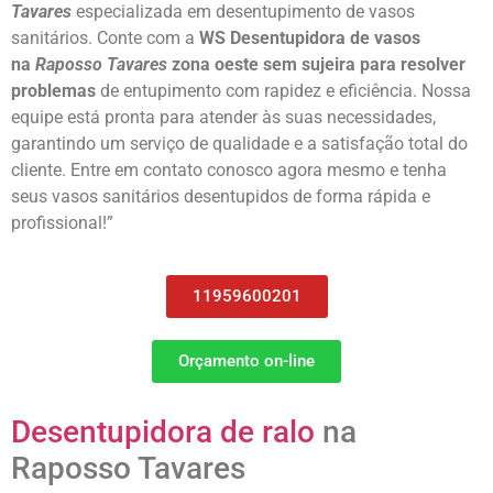
Tavares
especializada em desentupimento de vasos
sanitários. Conte com a
WS Desentupidora de vasos
na
Raposso Tavares
zona oeste sem sujeira para resolver
problemas
de entupimento com rapidez e eficiência. Nossa
equipe está pronta para atender às suas necessidades,
garantindo um serviço de qualidade e a satisfação total do
cliente. Entre em contato conosco agora mesmo e tenha
seus vasos sanitários desentupidos de forma rápida e
profissional!”
11959600201
Orçamento on-line
Desentupidora de ralo
na
Raposso Tavares