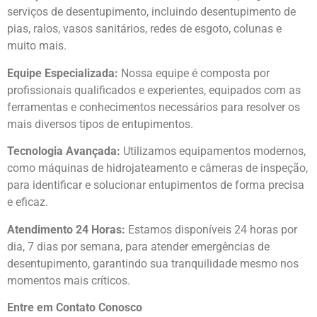
serviços de desentupimento, incluindo desentupimento de
pias, ralos, vasos sanitários, redes de esgoto, colunas e
muito mais.
Equipe Especializada:
Nossa equipe é composta por
profissionais qualificados e experientes, equipados com as
ferramentas e conhecimentos necessários para resolver os
mais diversos tipos de entupimentos.
Tecnologia Avançada:
Utilizamos equipamentos modernos,
como máquinas de hidrojateamento e câmeras de inspeção,
para identificar e solucionar entupimentos de forma precisa
e eficaz.
Atendimento 24 Horas:
Estamos disponíveis 24 horas por
dia, 7 dias por semana, para atender emergências de
desentupimento, garantindo sua tranquilidade mesmo nos
momentos mais críticos.
Entre em Contato Conosco