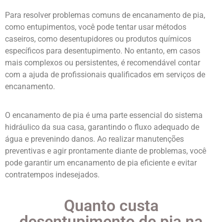
Para resolver problemas comuns de encanamento de pia,
como entupimentos, você pode tentar usar métodos
caseiros, como desentupidores ou produtos químicos
específicos para desentupimento. No entanto, em casos
mais complexos ou persistentes, é recomendável contar
com a ajuda de profissionais qualificados em serviços de
encanamento.
O encanamento de pia é uma parte essencial do sistema
hidráulico da sua casa, garantindo o fluxo adequado de
água e prevenindo danos. Ao realizar manutenções
preventivas e agir prontamente diante de problemas, você
pode garantir um encanamento de pia eficiente e evitar
contratempos indesejados.
Quanto custa
desentupimento de pia na