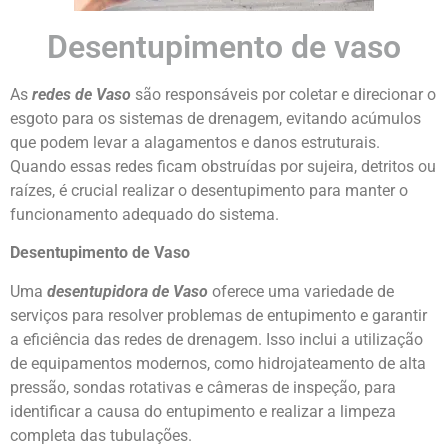
Desentupimento de vaso
As
redes de Vaso
são responsáveis por coletar e direcionar o
esgoto para os sistemas de drenagem, evitando acúmulos
que podem levar a alagamentos e danos estruturais.
Quando essas redes ficam obstruídas por sujeira, detritos ou
raízes, é crucial realizar o desentupimento para manter o
funcionamento adequado do sistema.
Desentupimento de Vaso
Uma
desentupidora de Vaso
oferece uma variedade de
serviços para resolver problemas de entupimento e garantir
a eficiência das redes de drenagem. Isso inclui a utilização
de equipamentos modernos, como hidrojateamento de alta
pressão, sondas rotativas e câmeras de inspeção, para
identificar a causa do entupimento e realizar a limpeza
completa das tubulações.