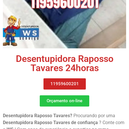
Desentupidora Raposso
Tavares 24horas
11959600201
Orçamento on-line
Desentupidora Raposso Tavares?
Procurando por uma
Desentupidora Raposso Tavares de confiança
? Conte com