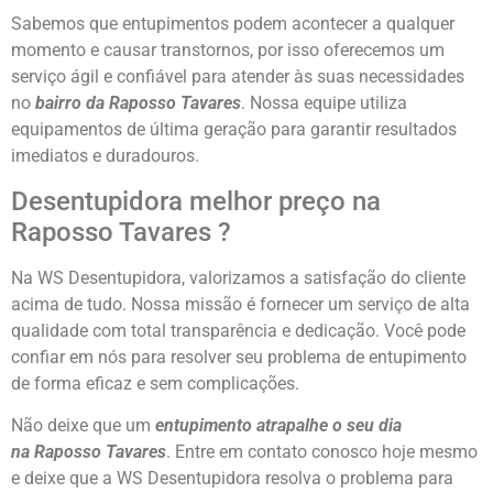
Sabemos que entupimentos podem acontecer a qualquer
momento e causar transtornos, por isso oferecemos um
serviço ágil e confiável para atender às suas necessidades
no
bairro da Raposso Tavares
. Nossa equipe utiliza
equipamentos de última geração para garantir resultados
imediatos e duradouros.
Desentupidora melhor preço na
Raposso Tavares ?
Na WS Desentupidora, valorizamos a satisfação do cliente
acima de tudo. Nossa missão é fornecer um serviço de alta
qualidade com total transparência e dedicação. Você pode
confiar em nós para resolver seu problema de entupimento
de forma eficaz e sem complicações.
Não deixe que um
entupimento atrapalhe o seu dia
na
Raposso Tavares
. Entre em contato conosco hoje mesmo
e deixe que a WS Desentupidora resolva o problema para