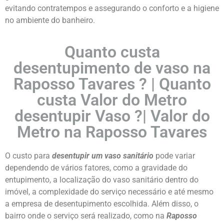
evitando contratempos e assegurando o conforto e a higiene
no ambiente do banheiro.
Quanto custa
desentupimento de vaso na
Raposso Tavares ? | Quanto
custa Valor do Metro
desentupir Vaso
?| Valor do
Metro na Raposso Tavares
O custo para
desentupir um vaso sanitário
pode variar
dependendo de vários fatores, como a gravidade do
entupimento, a localização do vaso sanitário dentro do
imóvel, a complexidade do serviço necessário e até mesmo
a empresa de desentupimento escolhida. Além disso, o
bairro onde o serviço será realizado, como na
Raposso