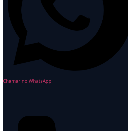
Chamar no WhatsApp