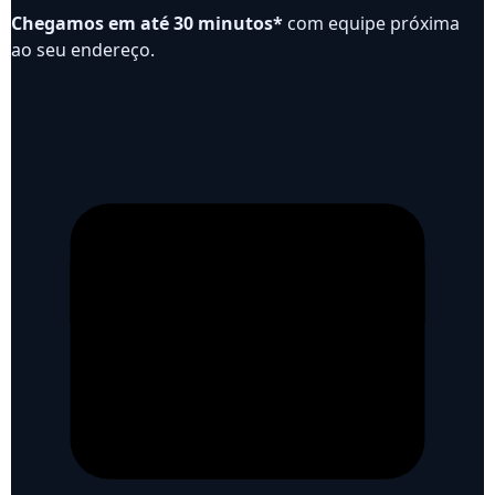
Chegamos em até 30 minutos*
com equipe próxima
ao seu endereço.