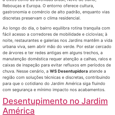
Rebouças e Europa. O entorno oferece cultura,
gastronomia e comércio de alto padrão, enquanto vias
discretas preservam o clima residencial.
Ao longo do dia, o bairro equilibra rotina tranquila com
fácil acesso a corredores de mobilidade e ciclovias; à
noite, restaurantes e galerias nos Jardins mantêm a vida
urbana viva, sem abrir mão do verde. Por estar cercado
de árvores e ter redes antigas em alguns trechos, a
manutenção doméstica requer atenção a calhas, ralos e
caixas de inspeção para evitar refluxos em períodos de
chuva. Nesse cenário, a
WS Desentupidora
atende a
região com soluções técnicas e discretas, contribuindo
para que o cotidiano do Jardim América siga fluindo
com segurança e mínimo impacto nos acabamentos.
Desentupimento no Jardim
América