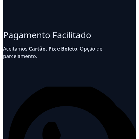
Pagamento Facilitado
Aceitamos
Cartão, Pix e Boleto
. Opção de
parcelamento.