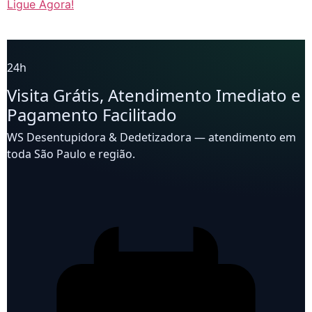
Ligue Agora!
24h
Visita Grátis, Atendimento Imediato e
Pagamento Facilitado
WS Desentupidora & Dedetizadora — atendimento em
toda São Paulo e região.