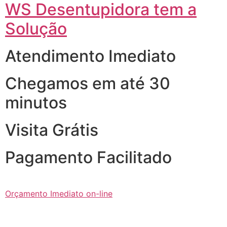
WS Desentupidora tem a
Solução
Atendimento Imediato
Chegamos em até 30
minutos
Visita Grátis
Pagamento Facilitado
Orçamento Imediato on-line