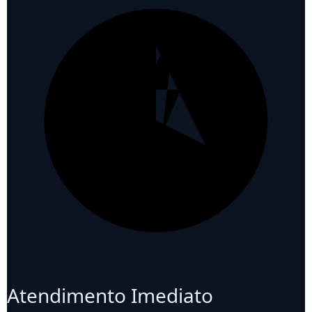
Atendimento Imediato