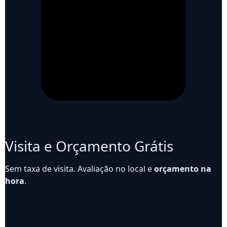
Visita e Orçamento Grátis
Sem taxa de visita. Avaliação no local e
orçamento na
hora
.