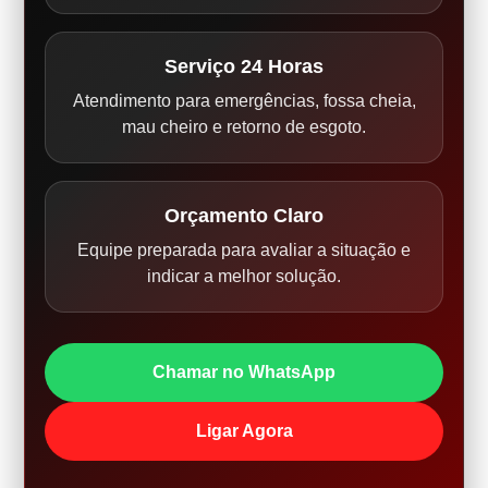
Serviço 24 Horas
Atendimento para emergências, fossa cheia,
mau cheiro e retorno de esgoto.
Orçamento Claro
Equipe preparada para avaliar a situação e
indicar a melhor solução.
Chamar no WhatsApp
Ligar Agora