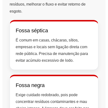
resíduos, melhorar o fluxo e evitar retorno de
esgoto.
Fossa séptica
É comum em casas, chácaras, sítios,
empresas e locais sem ligação direta com
rede pública. Precisa de manutenção para
evitar acúmulo excessivo de lodo.
Fossa negra
Exige cuidado redobrado, pois pode
concentrar resíduos contaminantes e mau