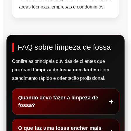
áreas técnicas, empresas e condomínios.
FAQ sobre limpeza de fossa
Confira as principais dúvidas de clientes que
procuram
Limpeza de fossa nos Jardins
com
atendimento rápido e orientação profissional.
Quando devo fazer a limpeza de
fossa?
O que faz uma fossa encher mais