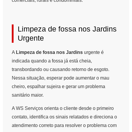
comerciais, rurais e condominiais.
Limpeza de fossa nos Jardins
Urgente
A
Limpeza de fossa nos Jardins
urgente é
indicada quando a fossa já está cheia,
transbordando ou causando retorno de esgoto.
Nessa situação, esperar pode aumentar o mau
cheiro, espalhar sujeira e gerar um problema
sanitário maior.
A WS Serviços orienta o cliente desde o primeiro
contato, identifica os sinais relatados e direciona o
atendimento correto para resolver o problema com