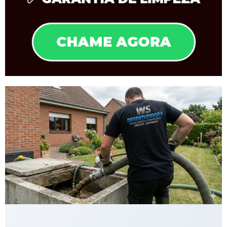
CHAME AGORA