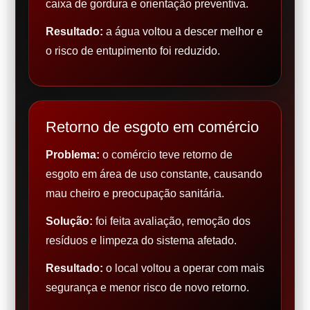
caixa de gordura e orientação preventiva.
Resultado:
a água voltou a descer melhor e
o risco de entupimento foi reduzido.
Retorno de esgoto em comércio
Problema:
o comércio teve retorno de
esgoto em área de uso constante, causando
mau cheiro e preocupação sanitária.
Solução:
foi feita avaliação, remoção dos
resíduos e limpeza do sistema afetado.
Resultado:
o local voltou a operar com mais
segurança e menor risco de novo retorno.