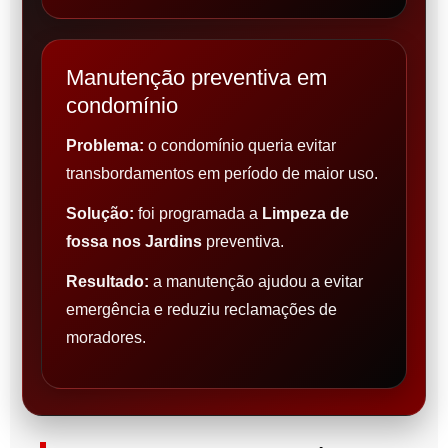
Manutenção preventiva em
condomínio
Problema:
o condomínio queria evitar
transbordamentos em período de maior uso.
Solução:
foi programada a
Limpeza de
fossa nos Jardins
preventiva.
Resultado:
a manutenção ajudou a evitar
emergência e reduziu reclamações de
moradores.