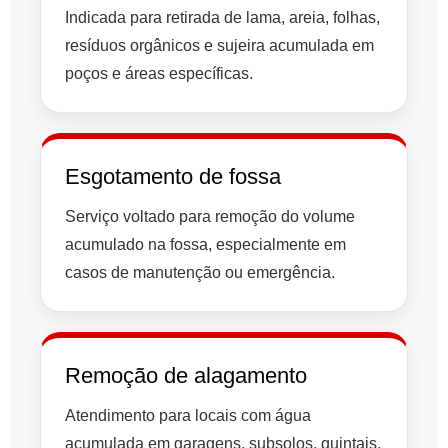
Indicada para retirada de lama, areia, folhas,
resíduos orgânicos e sujeira acumulada em
poços e áreas específicas.
Esgotamento de fossa
Serviço voltado para remoção do volume
acumulado na fossa, especialmente em
casos de manutenção ou emergência.
Remoção de alagamento
Atendimento para locais com água
acumulada em garagens, subsolos, quintais,