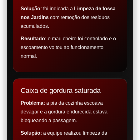
Solução:
foi indicada a
Limpeza de fossa
nos Jardins
com remoção dos resíduos
acumulados.
Resultado:
o mau cheiro foi controlado e o
escoamento voltou ao funcionamento
normal.
Caixa de gordura saturada
Problema:
a pia da cozinha escoava
devagar e a gordura endurecida estava
bloqueando a passagem.
Solução:
a equipe realizou limpeza da