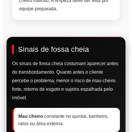
cheiro intenso. A limpeza deve ser feita por
equipe preparada.
Sinais de fossa cheia
Os sinais de fossa cheia costumam aparecer antes
do transbordamento. Quanto antes o cliente
percebe o problema, menor o risco de mau cheiro
forte, retorno de esgoto e sujeira espalhada pelo
imóvel.
Mau cheiro
constante no quintal, banheiro,
ralos ou área externa.