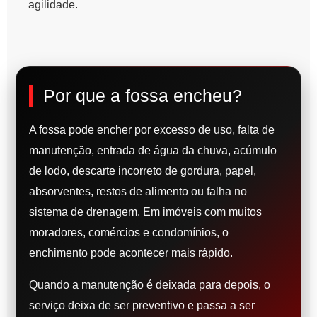
agilidade.
Por que a fossa encheu?
A fossa pode encher por excesso de uso, falta de
manutenção, entrada de água da chuva, acúmulo
de lodo, descarte incorreto de gordura, papel,
absorventes, restos de alimento ou falha no
sistema de drenagem. Em imóveis com muitos
moradores, comércios e condomínios, o
enchimento pode acontecer mais rápido.
Quando a manutenção é deixada para depois, o
serviço deixa de ser preventivo e passa a ser