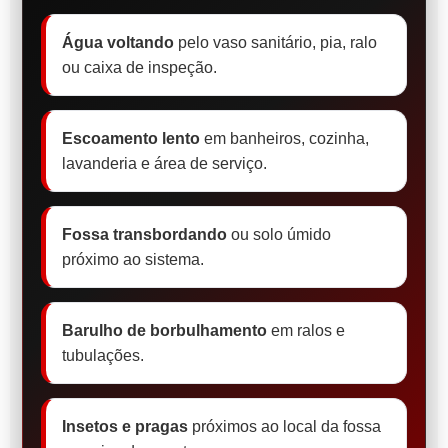
Água voltando
pelo vaso sanitário, pia, ralo
ou caixa de inspeção.
Escoamento lento
em banheiros, cozinha,
lavanderia e área de serviço.
Fossa transbordando
ou solo úmido
próximo ao sistema.
Barulho de borbulhamento
em ralos e
tubulações.
Insetos e pragas
próximos ao local da fossa