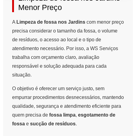
Menor Preço
A
Limpeza de fossa nos Jardins
com menor preço
precisa considerar o tamanho da fossa, o volume
de resíduos, o acesso ao local e o tipo de
atendimento necessário. Por isso, a WS Serviços
trabalha com orçamento claro, avaliação
responsável e solução adequada para cada
situação.
O objetivo é oferecer um serviço justo, sem
empurrar procedimentos desnecessários, mantendo
qualidade, segurança e atendimento eficiente para
quem precisa de
fossa limpa
,
esgotamento de
fossa
e
sucção de resíduos
.