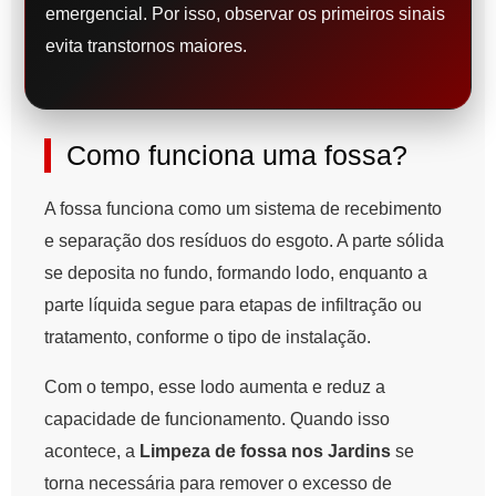
emergencial. Por isso, observar os primeiros sinais
evita transtornos maiores.
Como funciona uma fossa?
A fossa funciona como um sistema de recebimento
e separação dos resíduos do esgoto. A parte sólida
se deposita no fundo, formando lodo, enquanto a
parte líquida segue para etapas de infiltração ou
tratamento, conforme o tipo de instalação.
Com o tempo, esse lodo aumenta e reduz a
capacidade de funcionamento. Quando isso
acontece, a
Limpeza de fossa nos Jardins
se
torna necessária para remover o excesso de