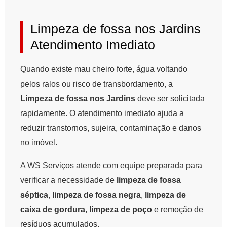
Limpeza de fossa nos Jardins
Atendimento Imediato
Quando existe mau cheiro forte, água voltando
pelos ralos ou risco de transbordamento, a
Limpeza de fossa nos Jardins
deve ser solicitada
rapidamente. O atendimento imediato ajuda a
reduzir transtornos, sujeira, contaminação e danos
no imóvel.
A WS Serviços atende com equipe preparada para
verificar a necessidade de
limpeza de fossa
séptica
,
limpeza de fossa negra
,
limpeza de
caixa de gordura
,
limpeza de poço
e remoção de
resíduos acumulados.