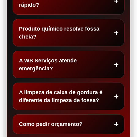
rápido?
Produto químico resolve fossa
cheia?
A WS Serviços atende
emergência?
A limpeza de caixa de gordura é
diferente da limpeza de fossa?
Como pedir orçamento?