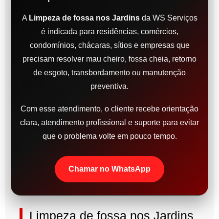
A
Limpeza de fossa nos Jardins
da WS Serviços
é indicada para residências, comércios,
condomínios, chácaras, sítios e empresas que
precisam resolver mau cheiro, fossa cheia, retorno
de esgoto, transbordamento ou manutenção
preventiva.
Com esse atendimento, o cliente recebe orientação
clara, atendimento profissional e suporte para evitar
que o problema volte em pouco tempo.
Chamar no WhatsApp
Limpeza de fossa nos Jardins