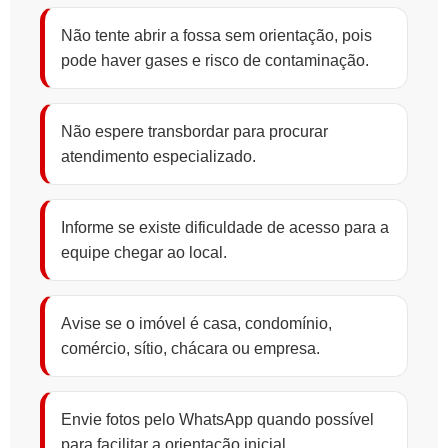
Não tente abrir a fossa sem orientação, pois
pode haver gases e risco de contaminação.
Não espere transbordar para procurar
atendimento especializado.
Informe se existe dificuldade de acesso para a
equipe chegar ao local.
Avise se o imóvel é casa, condomínio,
comércio, sítio, chácara ou empresa.
Envie fotos pelo WhatsApp quando possível
para facilitar a orientação inicial.