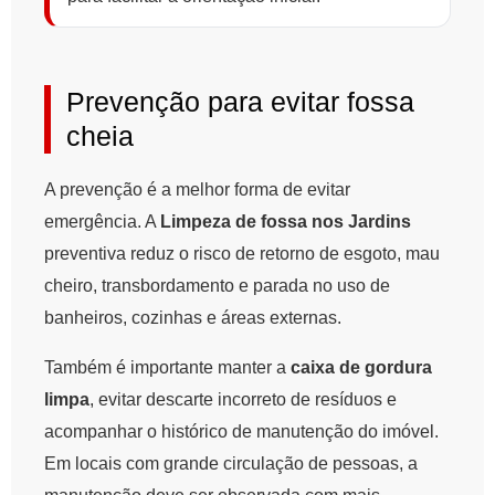
Prevenção para evitar fossa
cheia
A prevenção é a melhor forma de evitar
emergência. A
Limpeza de fossa nos Jardins
preventiva reduz o risco de retorno de esgoto, mau
cheiro, transbordamento e parada no uso de
banheiros, cozinhas e áreas externas.
Também é importante manter a
caixa de gordura
limpa
, evitar descarte incorreto de resíduos e
acompanhar o histórico de manutenção do imóvel.
Em locais com grande circulação de pessoas, a