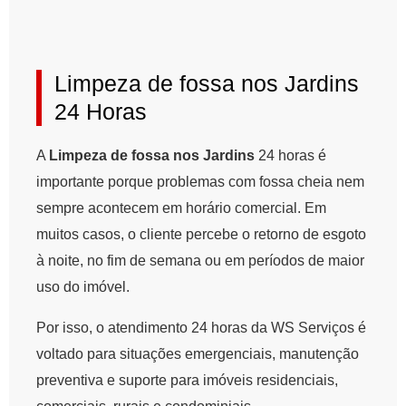
Limpeza de fossa nos Jardins
24 Horas
A
Limpeza de fossa nos Jardins
24 horas é
importante porque problemas com fossa cheia nem
sempre acontecem em horário comercial. Em
muitos casos, o cliente percebe o retorno de esgoto
à noite, no fim de semana ou em períodos de maior
uso do imóvel.
Por isso, o atendimento 24 horas da WS Serviços é
voltado para situações emergenciais, manutenção
preventiva e suporte para imóveis residenciais,