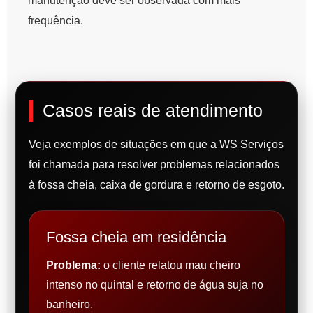
manutenção deve ser observada com mais
frequência.
Casos reais de atendimento
Veja exemplos de situações em que a WS Serviços
foi chamada para resolver problemas relacionados
à fossa cheia, caixa de gordura e retorno de esgoto.
Fossa cheia em residência
Problema:
o cliente relatou mau cheiro
intenso no quintal e retorno de água suja no
banheiro.