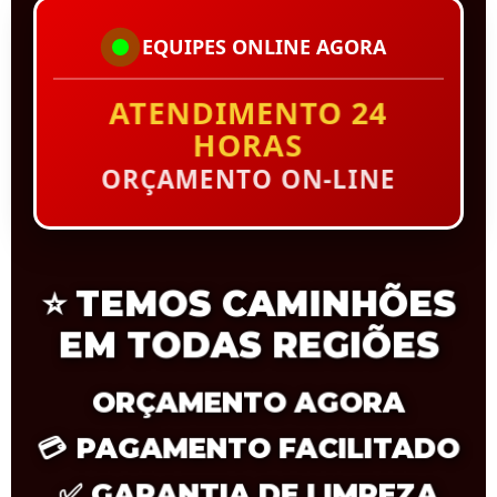
EQUIPES ONLINE AGORA
ATENDIMENTO 24
HORAS
ORÇAMENTO ON-LINE
⭐
TEMOS CAMINHÕES
EM TODAS REGIÕES
ORÇAMENTO AGORA
💳
PAGAMENTO FACILITADO
✅
GARANTIA DE LIMPEZA