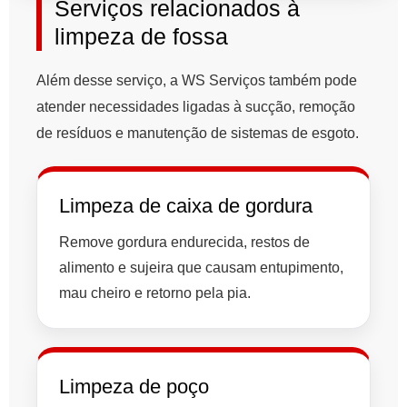
Serviços relacionados à
limpeza de fossa
Além desse serviço, a WS Serviços também pode
atender necessidades ligadas à sucção, remoção
de resíduos e manutenção de sistemas de esgoto.
Limpeza de caixa de gordura
Remove gordura endurecida, restos de
alimento e sujeira que causam entupimento,
mau cheiro e retorno pela pia.
Limpeza de poço