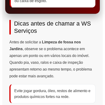
ou caixa de esgoto.
Dicas antes de chamar a WS
Serviços
Antes de solicitar a
Limpeza de fossa nos
Jardins
, observe se o problema acontece em
apenas um ponto ou em vários locais do imóvel.
Quando pia, vaso, ralos e caixa de inspeção
apresentam retorno ao mesmo tempo, o problema
pode estar mais avançado.
Evite jogar gordura, óleo, restos de alimento e
produtos químicos fortes na rede.