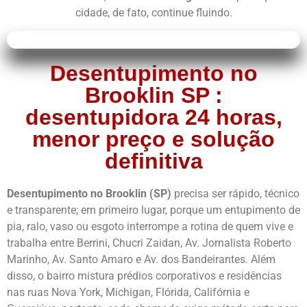
cidade, de fato, continue fluindo.
Desentupimento no
Brooklin SP :
desentupidora 24 horas,
menor preço e solução
definitiva
Desentupimento no Brooklin (SP)
precisa ser rápido, técnico
e transparente; em primeiro lugar, porque um entupimento de
pia, ralo, vaso ou esgoto interrompe a rotina de quem vive e
trabalha entre Berrini, Chucri Zaidan, Av. Jornalista Roberto
Marinho, Av. Santo Amaro e Av. dos Bandeirantes. Além
disso, o bairro mistura prédios corporativos e residências
nas ruas Nova York, Michigan, Flórida, Califórnia e