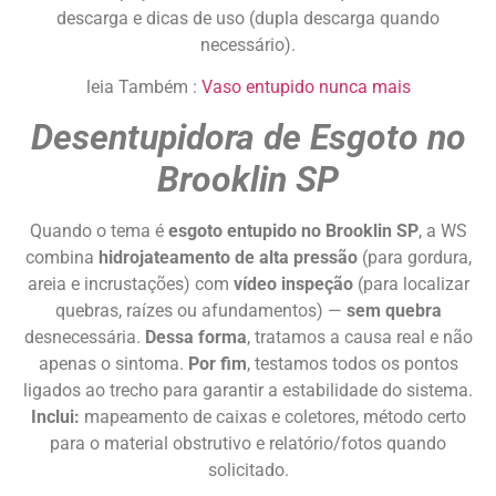
descarga e dicas de uso (dupla descarga quando
necessário).
leia Também :
Vaso entupido nunca mais
Desentupidora de Esgoto no
Brooklin SP
Quando o tema é
esgoto entupido no Brooklin SP
, a WS
combina
hidrojateamento de alta pressão
(para gordura,
areia e incrustações) com
vídeo inspeção
(para localizar
quebras, raízes ou afundamentos) —
sem quebra
desnecessária.
Dessa forma
, tratamos a causa real e não
apenas o sintoma.
Por fim
, testamos todos os pontos
ligados ao trecho para garantir a estabilidade do sistema.
Inclui:
mapeamento de caixas e coletores, método certo
para o material obstrutivo e relatório/fotos quando
solicitado.