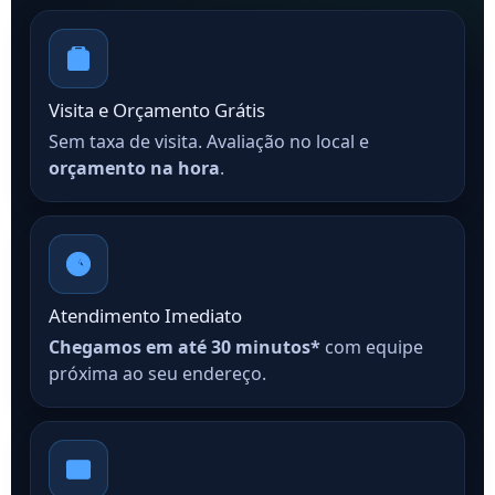
Visita e Orçamento Grátis
Sem taxa de visita. Avaliação no local e
orçamento na hora
.
Atendimento Imediato
Chegamos em até 30 minutos*
com equipe
próxima ao seu endereço.