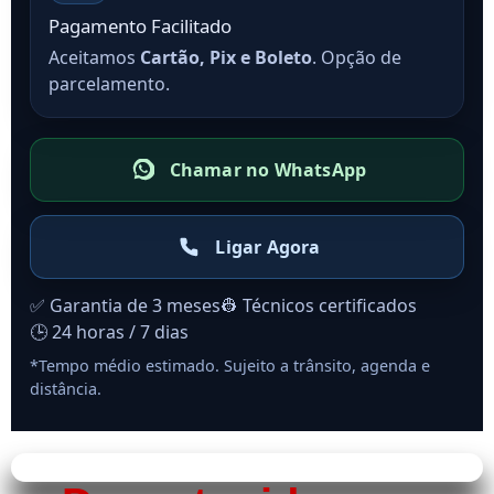
Pagamento Facilitado
Aceitamos
Cartão, Pix e Boleto
. Opção de
parcelamento.
Chamar no WhatsApp
Ligar Agora
✅ Garantia de 3 meses
👷 Técnicos certificados
🕒 24 horas / 7 dias
*Tempo médio estimado. Sujeito a trânsito, agenda e
distância.