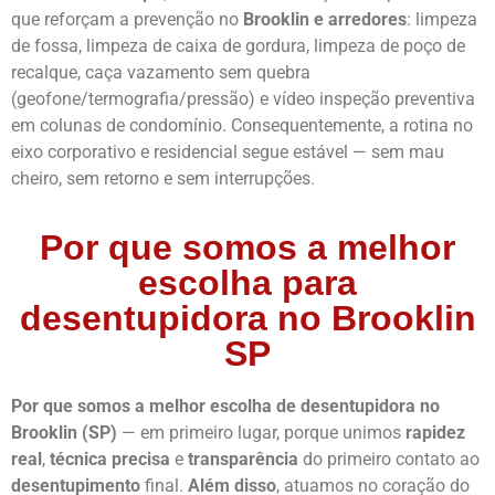
que reforçam a prevenção no
Brooklin e arredores
: limpeza
de fossa, limpeza de caixa de gordura, limpeza de poço de
recalque, caça vazamento sem quebra
(geofone/termografia/pressão) e vídeo inspeção preventiva
em colunas de condomínio. Consequentemente, a rotina no
eixo corporativo e residencial segue estável — sem mau
cheiro, sem retorno e sem interrupções.
Por que somos a melhor
escolha para
desentupidora no Brooklin
SP
Por que somos a melhor escolha de desentupidora no
Brooklin (SP)
— em primeiro lugar, porque unimos
rapidez
real
,
técnica precisa
e
transparência
do primeiro contato ao
desentupimento
final.
Além disso
, atuamos no coração do