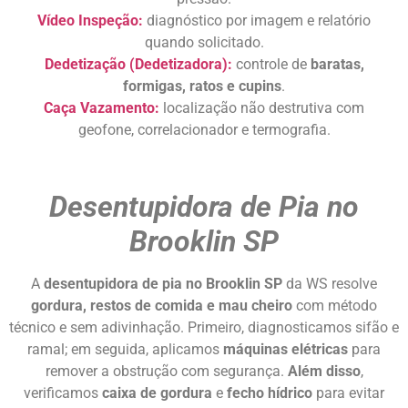
Vídeo Inspeção:
diagnóstico por imagem e relatório
quando solicitado.
Dedetização (Dedetizadora):
controle de
baratas,
formigas, ratos e cupins
.
Caça Vazamento:
localização não destrutiva com
geofone, correlacionador e termografia.
Desentupidora de Pia no
Brooklin SP
A
desentupidora de pia no Brooklin SP
da WS resolve
gordura, restos de comida e mau cheiro
com método
técnico e sem adivinhação. Primeiro, diagnosticamos sifão e
ramal; em seguida, aplicamos
máquinas elétricas
para
remover a obstrução com segurança.
Além disso
,
verificamos
caixa de gordura
e
fecho hídrico
para evitar