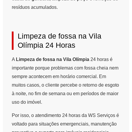
resíduos acumulados.
Limpeza de fossa na Vila
Olímpia 24 Horas
A
Limpeza de fossa na Vila Olímpia
24 horas é
importante porque problemas com fossa cheia nem
sempre acontecem em horário comercial. Em
muitos casos, o cliente percebe o retorno de esgoto
à noite, no fim de semana ou em períodos de maior
uso do imóvel.
Por isso, o atendimento 24 horas da WS Serviços é
voltado para situações emergenciais, manutenção