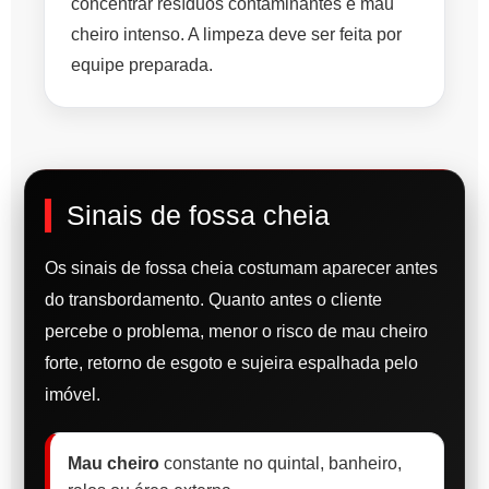
concentrar resíduos contaminantes e mau
cheiro intenso. A limpeza deve ser feita por
equipe preparada.
Sinais de fossa cheia
Os sinais de fossa cheia costumam aparecer antes
do transbordamento. Quanto antes o cliente
percebe o problema, menor o risco de mau cheiro
forte, retorno de esgoto e sujeira espalhada pelo
imóvel.
Mau cheiro
constante no quintal, banheiro,