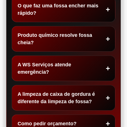
O que faz uma fossa encher mais
rápido?
Produto químico resolve fossa
cheia?
A WS Serviços atende
emergência?
A limpeza de caixa de gordura é
diferente da limpeza de fossa?
Como pedir orçamento?