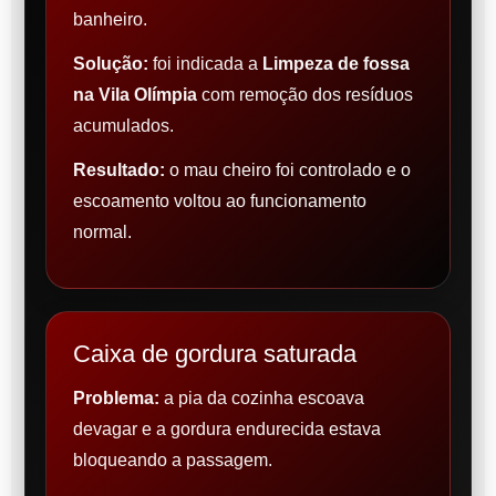
banheiro.
Solução:
foi indicada a
Limpeza de fossa
na Vila Olímpia
com remoção dos resíduos
acumulados.
Resultado:
o mau cheiro foi controlado e o
escoamento voltou ao funcionamento
normal.
Caixa de gordura saturada
Problema:
a pia da cozinha escoava
devagar e a gordura endurecida estava
bloqueando a passagem.