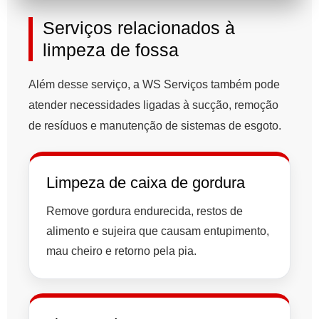
Serviços relacionados à
limpeza de fossa
Além desse serviço, a WS Serviços também pode
atender necessidades ligadas à sucção, remoção
de resíduos e manutenção de sistemas de esgoto.
Limpeza de caixa de gordura
Remove gordura endurecida, restos de
alimento e sujeira que causam entupimento,
mau cheiro e retorno pela pia.