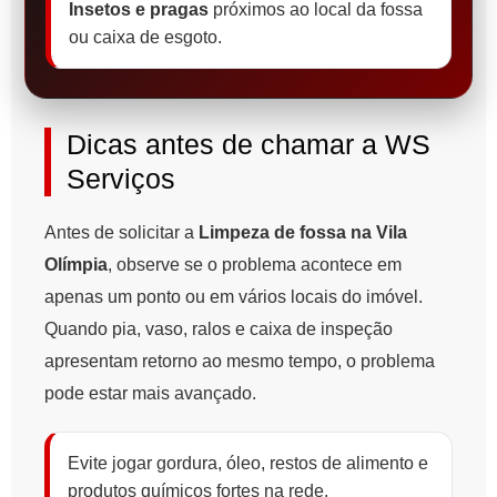
Insetos e pragas
próximos ao local da fossa
ou caixa de esgoto.
Dicas antes de chamar a WS
Serviços
Antes de solicitar a
Limpeza de fossa na Vila
Olímpia
, observe se o problema acontece em
apenas um ponto ou em vários locais do imóvel.
Quando pia, vaso, ralos e caixa de inspeção
apresentam retorno ao mesmo tempo, o problema
pode estar mais avançado.
Evite jogar gordura, óleo, restos de alimento e
produtos químicos fortes na rede.