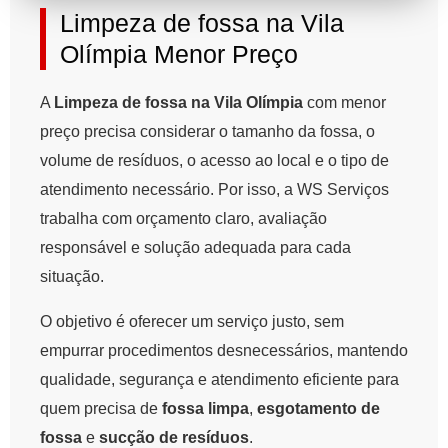
Limpeza de fossa na Vila
Olímpia Menor Preço
A
Limpeza de fossa na Vila Olímpia
com menor
preço precisa considerar o tamanho da fossa, o
volume de resíduos, o acesso ao local e o tipo de
atendimento necessário. Por isso, a WS Serviços
trabalha com orçamento claro, avaliação
responsável e solução adequada para cada
situação.
O objetivo é oferecer um serviço justo, sem
empurrar procedimentos desnecessários, mantendo
qualidade, segurança e atendimento eficiente para
quem precisa de
fossa limpa
,
esgotamento de
fossa
e
sucção de resíduos
.