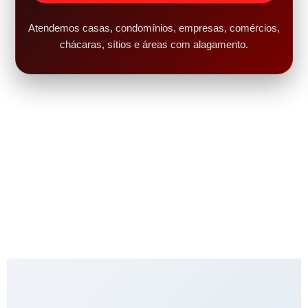
Atendemos casas, condomínios, empresas, comércios,
chácaras, sítios e áreas com alagamento.