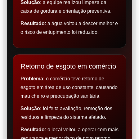
Solução:
a equipe realizou limpeza da
caixa de gordura e orientação preventiva.
Resultado:
a água voltou a descer melhor e
o risco de entupimento foi reduzido.
Retorno de esgoto em comércio
Problema:
o comércio teve retorno de
esgoto em área de uso constante, causando
mau cheiro e preocupação sanitária.
Solução:
foi feita avaliação, remoção dos
resíduos e limpeza do sistema afetado.
Resultado:
o local voltou a operar com mais
segurança e menor risco de novo retorno.