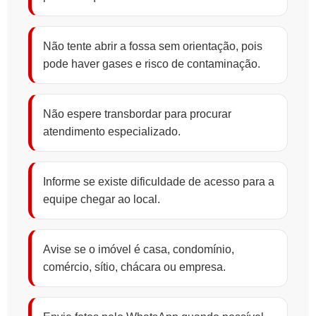
Não tente abrir a fossa sem orientação, pois
pode haver gases e risco de contaminação.
Não espere transbordar para procurar
atendimento especializado.
Informe se existe dificuldade de acesso para a
equipe chegar ao local.
Avise se o imóvel é casa, condomínio,
comércio, sítio, chácara ou empresa.