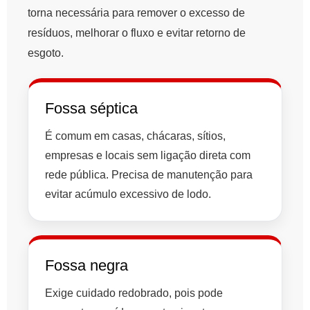
torna necessária para remover o excesso de
resíduos, melhorar o fluxo e evitar retorno de
esgoto.
Fossa séptica
É comum em casas, chácaras, sítios,
empresas e locais sem ligação direta com
rede pública. Precisa de manutenção para
evitar acúmulo excessivo de lodo.
Fossa negra
Exige cuidado redobrado, pois pode