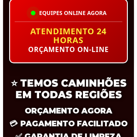
EQUIPES ONLINE AGORA
ATENDIMENTO 24
HORAS
ORÇAMENTO ON-LINE
⭐
TEMOS CAMINHÕES
EM TODAS REGIÕES
ORÇAMENTO AGORA
💳
PAGAMENTO FACILITADO
✅
GARANTIA DE LIMPEZA