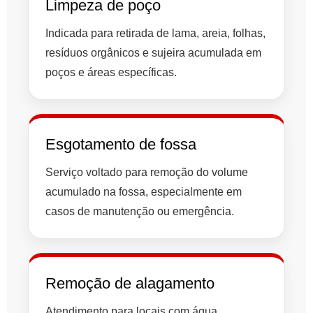
Limpeza de poço
Indicada para retirada de lama, areia, folhas,
resíduos orgânicos e sujeira acumulada em
poços e áreas específicas.
Esgotamento de fossa
Serviço voltado para remoção do volume
acumulado na fossa, especialmente em
casos de manutenção ou emergência.
Remoção de alagamento
Atendimento para locais com água