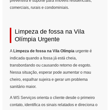
preventiva e suporte para imóveis residenciais,
comerciais, rurais e condominiais.
Limpeza de fossa na Vila
Olímpia Urgente
A
Limpeza de fossa na Vila Olímpia
urgente é
indicada quando a fossa já está cheia,
transbordando ou causando retorno de esgoto.
Nessa situação, esperar pode aumentar o mau
cheiro, espalhar sujeira e gerar um problema
sanitário maior.
A WS Serviços orienta o cliente desde o primeiro
contato, identifica os sinais relatados e direciona o