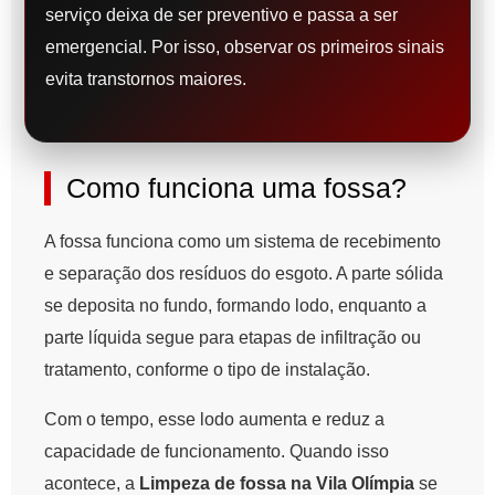
serviço deixa de ser preventivo e passa a ser
emergencial. Por isso, observar os primeiros sinais
evita transtornos maiores.
Como funciona uma fossa?
A fossa funciona como um sistema de recebimento
e separação dos resíduos do esgoto. A parte sólida
se deposita no fundo, formando lodo, enquanto a
parte líquida segue para etapas de infiltração ou
tratamento, conforme o tipo de instalação.
Com o tempo, esse lodo aumenta e reduz a
capacidade de funcionamento. Quando isso
acontece, a
Limpeza de fossa na Vila Olímpia
se