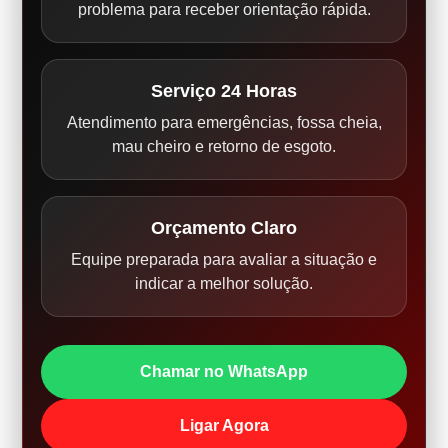
problema para receber orientação rápida.
Serviço 24 Horas
Atendimento para emergências, fossa cheia,
mau cheiro e retorno de esgoto.
Orçamento Claro
Equipe preparada para avaliar a situação e
indicar a melhor solução.
Chamar no WhatsApp
Ligar Agora