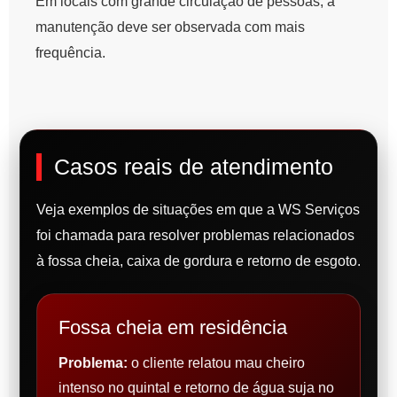
Em locais com grande circulação de pessoas, a
manutenção deve ser observada com mais
frequência.
Casos reais de atendimento
Veja exemplos de situações em que a WS Serviços
foi chamada para resolver problemas relacionados
à fossa cheia, caixa de gordura e retorno de esgoto.
Fossa cheia em residência
Problema:
o cliente relatou mau cheiro
intenso no quintal e retorno de água suja no