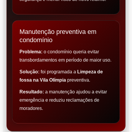
Manutenção preventiva em
condomínio
Problema:
o condomínio queria evitar
transbordamentos em período de maior uso.
Solução:
foi programada a
Limpeza de
fossa na Vila Olímpia
preventiva.
Resultado:
a manutenção ajudou a evitar
emergência e reduziu reclamações de
moradores.