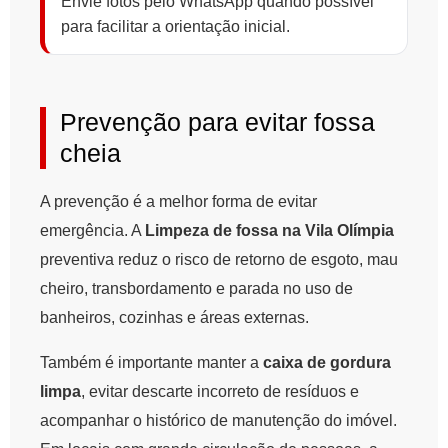
Envie fotos pelo WhatsApp quando possível
para facilitar a orientação inicial.
Prevenção para evitar fossa
cheia
A prevenção é a melhor forma de evitar
emergência. A
Limpeza de fossa na Vila Olímpia
preventiva reduz o risco de retorno de esgoto, mau
cheiro, transbordamento e parada no uso de
banheiros, cozinhas e áreas externas.
Também é importante manter a
caixa de gordura
limpa
, evitar descarte incorreto de resíduos e
acompanhar o histórico de manutenção do imóvel.