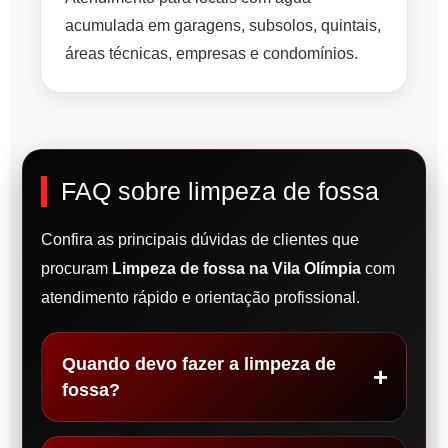
acumulada em garagens, subsolos, quintais,
áreas técnicas, empresas e condomínios.
FAQ sobre limpeza de fossa
Confira as principais dúvidas de clientes que
procuram
Limpeza de fossa na Vila Olímpia
com
atendimento rápido e orientação profissional.
Quando devo fazer a limpeza de
fossa?