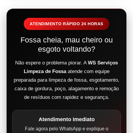
ATENDIMENTO RÁPIDO 24 HORAS
Fossa cheia, mau cheiro ou
esgoto voltando?
Não espere o problema piorar. A
WS Serviços
Limpeza de Fossa
atende com equipe
preparada para limpeza de fossa, esgotamento,
caixa de gordura, poço, alagamento e remoção
de resíduos com rapidez e segurança.
Atendimento Imediato
Fale agora pelo WhatsApp e explique o