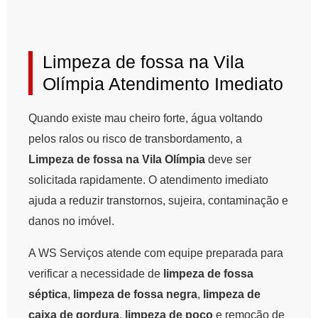
Limpeza de fossa na Vila
Olímpia Atendimento Imediato
Quando existe mau cheiro forte, água voltando
pelos ralos ou risco de transbordamento, a
Limpeza de fossa na Vila Olímpia
deve ser
solicitada rapidamente. O atendimento imediato
ajuda a reduzir transtornos, sujeira, contaminação e
danos no imóvel.
A WS Serviços atende com equipe preparada para
verificar a necessidade de
limpeza de fossa
séptica
,
limpeza de fossa negra
,
limpeza de
caixa de gordura
,
limpeza de poço
e remoção de