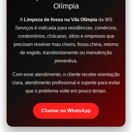
Olímpia
A
Limpeza de fossa na Vila Olímpia
da WS
Serviços é indicada para residências, comércios,
condomínios, chácaras, sítios e empresas que
precisam resolver mau cheiro, fossa cheia, retorno
de esgoto, transbordamento ou manutenção
preventiva.
Com esse atendimento, o cliente recebe orientação
clara, atendimento profissional e suporte para evitar
que o problema volte em pouco tempo.
Chamar no WhatsApp