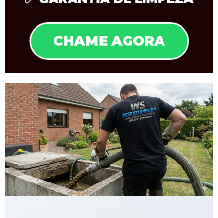
CHAME AGORA