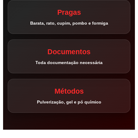
Pragas
Barata, rato, cupim, pombo e formiga
Documentos
Toda documentação necessária
Métodos
Pulverização, gel e pó químico