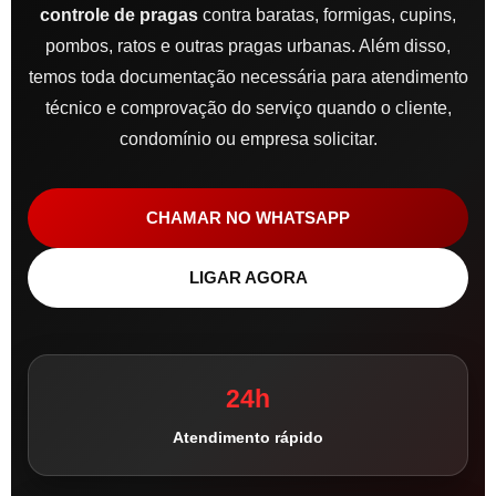
controle de pragas
contra baratas, formigas, cupins,
pombos, ratos e outras pragas urbanas. Além disso,
temos toda documentação necessária para atendimento
técnico e comprovação do serviço quando o cliente,
condomínio ou empresa solicitar.
CHAMAR NO WHATSAPP
LIGAR AGORA
24h
Atendimento rápido