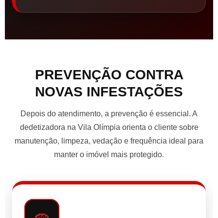
PREVENÇÃO CONTRA
NOVAS INFESTAÇÕES
Depois do atendimento, a prevenção é essencial. A
dedetizadora na Vila Olímpia orienta o cliente sobre
manutenção, limpeza, vedação e frequência ideal para
manter o imóvel mais protegido.
🧽