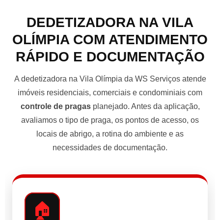
DEDETIZADORA NA VILA
OLÍMPIA COM ATENDIMENTO
RÁPIDO E DOCUMENTAÇÃO
A dedetizadora na Vila Olímpia da WS Serviços atende
imóveis residenciais, comerciais e condominiais com
controle de pragas
planejado. Antes da aplicação,
avaliamos o tipo de praga, os pontos de acesso, os
locais de abrigo, a rotina do ambiente e as
necessidades de documentação.
🏠