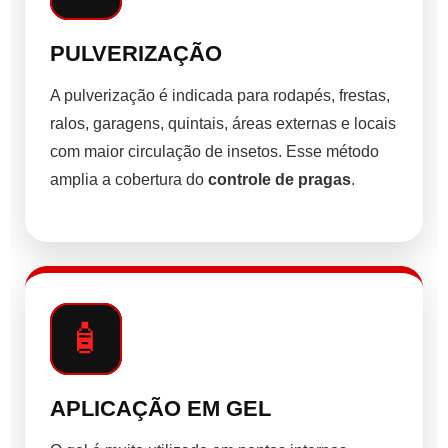
PULVERIZAÇÃO
A pulverização é indicada para rodapés, frestas,
ralos, garagens, quintais, áreas externas e locais
com maior circulação de insetos. Esse método
amplia a cobertura do
controle de pragas
.
🧴
APLICAÇÃO EM GEL