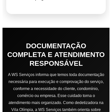
DOCUMENTAÇÃO
COMPLETA E ATENDIMENTO
RESPONSÁVEL
A WS Serviços informa que temos toda documentação
necessária para execução e comprovação do serviço,
conforme a necessidade do cliente, condomínio,
comércio ou empresa. Esse cuidado torna o
atendimento mais organizado. Como dedetizadora na
Vila Olímpia, a WS Serviços também orienta sobre