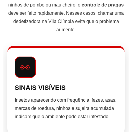
ninhos de pombo ou mau cheiro, o
controle de pragas
deve ser feito rapidamente. Nesses casos, chamar uma
dedetizadora na Vila Olímpia evita que o problema
aumente.
👀
SINAIS VISÍVEIS
Insetos aparecendo com frequência, fezes, asas,
marcas de roedura, ninhos e sujeira acumulada
indicam que o ambiente pode estar infestado.