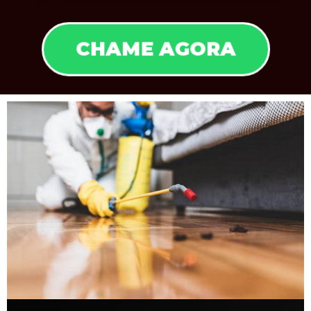
CHAME AGORA