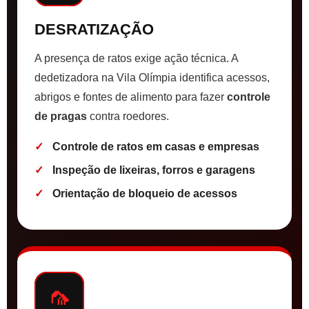
DESRATIZAÇÃO
A presença de ratos exige ação técnica. A
dedetizadora na Vila Olímpia identifica acessos,
abrigos e fontes de alimento para fazer
controle
de pragas
contra roedores.
Controle de ratos em casas e empresas
Inspeção de lixeiras, forros e garagens
Orientação de bloqueio de acessos
🦟