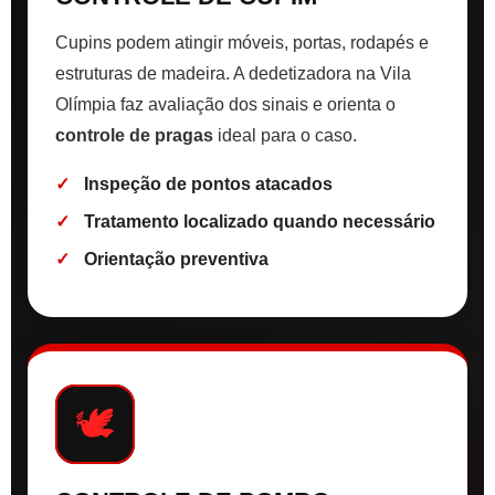
Cupins podem atingir móveis, portas, rodapés e
estruturas de madeira. A dedetizadora na Vila
Olímpia faz avaliação dos sinais e orienta o
controle de pragas
ideal para o caso.
Inspeção de pontos atacados
Tratamento localizado quando necessário
Orientação preventiva
🕊️