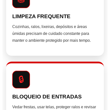
LIMPEZA FREQUENTE
Cozinhas, ralos, lixeiras, depósitos e áreas
úmidas precisam de cuidado constante para
manter o ambiente protegido por mais tempo.
🔒
BLOQUEIO DE ENTRADAS
Vedar frestas, usar telas, proteger ralos e revisar