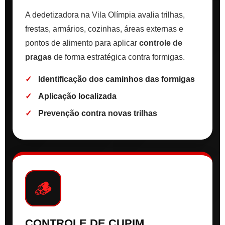
A dedetizadora na Vila Olímpia avalia trilhas,
frestas, armários, cozinhas, áreas externas e
pontos de alimento para aplicar
controle de
pragas
de forma estratégica contra formigas.
Identificação dos caminhos das formigas
Aplicação localizada
Prevenção contra novas trilhas
🪵
CONTROLE DE CUPIM