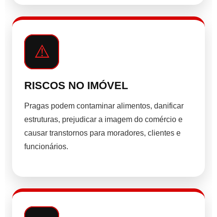
⚠️
RISCOS NO IMÓVEL
Pragas podem contaminar alimentos, danificar
estruturas, prejudicar a imagem do comércio e
causar transtornos para moradores, clientes e
funcionários.