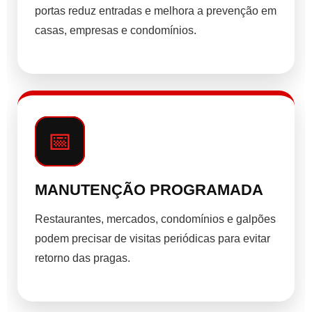
portas reduz entradas e melhora a prevenção em
casas, empresas e condomínios.
📅
MANUTENÇÃO PROGRAMADA
Restaurantes, mercados, condomínios e galpões
podem precisar de visitas periódicas para evitar
retorno das pragas.