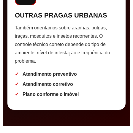
OUTRAS PRAGAS URBANAS
Também orientamos sobre aranhas, pulgas,
traças, mosquitos e insetos recorrentes. O
controle técnico correto depende do tipo de
ambiente, nível de infestação e frequência do
problema.
Atendimento preventivo
Atendimento corretivo
Plano conforme o imóvel