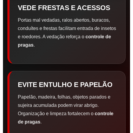
VEDE FRESTAS E ACESSOS
Portas mal vedadas, ralos abertos, buracos,
conduítes e frestas facilitam entrada de insetos
e roedores. A vedação reforça o
controle de
pragas
.
EVITE ENTULHO E PAPELÃO
Papelão, madeira, folhas, objetos parados e
sujeira acumulada podem virar abrigo.
Organização e limpeza fortalecem o
controle
de pragas
.