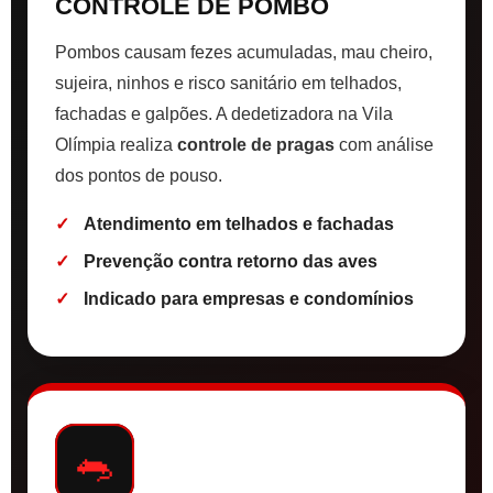
CONTROLE DE POMBO
Pombos causam fezes acumuladas, mau cheiro,
sujeira, ninhos e risco sanitário em telhados,
fachadas e galpões. A dedetizadora na Vila
Olímpia realiza
controle de pragas
com análise
dos pontos de pouso.
Atendimento em telhados e fachadas
Prevenção contra retorno das aves
Indicado para empresas e condomínios
🐀