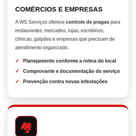
COMÉRCIOS E EMPRESAS
A WS Serviços oferece
controle de pragas
para
restaurantes, mercados, lojas, escritórios,
clínicas, galpões e empresas que precisam de
atendimento organizado.
Planejamento conforme a rotina do local
Comprovante e documentação do serviço
Prevenção contra novas infestações
🏘️