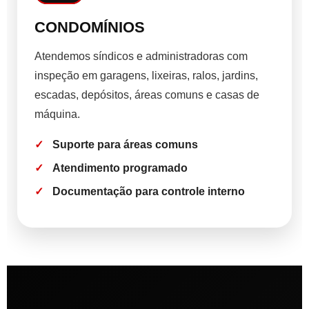
CONDOMÍNIOS
Atendemos síndicos e administradoras com
inspeção em garagens, lixeiras, ralos, jardins,
escadas, depósitos, áreas comuns e casas de
máquina.
Suporte para áreas comuns
Atendimento programado
Documentação para controle interno