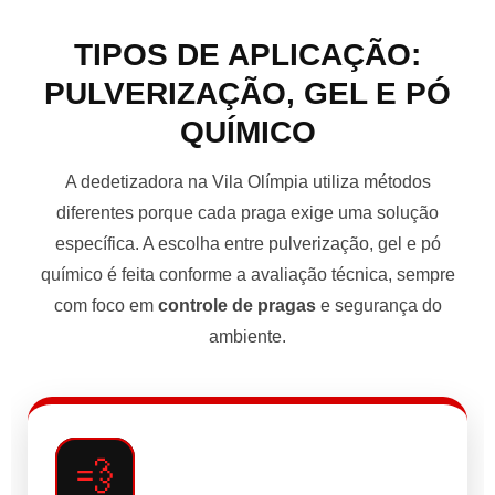
TIPOS DE APLICAÇÃO:
PULVERIZAÇÃO, GEL E PÓ
QUÍMICO
A dedetizadora na Vila Olímpia utiliza métodos
diferentes porque cada praga exige uma solução
específica. A escolha entre pulverização, gel e pó
químico é feita conforme a avaliação técnica, sempre
com foco em
controle de pragas
e segurança do
ambiente.
💨