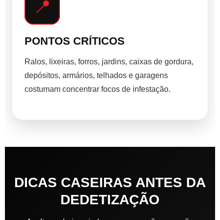
📍
PONTOS CRÍTICOS
Ralos, lixeiras, forros, jardins, caixas de gordura,
depósitos, armários, telhados e garagens
costumam concentrar focos de infestação.
DICAS CASEIRAS ANTES DA
DEDETIZAÇÃO