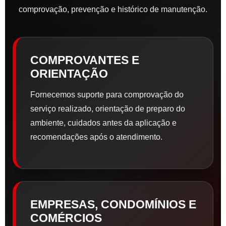
comprovação, prevenção e histórico de manutenção.
COMPROVANTES E
ORIENTAÇÃO
Fornecemos suporte para comprovação do
serviço realizado, orientação de preparo do
ambiente, cuidados antes da aplicação e
recomendações após o atendimento.
EMPRESAS, CONDOMÍNIOS E
COMÉRCIOS