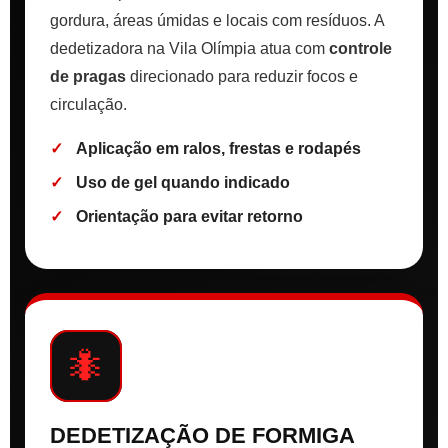
gordura, áreas úmidas e locais com resíduos. A
dedetizadora na Vila Olímpia atua com
controle
de pragas
direcionado para reduzir focos e
circulação.
Aplicação em ralos, frestas e rodapés
Uso de gel quando indicado
Orientação para evitar retorno
🐜
DEDETIZAÇÃO DE FORMIGA