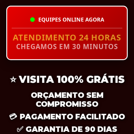
EQUIPES ONLINE AGORA
ATENDIMENTO 24 HORAS
CHEGAMOS EM 30 MINUTOS
⭐
VISITA 100% GRÁTIS
ORÇAMENTO SEM
COMPROMISSO
💳
PAGAMENTO FACILITADO
✅
GARANTIA DE 90 DIAS