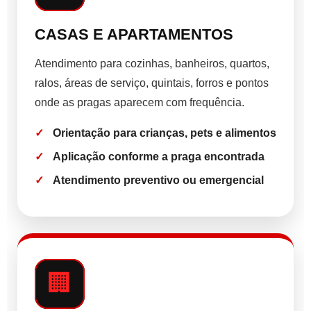
CASAS E APARTAMENTOS
Atendimento para cozinhas, banheiros, quartos,
ralos, áreas de serviço, quintais, forros e pontos
onde as pragas aparecem com frequência.
Orientação para crianças, pets e alimentos
Aplicação conforme a praga encontrada
Atendimento preventivo ou emergencial
🏢