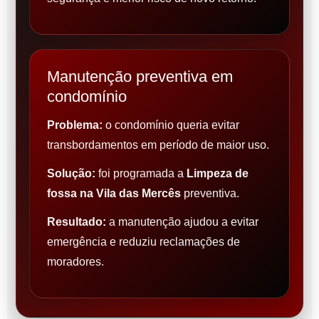
Manutenção preventiva em
condomínio
Problema:
o condomínio queria evitar
transbordamentos em período de maior uso.
Solução:
foi programada a
Limpeza de
fossa na Vila das Mercês
preventiva.
Resultado:
a manutenção ajudou a evitar
emergência e reduziu reclamações de
moradores.