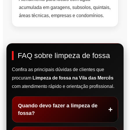
acumulada em garagens, subsolos, quintais,
áreas técnicas, empresas e condomínios.
FAQ sobre limpeza de fossa
Confira as principais dúvidas de clientes que
procuram
Limpeza de fossa na Vila das Mercês
com atendimento rápido e orientação profissional.
Quando devo fazer a limpeza de
fossa?