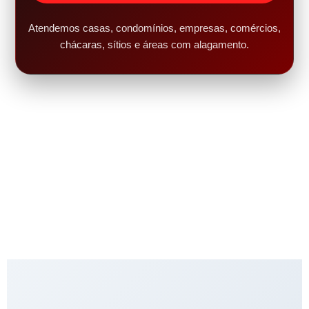
Atendemos casas, condomínios, empresas, comércios,
chácaras, sítios e áreas com alagamento.