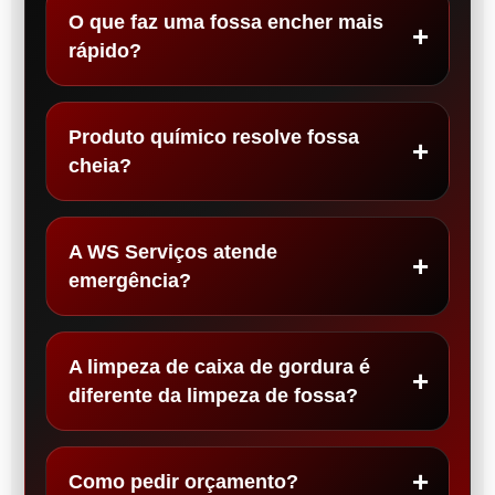
O que faz uma fossa encher mais
rápido?
Produto químico resolve fossa
cheia?
A WS Serviços atende
emergência?
A limpeza de caixa de gordura é
diferente da limpeza de fossa?
Como pedir orçamento?