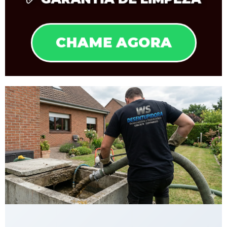
CHAME AGORA