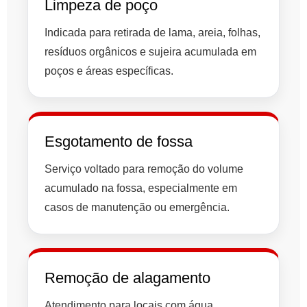
Limpeza de poço
Indicada para retirada de lama, areia, folhas,
resíduos orgânicos e sujeira acumulada em
poços e áreas específicas.
Esgotamento de fossa
Serviço voltado para remoção do volume
acumulado na fossa, especialmente em
casos de manutenção ou emergência.
Remoção de alagamento
Atendimento para locais com água