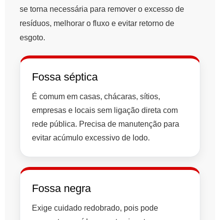
se torna necessária para remover o excesso de
resíduos, melhorar o fluxo e evitar retorno de
esgoto.
Fossa séptica
É comum em casas, chácaras, sítios,
empresas e locais sem ligação direta com
rede pública. Precisa de manutenção para
evitar acúmulo excessivo de lodo.
Fossa negra
Exige cuidado redobrado, pois pode