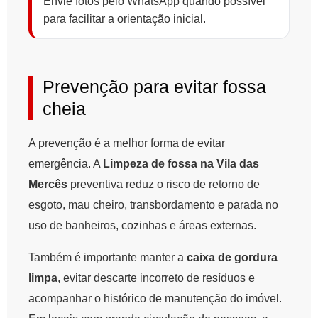
Envie fotos pelo WhatsApp quando possível
para facilitar a orientação inicial.
Prevenção para evitar fossa
cheia
A prevenção é a melhor forma de evitar
emergência. A
Limpeza de fossa na Vila das
Mercês
preventiva reduz o risco de retorno de
esgoto, mau cheiro, transbordamento e parada no
uso de banheiros, cozinhas e áreas externas.
Também é importante manter a
caixa de gordura
limpa
, evitar descarte incorreto de resíduos e
acompanhar o histórico de manutenção do imóvel.