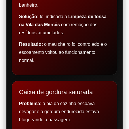
banheiro.
Solução:
foi indicada a
Limpeza de fossa
na Vila das Mercês
com remoção dos
resíduos acumulados.
Resultado:
o mau cheiro foi controlado e o
escoamento voltou ao funcionamento
normal.
Caixa de gordura saturada
Problema:
a pia da cozinha escoava
devagar e a gordura endurecida estava
bloqueando a passagem.