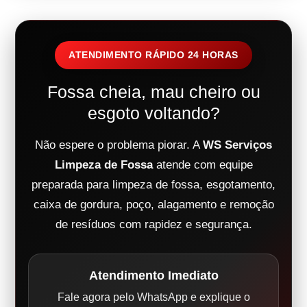
ATENDIMENTO RÁPIDO 24 HORAS
Fossa cheia, mau cheiro ou
esgoto voltando?
Não espere o problema piorar. A
WS Serviços
Limpeza de Fossa
atende com equipe
preparada para limpeza de fossa, esgotamento,
caixa de gordura, poço, alagamento e remoção
de resíduos com rapidez e segurança.
Atendimento Imediato
Fale agora pelo WhatsApp e explique o