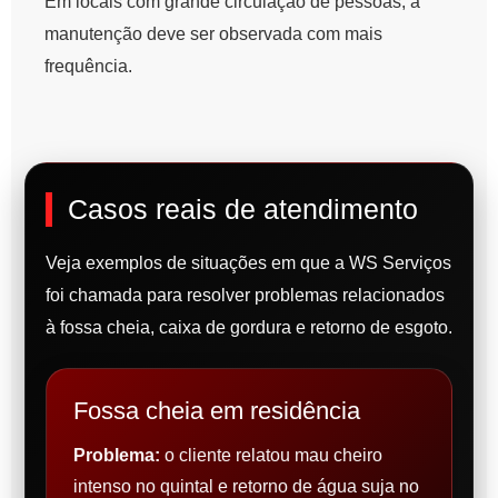
Em locais com grande circulação de pessoas, a
manutenção deve ser observada com mais
frequência.
Casos reais de atendimento
Veja exemplos de situações em que a WS Serviços
foi chamada para resolver problemas relacionados
à fossa cheia, caixa de gordura e retorno de esgoto.
Fossa cheia em residência
Problema:
o cliente relatou mau cheiro
intenso no quintal e retorno de água suja no