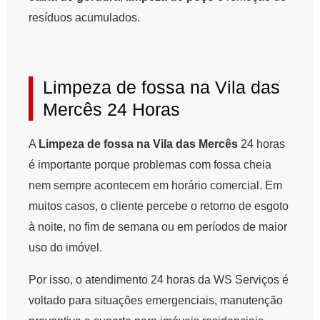
resíduos acumulados.
Limpeza de fossa na Vila das
Mercês 24 Horas
A
Limpeza de fossa na Vila das Mercês
24 horas
é importante porque problemas com fossa cheia
nem sempre acontecem em horário comercial. Em
muitos casos, o cliente percebe o retorno de esgoto
à noite, no fim de semana ou em períodos de maior
uso do imóvel.
Por isso, o atendimento 24 horas da WS Serviços é
voltado para situações emergenciais, manutenção