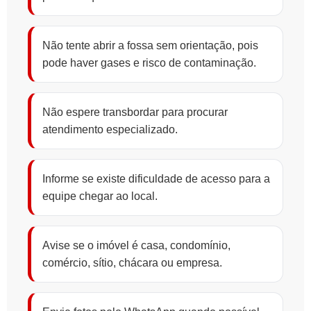
Não tente abrir a fossa sem orientação, pois
pode haver gases e risco de contaminação.
Não espere transbordar para procurar
atendimento especializado.
Informe se existe dificuldade de acesso para a
equipe chegar ao local.
Avise se o imóvel é casa, condomínio,
comércio, sítio, chácara ou empresa.