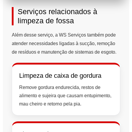
Serviços relacionados à
limpeza de fossa
Além desse serviço, a WS Serviços também pode
atender necessidades ligadas à sucção, remoção
de resíduos e manutenção de sistemas de esgoto.
Limpeza de caixa de gordura
Remove gordura endurecida, restos de
alimento e sujeira que causam entupimento,
mau cheiro e retorno pela pia.