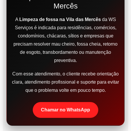
Mercês
A
Limpeza de fossa na Vila das Mercês
da WS
Serviços é indicada para residências, comércios,
condomínios, chácaras, sítios e empresas que
precisam resolver mau cheiro, fossa cheia, retorno
de esgoto, transbordamento ou manutenção
preventiva.
Com esse atendimento, o cliente recebe orientação
clara, atendimento profissional e suporte para evitar
que o problema volte em pouco tempo.
Chamar no WhatsApp