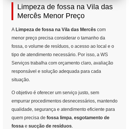
Limpeza de fossa na Vila das
Mercês Menor Preço
A
Limpeza de fossa na Vila das Mercês
com
menor preço precisa considerar o tamanho da
fossa, o volume de resíduos, o acesso ao local e o
tipo de atendimento necessário. Por isso, a WS
Serviços trabalha com orçamento claro, avaliação
responsável e solução adequada para cada
situação.
O objetivo é oferecer um serviço justo, sem
empurrar procedimentos desnecessários, mantendo
qualidade, segurança e atendimento eficiente para
quem precisa de
fossa limpa
,
esgotamento de
fossa
e
sucção de resíduos
.