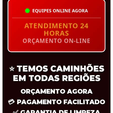
EQUIPES ONLINE AGORA
ATENDIMENTO 24
HORAS
ORÇAMENTO ON-LINE
⭐
TEMOS CAMINHÕES
EM TODAS REGIÕES
ORÇAMENTO AGORA
💳
PAGAMENTO FACILITADO
✅
GARANTIA DE LIMPEZA