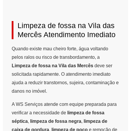
Limpeza de fossa na Vila das
Mercês Atendimento Imediato
Quando existe mau cheiro forte, água voltando
pelos ralos ou risco de transbordamento, a
Limpeza de fossa na Vila das Mercês
deve ser
solicitada rapidamente. O atendimento imediato
ajuda a reduzir transtornos, sujeira, contaminação e
danos no imóvel.
A WS Serviços atende com equipe preparada para
verificar a necessidade de
limpeza de fossa
séptica
,
limpeza de fossa negra
,
limpeza de
caixa de gordura
,
limpeza de poço
e remoção de