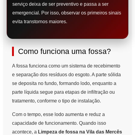
serviço deixa de ser preventivo e passa a ser
emergencial. Por isso, observar os primeiros sinais
evita transtornos maiores.
Como funciona uma fossa?
A fossa funciona como um sistema de recebimento
e separação dos resíduos do esgoto. A parte sólida
se deposita no fundo, formando lodo, enquanto a
parte líquida segue para etapas de infiltração ou
tratamento, conforme o tipo de instalação.
Com o tempo, esse lodo aumenta e reduz a
capacidade de funcionamento. Quando isso
acontece, a
Limpeza de fossa na Vila das Mercês