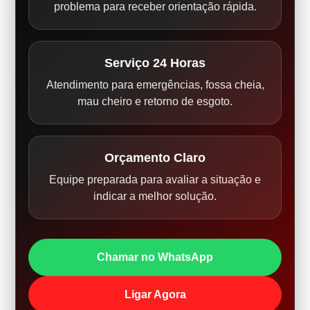
problema para receber orientação rápida.
Serviço 24 Horas
Atendimento para emergências, fossa cheia,
mau cheiro e retorno de esgoto.
Orçamento Claro
Equipe preparada para avaliar a situação e
indicar a melhor solução.
Chamar no WhatsApp
Ligar Agora