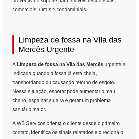
preventiva e suporte para imóveis residenciais,
comerciais, rurais e condominiais.
Limpeza de fossa na Vila das
Mercês Urgente
A
Limpeza de fossa na Vila das Mercês
urgente é
indicada quando a fossa já está cheia,
transbordando ou causando retorno de esgoto.
Nessa situação, esperar pode aumentar o mau
cheiro, espalhar sujeira e gerar um problema
sanitário maior.
A WS Serviços orienta o cliente desde o primeiro
contato, identifica os sinais relatados e direciona o