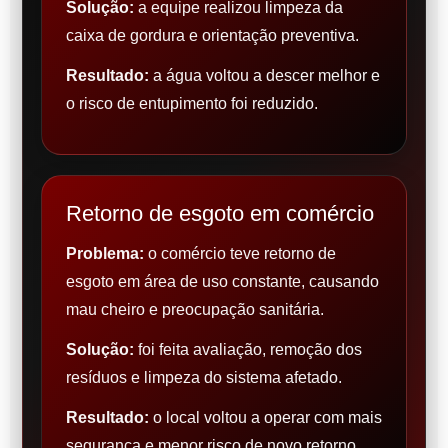
Solução:
a equipe realizou limpeza da
caixa de gordura e orientação preventiva.
Resultado:
a água voltou a descer melhor e
o risco de entupimento foi reduzido.
Retorno de esgoto em comércio
Problema:
o comércio teve retorno de
esgoto em área de uso constante, causando
mau cheiro e preocupação sanitária.
Solução:
foi feita avaliação, remoção dos
resíduos e limpeza do sistema afetado.
Resultado:
o local voltou a operar com mais
segurança e menor risco de novo retorno.