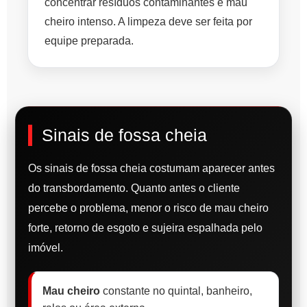
concentrar resíduos contaminantes e mau
cheiro intenso. A limpeza deve ser feita por
equipe preparada.
Sinais de fossa cheia
Os sinais de fossa cheia costumam aparecer antes
do transbordamento. Quanto antes o cliente
percebe o problema, menor o risco de mau cheiro
forte, retorno de esgoto e sujeira espalhada pelo
imóvel.
Mau cheiro
constante no quintal, banheiro,