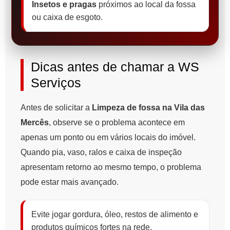
Insetos e pragas
próximos ao local da fossa
ou caixa de esgoto.
Dicas antes de chamar a WS
Serviços
Antes de solicitar a
Limpeza de fossa na Vila das
Mercês
, observe se o problema acontece em
apenas um ponto ou em vários locais do imóvel.
Quando pia, vaso, ralos e caixa de inspeção
apresentam retorno ao mesmo tempo, o problema
pode estar mais avançado.
Evite jogar gordura, óleo, restos de alimento e
produtos químicos fortes na rede.