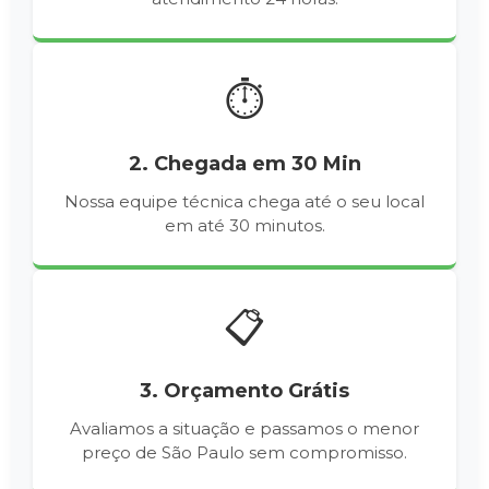
⏱️
2. Chegada em 30 Min
Nossa equipe técnica chega até o seu local
em até 30 minutos.
📋
3. Orçamento Grátis
Avaliamos a situação e passamos o menor
preço de São Paulo sem compromisso.