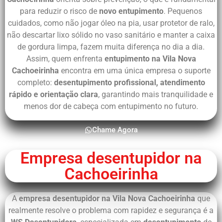
para reduzir o risco de
novo entupimento
. Pequenos
cuidados, como não jogar óleo na pia, usar protetor de ralo,
não descartar lixo sólido no vaso sanitário e manter a caixa
de gordura limpa, fazem muita diferença no dia a dia.
Assim, quem enfrenta
entupimento na Vila Nova
Cachoeirinha
encontra em uma única empresa o suporte
completo:
desentupimento profissional, atendimento
rápido e orientação clara
, garantindo mais tranquilidade e
menos dor de cabeça com entupimento no futuro.
Chame Agora
Empresa desentupidor na
Cachoeirinha
A
empresa desentupidor na Vila Nova Cachoeirinha
que
realmente resolve o problema com rapidez e segurança é a