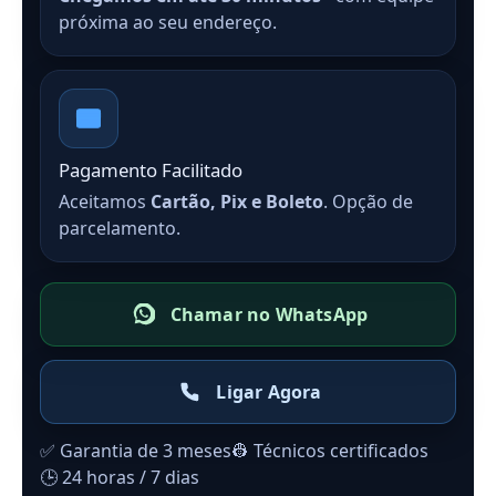
próxima ao seu endereço.
Pagamento Facilitado
Aceitamos
Cartão, Pix e Boleto
. Opção de
parcelamento.
Chamar no WhatsApp
Ligar Agora
✅ Garantia de 3 meses
👷 Técnicos certificados
🕒 24 horas / 7 dias