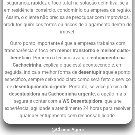
segurança, rapidez e foco total na solução definitiva, seja
em residência, comércio, condomínio ou empresa da região.
Assim, o cliente não precisa se preocupar com improvisos,
produtos químicos fortes ou riscos de alagamento dentro do
imóvel.
Outro ponto importante é que a empresa trabalha com
transparência e foco em
menor transtorno e melhor custo-
benefício
. Primeiro o técnico avalia o
entupimento na
Cachoeirinha
, explica o que está acontecendo e, em
seguida, indica a melhor forma de
desentupir
aquele ponto
específico, sempre deixando claro como será feito o serviço
de
desentupimento urgente
. Portanto, se você precisa de
desentupidora na Cachoeirinha urgente
, a opção mais
segura é contar com a
WS Desentupidora
, que une
experiência, agilidade e atendimento 24 horas para resolver
qualquer entupimento com responsabilidade.
Chame Agora