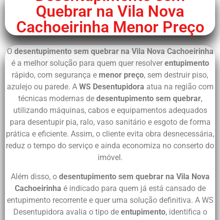
Quebrar na Vila Nova
Cachoeirinha Menor Preço
O
desentupimento sem quebrar na Vila Nova Cachoeirinha
é a melhor solução para quem quer resolver
entupimento
rápido, com segurança e
menor preço
, sem destruir piso,
azulejo ou parede. A
WS Desentupidora
atua na região com
técnicas modernas de
desentupimento sem quebrar
,
utilizando máquinas, cabos e equipamentos adequados
para desentupir pia, ralo, vaso sanitário e esgoto de forma
prática e eficiente. Assim, o cliente evita obra desnecessária,
reduz o tempo do serviço e ainda economiza no conserto do
imóvel.
Além disso, o
desentupimento sem quebrar na Vila Nova
Cachoeirinha
é indicado para quem já está cansado de
entupimento recorrente e quer uma solução definitiva. A WS
Desentupidora avalia o tipo de
entupimento
, identifica o