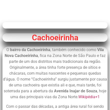
Cachoeirinha
O
bairro da Cachoeirinha
, também conhecido como
Vila
Nova Cachoeirinha
, fica na Zona Norte de São Paulo e faz
parte de um dos distritos mais tradicionais da região.
Originalmente, a área tinha forte presença de sítios e
chácaras, com muitas nascentes e pequenas quedas
d’água. O nome “Cachoeirinha” surgiu justamente por causa
de uma cachoeira que existia ali e que, mais tarde, foi
soterrada para a abertura da
Avenida Inajar de Souza
, hoje
uma das principais vias da Zona Norte.
Wikipédia
+1
Com o passar das décadas, a antiga área rural foi sendo