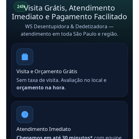
Visita Grátis, Atendimento
24h
Imediato e Pagamento Facilitado
WS Desentupidora & Dedetizadora —
atendimento em toda São Paulo e região.
Visita e Orçamento Grátis
Sem taxa de visita. Avaliação no local e
orçamento na hora
.
Atendimento Imediato
Chegamos em até 30 minutos*
com equipe