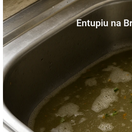
Entupiu na B