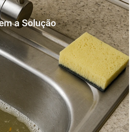
tem a Solução