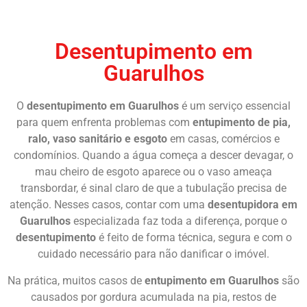
Chame Agora
Desentupimento em
Guarulhos
O
desentupimento em Guarulhos
é um serviço essencial
para quem enfrenta problemas com
entupimento de pia,
ralo, vaso sanitário e esgoto
em casas, comércios e
condomínios. Quando a água começa a descer devagar, o
mau cheiro de esgoto aparece ou o vaso ameaça
transbordar, é sinal claro de que a tubulação precisa de
atenção. Nesses casos, contar com uma
desentupidora em
Guarulhos
especializada faz toda a diferença, porque o
desentupimento
é feito de forma técnica, segura e com o
cuidado necessário para não danificar o imóvel.
Na prática, muitos casos de
entupimento em Guarulhos
são
causados por gordura acumulada na pia, restos de