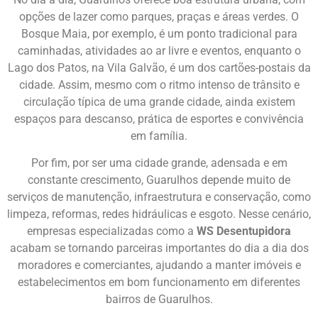
opções de lazer como parques, praças e áreas verdes. O
Bosque Maia, por exemplo, é um ponto tradicional para
caminhadas, atividades ao ar livre e eventos, enquanto o
Lago dos Patos, na Vila Galvão, é um dos cartões-postais da
cidade. Assim, mesmo com o ritmo intenso de trânsito e
circulação típica de uma grande cidade, ainda existem
espaços para descanso, prática de esportes e convivência
em família.
Por fim, por ser uma cidade grande, adensada e em
constante crescimento, Guarulhos depende muito de
serviços de manutenção, infraestrutura e conservação, como
limpeza, reformas, redes hidráulicas e esgoto. Nesse cenário,
empresas especializadas como a
WS Desentupidora
acabam se tornando parceiras importantes do dia a dia dos
moradores e comerciantes, ajudando a manter imóveis e
estabelecimentos em bom funcionamento em diferentes
bairros de Guarulhos.