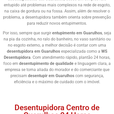
entupido até problemas mais complexos na rede de esgoto,
na caixa de gordura ou na fossa. Assim, além de resolver o
problema, a desentupidora também orienta sobre prevenção
para reduzir novos entupimentos.
Por isso, sempre que surgir
entupimento em Guarulhos
, seja
na pia da cozinha, no ralo do banheiro, no vaso sanitário ou
no esgoto externo, a melhor decisão é contar com uma
desentupidora em Guarulhos
especializada como a
WS
Desentupidora
. Com atendimento rápido, plantão 24 horas,
foco em
desentupimento de qualidade
e linguagem clara, a
empresa se torna aliada do morador e do comerciante que
precisam
desentupir em Guarulhos
com segurança,
eficiência e o máximo de cuidado com o imóvel.
Chame Agora
Desentupidora Centro de