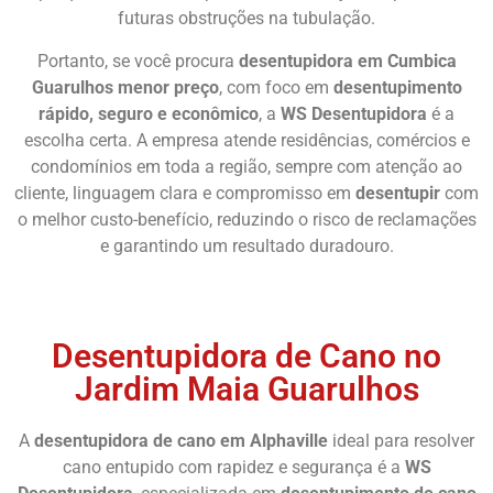
futuras obstruções na tubulação.
Portanto, se você procura
desentupidora em Cumbica
Guarulhos menor preço
, com foco em
desentupimento
rápido, seguro e econômico
, a
WS Desentupidora
é a
escolha certa. A empresa atende residências, comércios e
condomínios em toda a região, sempre com atenção ao
cliente, linguagem clara e compromisso em
desentupir
com
o melhor custo-benefício, reduzindo o risco de reclamações
e garantindo um resultado duradouro.
Chame Agora
Desentupidora de Cano no
Jardim Maia Guarulhos
A
desentupidora de cano em Alphaville
ideal para resolver
cano entupido com rapidez e segurança é a
WS