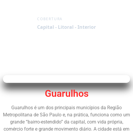
COBERTURA
Capital - Litoral - Interior
Guarulhos
Guarulhos é um dos principais municípios da Região
Metropolitana de São Paulo e, na prática, funciona como um
grande “bairro-estendido” da capital, com vida própria,
comércio forte e grande movimento diário. A cidade está em