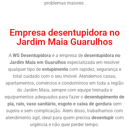
problemas maiores.
Chame Agora
Empresa desentupidora no
Jardim Maia Guarulhos
A
WS Desentupidora
é a empresa de
desentupidora no
Jardim Maia em Guarulhos
especializada em resolver
qualquer tipo de
entupimento
com rapidez, segurança e
total cuidado com o seu imóvel. Atendemos casas,
apartamentos, comércios e condomínios em toda a região
do Jardim Maia, sempre com equipe treinada e
equipamentos adequados para fazer o
desentupimento de
pia, ralo, vaso sanitário, esgoto e caixa de gordura
sem
sujeira e sem complicação. Além disso, trabalhamos com
atendimento ágil, ideal para quem precisa
desentupir
com
urgência e não quer perder tempo.