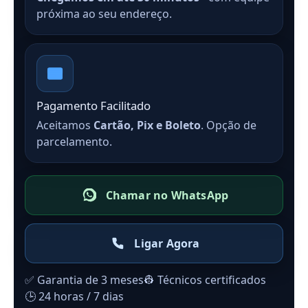
próxima ao seu endereço.
Pagamento Facilitado
Aceitamos
Cartão, Pix e Boleto
. Opção de
parcelamento.
Chamar no WhatsApp
Ligar Agora
✅ Garantia de 3 meses
👷 Técnicos certificados
🕒 24 horas / 7 dias