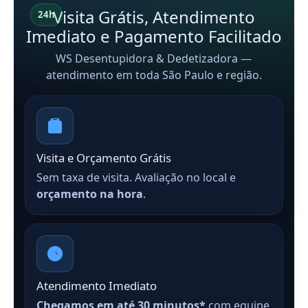
Visita Grátis, Atendimento
24h
Imediato e Pagamento Facilitado
WS Desentupidora & Dedetizadora —
atendimento em toda São Paulo e região.
Visita e Orçamento Grátis
Sem taxa de visita. Avaliação no local e
orçamento na hora
.
Atendimento Imediato
Chegamos em até 30 minutos*
com equipe