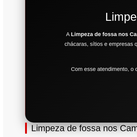
Limpe
A
Limpeza de fossa nos C
chácaras, sítios e empresas 
Com esse atendimento, o cl
Limpeza de fossa nos Cam