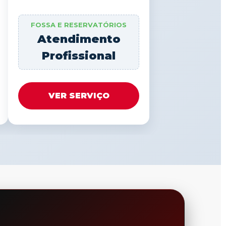
FOSSA E RESERVATÓRIOS
Atendimento
Profissional
VER SERVIÇO