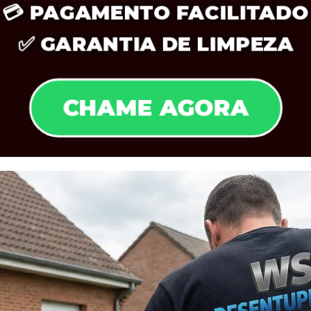
💳
PAGAMENTO FACILITADO
✅
GARANTIA DE LIMPEZA
CHAME AGORA