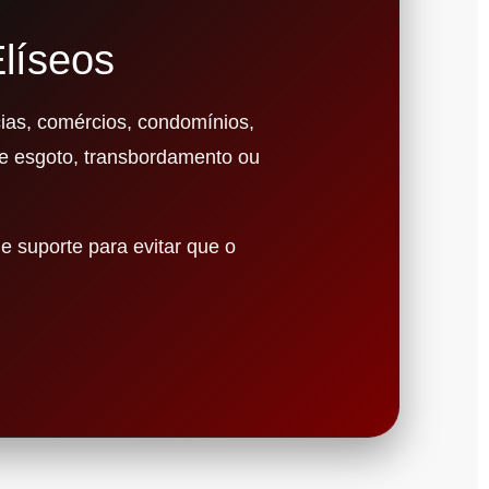
líseos
ias, comércios, condomínios,
de esgoto, transbordamento ou
e suporte para evitar que o