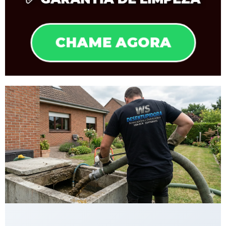
CHAME AGORA