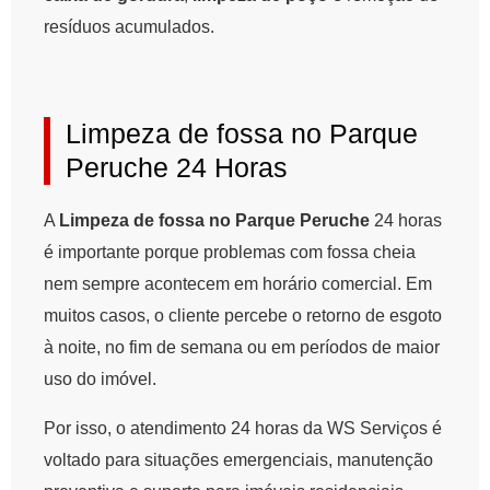
resíduos acumulados.
Limpeza de fossa no Parque
Peruche 24 Horas
A
Limpeza de fossa no Parque Peruche
24 horas
é importante porque problemas com fossa cheia
nem sempre acontecem em horário comercial. Em
muitos casos, o cliente percebe o retorno de esgoto
à noite, no fim de semana ou em períodos de maior
uso do imóvel.
Por isso, o atendimento 24 horas da WS Serviços é
voltado para situações emergenciais, manutenção