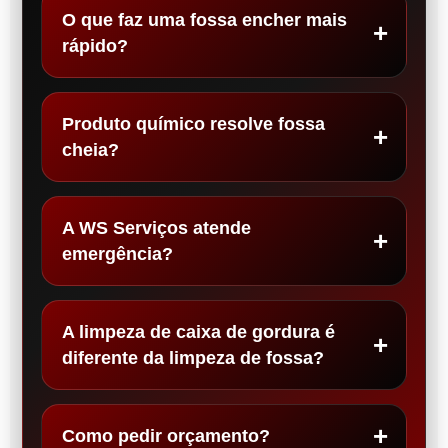
O que faz uma fossa encher mais
rápido?
Produto químico resolve fossa
cheia?
A WS Serviços atende
emergência?
A limpeza de caixa de gordura é
diferente da limpeza de fossa?
Como pedir orçamento?