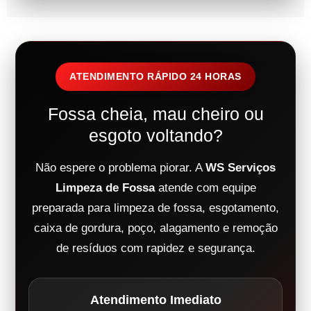
ATENDIMENTO RÁPIDO 24 HORAS
Fossa cheia, mau cheiro ou
esgoto voltando?
Não espere o problema piorar. A
WS Serviços
Limpeza de Fossa
atende com equipe
preparada para limpeza de fossa, esgotamento,
caixa de gordura, poço, alagamento e remoção
de resíduos com rapidez e segurança.
Atendimento Imediato