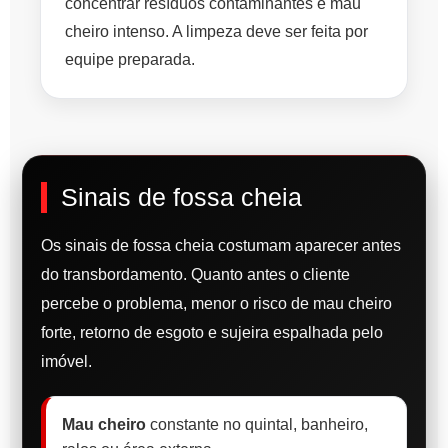
concentrar resíduos contaminantes e mau
cheiro intenso. A limpeza deve ser feita por
equipe preparada.
Sinais de fossa cheia
Os sinais de fossa cheia costumam aparecer antes
do transbordamento. Quanto antes o cliente
percebe o problema, menor o risco de mau cheiro
forte, retorno de esgoto e sujeira espalhada pelo
imóvel.
Mau cheiro
constante no quintal, banheiro,