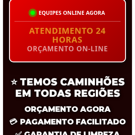
EQUIPES ONLINE AGORA
ATENDIMENTO 24
HORAS
ORÇAMENTO ON-LINE
⭐
TEMOS CAMINHÕES
EM TODAS REGIÕES
ORÇAMENTO AGORA
💳
PAGAMENTO FACILITADO
✅
GARANTIA DE LIMPEZA