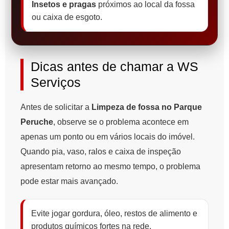
Insetos e pragas
próximos ao local da fossa
ou caixa de esgoto.
Dicas antes de chamar a WS
Serviços
Antes de solicitar a
Limpeza de fossa no Parque
Peruche
, observe se o problema acontece em
apenas um ponto ou em vários locais do imóvel.
Quando pia, vaso, ralos e caixa de inspeção
apresentam retorno ao mesmo tempo, o problema
pode estar mais avançado.
Evite jogar gordura, óleo, restos de alimento e
produtos químicos fortes na rede.