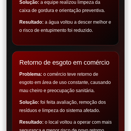
Solução:
a equipe realizou limpeza da
caixa de gordura e orientação preventiva.
Resultado:
a água voltou a descer melhor e
o risco de entupimento foi reduzido.
Retorno de esgoto em comércio
Problema:
o comércio teve retorno de
esgoto em área de uso constante, causando
mau cheiro e preocupação sanitária.
Solução:
foi feita avaliação, remoção dos
resíduos e limpeza do sistema afetado.
Resultado:
o local voltou a operar com mais
segurança e menor risco de novo retorno.