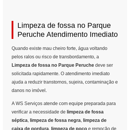
Limpeza de fossa no Parque
Peruche Atendimento Imediato
Quando existe mau cheiro forte, água voltando
pelos ralos ou risco de transbordamento, a
Limpeza de fossa no Parque Peruche
deve ser
solicitada rapidamente. O atendimento imediato
ajuda a reduzir transtornos, sujeira, contaminação e
danos no imóvel.
A WS Serviços atende com equipe preparada para
verificar a necessidade de
limpeza de fossa
séptica
,
limpeza de fossa negra
,
limpeza de
caixa de gordura
,
limpeza de poço
e remoção de