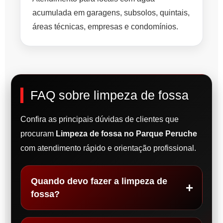
acumulada em garagens, subsolos, quintais,
áreas técnicas, empresas e condomínios.
FAQ sobre limpeza de fossa
Confira as principais dúvidas de clientes que
procuram
Limpeza de fossa no Parque Peruche
com atendimento rápido e orientação profissional.
Quando devo fazer a limpeza de
fossa?