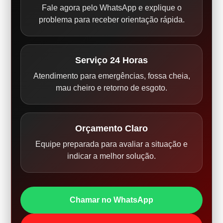
Fale agora pelo WhatsApp e explique o
problema para receber orientação rápida.
Serviço 24 Horas
Atendimento para emergências, fossa cheia,
mau cheiro e retorno de esgoto.
Orçamento Claro
Equipe preparada para avaliar a situação e
indicar a melhor solução.
Chamar no WhatsApp