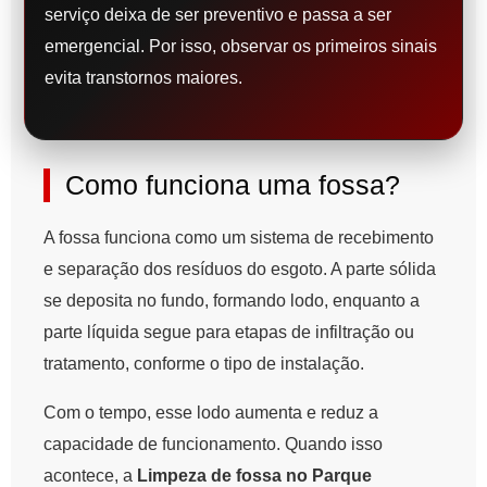
serviço deixa de ser preventivo e passa a ser
emergencial. Por isso, observar os primeiros sinais
evita transtornos maiores.
Como funciona uma fossa?
A fossa funciona como um sistema de recebimento
e separação dos resíduos do esgoto. A parte sólida
se deposita no fundo, formando lodo, enquanto a
parte líquida segue para etapas de infiltração ou
tratamento, conforme o tipo de instalação.
Com o tempo, esse lodo aumenta e reduz a
capacidade de funcionamento. Quando isso
acontece, a
Limpeza de fossa no Parque