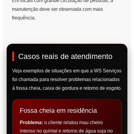
Em locais com grande circulação de pessoas, a
manutenção deve ser observada com mais
frequência.
Casos reais de atendimento
Veja exemplos de situações em que a WS Serviços
foi chamada para resolver problemas relacionados
à fossa cheia, caixa de gordura e retorno de esgoto.
Fossa cheia em residência
Problema:
o cliente relatou mau cheiro
intenso no quintal e retorno de água suja no