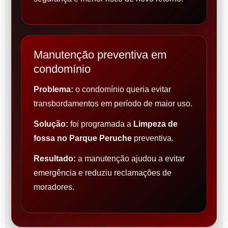
Manutenção preventiva em
condomínio
Problema:
o condomínio queria evitar
transbordamentos em período de maior uso.
Solução:
foi programada a
Limpeza de
fossa no Parque Peruche
preventiva.
Resultado:
a manutenção ajudou a evitar
emergência e reduziu reclamações de
moradores.