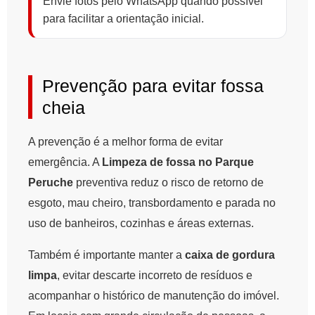
Envie fotos pelo WhatsApp quando possível
para facilitar a orientação inicial.
Prevenção para evitar fossa
cheia
A prevenção é a melhor forma de evitar
emergência. A
Limpeza de fossa no Parque
Peruche
preventiva reduz o risco de retorno de
esgoto, mau cheiro, transbordamento e parada no
uso de banheiros, cozinhas e áreas externas.
Também é importante manter a
caixa de gordura
limpa
, evitar descarte incorreto de resíduos e
acompanhar o histórico de manutenção do imóvel.