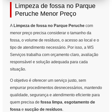
Limpeza de fossa no Parque
Peruche Menor Preço
A
Limpeza de fossa no Parque Peruche
com
menor preço precisa considerar o tamanho da
fossa, o volume de resíduos, o acesso ao local e o
tipo de atendimento necessário. Por isso, a WS
Serviços trabalha com orçamento claro, avaliação
responsável e solução adequada para cada
situação.
O objetivo é oferecer um serviço justo, sem
empurrar procedimentos desnecessários, mantendo
qualidade, segurança e atendimento eficiente para
quem precisa de
fossa limpa
,
esgotamento de
fossa
e
sucção de resíduos
.