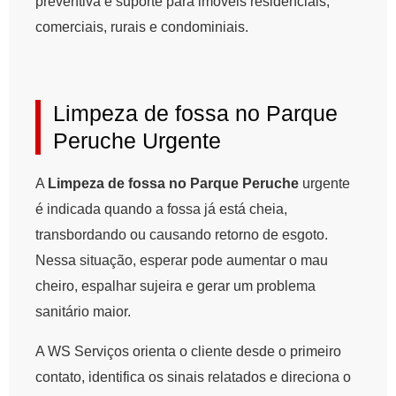
preventiva e suporte para imóveis residenciais,
comerciais, rurais e condominiais.
Limpeza de fossa no Parque
Peruche Urgente
A
Limpeza de fossa no Parque Peruche
urgente
é indicada quando a fossa já está cheia,
transbordando ou causando retorno de esgoto.
Nessa situação, esperar pode aumentar o mau
cheiro, espalhar sujeira e gerar um problema
sanitário maior.
A WS Serviços orienta o cliente desde o primeiro
contato, identifica os sinais relatados e direciona o