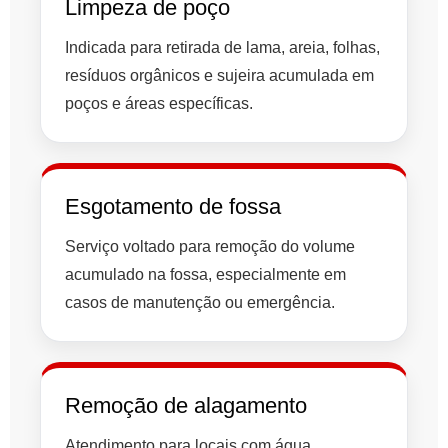
Limpeza de poço
Indicada para retirada de lama, areia, folhas,
resíduos orgânicos e sujeira acumulada em
poços e áreas específicas.
Esgotamento de fossa
Serviço voltado para remoção do volume
acumulado na fossa, especialmente em
casos de manutenção ou emergência.
Remoção de alagamento
Atendimento para locais com água