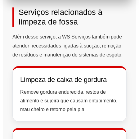
Serviços relacionados à
limpeza de fossa
Além desse serviço, a WS Serviços também pode
atender necessidades ligadas à sucção, remoção
de resíduos e manutenção de sistemas de esgoto.
Limpeza de caixa de gordura
Remove gordura endurecida, restos de
alimento e sujeira que causam entupimento,
mau cheiro e retorno pela pia.