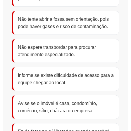
Não tente abrir a fossa sem orientação, pois
pode haver gases e risco de contaminação.
Não espere transbordar para procurar
atendimento especializado.
Informe se existe dificuldade de acesso para a
equipe chegar ao local.
Avise se o imóvel é casa, condomínio,
comércio, sítio, chácara ou empresa.