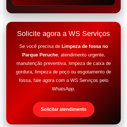
Solicite agora a WS Serviços
Se você precisa de
Limpeza de fossa no
Parque Peruche
, atendimento urgente,
manutenção preventiva, limpeza de caixa de
gordura, limpeza de poço ou esgotamento de
fossa, fale agora com a WS Serviços pelo
WhatsApp.
Solicitar atendimento