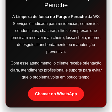
Peruche
A
Limpeza de fossa no Parque Peruche
da WS
Serviços é indicada para residências, comércios,
condomínios, chácaras, sítios e empresas que
precisam resolver mau cheiro, fossa cheia, retorno
de esgoto, transbordamento ou manutenção
preventiva.
Com esse atendimento, o cliente recebe orientação
clara, atendimento profissional e suporte para evitar
que o problema volte em pouco tempo.
Chamar no WhatsApp