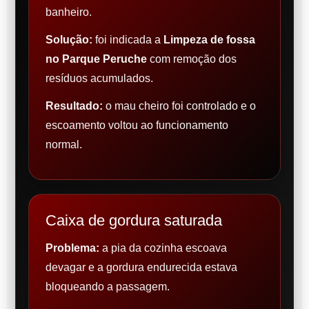
banheiro.
Solução:
foi indicada a
Limpeza de fossa
no Parque Peruche
com remoção dos
resíduos acumulados.
Resultado:
o mau cheiro foi controlado e o
escoamento voltou ao funcionamento
normal.
Caixa de gordura saturada
Problema:
a pia da cozinha escoava
devagar e a gordura endurecida estava
bloqueando a passagem.