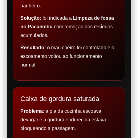
banheiro.
Solução:
foi indicada a
Limpeza de fossa
no Pacaembu
com remoção dos resíduos
acumulados.
Resultado:
o mau cheiro foi controlado e o
escoamento voltou ao funcionamento
normal.
Caixa de gordura saturada
Problema:
a pia da cozinha escoava
devagar e a gordura endurecida estava
bloqueando a passagem.