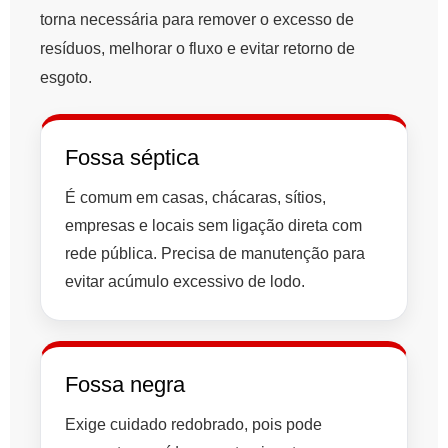
torna necessária para remover o excesso de
resíduos, melhorar o fluxo e evitar retorno de
esgoto.
Fossa séptica
É comum em casas, chácaras, sítios,
empresas e locais sem ligação direta com
rede pública. Precisa de manutenção para
evitar acúmulo excessivo de lodo.
Fossa negra
Exige cuidado redobrado, pois pode