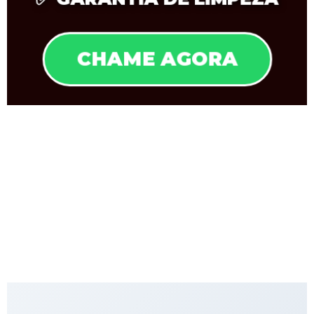
CHAME AGORA