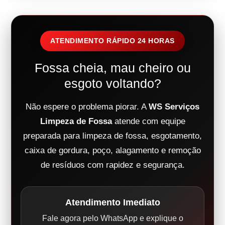
ATENDIMENTO RÁPIDO 24 HORAS
Fossa cheia, mau cheiro ou
esgoto voltando?
Não espere o problema piorar. A
WS Serviços
Limpeza de Fossa
atende com equipe
preparada para limpeza de fossa, esgotamento,
caixa de gordura, poço, alagamento e remoção
de resíduos com rapidez e segurança.
Atendimento Imediato
Fale agora pelo WhatsApp e explique o