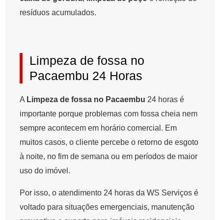
resíduos acumulados.
Limpeza de fossa no
Pacaembu 24 Horas
A
Limpeza de fossa no Pacaembu
24 horas é
importante porque problemas com fossa cheia nem
sempre acontecem em horário comercial. Em
muitos casos, o cliente percebe o retorno de esgoto
à noite, no fim de semana ou em períodos de maior
uso do imóvel.
Por isso, o atendimento 24 horas da WS Serviços é
voltado para situações emergenciais, manutenção