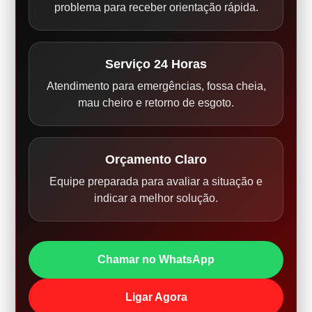
problema para receber orientação rápida.
Serviço 24 Horas
Atendimento para emergências, fossa cheia,
mau cheiro e retorno de esgoto.
Orçamento Claro
Equipe preparada para avaliar a situação e
indicar a melhor solução.
Chamar no WhatsApp
Ligar Agora