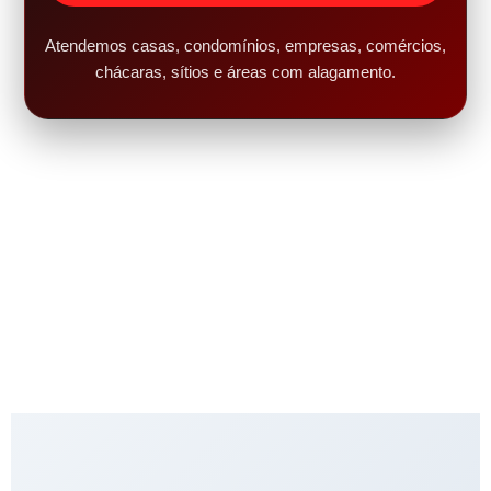
Atendemos casas, condomínios, empresas, comércios,
chácaras, sítios e áreas com alagamento.