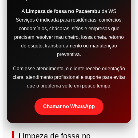
A
Limpeza de fossa no Pacaembu
da WS
Serviços é indicada para residências, comércios,
condomínios, chácaras, sítios e empresas que
precisam resolver mau cheiro, fossa cheia, retorno
de esgoto, transbordamento ou manutenção
preventiva.
Com esse atendimento, o cliente recebe orientação
clara, atendimento profissional e suporte para evitar
que o problema volte em pouco tempo.
Chamar no WhatsApp
Limpeza de fossa no