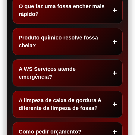
O que faz uma fossa encher mais
rápido?
Produto químico resolve fossa
cheia?
A WS Serviços atende
emergência?
A limpeza de caixa de gordura é
diferente da limpeza de fossa?
Como pedir orçamento?