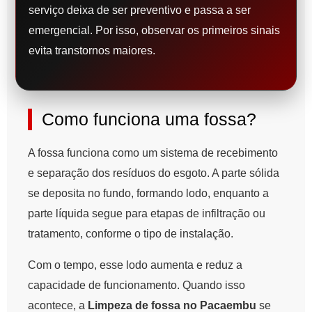
serviço deixa de ser preventivo e passa a ser
emergencial. Por isso, observar os primeiros sinais
evita transtornos maiores.
Como funciona uma fossa?
A fossa funciona como um sistema de recebimento
e separação dos resíduos do esgoto. A parte sólida
se deposita no fundo, formando lodo, enquanto a
parte líquida segue para etapas de infiltração ou
tratamento, conforme o tipo de instalação.
Com o tempo, esse lodo aumenta e reduz a
capacidade de funcionamento. Quando isso
acontece, a
Limpeza de fossa no Pacaembu
se