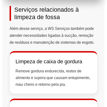
Serviços relacionados à
limpeza de fossa
Além desse serviço, a WS Serviços também pode
atender necessidades ligadas à sucção, remoção
de resíduos e manutenção de sistemas de esgoto.
Limpeza de caixa de gordura
Remove gordura endurecida, restos de
alimento e sujeira que causam entupimento,
mau cheiro e retorno pela pia.