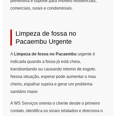
preventiva e suporte para imóveis residenciais,
comerciais, rurais e condominiais.
Limpeza de fossa no
Pacaembu Urgente
A
Limpeza de fossa no Pacaembu
urgente é
indicada quando a fossa já está cheia,
transbordando ou causando retorno de esgoto.
Nessa situação, esperar pode aumentar o mau
cheiro, espalhar sujeira e gerar um problema
sanitário maior.
A WS Serviços orienta o cliente desde o primeiro
contato, identifica os sinais relatados e direciona o