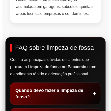
acumulada em garagens, subsolos, quintais,
áreas técnicas, empresas e condomínios.
FAQ sobre limpeza de fossa
Confira as principais dúvidas de clientes que
procuram
Limpeza de fossa no Pacaembu
com
atendimento rápido e orientação profissional.
Quando devo fazer a limpeza de
fossa?