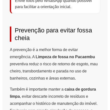
Envie fotos pelo WhatsApp quando possível
para facilitar a orientação inicial.
Prevenção para evitar fossa
cheia
A prevenção é a melhor forma de evitar
emergência. A
Limpeza de fossa no Pacaembu
preventiva reduz o risco de retorno de esgoto, mau
cheiro, transbordamento e parada no uso de
banheiros, cozinhas e áreas externas.
Também é importante manter a
caixa de gordura
limpa
, evitar descarte incorreto de resíduos e
acompanhar o histórico de manutenção do imóvel.