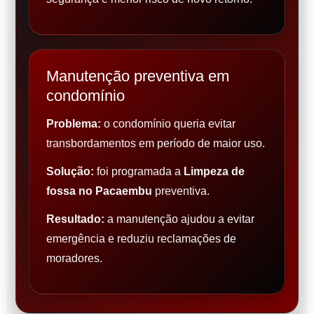
Manutenção preventiva em
condomínio
Problema:
o condomínio queria evitar
transbordamentos em período de maior uso.
Solução:
foi programada a
Limpeza de
fossa no Pacaembu
preventiva.
Resultado:
a manutenção ajudou a evitar
emergência e reduziu reclamações de
moradores.