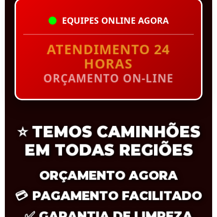
EQUIPES ONLINE AGORA
ATENDIMENTO 24
HORAS
ORÇAMENTO ON-LINE
⭐
TEMOS CAMINHÕES
EM TODAS REGIÕES
ORÇAMENTO AGORA
💳
PAGAMENTO FACILITADO
✅
GARANTIA DE LIMPEZA