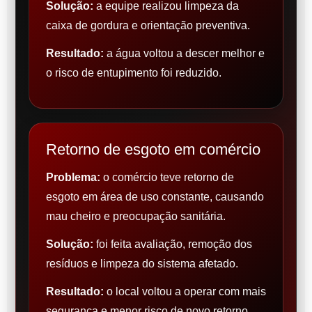
Solução:
a equipe realizou limpeza da
caixa de gordura e orientação preventiva.
Resultado:
a água voltou a descer melhor e
o risco de entupimento foi reduzido.
Retorno de esgoto em comércio
Problema:
o comércio teve retorno de
esgoto em área de uso constante, causando
mau cheiro e preocupação sanitária.
Solução:
foi feita avaliação, remoção dos
resíduos e limpeza do sistema afetado.
Resultado:
o local voltou a operar com mais
segurança e menor risco de novo retorno.