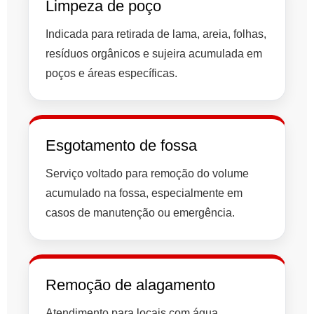
Limpeza de poço
Indicada para retirada de lama, areia, folhas,
resíduos orgânicos e sujeira acumulada em
poços e áreas específicas.
Esgotamento de fossa
Serviço voltado para remoção do volume
acumulado na fossa, especialmente em
casos de manutenção ou emergência.
Remoção de alagamento
Atendimento para locais com água