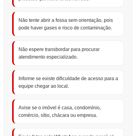
Não tente abrir a fossa sem orientação, pois
pode haver gases e risco de contaminação.
Não espere transbordar para procurar
atendimento especializado.
Informe se existe dificuldade de acesso para a
equipe chegar ao local.
Avise se o imóvel é casa, condomínio,
comércio, sítio, chácara ou empresa.