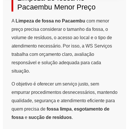
Pacaembu Menor Preço
A
Limpeza de fossa no Pacaembu
com menor
preço precisa considerar o tamanho da fossa, o
volume de resíduos, o acesso ao local e o tipo de
atendimento necessário. Por isso, a WS Serviços
trabalha com orçamento claro, avaliação
responsável e solução adequada para cada
situação.
O objetivo é oferecer um serviço justo, sem
empurrar procedimentos desnecessários, mantendo
qualidade, segurança e atendimento eficiente para
quem precisa de
fossa limpa
,
esgotamento de
fossa
e
sucção de resíduos
.