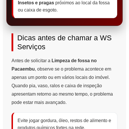
Insetos e pragas
próximos ao local da fossa
ou caixa de esgoto.
Dicas antes de chamar a WS
Serviços
Antes de solicitar a
Limpeza de fossa no
Pacaembu
, observe se o problema acontece em
apenas um ponto ou em vários locais do imóvel.
Quando pia, vaso, ralos e caixa de inspeção
apresentam retorno ao mesmo tempo, o problema
pode estar mais avançado.
Evite jogar gordura, óleo, restos de alimento e
produtos químicos fortes na rede.