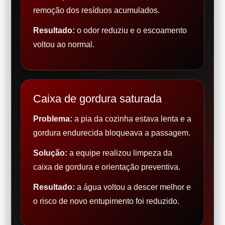
remoção dos resíduos acumulados.
Resultado:
o odor reduziu e o escoamento
voltou ao normal.
Caixa de gordura saturada
Problema:
a pia da cozinha estava lenta e a
gordura endurecida bloqueava a passagem.
Solução:
a equipe realizou limpeza da
caixa de gordura e orientação preventiva.
Resultado:
a água voltou a descer melhor e
o risco de novo entupimento foi reduzido.