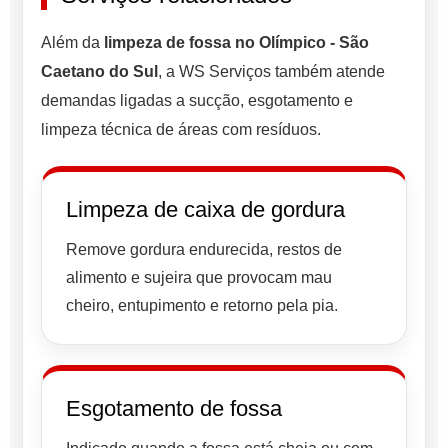
Além da
limpeza de fossa no Olímpico - São
Caetano do Sul
, a WS Serviços também atende
demandas ligadas a sucção, esgotamento e
limpeza técnica de áreas com resíduos.
Limpeza de caixa de gordura
Remove gordura endurecida, restos de
alimento e sujeira que provocam mau
cheiro, entupimento e retorno pela pia.
Esgotamento de fossa