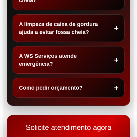
cheia?
A limpeza de caixa de gordura
ajuda a evitar fossa cheia?
A WS Serviços atende
emergência?
Como pedir orçamento?
Solicite atendimento agora