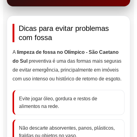
Dicas para evitar problemas
com fossa
A
limpeza de fossa no Olímpico - São Caetano
do Sul
preventiva é uma das formas mais seguras
de evitar emergência, principalmente em imóveis
com uso intenso ou histórico de retorno de esgoto.
Evite jogar óleo, gordura e restos de
alimentos na rede.
Não descarte absorventes, panos, plásticos,
fraldas ou objetos no vaso.