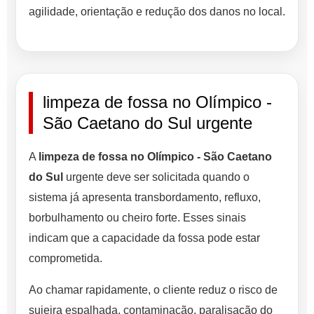
agilidade, orientação e redução dos danos no local.
limpeza de fossa no Olímpico -
São Caetano do Sul urgente
A
limpeza de fossa no Olímpico - São Caetano
do Sul
urgente deve ser solicitada quando o
sistema já apresenta transbordamento, refluxo,
borbulhamento ou cheiro forte. Esses sinais
indicam que a capacidade da fossa pode estar
comprometida.
Ao chamar rapidamente, o cliente reduz o risco de
sujeira espalhada, contaminação, paralisação do