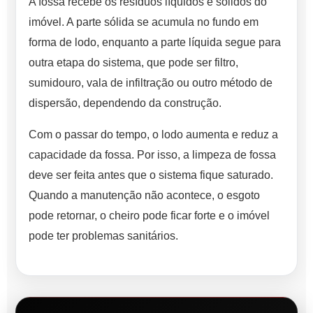
A fossa recebe os resíduos líquidos e sólidos do
imóvel. A parte sólida se acumula no fundo em
forma de lodo, enquanto a parte líquida segue para
outra etapa do sistema, que pode ser filtro,
sumidouro, vala de infiltração ou outro método de
dispersão, dependendo da construção.
Com o passar do tempo, o lodo aumenta e reduz a
capacidade da fossa. Por isso, a limpeza de fossa
deve ser feita antes que o sistema fique saturado.
Quando a manutenção não acontece, o esgoto
pode retornar, o cheiro pode ficar forte e o imóvel
pode ter problemas sanitários.