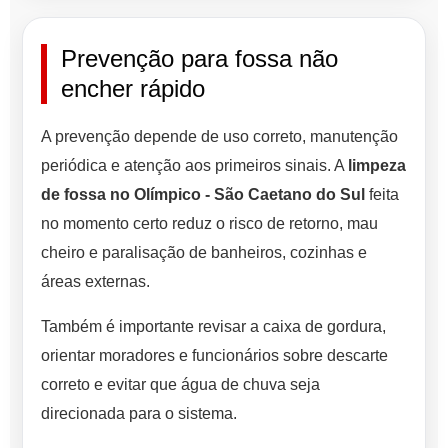
Prevenção para fossa não
encher rápido
A prevenção depende de uso correto, manutenção
periódica e atenção aos primeiros sinais. A
limpeza
de fossa no Olímpico - São Caetano do Sul
feita
no momento certo reduz o risco de retorno, mau
cheiro e paralisação de banheiros, cozinhas e
áreas externas.
Também é importante revisar a caixa de gordura,
orientar moradores e funcionários sobre descarte
correto e evitar que água de chuva seja
direcionada para o sistema.