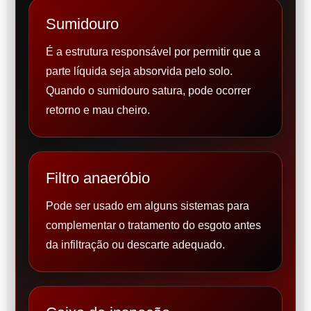
Sumidouro
É a estrutura responsável por permitir que a
parte líquida seja absorvida pelo solo.
Quando o sumidouro satura, pode ocorrer
retorno e mau cheiro.
Filtro anaeróbio
Pode ser usado em alguns sistemas para
complementar o tratamento do esgoto antes
da infiltração ou descarte adequado.