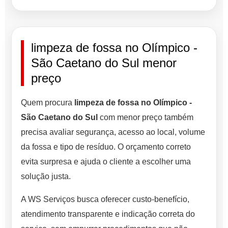
limpeza de fossa no Olímpico -
São Caetano do Sul menor
preço
Quem procura
limpeza de fossa no Olímpico -
São Caetano do Sul
com menor preço também
precisa avaliar segurança, acesso ao local, volume
da fossa e tipo de resíduo. O orçamento correto
evita surpresa e ajuda o cliente a escolher uma
solução justa.
A WS Serviços busca oferecer custo-benefício,
atendimento transparente e indicação correta do