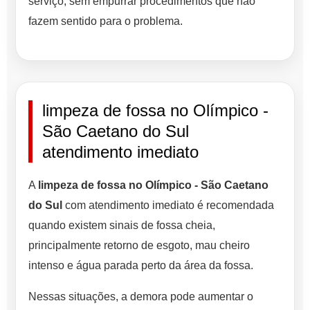
serviço, sem empurrar procedimentos que não
fazem sentido para o problema.
limpeza de fossa no Olímpico -
São Caetano do Sul
atendimento imediato
A
limpeza de fossa no Olímpico - São Caetano
do Sul
com atendimento imediato é recomendada
quando existem sinais de fossa cheia,
principalmente retorno de esgoto, mau cheiro
intenso e água parada perto da área da fossa.
Nessas situações, a demora pode aumentar o