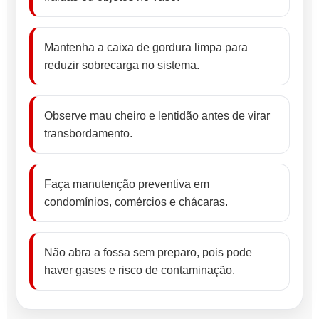
Mantenha a caixa de gordura limpa para
reduzir sobrecarga no sistema.
Observe mau cheiro e lentidão antes de virar
transbordamento.
Faça manutenção preventiva em
condomínios, comércios e chácaras.
Não abra a fossa sem preparo, pois pode
haver gases e risco de contaminação.