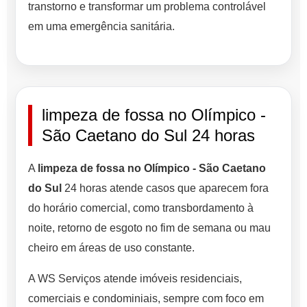
transtorno e transformar um problema controlável
em uma emergência sanitária.
limpeza de fossa no Olímpico -
São Caetano do Sul 24 horas
A
limpeza de fossa no Olímpico - São Caetano
do Sul
24 horas atende casos que aparecem fora
do horário comercial, como transbordamento à
noite, retorno de esgoto no fim de semana ou mau
cheiro em áreas de uso constante.
A WS Serviços atende imóveis residenciais,
comerciais e condominiais, sempre com foco em