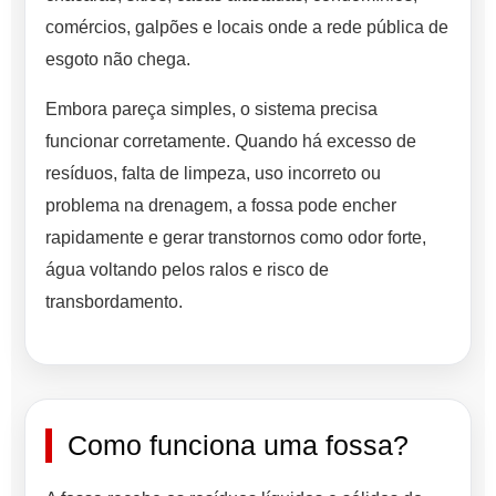
comércios, galpões e locais onde a rede pública de
esgoto não chega.
Embora pareça simples, o sistema precisa
funcionar corretamente. Quando há excesso de
resíduos, falta de limpeza, uso incorreto ou
problema na drenagem, a fossa pode encher
rapidamente e gerar transtornos como odor forte,
água voltando pelos ralos e risco de
transbordamento.
Como funciona uma fossa?