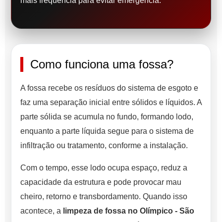
mais frequência para evitar emergência.
Como funciona uma fossa?
A fossa recebe os resíduos do sistema de esgoto e
faz uma separação inicial entre sólidos e líquidos. A
parte sólida se acumula no fundo, formando lodo,
enquanto a parte líquida segue para o sistema de
infiltração ou tratamento, conforme a instalação.
Com o tempo, esse lodo ocupa espaço, reduz a
capacidade da estrutura e pode provocar mau
cheiro, retorno e transbordamento. Quando isso
acontece, a
limpeza de fossa no Olímpico - São