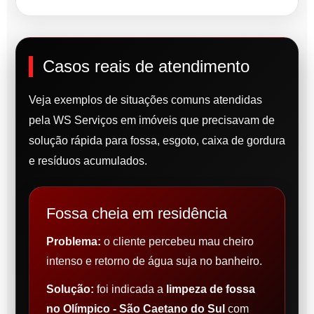
Casos reais de atendimento
Veja exemplos de situações comuns atendidas
pela WS Serviços em imóveis que precisavam de
solução rápida para fossa, esgoto, caixa de gordura
e resíduos acumulados.
Fossa cheia em residência
Problema:
o cliente percebeu mau cheiro
intenso e retorno de água suja no banheiro.
Solução:
foi indicada a
limpeza de fossa
no Olímpico - São Caetano do Sul
com