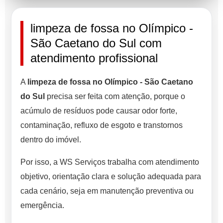
limpeza de fossa no Olímpico -
São Caetano do Sul com
atendimento profissional
A
limpeza de fossa no Olímpico - São Caetano
do Sul
precisa ser feita com atenção, porque o
acúmulo de resíduos pode causar odor forte,
contaminação, refluxo de esgoto e transtornos
dentro do imóvel.
Por isso, a WS Serviços trabalha com atendimento
objetivo, orientação clara e solução adequada para
cada cenário, seja em manutenção preventiva ou
emergência.