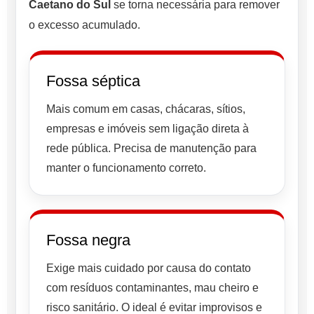
Caetano do Sul
se torna necessária para remover
o excesso acumulado.
Fossa séptica
Mais comum em casas, chácaras, sítios,
empresas e imóveis sem ligação direta à
rede pública. Precisa de manutenção para
manter o funcionamento correto.
Fossa negra
Exige mais cuidado por causa do contato
com resíduos contaminantes, mau cheiro e
risco sanitário. O ideal é evitar improvisos e