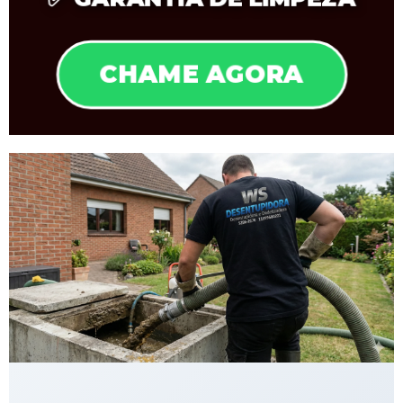
CHAME AGORA