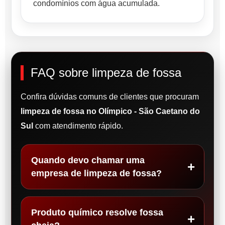
condomínios com água acumulada.
FAQ sobre limpeza de fossa
Confira dúvidas comuns de clientes que procuram
limpeza de fossa no Olímpico - São Caetano do
Sul
com atendimento rápido.
Quando devo chamar uma
empresa de limpeza de fossa?
Produto químico resolve fossa