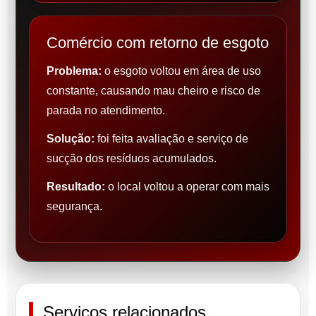
Comércio com retorno de esgoto
Problema:
o esgoto voltou em área de uso
constante, causando mau cheiro e risco de
parada no atendimento.
Solução:
foi feita avaliação e serviço de
sucção dos resíduos acumulados.
Resultado:
o local voltou a operar com mais
segurança.
Serviços relacionados