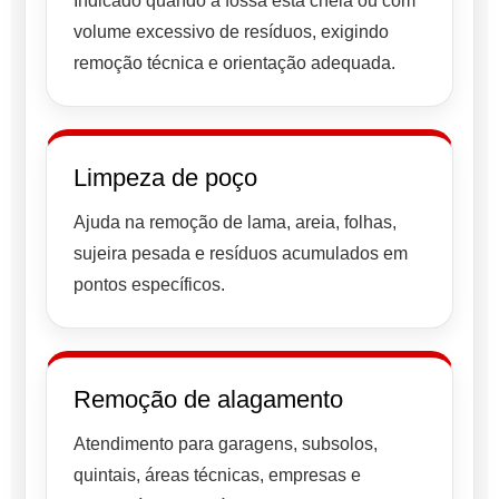
Indicado quando a fossa está cheia ou com
volume excessivo de resíduos, exigindo
remoção técnica e orientação adequada.
Limpeza de poço
Ajuda na remoção de lama, areia, folhas,
sujeira pesada e resíduos acumulados em
pontos específicos.
Remoção de alagamento
Atendimento para garagens, subsolos,
quintais, áreas técnicas, empresas e