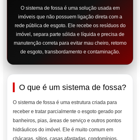
O sistema de fossa é uma solução usada em
imóveis que não possuem ligação direta com a
rede pública de esgoto. Ele recebe os resíduos do
imóvel, separa parte sólida e líquida e precisa de
manutenção correta para evitar mau cheiro, retorno
de esgoto, transbordamento e contaminação.
O que é um sistema de fossa?
O sistema de fossa é uma estrutura criada para
receber e tratar parcialmente o esgoto gerado por
banheiros, pias, áreas de serviço e outros pontos
hidráulicos do imóvel. Ele é muito comum em
chácaras, sítios, casas afastadas, condomínios,