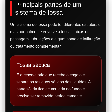
Principais partes de um
sistema de fossa
Um sistema de fossa pode ter diferentes estruturas,
mas normalmente envolve a fossa, caixas de
passagem, tubulações e algum ponto de infiltração
ou tratamento complementar.
Fossa séptica
É o reservatório que recebe o esgoto e
separa os resíduos sólidos dos líquidos. A
parte sólida fica acumulada no fundo e
precisa ser removida periodicamente.