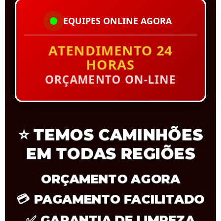
EQUIPES ONLINE AGORA
ATENDIMENTO 24
HORAS
ORÇAMENTO ON-LINE
⭐
TEMOS CAMINHÕES
EM TODAS REGIÕES
ORÇAMENTO AGORA
💳
PAGAMENTO FACILITADO
✅
GARANTIA DE LIMPEZA