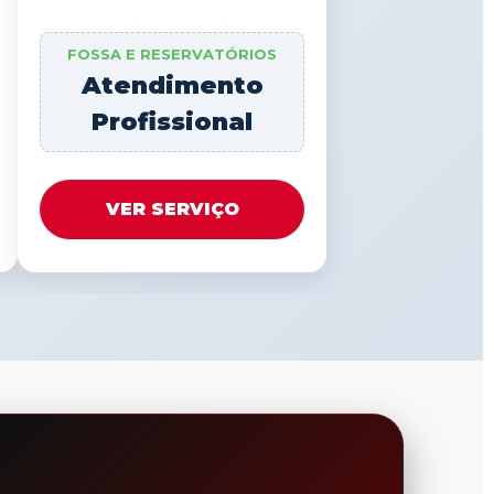
FOSSA E RESERVATÓRIOS
Atendimento
Profissional
VER SERVIÇO