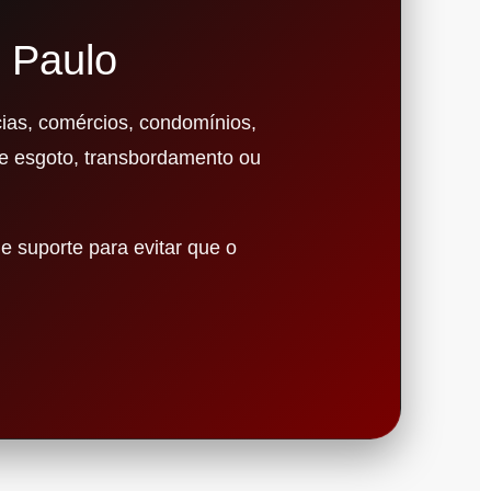
 Paulo
ias, comércios, condomínios,
de esgoto, transbordamento ou
e suporte para evitar que o