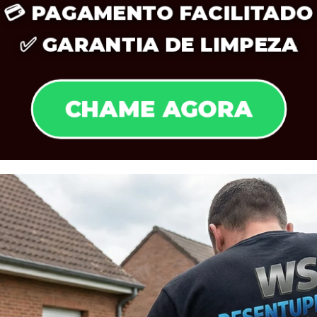
💳
PAGAMENTO FACILITADO
✅
GARANTIA DE LIMPEZA
CHAME AGORA