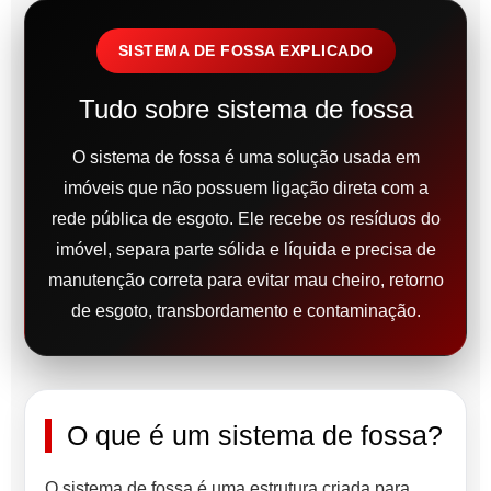
SISTEMA DE FOSSA EXPLICADO
Tudo sobre sistema de fossa
O sistema de fossa é uma solução usada em
imóveis que não possuem ligação direta com a
rede pública de esgoto. Ele recebe os resíduos do
imóvel, separa parte sólida e líquida e precisa de
manutenção correta para evitar mau cheiro, retorno
de esgoto, transbordamento e contaminação.
O que é um sistema de fossa?
O sistema de fossa é uma estrutura criada para