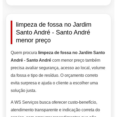
limpeza de fossa no Jardim
Santo André - Santo André
menor preço
Quem procura
limpeza de fossa no Jardim Santo
André - Santo André
com menor preço também
precisa avaliar segurança, acesso ao local, volume
da fossa e tipo de resíduo. O orçamento correto
evita surpresa e ajuda o cliente a escolher uma
solução justa.
A WS Serviços busca oferecer custo-benefício,
atendimento transparente e indicação correta do