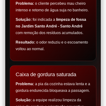
Problema:
o cliente percebeu mau cheiro
intenso e retorno de água suja no banheiro.
Solução:
foi indicada a
limpeza de fossa
no Jardim Santo André - Santo André
com remoção dos resíduos acumulados.
Resultado:
o odor reduziu e o escoamento
voltou ao normal.
Caixa de gordura saturada
Problema:
a pia da cozinha estava lenta e a
gordura endurecida bloqueava a passagem.
Solução:
a equipe realizou limpeza da