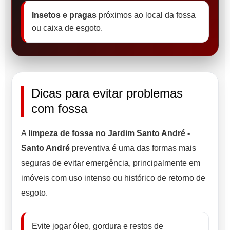
Insetos e pragas
próximos ao local da fossa
ou caixa de esgoto.
Dicas para evitar problemas
com fossa
A
limpeza de fossa no Jardim Santo André -
Santo André
preventiva é uma das formas mais
seguras de evitar emergência, principalmente em
imóveis com uso intenso ou histórico de retorno de
esgoto.
Evite jogar óleo, gordura e restos de