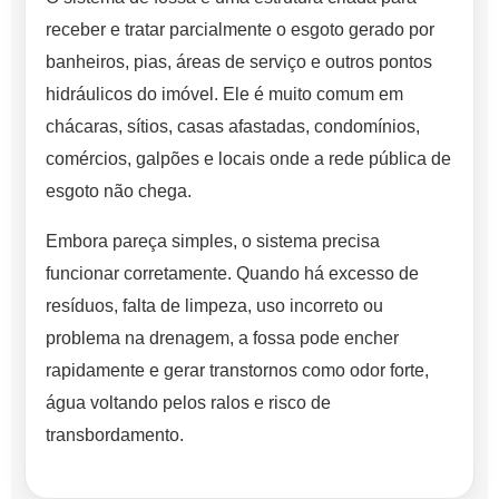
receber e tratar parcialmente o esgoto gerado por
banheiros, pias, áreas de serviço e outros pontos
hidráulicos do imóvel. Ele é muito comum em
chácaras, sítios, casas afastadas, condomínios,
comércios, galpões e locais onde a rede pública de
esgoto não chega.
Embora pareça simples, o sistema precisa
funcionar corretamente. Quando há excesso de
resíduos, falta de limpeza, uso incorreto ou
problema na drenagem, a fossa pode encher
rapidamente e gerar transtornos como odor forte,
água voltando pelos ralos e risco de
transbordamento.