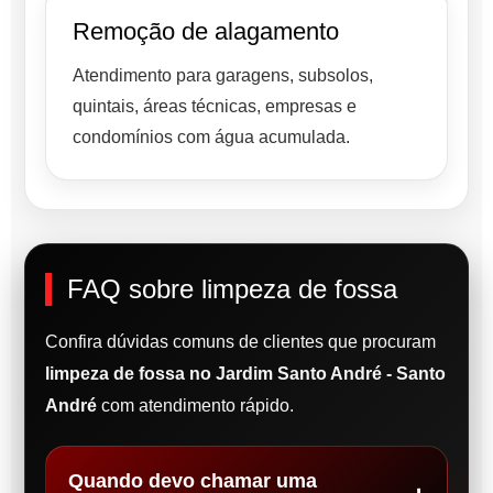
Remoção de alagamento
Atendimento para garagens, subsolos,
quintais, áreas técnicas, empresas e
condomínios com água acumulada.
FAQ sobre limpeza de fossa
Confira dúvidas comuns de clientes que procuram
limpeza de fossa no Jardim Santo André - Santo
André
com atendimento rápido.
Quando devo chamar uma