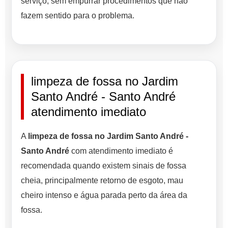
serviço, sem empurrar procedimentos que não
fazem sentido para o problema.
limpeza de fossa no Jardim
Santo André - Santo André
atendimento imediato
A
limpeza de fossa no Jardim Santo André -
Santo André
com atendimento imediato é
recomendada quando existem sinais de fossa
cheia, principalmente retorno de esgoto, mau
cheiro intenso e água parada perto da área da
fossa.