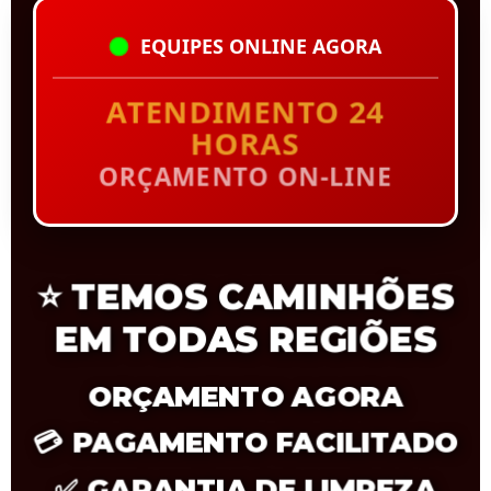
EQUIPES ONLINE AGORA
ATENDIMENTO 24
HORAS
ORÇAMENTO ON-LINE
⭐
TEMOS CAMINHÕES
EM TODAS REGIÕES
ORÇAMENTO AGORA
💳
PAGAMENTO FACILITADO
✅
GARANTIA DE LIMPEZA