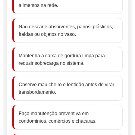
alimentos na rede.
Não descarte absorventes, panos, plásticos,
fraldas ou objetos no vaso.
Mantenha a caixa de gordura limpa para
reduzir sobrecarga no sistema.
Observe mau cheiro e lentidão antes de virar
transbordamento.
Faça manutenção preventiva em
condomínios, comércios e chácaras.