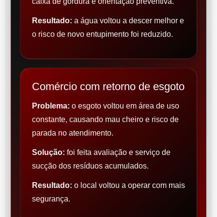
caixa de gordura e orientação preventiva.
Resultado:
a água voltou a descer melhor e
o risco de novo entupimento foi reduzido.
Comércio com retorno de esgoto
Problema:
o esgoto voltou em área de uso
constante, causando mau cheiro e risco de
parada no atendimento.
Solução:
foi feita avaliação e serviço de
sucção dos resíduos acumulados.
Resultado:
o local voltou a operar com mais
segurança.