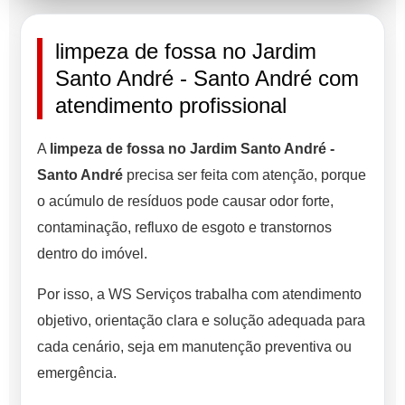
limpeza de fossa no Jardim
Santo André - Santo André com
atendimento profissional
A
limpeza de fossa no Jardim Santo André -
Santo André
precisa ser feita com atenção, porque
o acúmulo de resíduos pode causar odor forte,
contaminação, refluxo de esgoto e transtornos
dentro do imóvel.
Por isso, a WS Serviços trabalha com atendimento
objetivo, orientação clara e solução adequada para
cada cenário, seja em manutenção preventiva ou
emergência.