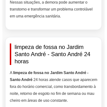
Nessas situações, a demora pode aumentar o
transtorno e transformar um problema controlável
em uma emergência sanitária.
limpeza de fossa no Jardim
Santo André - Santo André 24
horas
A
limpeza de fossa no Jardim Santo André -
Santo André
24 horas atende casos que aparecem
fora do horário comercial, como transbordamento à
noite, retorno de esgoto no fim de semana ou mau
cheiro em áreas de uso constante.