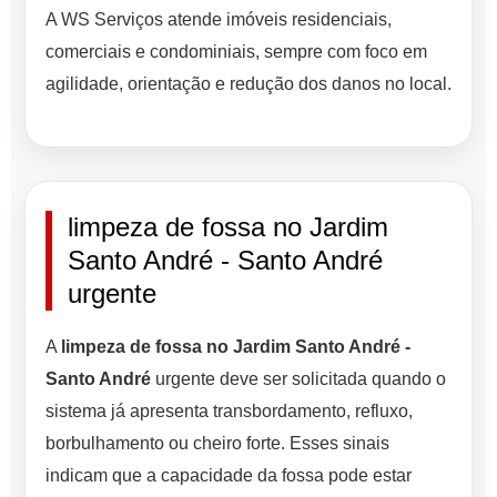
A WS Serviços atende imóveis residenciais,
comerciais e condominiais, sempre com foco em
agilidade, orientação e redução dos danos no local.
limpeza de fossa no Jardim
Santo André - Santo André
urgente
A
limpeza de fossa no Jardim Santo André -
Santo André
urgente deve ser solicitada quando o
sistema já apresenta transbordamento, refluxo,
borbulhamento ou cheiro forte. Esses sinais
indicam que a capacidade da fossa pode estar