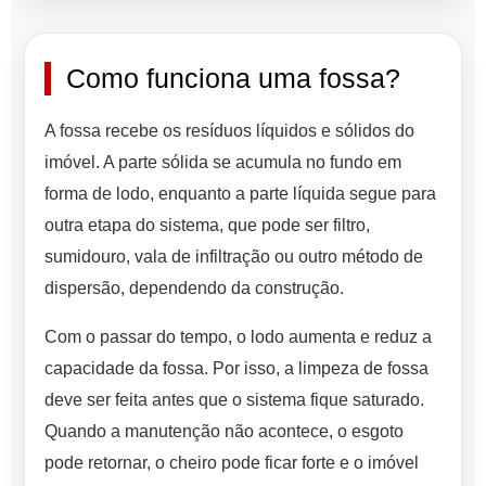
Como funciona uma fossa?
A fossa recebe os resíduos líquidos e sólidos do
imóvel. A parte sólida se acumula no fundo em
forma de lodo, enquanto a parte líquida segue para
outra etapa do sistema, que pode ser filtro,
sumidouro, vala de infiltração ou outro método de
dispersão, dependendo da construção.
Com o passar do tempo, o lodo aumenta e reduz a
capacidade da fossa. Por isso, a limpeza de fossa
deve ser feita antes que o sistema fique saturado.
Quando a manutenção não acontece, o esgoto
pode retornar, o cheiro pode ficar forte e o imóvel