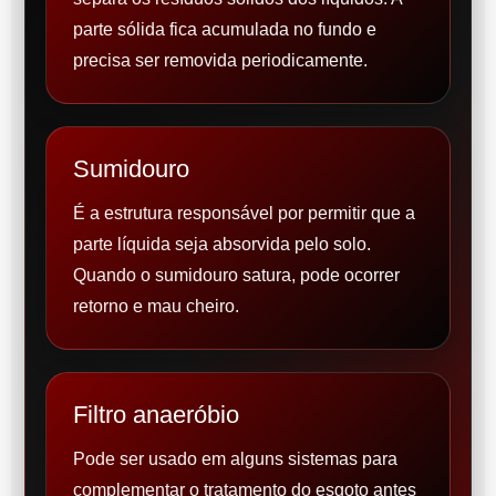
parte sólida fica acumulada no fundo e
precisa ser removida periodicamente.
Sumidouro
É a estrutura responsável por permitir que a
parte líquida seja absorvida pelo solo.
Quando o sumidouro satura, pode ocorrer
retorno e mau cheiro.
Filtro anaeróbio
Pode ser usado em alguns sistemas para
complementar o tratamento do esgoto antes