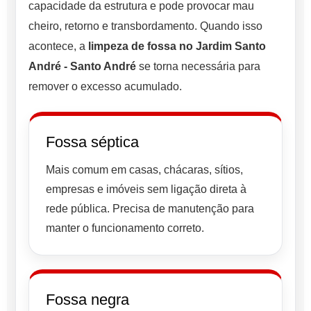
capacidade da estrutura e pode provocar mau
cheiro, retorno e transbordamento. Quando isso
acontece, a
limpeza de fossa no Jardim Santo
André - Santo André
se torna necessária para
remover o excesso acumulado.
Fossa séptica
Mais comum em casas, chácaras, sítios,
empresas e imóveis sem ligação direta à
rede pública. Precisa de manutenção para
manter o funcionamento correto.
Fossa negra