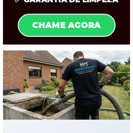
CHAME AGORA