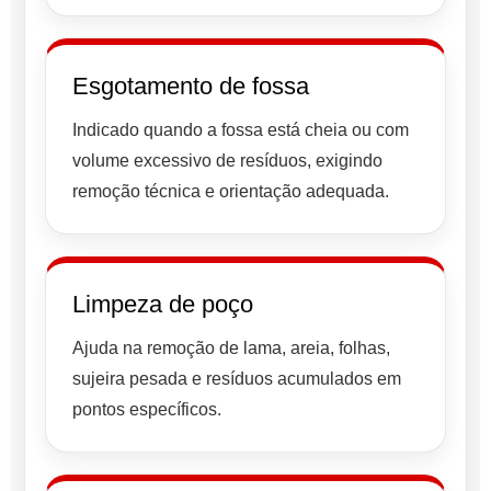
Esgotamento de fossa
Indicado quando a fossa está cheia ou com
volume excessivo de resíduos, exigindo
remoção técnica e orientação adequada.
Limpeza de poço
Ajuda na remoção de lama, areia, folhas,
sujeira pesada e resíduos acumulados em
pontos específicos.