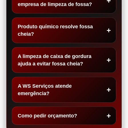
empresa de limpeza de fossa?
Produto químico resolve fossa
cheia?
A limpeza de caixa de gordura
ajuda a evitar fossa cheia?
A WS Serviços atende
emergência?
Como pedir orçamento?