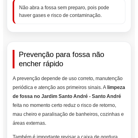
Não abra a fossa sem preparo, pois pode
haver gases e risco de contaminação.
Prevenção para fossa não
encher rápido
A prevenção depende de uso correto, manutenção
periódica e atenção aos primeiros sinais. A
limpeza
de fossa no Jardim Santo André - Santo André
feita no momento certo reduz o risco de retorno,
mau cheiro e paralisação de banheiros, cozinhas e
áreas externas.
Também é importante revisar a caixa de gordura,