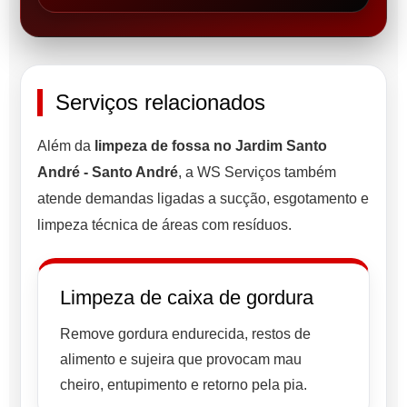
Serviços relacionados
Além da
limpeza de fossa no Jardim Santo
André - Santo André
, a WS Serviços também
atende demandas ligadas a sucção, esgotamento e
limpeza técnica de áreas com resíduos.
Limpeza de caixa de gordura
Remove gordura endurecida, restos de
alimento e sujeira que provocam mau
cheiro, entupimento e retorno pela pia.