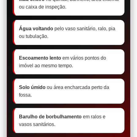
ou caixa de inspeção.
Água voltando
pelo vaso sanitário, ralo, pia
ou tubulação.
Escoamento lento
em vários pontos do
imóvel ao mesmo tempo.
Solo úmido
ou área encharcada perto da
fossa.
Barulho de borbulhamento
em ralos e
vasos sanitários.