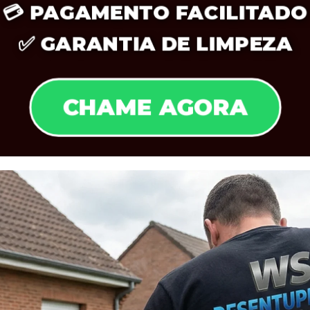
💳
PAGAMENTO FACILITADO
✅
GARANTIA DE LIMPEZA
CHAME AGORA