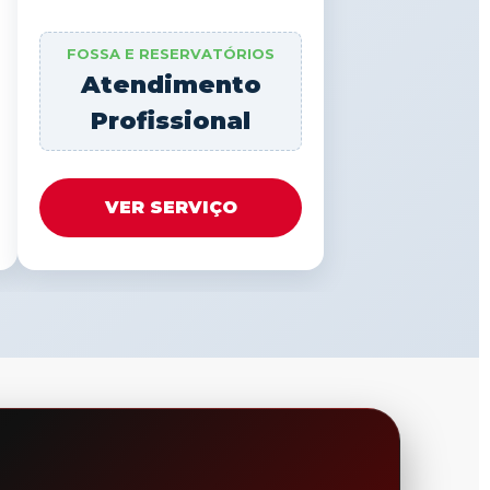
FOSSA E RESERVATÓRIOS
Atendimento
Profissional
VER SERVIÇO