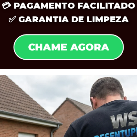
💳
PAGAMENTO FACILITADO
✅
GARANTIA DE LIMPEZA
CHAME AGORA