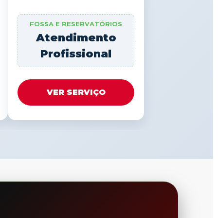
FOSSA E RESERVATÓRIOS
Atendimento
Profissional
VER SERVIÇO