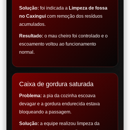
Solução:
foi indicada a
Limpeza de fossa
no Caxingui
com remoção dos resíduos
acumulados.
Resultado:
o mau cheiro foi controlado e o
escoamento voltou ao funcionamento
normal.
Caixa de gordura saturada
Problema:
a pia da cozinha escoava
devagar e a gordura endurecida estava
bloqueando a passagem.
Solução:
a equipe realizou limpeza da