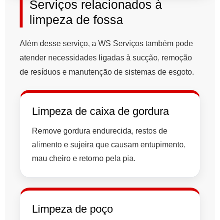
Serviços relacionados à
limpeza de fossa
Além desse serviço, a WS Serviços também pode
atender necessidades ligadas à sucção, remoção
de resíduos e manutenção de sistemas de esgoto.
Limpeza de caixa de gordura
Remove gordura endurecida, restos de
alimento e sujeira que causam entupimento,
mau cheiro e retorno pela pia.
Limpeza de poço