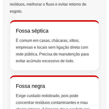
resíduos, melhorar o fluxo e evitar retorno de
esgoto.
Fossa séptica
É comum em casas, chácaras, sítios,
empresas e locais sem ligação direta com
rede pública. Precisa de manutenção para
evitar acúmulo excessivo de lodo.
Fossa negra
Exige cuidado redobrado, pois pode
concentrar resíduos contaminantes e mau