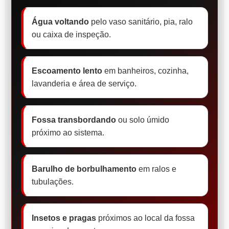
Água voltando
pelo vaso sanitário, pia, ralo
ou caixa de inspeção.
Escoamento lento
em banheiros, cozinha,
lavanderia e área de serviço.
Fossa transbordando
ou solo úmido
próximo ao sistema.
Barulho de borbulhamento
em ralos e
tubulações.
Insetos e pragas
próximos ao local da fossa