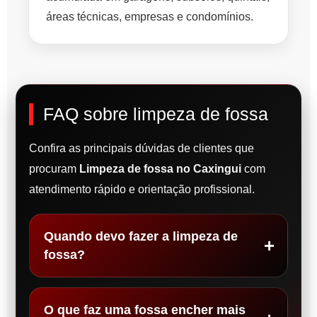
áreas técnicas, empresas e condomínios.
FAQ sobre limpeza de fossa
Confira as principais dúvidas de clientes que
procuram
Limpeza de fossa no Caxingui
com
atendimento rápido e orientação profissional.
Quando devo fazer a limpeza de
fossa?
O que faz uma fossa encher mais