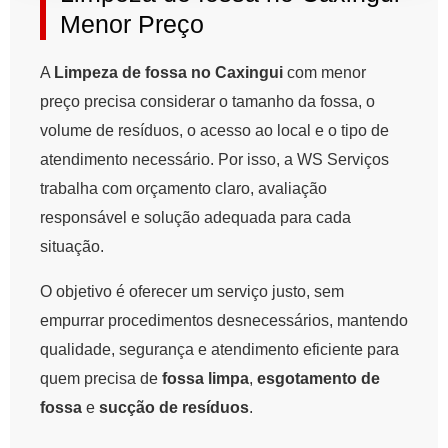
Menor Preço
A
Limpeza de fossa no Caxingui
com menor
preço precisa considerar o tamanho da fossa, o
volume de resíduos, o acesso ao local e o tipo de
atendimento necessário. Por isso, a WS Serviços
trabalha com orçamento claro, avaliação
responsável e solução adequada para cada
situação.
O objetivo é oferecer um serviço justo, sem
empurrar procedimentos desnecessários, mantendo
qualidade, segurança e atendimento eficiente para
quem precisa de
fossa limpa
,
esgotamento de
fossa
e
sucção de resíduos
.