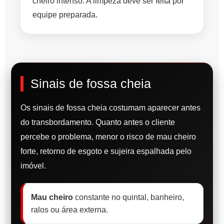
cheiro intenso. A limpeza deve ser feita por
equipe preparada.
Sinais de fossa cheia
Os sinais de fossa cheia costumam aparecer antes
do transbordamento. Quanto antes o cliente
percebe o problema, menor o risco de mau cheiro
forte, retorno de esgoto e sujeira espalhada pelo
imóvel.
Mau cheiro
constante no quintal, banheiro,
ralos ou área externa.