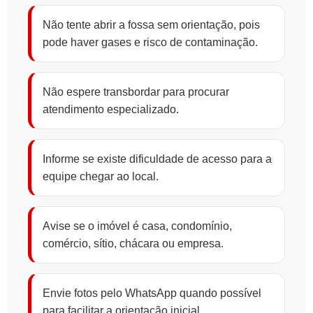
Não tente abrir a fossa sem orientação, pois
pode haver gases e risco de contaminação.
Não espere transbordar para procurar
atendimento especializado.
Informe se existe dificuldade de acesso para a
equipe chegar ao local.
Avise se o imóvel é casa, condomínio,
comércio, sítio, chácara ou empresa.
Envie fotos pelo WhatsApp quando possível
para facilitar a orientação inicial.