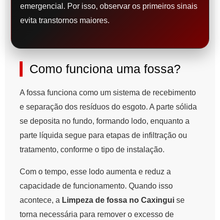
emergencial. Por isso, observar os primeiros sinais
evita transtornos maiores.
Como funciona uma fossa?
A fossa funciona como um sistema de recebimento
e separação dos resíduos do esgoto. A parte sólida
se deposita no fundo, formando lodo, enquanto a
parte líquida segue para etapas de infiltração ou
tratamento, conforme o tipo de instalação.
Com o tempo, esse lodo aumenta e reduz a
capacidade de funcionamento. Quando isso
acontece, a
Limpeza de fossa no Caxingui
se
torna necessária para remover o excesso de