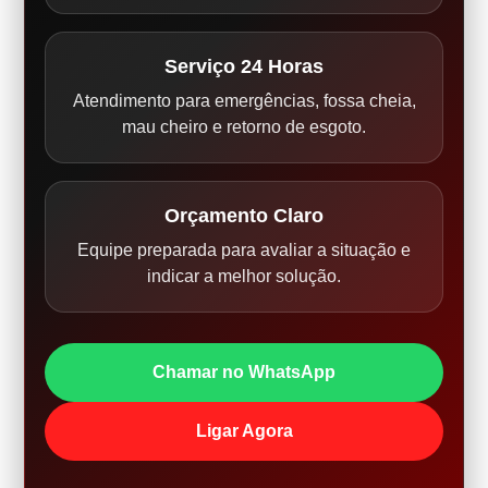
Serviço 24 Horas
Atendimento para emergências, fossa cheia,
mau cheiro e retorno de esgoto.
Orçamento Claro
Equipe preparada para avaliar a situação e
indicar a melhor solução.
Chamar no WhatsApp
Ligar Agora