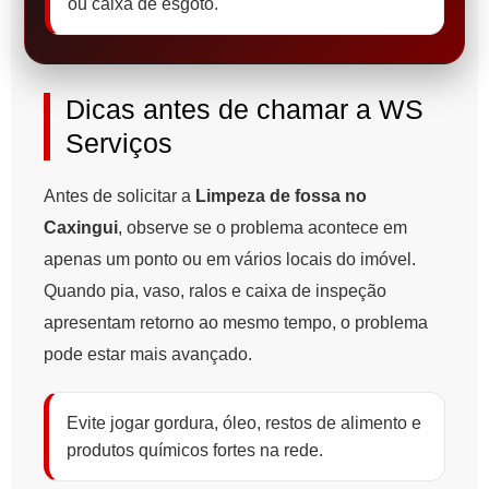
ou caixa de esgoto.
Dicas antes de chamar a WS
Serviços
Antes de solicitar a
Limpeza de fossa no
Caxingui
, observe se o problema acontece em
apenas um ponto ou em vários locais do imóvel.
Quando pia, vaso, ralos e caixa de inspeção
apresentam retorno ao mesmo tempo, o problema
pode estar mais avançado.
Evite jogar gordura, óleo, restos de alimento e
produtos químicos fortes na rede.