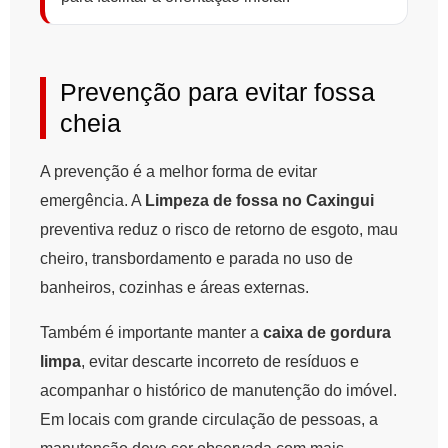
Prevenção para evitar fossa
cheia
A prevenção é a melhor forma de evitar
emergência. A
Limpeza de fossa no Caxingui
preventiva reduz o risco de retorno de esgoto, mau
cheiro, transbordamento e parada no uso de
banheiros, cozinhas e áreas externas.
Também é importante manter a
caixa de gordura
limpa
, evitar descarte incorreto de resíduos e
acompanhar o histórico de manutenção do imóvel.
Em locais com grande circulação de pessoas, a