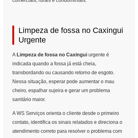
comerciais, rurais e condominiais.
Limpeza de fossa no Caxingui
Urgente
A
Limpeza de fossa no Caxingui
urgente é
indicada quando a fossa já está cheia,
transbordando ou causando retorno de esgoto.
Nessa situação, esperar pode aumentar o mau
cheiro, espalhar sujeira e gerar um problema
sanitário maior.
A WS Serviços orienta o cliente desde o primeiro
contato, identifica os sinais relatados e direciona o
atendimento correto para resolver o problema com