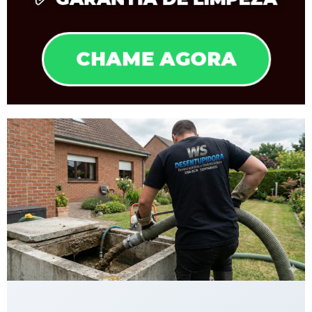
CHAME AGORA