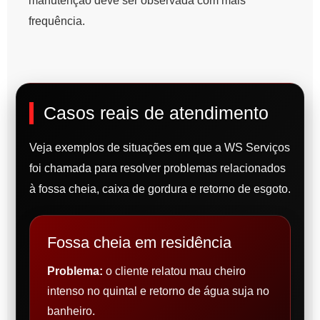
manutenção deve ser observada com mais
frequência.
Casos reais de atendimento
Veja exemplos de situações em que a WS Serviços
foi chamada para resolver problemas relacionados
à fossa cheia, caixa de gordura e retorno de esgoto.
Fossa cheia em residência
Problema:
o cliente relatou mau cheiro
intenso no quintal e retorno de água suja no
banheiro.