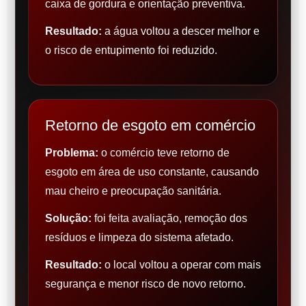
caixa de gordura e orientação preventiva.
Resultado:
a água voltou a descer melhor e
o risco de entupimento foi reduzido.
Retorno de esgoto em comércio
Problema:
o comércio teve retorno de
esgoto em área de uso constante, causando
mau cheiro e preocupação sanitária.
Solução:
foi feita avaliação, remoção dos
resíduos e limpeza do sistema afetado.
Resultado:
o local voltou a operar com mais
segurança e menor risco de novo retorno.