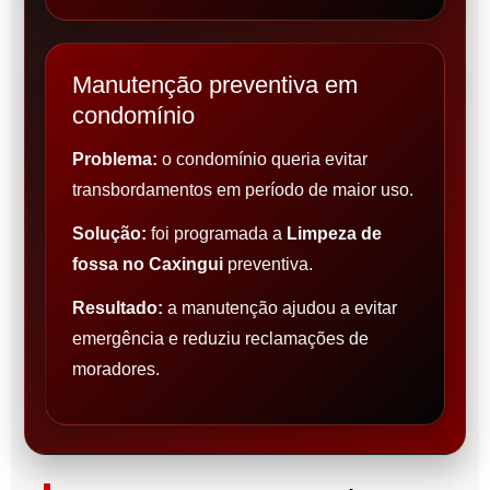
Manutenção preventiva em
condomínio
Problema:
o condomínio queria evitar
transbordamentos em período de maior uso.
Solução:
foi programada a
Limpeza de
fossa no Caxingui
preventiva.
Resultado:
a manutenção ajudou a evitar
emergência e reduziu reclamações de
moradores.