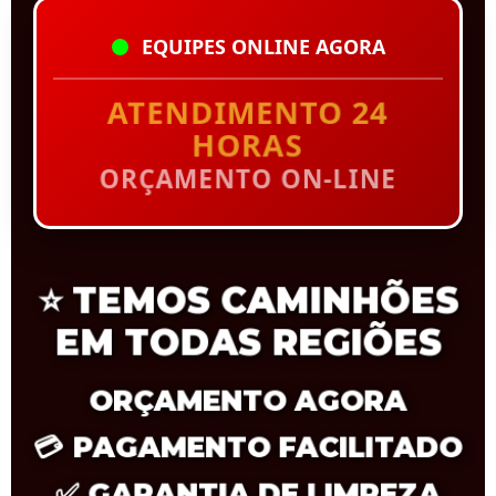
EQUIPES ONLINE AGORA
ATENDIMENTO 24
HORAS
ORÇAMENTO ON-LINE
⭐
TEMOS CAMINHÕES
EM TODAS REGIÕES
ORÇAMENTO AGORA
💳
PAGAMENTO FACILITADO
✅
GARANTIA DE LIMPEZA