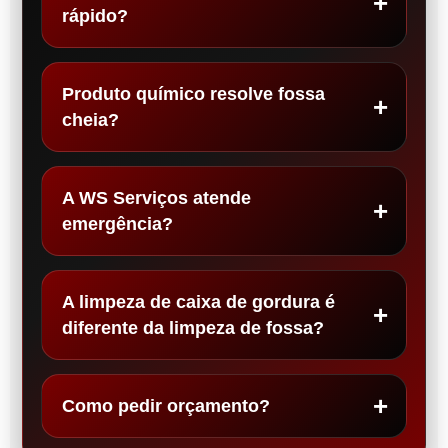
rápido?
Produto químico resolve fossa
cheia?
A WS Serviços atende
emergência?
A limpeza de caixa de gordura é
diferente da limpeza de fossa?
Como pedir orçamento?