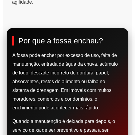
agilidade.
Por que a fossa encheu?
A fossa pode encher por excesso de uso, falta de
manutenção, entrada de água da chuva, acúmulo
de lodo, descarte incorreto de gordura, papel,
absorventes, restos de alimento ou falha no
sistema de drenagem. Em imóveis com muitos
moradores, comércios e condomínios, o
enchimento pode acontecer mais rápido.
Quando a manutenção é deixada para depois, o
serviço deixa de ser preventivo e passa a ser