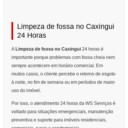
Limpeza de fossa no Caxingui
24 Horas
A
Limpeza de fossa no Caxingui
24 horas é
importante porque problemas com fossa cheia nem
sempre acontecem em horário comercial. Em
muitos casos, o cliente percebe o retorno de esgoto
à noite, no fim de semana ou em períodos de maior
uso do imóvel.
Por isso, o atendimento 24 horas da WS Serviços é
voltado para situações emergenciais, manutenção
preventiva e suporte para imóveis residenciais,