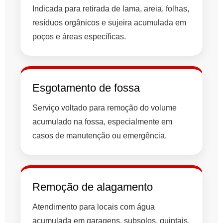
Indicada para retirada de lama, areia, folhas,
resíduos orgânicos e sujeira acumulada em
poços e áreas específicas.
Esgotamento de fossa
Serviço voltado para remoção do volume
acumulado na fossa, especialmente em
casos de manutenção ou emergência.
Remoção de alagamento
Atendimento para locais com água
acumulada em garagens, subsolos, quintais,