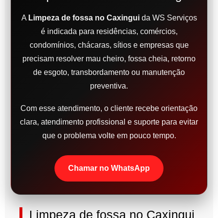
A
Limpeza de fossa no Caxingui
da WS Serviços
é indicada para residências, comércios,
condomínios, chácaras, sítios e empresas que
precisam resolver mau cheiro, fossa cheia, retorno
de esgoto, transbordamento ou manutenção
preventiva.
Com esse atendimento, o cliente recebe orientação
clara, atendimento profissional e suporte para evitar
que o problema volte em pouco tempo.
Chamar no WhatsApp
Limpeza de fossa no Caxingui