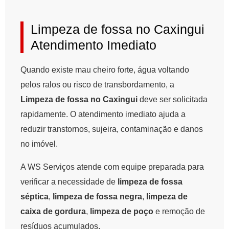
Limpeza de fossa no Caxingui
Atendimento Imediato
Quando existe mau cheiro forte, água voltando
pelos ralos ou risco de transbordamento, a
Limpeza de fossa no Caxingui
deve ser solicitada
rapidamente. O atendimento imediato ajuda a
reduzir transtornos, sujeira, contaminação e danos
no imóvel.
A WS Serviços atende com equipe preparada para
verificar a necessidade de
limpeza de fossa
séptica
,
limpeza de fossa negra
,
limpeza de
caixa de gordura
,
limpeza de poço
e remoção de
resíduos acumulados.