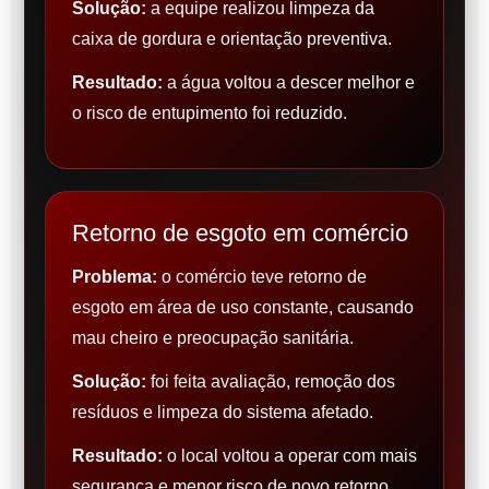
Solução:
a equipe realizou limpeza da
caixa de gordura e orientação preventiva.
Resultado:
a água voltou a descer melhor e
o risco de entupimento foi reduzido.
Retorno de esgoto em comércio
Problema:
o comércio teve retorno de
esgoto em área de uso constante, causando
mau cheiro e preocupação sanitária.
Solução:
foi feita avaliação, remoção dos
resíduos e limpeza do sistema afetado.
Resultado:
o local voltou a operar com mais
segurança e menor risco de novo retorno.