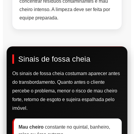
concentrar resíduos contaminantes e mau
cheiro intenso. A limpeza deve ser feita por
equipe preparada.
Sinais de fossa cheia
Os sinais de fossa cheia costumam aparecer antes
do transbordamento. Quanto antes o cliente
percebe o problema, menor o risco de mau cheiro
forte, retorno de esgoto e sujeira espalhada pelo
imóvel.
Mau cheiro
constante no quintal, banheiro,