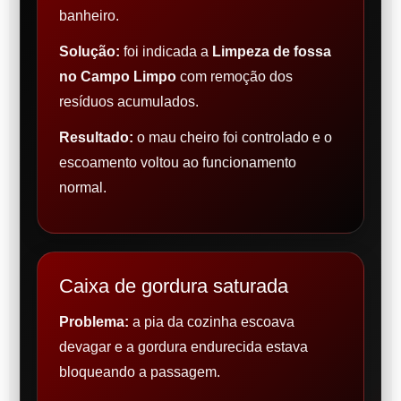
banheiro.
Solução:
foi indicada a
Limpeza de fossa
no Campo Limpo
com remoção dos
resíduos acumulados.
Resultado:
o mau cheiro foi controlado e o
escoamento voltou ao funcionamento
normal.
Caixa de gordura saturada
Problema:
a pia da cozinha escoava
devagar e a gordura endurecida estava
bloqueando a passagem.