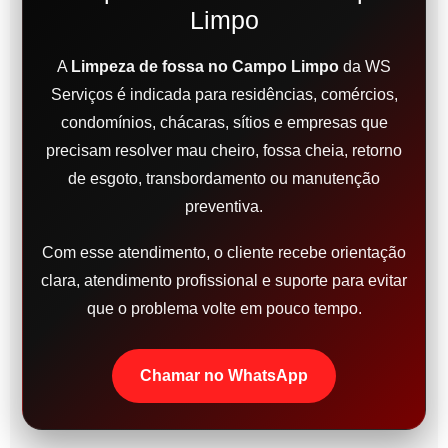
Limpo
A
Limpeza de fossa no Campo Limpo
da WS
Serviços é indicada para residências, comércios,
condomínios, chácaras, sítios e empresas que
precisam resolver mau cheiro, fossa cheia, retorno
de esgoto, transbordamento ou manutenção
preventiva.
Com esse atendimento, o cliente recebe orientação
clara, atendimento profissional e suporte para evitar
que o problema volte em pouco tempo.
Chamar no WhatsApp