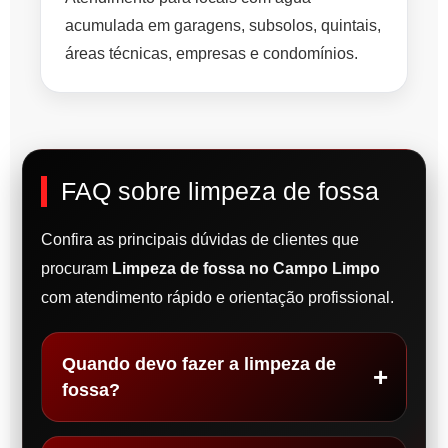
acumulada em garagens, subsolos, quintais,
áreas técnicas, empresas e condomínios.
FAQ sobre limpeza de fossa
Confira as principais dúvidas de clientes que
procuram
Limpeza de fossa no Campo Limpo
com atendimento rápido e orientação profissional.
Quando devo fazer a limpeza de
fossa?