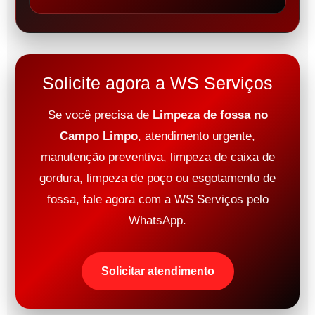
Solicite agora a WS Serviços
Se você precisa de
Limpeza de fossa no
Campo Limpo
, atendimento urgente,
manutenção preventiva, limpeza de caixa de
gordura, limpeza de poço ou esgotamento de
fossa, fale agora com a WS Serviços pelo
WhatsApp.
Solicitar atendimento