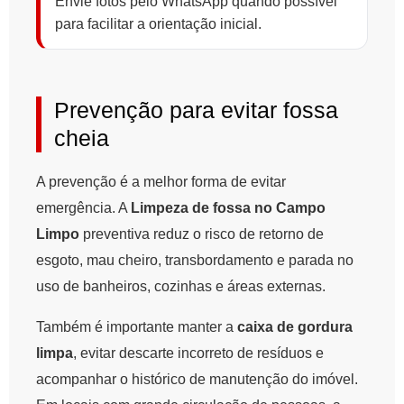
Envie fotos pelo WhatsApp quando possível
para facilitar a orientação inicial.
Prevenção para evitar fossa
cheia
A prevenção é a melhor forma de evitar
emergência. A
Limpeza de fossa no Campo
Limpo
preventiva reduz o risco de retorno de
esgoto, mau cheiro, transbordamento e parada no
uso de banheiros, cozinhas e áreas externas.
Também é importante manter a
caixa de gordura
limpa
, evitar descarte incorreto de resíduos e
acompanhar o histórico de manutenção do imóvel.