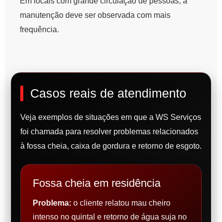
Em locais com grande circulação de pessoas, a
manutenção deve ser observada com mais
frequência.
Casos reais de atendimento
Veja exemplos de situações em que a WS Serviços
foi chamada para resolver problemas relacionados
à fossa cheia, caixa de gordura e retorno de esgoto.
Fossa cheia em residência
Problema:
o cliente relatou mau cheiro
intenso no quintal e retorno de água suja no