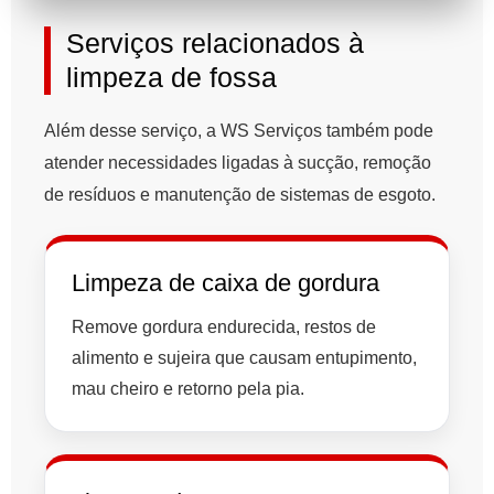
Serviços relacionados à
limpeza de fossa
Além desse serviço, a WS Serviços também pode
atender necessidades ligadas à sucção, remoção
de resíduos e manutenção de sistemas de esgoto.
Limpeza de caixa de gordura
Remove gordura endurecida, restos de
alimento e sujeira que causam entupimento,
mau cheiro e retorno pela pia.