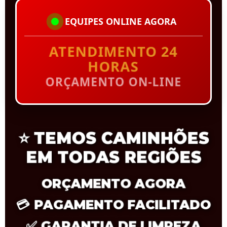
EQUIPES ONLINE AGORA
ATENDIMENTO 24
HORAS
ORÇAMENTO ON-LINE
⭐
TEMOS CAMINHÕES
EM TODAS REGIÕES
ORÇAMENTO AGORA
💳
PAGAMENTO FACILITADO
✅
GARANTIA DE LIMPEZA