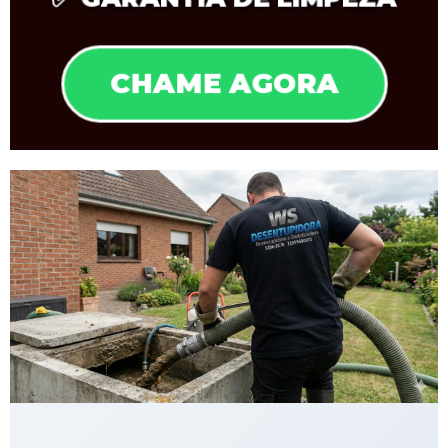
CHAME AGORA