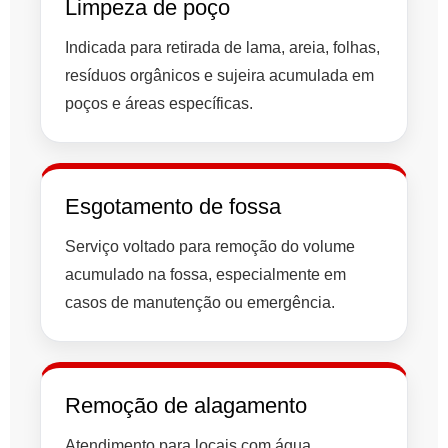
Limpeza de poço
Indicada para retirada de lama, areia, folhas,
resíduos orgânicos e sujeira acumulada em
poços e áreas específicas.
Esgotamento de fossa
Serviço voltado para remoção do volume
acumulado na fossa, especialmente em
casos de manutenção ou emergência.
Remoção de alagamento
Atendimento para locais com água