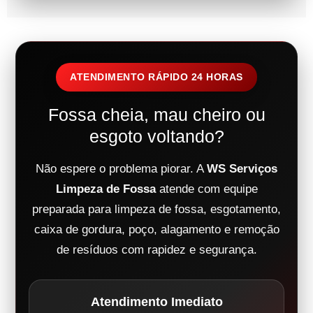
ATENDIMENTO RÁPIDO 24 HORAS
Fossa cheia, mau cheiro ou
esgoto voltando?
Não espere o problema piorar. A
WS Serviços
Limpeza de Fossa
atende com equipe
preparada para limpeza de fossa, esgotamento,
caixa de gordura, poço, alagamento e remoção
de resíduos com rapidez e segurança.
Atendimento Imediato