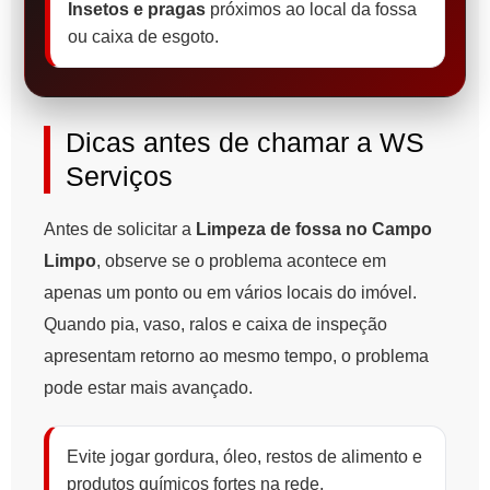
Insetos e pragas
próximos ao local da fossa
ou caixa de esgoto.
Dicas antes de chamar a WS
Serviços
Antes de solicitar a
Limpeza de fossa no Campo
Limpo
, observe se o problema acontece em
apenas um ponto ou em vários locais do imóvel.
Quando pia, vaso, ralos e caixa de inspeção
apresentam retorno ao mesmo tempo, o problema
pode estar mais avançado.
Evite jogar gordura, óleo, restos de alimento e
produtos químicos fortes na rede.