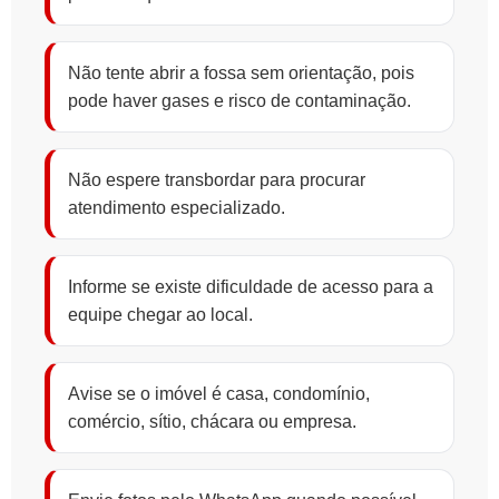
Não tente abrir a fossa sem orientação, pois
pode haver gases e risco de contaminação.
Não espere transbordar para procurar
atendimento especializado.
Informe se existe dificuldade de acesso para a
equipe chegar ao local.
Avise se o imóvel é casa, condomínio,
comércio, sítio, chácara ou empresa.