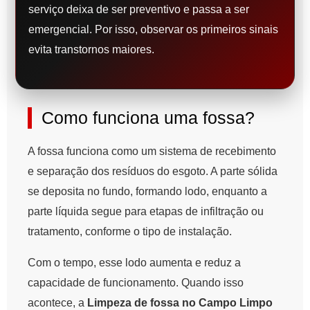
serviço deixa de ser preventivo e passa a ser
emergencial. Por isso, observar os primeiros sinais
evita transtornos maiores.
Como funciona uma fossa?
A fossa funciona como um sistema de recebimento
e separação dos resíduos do esgoto. A parte sólida
se deposita no fundo, formando lodo, enquanto a
parte líquida segue para etapas de infiltração ou
tratamento, conforme o tipo de instalação.
Com o tempo, esse lodo aumenta e reduz a
capacidade de funcionamento. Quando isso
acontece, a
Limpeza de fossa no Campo Limpo