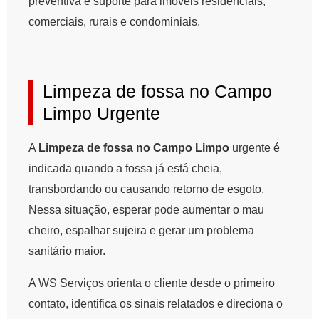
preventiva e suporte para imóveis residenciais,
comerciais, rurais e condominiais.
Limpeza de fossa no Campo
Limpo Urgente
A
Limpeza de fossa no Campo Limpo
urgente é
indicada quando a fossa já está cheia,
transbordando ou causando retorno de esgoto.
Nessa situação, esperar pode aumentar o mau
cheiro, espalhar sujeira e gerar um problema
sanitário maior.
A WS Serviços orienta o cliente desde o primeiro
contato, identifica os sinais relatados e direciona o