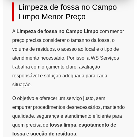
Limpeza de fossa no Campo
Limpo Menor Preço
A
Limpeza de fossa no Campo Limpo
com menor
preço precisa considerar o tamanho da fossa, o
volume de resíduos, o acesso ao local e o tipo de
atendimento necessário. Por isso, a WS Serviços
trabalha com orçamento claro, avaliação
responsável e solução adequada para cada
situação.
O objetivo é oferecer um serviço justo, sem
empurrar procedimentos desnecessários, mantendo
qualidade, segurança e atendimento eficiente para
quem precisa de
fossa limpa
,
esgotamento de
fossa
e
sucção de resíduos
.