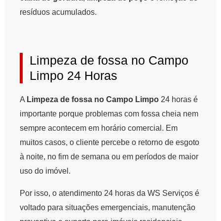
resíduos acumulados.
Limpeza de fossa no Campo
Limpo 24 Horas
A
Limpeza de fossa no Campo Limpo
24 horas é
importante porque problemas com fossa cheia nem
sempre acontecem em horário comercial. Em
muitos casos, o cliente percebe o retorno de esgoto
à noite, no fim de semana ou em períodos de maior
uso do imóvel.
Por isso, o atendimento 24 horas da WS Serviços é
voltado para situações emergenciais, manutenção