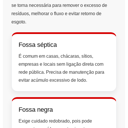
se torna necessária para remover o excesso de
resíduos, melhorar o fluxo e evitar retorno de
esgoto.
Fossa séptica
É comum em casas, chácaras, sítios,
empresas e locais sem ligação direta com
rede pública. Precisa de manutenção para
evitar acúmulo excessivo de lodo.
Fossa negra
Exige cuidado redobrado, pois pode