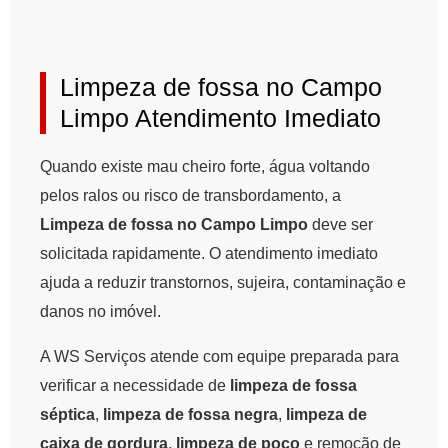
Limpeza de fossa no Campo
Limpo Atendimento Imediato
Quando existe mau cheiro forte, água voltando
pelos ralos ou risco de transbordamento, a
Limpeza de fossa no Campo Limpo
deve ser
solicitada rapidamente. O atendimento imediato
ajuda a reduzir transtornos, sujeira, contaminação e
danos no imóvel.
A WS Serviços atende com equipe preparada para
verificar a necessidade de
limpeza de fossa
séptica
,
limpeza de fossa negra
,
limpeza de
caixa de gordura
,
limpeza de poço
e remoção de