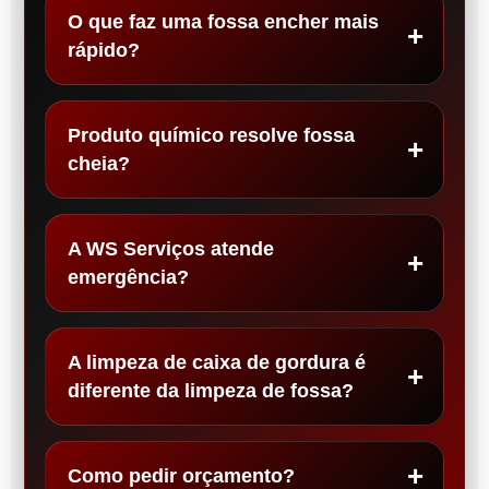
O que faz uma fossa encher mais
rápido?
Produto químico resolve fossa
cheia?
A WS Serviços atende
emergência?
A limpeza de caixa de gordura é
diferente da limpeza de fossa?
Como pedir orçamento?