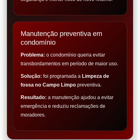
Manutenção preventiva em
condomínio
Problema:
o condomínio queria evitar
transbordamentos em período de maior uso.
Solução:
foi programada a
Limpeza de
fossa no Campo Limpo
preventiva.
Resultado:
a manutenção ajudou a evitar
emergência e reduziu reclamações de
moradores.