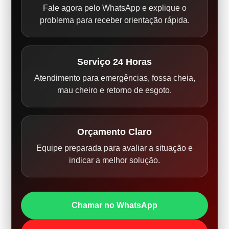
Fale agora pelo WhatsApp e explique o
problema para receber orientação rápida.
Serviço 24 Horas
Atendimento para emergências, fossa cheia,
mau cheiro e retorno de esgoto.
Orçamento Claro
Equipe preparada para avaliar a situação e
indicar a melhor solução.
Chamar no WhatsApp