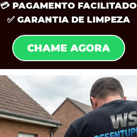
💳
PAGAMENTO FACILITADO
✅
GARANTIA DE LIMPEZA
CHAME AGORA