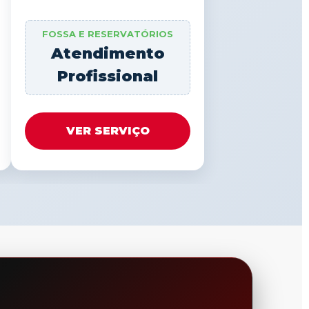
FOSSA E RESERVATÓRIOS
Atendimento
Profissional
VER SERVIÇO