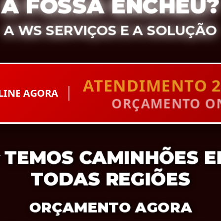
A FOSSA ENCHEU?
A WS SERVIÇOS E A SOLUÇÃO
ATENDIMENTO 2
LINE AGORA
ORÇAMENTO ON
TEMOS CAMINHÕES E
TODAS REGIÕES
ORÇAMENTO AGORA