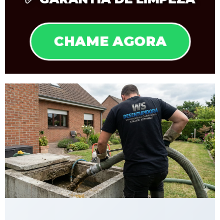
CHAME AGORA