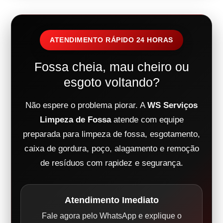
ATENDIMENTO RÁPIDO 24 HORAS
Fossa cheia, mau cheiro ou
esgoto voltando?
Não espere o problema piorar. A
WS Serviços
Limpeza de Fossa
atende com equipe
preparada para limpeza de fossa, esgotamento,
caixa de gordura, poço, alagamento e remoção
de resíduos com rapidez e segurança.
Atendimento Imediato
Fale agora pelo WhatsApp e explique o