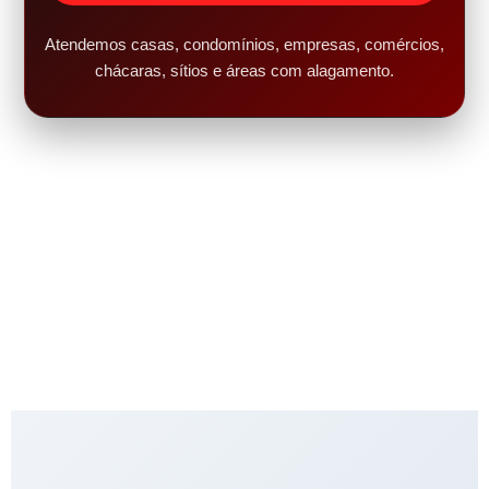
Atendemos casas, condomínios, empresas, comércios,
chácaras, sítios e áreas com alagamento.