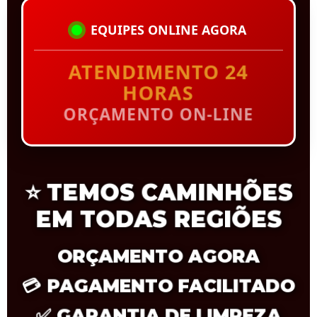
EQUIPES ONLINE AGORA
ATENDIMENTO 24
HORAS
ORÇAMENTO ON-LINE
⭐
TEMOS CAMINHÕES
EM TODAS REGIÕES
ORÇAMENTO AGORA
💳
PAGAMENTO FACILITADO
✅
GARANTIA DE LIMPEZA