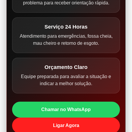
problema para receber orientação rápida.
Serviço 24 Horas
Atendimento para emergências, fossa cheia,
mau cheiro e retorno de esgoto.
Orçamento Claro
Equipe preparada para avaliar a situação e
indicar a melhor solução.
Chamar no WhatsApp
Ligar Agora