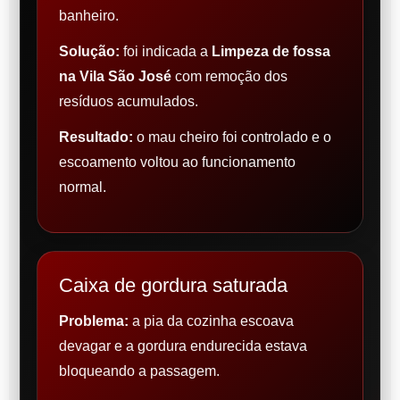
banheiro.
Solução:
foi indicada a
Limpeza de fossa
na Vila São José
com remoção dos
resíduos acumulados.
Resultado:
o mau cheiro foi controlado e o
escoamento voltou ao funcionamento
normal.
Caixa de gordura saturada
Problema:
a pia da cozinha escoava
devagar e a gordura endurecida estava
bloqueando a passagem.