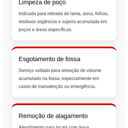
Limpeza de poço
Indicada para retirada de lama, areia, folhas,
resíduos orgânicos e sujeira acumulada em
poços e áreas específicas.
Esgotamento de fossa
Serviço voltado para remoção do volume
acumulado na fossa, especialmente em
casos de manutenção ou emergência.
Remoção de alagamento
Atendimento para locais com água