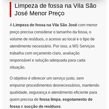
Limpeza de fossa na Vila São
José Menor Preço
A
Limpeza de fossa na Vila São José
com menor
preço precisa considerar o tamanho da fossa, o
volume de resíduos, o acesso ao local e o tipo de
atendimento necessário. Por isso, a WS Serviços
trabalha com orçamento claro, avaliação
responsável e solução adequada para cada
situação.
O objetivo é oferecer um serviço justo, sem
empurrar procedimentos desnecessários, mantendo
qualidade, segurança e atendimento eficiente para
quem precisa de
fossa limpa
,
esgotamento de
fossa
e
sucção de resíduos
.