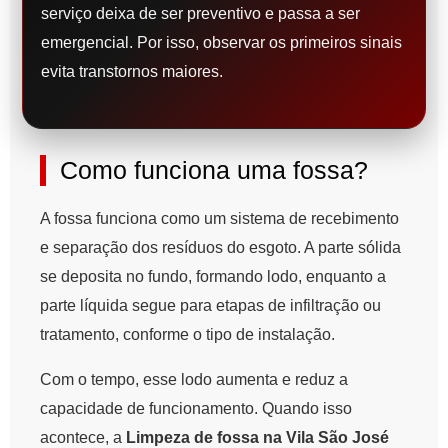
serviço deixa de ser preventivo e passa a ser
emergencial. Por isso, observar os primeiros sinais
evita transtornos maiores.
Como funciona uma fossa?
A fossa funciona como um sistema de recebimento
e separação dos resíduos do esgoto. A parte sólida
se deposita no fundo, formando lodo, enquanto a
parte líquida segue para etapas de infiltração ou
tratamento, conforme o tipo de instalação.
Com o tempo, esse lodo aumenta e reduz a
capacidade de funcionamento. Quando isso
acontece, a
Limpeza de fossa na Vila São José