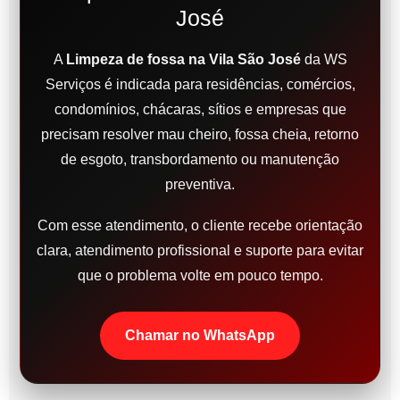
José
A
Limpeza de fossa na Vila São José
da WS
Serviços é indicada para residências, comércios,
condomínios, chácaras, sítios e empresas que
precisam resolver mau cheiro, fossa cheia, retorno
de esgoto, transbordamento ou manutenção
preventiva.
Com esse atendimento, o cliente recebe orientação
clara, atendimento profissional e suporte para evitar
que o problema volte em pouco tempo.
Chamar no WhatsApp