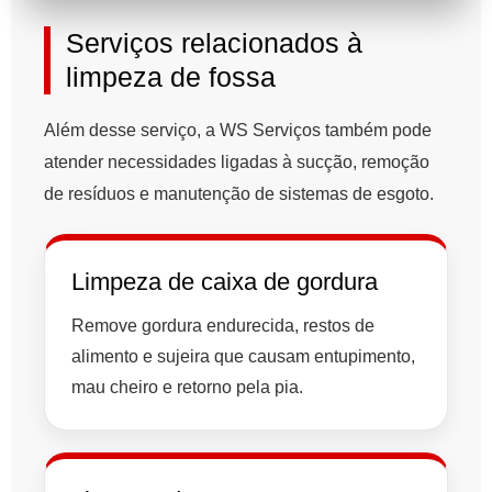
Serviços relacionados à
limpeza de fossa
Além desse serviço, a WS Serviços também pode
atender necessidades ligadas à sucção, remoção
de resíduos e manutenção de sistemas de esgoto.
Limpeza de caixa de gordura
Remove gordura endurecida, restos de
alimento e sujeira que causam entupimento,
mau cheiro e retorno pela pia.