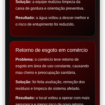
Solução:
a equipe realizou limpeza da
caixa de gordura e orientação preventiva.
Resultado:
a água voltou a descer melhor e
o risco de entupimento foi reduzido.
Retorno de esgoto em comércio
Problema:
o comércio teve retorno de
esgoto em área de uso constante, causando
mau cheiro e preocupação sanitária.
Solução:
foi feita avaliação, remoção dos
resíduos e limpeza do sistema afetado.
Resultado:
o local voltou a operar com mais
segurança e menor risco de novo retorno.