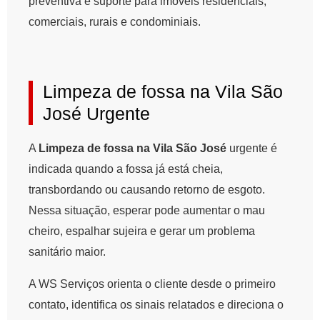
preventiva e suporte para imóveis residenciais,
comerciais, rurais e condominiais.
Limpeza de fossa na Vila São
José Urgente
A
Limpeza de fossa na Vila São José
urgente é
indicada quando a fossa já está cheia,
transbordando ou causando retorno de esgoto.
Nessa situação, esperar pode aumentar o mau
cheiro, espalhar sujeira e gerar um problema
sanitário maior.
A WS Serviços orienta o cliente desde o primeiro
contato, identifica os sinais relatados e direciona o