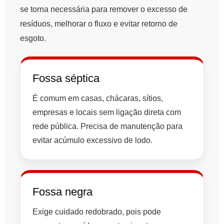
se torna necessária para remover o excesso de
resíduos, melhorar o fluxo e evitar retorno de
esgoto.
Fossa séptica
É comum em casas, chácaras, sítios,
empresas e locais sem ligação direta com
rede pública. Precisa de manutenção para
evitar acúmulo excessivo de lodo.
Fossa negra
Exige cuidado redobrado, pois pode