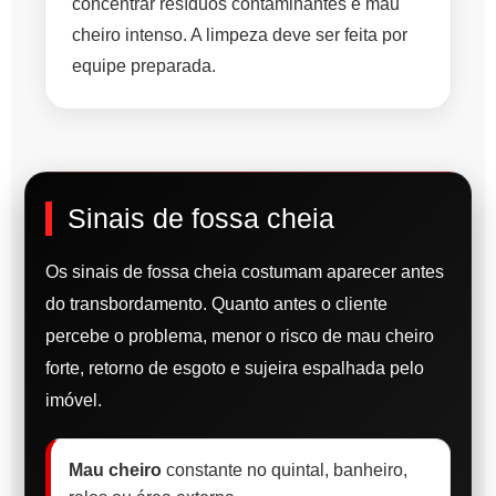
concentrar resíduos contaminantes e mau
cheiro intenso. A limpeza deve ser feita por
equipe preparada.
Sinais de fossa cheia
Os sinais de fossa cheia costumam aparecer antes
do transbordamento. Quanto antes o cliente
percebe o problema, menor o risco de mau cheiro
forte, retorno de esgoto e sujeira espalhada pelo
imóvel.
Mau cheiro
constante no quintal, banheiro,