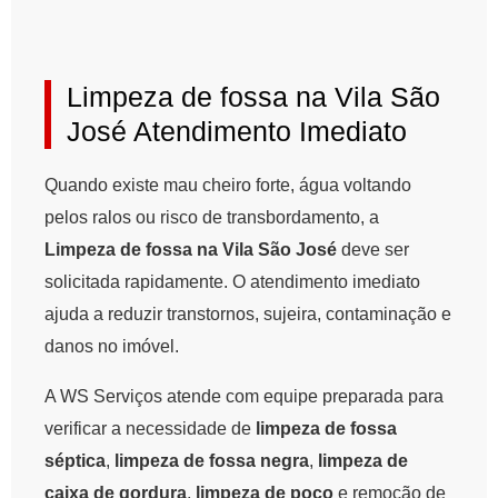
Limpeza de fossa na Vila São
José Atendimento Imediato
Quando existe mau cheiro forte, água voltando
pelos ralos ou risco de transbordamento, a
Limpeza de fossa na Vila São José
deve ser
solicitada rapidamente. O atendimento imediato
ajuda a reduzir transtornos, sujeira, contaminação e
danos no imóvel.
A WS Serviços atende com equipe preparada para
verificar a necessidade de
limpeza de fossa
séptica
,
limpeza de fossa negra
,
limpeza de
caixa de gordura
,
limpeza de poço
e remoção de