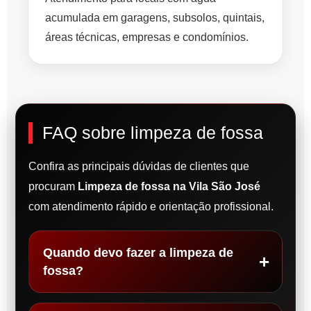
acumulada em garagens, subsolos, quintais,
áreas técnicas, empresas e condomínios.
FAQ sobre limpeza de fossa
Confira as principais dúvidas de clientes que
procuram
Limpeza de fossa na Vila São José
com atendimento rápido e orientação profissional.
Quando devo fazer a limpeza de
fossa?