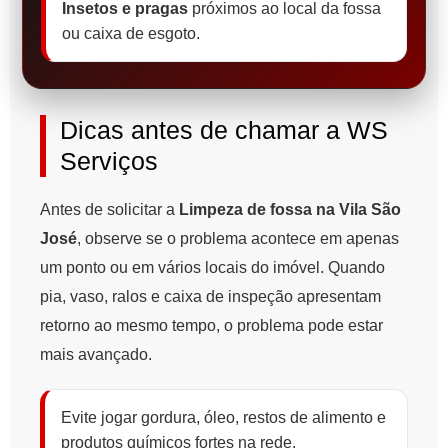
Insetos e pragas
próximos ao local da fossa
ou caixa de esgoto.
Dicas antes de chamar a WS
Serviços
Antes de solicitar a
Limpeza de fossa na Vila São
José
, observe se o problema acontece em apenas
um ponto ou em vários locais do imóvel. Quando
pia, vaso, ralos e caixa de inspeção apresentam
retorno ao mesmo tempo, o problema pode estar
mais avançado.
Evite jogar gordura, óleo, restos de alimento e
produtos químicos fortes na rede.