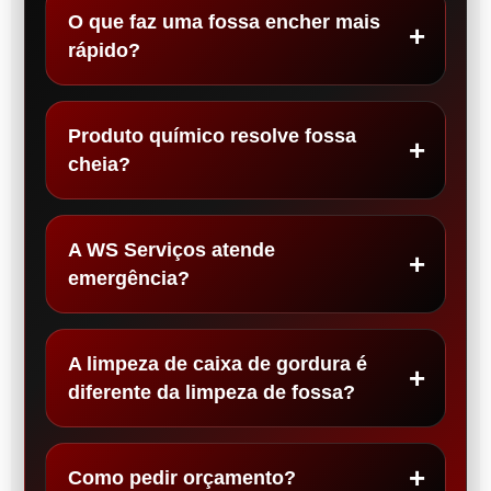
O que faz uma fossa encher mais
rápido?
Produto químico resolve fossa
cheia?
A WS Serviços atende
emergência?
A limpeza de caixa de gordura é
diferente da limpeza de fossa?
Como pedir orçamento?