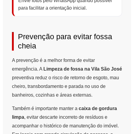
Envie fotos pelo WhatsApp quando possível
para facilitar a orientação inicial.
Prevenção para evitar fossa
cheia
A prevenção é a melhor forma de evitar
emergência. A
Limpeza de fossa na Vila São José
preventiva reduz o risco de retorno de esgoto, mau
cheiro, transbordamento e parada no uso de
banheiros, cozinhas e áreas externas.
Também é importante manter a
caixa de gordura
limpa
, evitar descarte incorreto de resíduos e
acompanhar o histórico de manutenção do imóvel.