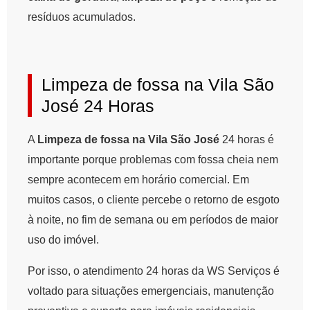
resíduos acumulados.
Limpeza de fossa na Vila São
José 24 Horas
A
Limpeza de fossa na Vila São José
24 horas é
importante porque problemas com fossa cheia nem
sempre acontecem em horário comercial. Em
muitos casos, o cliente percebe o retorno de esgoto
à noite, no fim de semana ou em períodos de maior
uso do imóvel.
Por isso, o atendimento 24 horas da WS Serviços é
voltado para situações emergenciais, manutenção