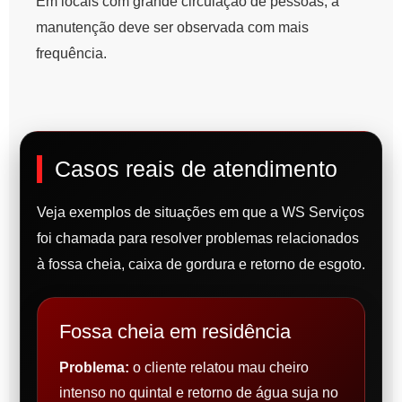
Em locais com grande circulação de pessoas, a
manutenção deve ser observada com mais
frequência.
Casos reais de atendimento
Veja exemplos de situações em que a WS Serviços
foi chamada para resolver problemas relacionados
à fossa cheia, caixa de gordura e retorno de esgoto.
Fossa cheia em residência
Problema:
o cliente relatou mau cheiro
intenso no quintal e retorno de água suja no