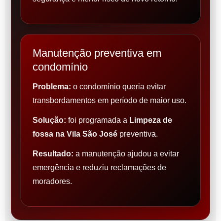
Manutenção preventiva em
condomínio
Problema:
o condomínio queria evitar
transbordamentos em período de maior uso.
Solução:
foi programada a
Limpeza de
fossa na Vila São José
preventiva.
Resultado:
a manutenção ajudou a evitar
emergência e reduziu reclamações de
moradores.