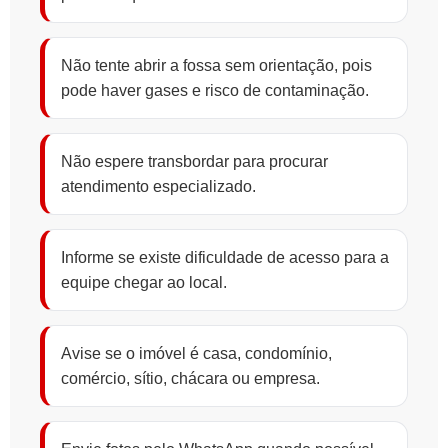
Não tente abrir a fossa sem orientação, pois
pode haver gases e risco de contaminação.
Não espere transbordar para procurar
atendimento especializado.
Informe se existe dificuldade de acesso para a
equipe chegar ao local.
Avise se o imóvel é casa, condomínio,
comércio, sítio, chácara ou empresa.