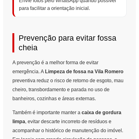
Envie fotos pelo WhatsApp quando possível
para facilitar a orientação inicial.
Prevenção para evitar fossa
cheia
A prevenção é a melhor forma de evitar
emergência. A
Limpeza de fossa na Vila Romero
preventiva reduz o risco de retorno de esgoto, mau
cheiro, transbordamento e parada no uso de
banheiros, cozinhas e áreas externas.
Também é importante manter a
caixa de gordura
limpa
, evitar descarte incorreto de resíduos e
acompanhar o histórico de manutenção do imóvel.