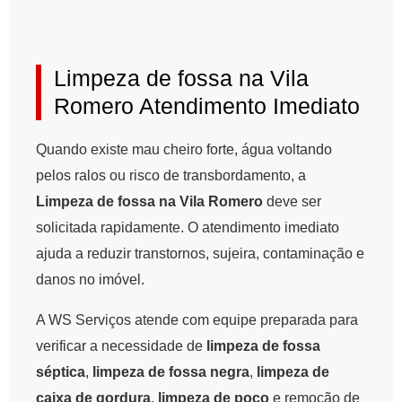
Limpeza de fossa na Vila
Romero Atendimento Imediato
Quando existe mau cheiro forte, água voltando
pelos ralos ou risco de transbordamento, a
Limpeza de fossa na Vila Romero
deve ser
solicitada rapidamente. O atendimento imediato
ajuda a reduzir transtornos, sujeira, contaminação e
danos no imóvel.
A WS Serviços atende com equipe preparada para
verificar a necessidade de
limpeza de fossa
séptica
,
limpeza de fossa negra
,
limpeza de
caixa de gordura
,
limpeza de poço
e remoção de