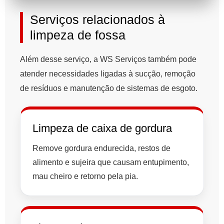
Serviços relacionados à
limpeza de fossa
Além desse serviço, a WS Serviços também pode
atender necessidades ligadas à sucção, remoção
de resíduos e manutenção de sistemas de esgoto.
Limpeza de caixa de gordura
Remove gordura endurecida, restos de
alimento e sujeira que causam entupimento,
mau cheiro e retorno pela pia.