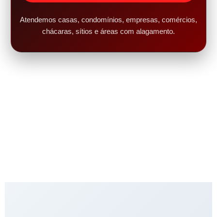
Atendemos casas, condomínios, empresas, comércios,
chácaras, sítios e áreas com alagamento.