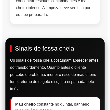
concentrar resíduos contaminantes e mau
cheiro intenso. A limpeza deve ser feita por
equipe preparada.
Sinais de fossa cheia
Os sinais de fossa cheia costumam aparecer antes
do transbordamento. Quanto antes o cliente
percebe o problema, menor o risco de mau cheiro
forte, retorno de esgoto e sujeira espalhada pelo
imóvel.
Mau cheiro
constante no quintal, banheiro,