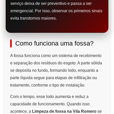
serviço deixa de ser preventivo e passa a ser
emergencial. Por isso, observar os primeiros sinais
evita transtornos maiores.
Como funciona uma fossa?
A fossa funciona como um sistema de recebimento
e separação dos resíduos do esgoto. A parte sólida
se deposita no fundo, formando lodo, enquanto a
parte líquida segue para etapas de infiltração ou
tratamento, conforme o tipo de instalação.
Com o tempo, esse lodo aumenta e reduz a
capacidade de funcionamento. Quando isso
acontece, a
Limpeza de fossa na Vila Romero
se