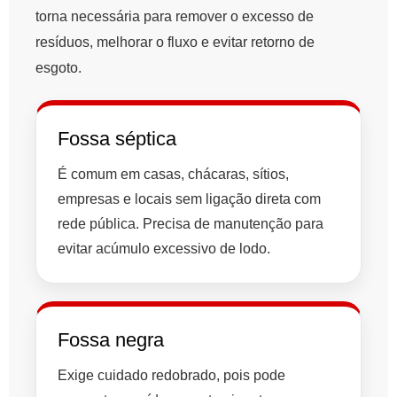
torna necessária para remover o excesso de
resíduos, melhorar o fluxo e evitar retorno de
esgoto.
Fossa séptica
É comum em casas, chácaras, sítios,
empresas e locais sem ligação direta com
rede pública. Precisa de manutenção para
evitar acúmulo excessivo de lodo.
Fossa negra
Exige cuidado redobrado, pois pode