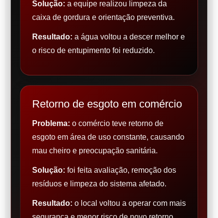
Solução:
a equipe realizou limpeza da
caixa de gordura e orientação preventiva.
Resultado:
a água voltou a descer melhor e
o risco de entupimento foi reduzido.
Retorno de esgoto em comércio
Problema:
o comércio teve retorno de
esgoto em área de uso constante, causando
mau cheiro e preocupação sanitária.
Solução:
foi feita avaliação, remoção dos
resíduos e limpeza do sistema afetado.
Resultado:
o local voltou a operar com mais
segurança e menor risco de novo retorno.