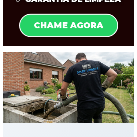
CHAME AGORA