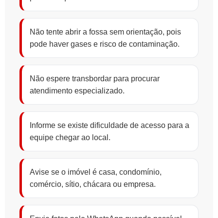
Não tente abrir a fossa sem orientação, pois
pode haver gases e risco de contaminação.
Não espere transbordar para procurar
atendimento especializado.
Informe se existe dificuldade de acesso para a
equipe chegar ao local.
Avise se o imóvel é casa, condomínio,
comércio, sítio, chácara ou empresa.