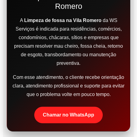
Romero
A
Limpeza de fossa na Vila Romero
da WS
Serviços é indicada para residências, comércios,
condomínios, chácaras, sítios e empresas que
precisam resolver mau cheiro, fossa cheia, retorno
de esgoto, transbordamento ou manutenção
preventiva.
Com esse atendimento, o cliente recebe orientação
clara, atendimento profissional e suporte para evitar
que o problema volte em pouco tempo.
Chamar no WhatsApp