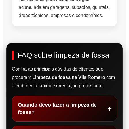
acumulada em garagens, subsolos, quintais,
áreas técnicas, empresas e condomínios.
FAQ sobre limpeza de fossa
Confira as principais dúvidas de clientes que
procuram
Limpeza de fossa na Vila Romero
com
atendimento rápido e orientação profissional.
Quando devo fazer a limpeza de
fossa?