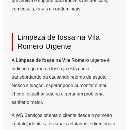
preventiva e suporte para imóveis residenciais,
comerciais, rurais e condominiais.
Limpeza de fossa na Vila
Romero Urgente
A
Limpeza de fossa na Vila Romero
urgente é
indicada quando a fossa já está cheia,
transbordando ou causando retorno de esgoto.
Nessa situação, esperar pode aumentar o mau
cheiro, espalhar sujeira e gerar um problema
sanitário maior.
A WS Serviços orienta o cliente desde o primeiro
contato, identifica os sinais relatados e direciona o