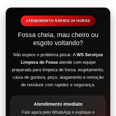
ATENDIMENTO RÁPIDO 24 HORAS
Fossa cheia, mau cheiro ou
esgoto voltando?
Não espere o problema piorar. A
WS Serviços
Limpeza de Fossa
atende com equipe
preparada para limpeza de fossa, esgotamento,
caixa de gordura, poço, alagamento e remoção
de resíduos com rapidez e segurança.
Atendimento Imediato
Fale agora pelo WhatsApp e explique o