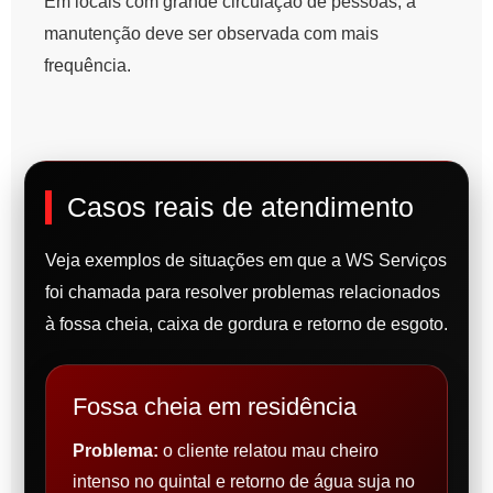
Em locais com grande circulação de pessoas, a
manutenção deve ser observada com mais
frequência.
Casos reais de atendimento
Veja exemplos de situações em que a WS Serviços
foi chamada para resolver problemas relacionados
à fossa cheia, caixa de gordura e retorno de esgoto.
Fossa cheia em residência
Problema:
o cliente relatou mau cheiro
intenso no quintal e retorno de água suja no