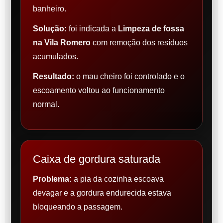
banheiro.
Solução:
foi indicada a
Limpeza de fossa
na Vila Romero
com remoção dos resíduos
acumulados.
Resultado:
o mau cheiro foi controlado e o
escoamento voltou ao funcionamento
normal.
Caixa de gordura saturada
Problema:
a pia da cozinha escoava
devagar e a gordura endurecida estava
bloqueando a passagem.