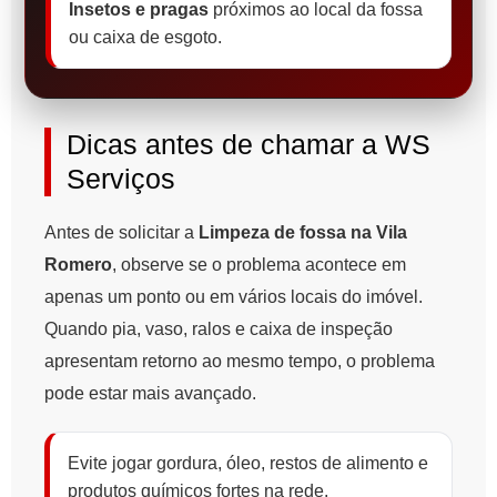
Insetos e pragas
próximos ao local da fossa
ou caixa de esgoto.
Dicas antes de chamar a WS
Serviços
Antes de solicitar a
Limpeza de fossa na Vila
Romero
, observe se o problema acontece em
apenas um ponto ou em vários locais do imóvel.
Quando pia, vaso, ralos e caixa de inspeção
apresentam retorno ao mesmo tempo, o problema
pode estar mais avançado.
Evite jogar gordura, óleo, restos de alimento e
produtos químicos fortes na rede.