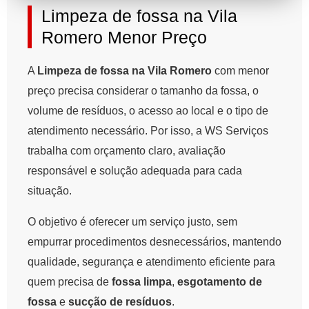
Limpeza de fossa na Vila
Romero Menor Preço
A
Limpeza de fossa na Vila Romero
com menor
preço precisa considerar o tamanho da fossa, o
volume de resíduos, o acesso ao local e o tipo de
atendimento necessário. Por isso, a WS Serviços
trabalha com orçamento claro, avaliação
responsável e solução adequada para cada
situação.
O objetivo é oferecer um serviço justo, sem
empurrar procedimentos desnecessários, mantendo
qualidade, segurança e atendimento eficiente para
quem precisa de
fossa limpa
,
esgotamento de
fossa
e
sucção de resíduos
.