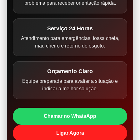
problema para receber orientação rápida.
Serviço 24 Horas
Atendimento para emergências, fossa cheia,
mau cheiro e retorno de esgoto.
Orçamento Claro
Equipe preparada para avaliar a situação e
indicar a melhor solução.
Chamar no WhatsApp
Ligar Agora