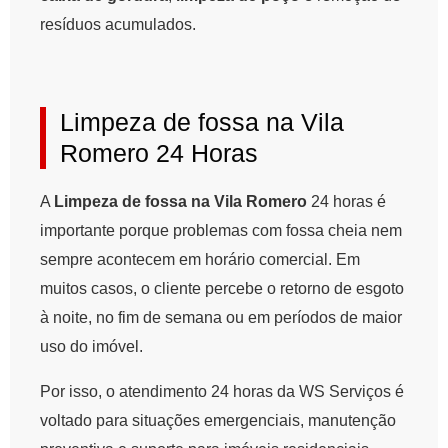
resíduos acumulados.
Limpeza de fossa na Vila
Romero 24 Horas
A
Limpeza de fossa na Vila Romero
24 horas é
importante porque problemas com fossa cheia nem
sempre acontecem em horário comercial. Em
muitos casos, o cliente percebe o retorno de esgoto
à noite, no fim de semana ou em períodos de maior
uso do imóvel.
Por isso, o atendimento 24 horas da WS Serviços é
voltado para situações emergenciais, manutenção