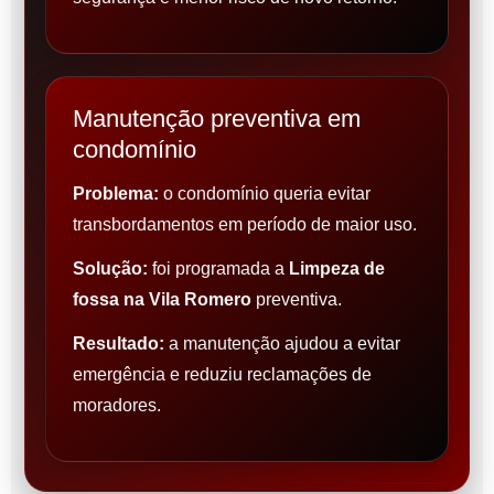
Manutenção preventiva em
condomínio
Problema:
o condomínio queria evitar
transbordamentos em período de maior uso.
Solução:
foi programada a
Limpeza de
fossa na Vila Romero
preventiva.
Resultado:
a manutenção ajudou a evitar
emergência e reduziu reclamações de
moradores.