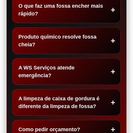
O que faz uma fossa encher mais
rápido?
Produto químico resolve fossa
cheia?
A WS Serviços atende
emergência?
A limpeza de caixa de gordura é
diferente da limpeza de fossa?
Como pedir orçamento?