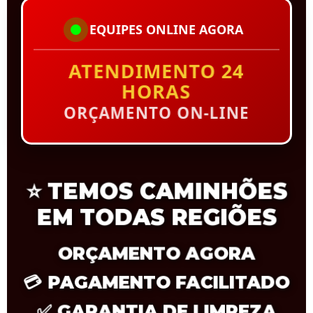
EQUIPES ONLINE AGORA
ATENDIMENTO 24
HORAS
ORÇAMENTO ON-LINE
⭐
TEMOS CAMINHÕES
EM TODAS REGIÕES
ORÇAMENTO AGORA
💳
PAGAMENTO FACILITADO
✅
GARANTIA DE LIMPEZA