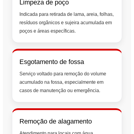
Limpeza de poço
Indicada para retirada de lama, areia, folhas,
resíduos orgânicos e sujeira acumulada em
poços e áreas específicas.
Esgotamento de fossa
Serviço voltado para remoção do volume
acumulado na fossa, especialmente em
casos de manutenção ou emergência.
Remoção de alagamento
Atendimento para locais com água