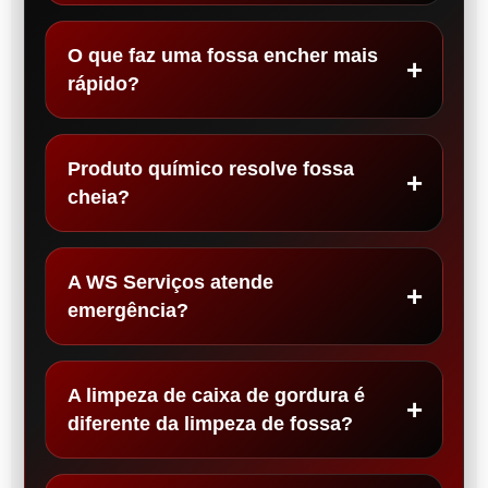
O que faz uma fossa encher mais
rápido?
Produto químico resolve fossa
cheia?
A WS Serviços atende
emergência?
A limpeza de caixa de gordura é
diferente da limpeza de fossa?