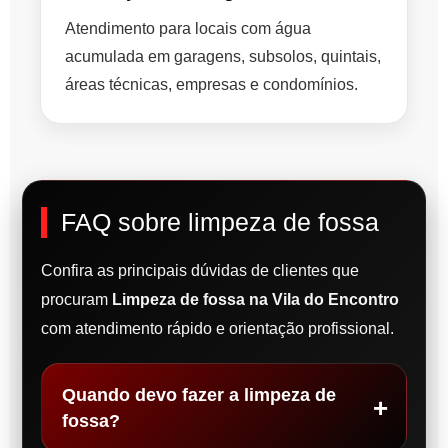
Atendimento para locais com água
acumulada em garagens, subsolos, quintais,
áreas técnicas, empresas e condomínios.
FAQ sobre limpeza de fossa
Confira as principais dúvidas de clientes que
procuram
Limpeza de fossa na Vila do Encontro
com atendimento rápido e orientação profissional.
Quando devo fazer a limpeza de
fossa?