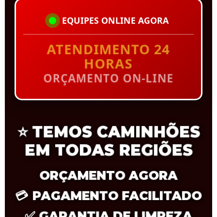
EQUIPES ONLINE AGORA
ATENDIMENTO 24
HORAS
ORÇAMENTO ON-LINE
⭐
TEMOS CAMINHÕES
EM TODAS REGIÕES
ORÇAMENTO AGORA
💳
PAGAMENTO FACILITADO
✅
GARANTIA DE LIMPEZA