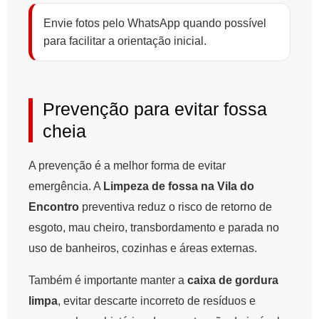
Envie fotos pelo WhatsApp quando possível
para facilitar a orientação inicial.
Prevenção para evitar fossa
cheia
A prevenção é a melhor forma de evitar
emergência. A
Limpeza de fossa na Vila do
Encontro
preventiva reduz o risco de retorno de
esgoto, mau cheiro, transbordamento e parada no
uso de banheiros, cozinhas e áreas externas.
Também é importante manter a
caixa de gordura
limpa
, evitar descarte incorreto de resíduos e