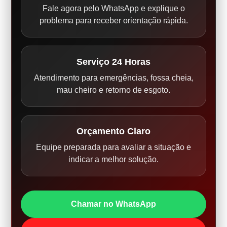
Fale agora pelo WhatsApp e explique o
problema para receber orientação rápida.
Serviço 24 Horas
Atendimento para emergências, fossa cheia,
mau cheiro e retorno de esgoto.
Orçamento Claro
Equipe preparada para avaliar a situação e
indicar a melhor solução.
Chamar no WhatsApp