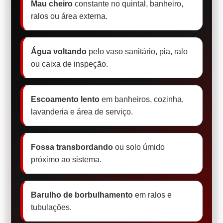
Mau cheiro
constante no quintal, banheiro,
ralos ou área externa.
Água voltando
pelo vaso sanitário, pia, ralo
ou caixa de inspeção.
Escoamento lento
em banheiros, cozinha,
lavanderia e área de serviço.
Fossa transbordando
ou solo úmido
próximo ao sistema.
Barulho de borbulhamento
em ralos e
tubulações.