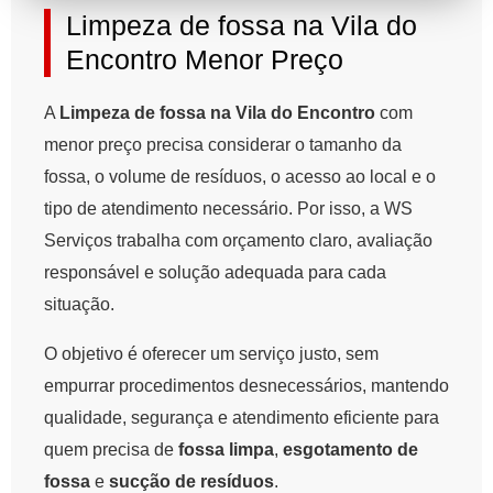
Limpeza de fossa na Vila do
Encontro Menor Preço
A
Limpeza de fossa na Vila do Encontro
com
menor preço precisa considerar o tamanho da
fossa, o volume de resíduos, o acesso ao local e o
tipo de atendimento necessário. Por isso, a WS
Serviços trabalha com orçamento claro, avaliação
responsável e solução adequada para cada
situação.
O objetivo é oferecer um serviço justo, sem
empurrar procedimentos desnecessários, mantendo
qualidade, segurança e atendimento eficiente para
quem precisa de
fossa limpa
,
esgotamento de
fossa
e
sucção de resíduos
.