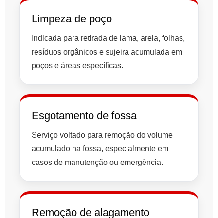
Limpeza de poço
Indicada para retirada de lama, areia, folhas,
resíduos orgânicos e sujeira acumulada em
poços e áreas específicas.
Esgotamento de fossa
Serviço voltado para remoção do volume
acumulado na fossa, especialmente em
casos de manutenção ou emergência.
Remoção de alagamento