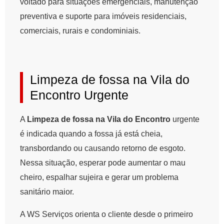
voltado para situações emergenciais, manutenção
preventiva e suporte para imóveis residenciais,
comerciais, rurais e condominiais.
Limpeza de fossa na Vila do
Encontro Urgente
A
Limpeza de fossa na Vila do Encontro
urgente
é indicada quando a fossa já está cheia,
transbordando ou causando retorno de esgoto.
Nessa situação, esperar pode aumentar o mau
cheiro, espalhar sujeira e gerar um problema
sanitário maior.
A WS Serviços orienta o cliente desde o primeiro