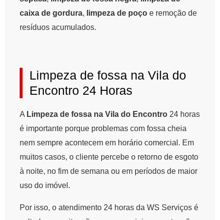
caixa de gordura
,
limpeza de poço
e remoção de
resíduos acumulados.
Limpeza de fossa na Vila do
Encontro 24 Horas
A
Limpeza de fossa na Vila do Encontro
24 horas
é importante porque problemas com fossa cheia
nem sempre acontecem em horário comercial. Em
muitos casos, o cliente percebe o retorno de esgoto
à noite, no fim de semana ou em períodos de maior
uso do imóvel.
Por isso, o atendimento 24 horas da WS Serviços é