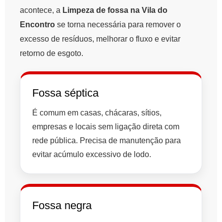
acontece, a
Limpeza de fossa na Vila do
Encontro
se torna necessária para remover o
excesso de resíduos, melhorar o fluxo e evitar
retorno de esgoto.
Fossa séptica
É comum em casas, chácaras, sítios,
empresas e locais sem ligação direta com
rede pública. Precisa de manutenção para
evitar acúmulo excessivo de lodo.
Fossa negra