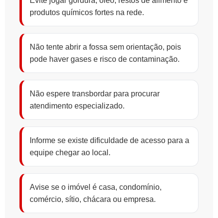
Evite jogar gordura, óleo, restos de alimento e
produtos químicos fortes na rede.
Não tente abrir a fossa sem orientação, pois
pode haver gases e risco de contaminação.
Não espere transbordar para procurar
atendimento especializado.
Informe se existe dificuldade de acesso para a
equipe chegar ao local.
Avise se o imóvel é casa, condomínio,
comércio, sítio, chácara ou empresa.