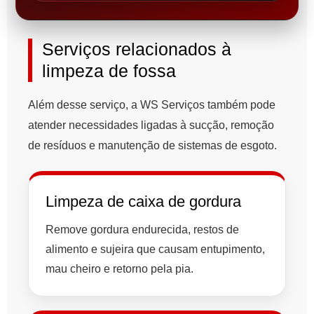
Serviços relacionados à
limpeza de fossa
Além desse serviço, a WS Serviços também pode
atender necessidades ligadas à sucção, remoção
de resíduos e manutenção de sistemas de esgoto.
Limpeza de caixa de gordura
Remove gordura endurecida, restos de
alimento e sujeira que causam entupimento,
mau cheiro e retorno pela pia.