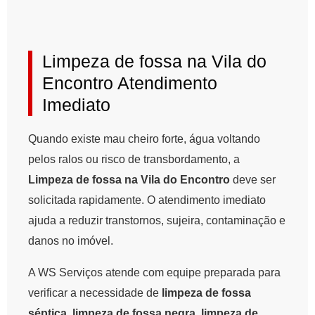
Limpeza de fossa na Vila do
Encontro Atendimento
Imediato
Quando existe mau cheiro forte, água voltando
pelos ralos ou risco de transbordamento, a
Limpeza de fossa na Vila do Encontro
deve ser
solicitada rapidamente. O atendimento imediato
ajuda a reduzir transtornos, sujeira, contaminação e
danos no imóvel.
A WS Serviços atende com equipe preparada para
verificar a necessidade de
limpeza de fossa
séptica
,
limpeza de fossa negra
,
limpeza de