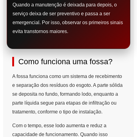
Quando a manutenção é deixada para depois, o
serviço deixa de ser preventivo e passa a ser
emergencial. Por isso, observar os primeiros sinais
evita transtornos maiores.
Como funciona uma fossa?
A fossa funciona como um sistema de recebimento
e separação dos resíduos do esgoto. A parte sólida
se deposita no fundo, formando lodo, enquanto a
parte líquida segue para etapas de infiltração ou
tratamento, conforme o tipo de instalação.
Com o tempo, esse lodo aumenta e reduz a
capacidade de funcionamento. Quando isso