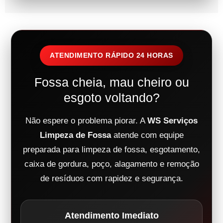
ATENDIMENTO RÁPIDO 24 HORAS
Fossa cheia, mau cheiro ou
esgoto voltando?
Não espere o problema piorar. A
WS Serviços
Limpeza de Fossa
atende com equipe
preparada para limpeza de fossa, esgotamento,
caixa de gordura, poço, alagamento e remoção
de resíduos com rapidez e segurança.
Atendimento Imediato