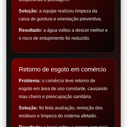
Solução:
a equipe realizou limpeza da
caixa de gordura e orientação preventiva.
Resultado:
a água voltou a descer melhor e
o risco de entupimento foi reduzido.
Retorno de esgoto em comércio
Problema:
o comércio teve retorno de
esgoto em área de uso constante, causando
mau cheiro e preocupação sanitária.
Solução:
foi feita avaliação, remoção dos
resíduos e limpeza do sistema afetado.