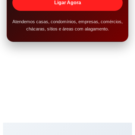
Ligar Agora
Atendemos casas, condomínios, empresas, comércios,
chácaras, sítios e áreas com alagamento.