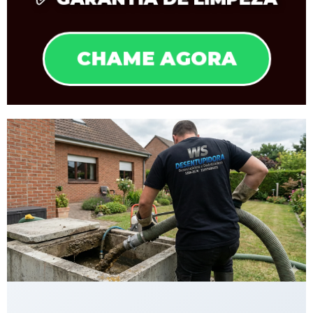
CHAME AGORA