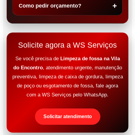
Como pedir orçamento?
Solicite agora a WS Serviços
Se você precisa de
Limpeza de fossa na Vila
do Encontro
, atendimento urgente, manutenção
preventiva, limpeza de caixa de gordura, limpeza
de poço ou esgotamento de fossa, fale agora
com a WS Serviços pelo WhatsApp.
Solicitar atendimento