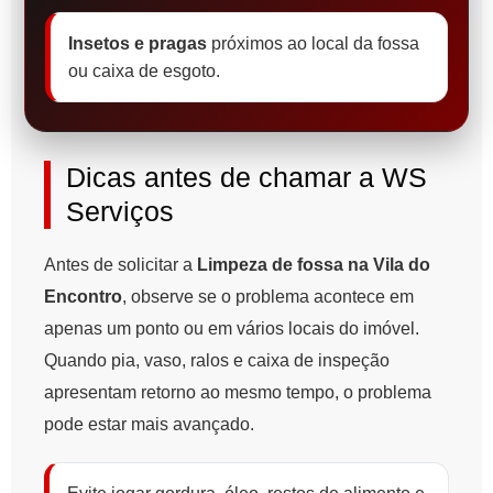
Insetos e pragas
próximos ao local da fossa
ou caixa de esgoto.
Dicas antes de chamar a WS
Serviços
Antes de solicitar a
Limpeza de fossa na Vila do
Encontro
, observe se o problema acontece em
apenas um ponto ou em vários locais do imóvel.
Quando pia, vaso, ralos e caixa de inspeção
apresentam retorno ao mesmo tempo, o problema
pode estar mais avançado.