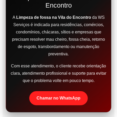
Encontro
A
Limpeza de fossa na Vila do Encontro
da WS
Serviços é indicada para residências, comércios,
condomínios, chácaras, sítios e empresas que
precisam resolver mau cheiro, fossa cheia, retorno
de esgoto, transbordamento ou manutenção
preventiva.
Com esse atendimento, o cliente recebe orientação
clara, atendimento profissional e suporte para evitar
que o problema volte em pouco tempo.
Chamar no WhatsApp