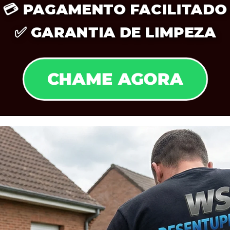
💳
PAGAMENTO FACILITADO
✅
GARANTIA DE LIMPEZA
CHAME AGORA