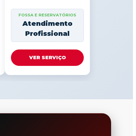
FOSSA E RESERVATÓRIOS
Atendimento
Profissional
VER SERVIÇO