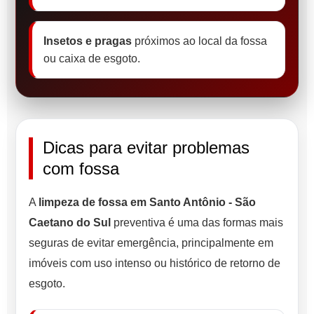
Insetos e pragas
próximos ao local da fossa
ou caixa de esgoto.
Dicas para evitar problemas
com fossa
A
limpeza de fossa em Santo Antônio - São
Caetano do Sul
preventiva é uma das formas mais
seguras de evitar emergência, principalmente em
imóveis com uso intenso ou histórico de retorno de
esgoto.