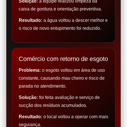
Solução:
a equipe realizou limpeza da
caixa de gordura e orientação preventiva.
Resultado:
a água voltou a descer melhor e
o risco de novo entupimento foi reduzido.
Comércio com retorno de esgoto
Problema:
o esgoto voltou em área de uso
constante, causando mau cheiro e risco de
parada no atendimento.
Solução:
foi feita avaliação e serviço de
sucção dos resíduos acumulados.
Resultado:
o local voltou a operar com mais
segurança.