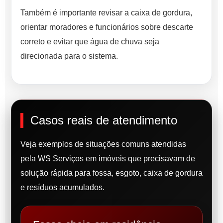
Também é importante revisar a caixa de gordura,
orientar moradores e funcionários sobre descarte
correto e evitar que água de chuva seja
direcionada para o sistema.
Casos reais de atendimento
Veja exemplos de situações comuns atendidas
pela WS Serviços em imóveis que precisavam de
solução rápida para fossa, esgoto, caixa de gordura
e resíduos acumulados.