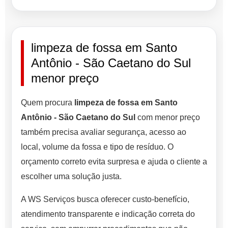
limpeza de fossa em Santo
Antônio - São Caetano do Sul
menor preço
Quem procura
limpeza de fossa em Santo
Antônio - São Caetano do Sul
com menor preço
também precisa avaliar segurança, acesso ao
local, volume da fossa e tipo de resíduo. O
orçamento correto evita surpresa e ajuda o cliente a
escolher uma solução justa.
A WS Serviços busca oferecer custo-benefício,
atendimento transparente e indicação correta do