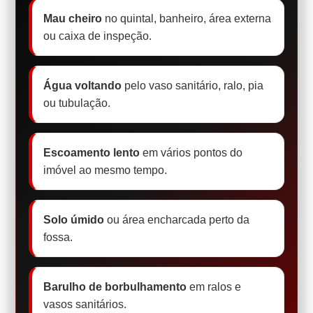
Mau cheiro
no quintal, banheiro, área externa
ou caixa de inspeção.
Água voltando
pelo vaso sanitário, ralo, pia
ou tubulação.
Escoamento lento
em vários pontos do
imóvel ao mesmo tempo.
Solo úmido
ou área encharcada perto da
fossa.
Barulho de borbulhamento
em ralos e
vasos sanitários.