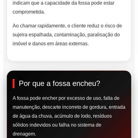
indicam que a capacidade da fossa pode estar
comprometida.
Ao chamar rapidamente, o cliente reduz o risco de
sujeira espalhada, contaminação, paralisação do
imóvel e danos em áreas externas.
Por que a fossa encheu?
A fossa pode encher por excesso de uso, falta de
manutenção, descarte incorreto de gordura, entrada
de água da chuva, acúmulo de lodo, resíduos
sólidos indevidos ou falha no sistema de
drenagem.