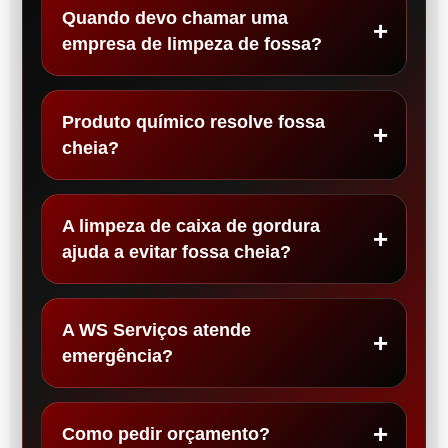
Quando devo chamar uma
empresa de limpeza de fossa?
Produto químico resolve fossa
cheia?
A limpeza de caixa de gordura
ajuda a evitar fossa cheia?
A WS Serviços atende
emergência?
Como pedir orçamento?