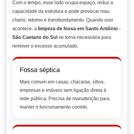
Com o tempo, esse lodo ocupa espaço, reduz a
capacidade da estrutura e pode provocar mau
cheiro, retorno e transbordamento. Quando isso
acontece, a
limpeza de fossa em Santo Antônio -
São Caetano do Sul
se torna necessária para
remover o excesso acumulado.
Fossa séptica
Mais comum em casas, chácaras, sítios,
empresas e imóveis sem ligação direta à
rede pública. Precisa de manutenção para
manter o funcionamento correto.