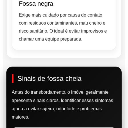
Fossa negra
Exige mais cuidado por causa do contato
com resíduos contaminantes, mau cheiro e
risco sanitário. O ideal é evitar improvisos e
chamar uma equipe preparada.
Sinais de fossa cheia
Antes do transbordamento, o imóvel geralmente
apresenta sinais claros. Identificar esses sintomas
ajuda a evitar sujeira, odor forte e problemas
maiores.