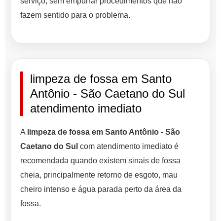
serviço, sem empurrar procedimentos que não
fazem sentido para o problema.
limpeza de fossa em Santo
Antônio - São Caetano do Sul
atendimento imediato
A
limpeza de fossa em Santo Antônio - São
Caetano do Sul
com atendimento imediato é
recomendada quando existem sinais de fossa
cheia, principalmente retorno de esgoto, mau
cheiro intenso e água parada perto da área da
fossa.