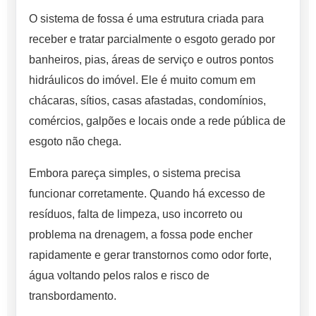
O sistema de fossa é uma estrutura criada para
receber e tratar parcialmente o esgoto gerado por
banheiros, pias, áreas de serviço e outros pontos
hidráulicos do imóvel. Ele é muito comum em
chácaras, sítios, casas afastadas, condomínios,
comércios, galpões e locais onde a rede pública de
esgoto não chega.
Embora pareça simples, o sistema precisa
funcionar corretamente. Quando há excesso de
resíduos, falta de limpeza, uso incorreto ou
problema na drenagem, a fossa pode encher
rapidamente e gerar transtornos como odor forte,
água voltando pelos ralos e risco de
transbordamento.