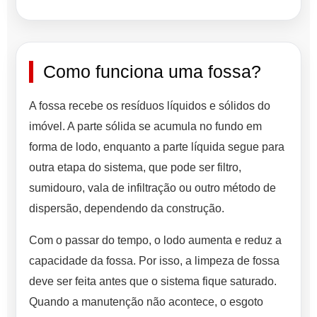
Como funciona uma fossa?
A fossa recebe os resíduos líquidos e sólidos do
imóvel. A parte sólida se acumula no fundo em
forma de lodo, enquanto a parte líquida segue para
outra etapa do sistema, que pode ser filtro,
sumidouro, vala de infiltração ou outro método de
dispersão, dependendo da construção.
Com o passar do tempo, o lodo aumenta e reduz a
capacidade da fossa. Por isso, a limpeza de fossa
deve ser feita antes que o sistema fique saturado.
Quando a manutenção não acontece, o esgoto