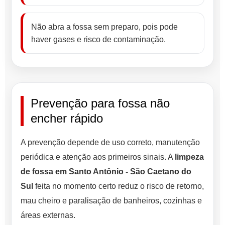
Não abra a fossa sem preparo, pois pode
haver gases e risco de contaminação.
Prevenção para fossa não
encher rápido
A prevenção depende de uso correto, manutenção
periódica e atenção aos primeiros sinais. A
limpeza
de fossa em Santo Antônio - São Caetano do
Sul
feita no momento certo reduz o risco de retorno,
mau cheiro e paralisação de banheiros, cozinhas e
áreas externas.