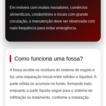
Em imóveis com muitos moradores, comércios
alimentícios, condomínios e locais com grande
circulação, a manutenção deve ser observada com
mais frequência para evitar emergência.
Como funciona uma fossa?
A fossa recebe os resíduos do sistema de esgoto e
faz uma separação inicial entre sólidos e líquidos. A
parte sólida se acumula no fundo, formando lodo,
enquanto a parte líquida segue para o sistema de
infiltração ou tratamento, conforme a instalação.