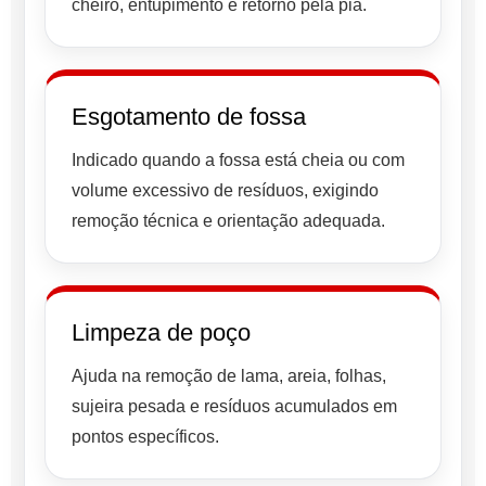
cheiro, entupimento e retorno pela pia.
Esgotamento de fossa
Indicado quando a fossa está cheia ou com
volume excessivo de resíduos, exigindo
remoção técnica e orientação adequada.
Limpeza de poço
Ajuda na remoção de lama, areia, folhas,
sujeira pesada e resíduos acumulados em
pontos específicos.