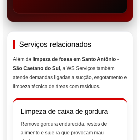
Serviços relacionados
Além da
limpeza de fossa em Santo Antônio -
São Caetano do Sul
, a WS Serviços também
atende demandas ligadas a sucção, esgotamento e
limpeza técnica de áreas com resíduos.
Limpeza de caixa de gordura
Remove gordura endurecida, restos de
alimento e sujeira que provocam mau