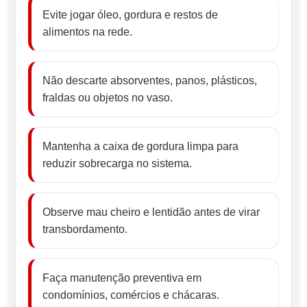
Evite jogar óleo, gordura e restos de
alimentos na rede.
Não descarte absorventes, panos, plásticos,
fraldas ou objetos no vaso.
Mantenha a caixa de gordura limpa para
reduzir sobrecarga no sistema.
Observe mau cheiro e lentidão antes de virar
transbordamento.
Faça manutenção preventiva em
condomínios, comércios e chácaras.