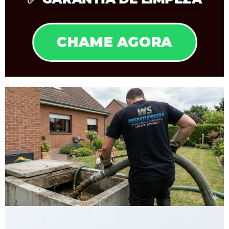
CHAME AGORA