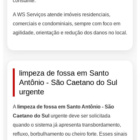
constante.
A WS Serviços atende imóveis residenciais,
comerciais e condominiais, sempre com foco em
agilidade, orientação e redução dos danos no local.
limpeza de fossa em Santo
Antônio - São Caetano do Sul
urgente
A
limpeza de fossa em Santo Antônio - São
Caetano do Sul
urgente deve ser solicitada
quando o sistema já apresenta transbordamento,
refluxo, borbulhamento ou cheiro forte. Esses sinais