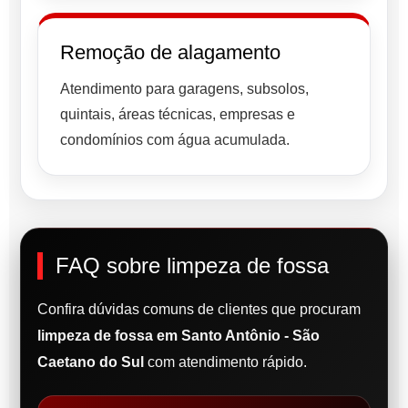
Remoção de alagamento
Atendimento para garagens, subsolos,
quintais, áreas técnicas, empresas e
condomínios com água acumulada.
FAQ sobre limpeza de fossa
Confira dúvidas comuns de clientes que procuram
limpeza de fossa em Santo Antônio - São
Caetano do Sul
com atendimento rápido.