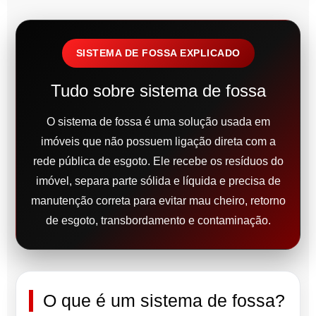
SISTEMA DE FOSSA EXPLICADO
Tudo sobre sistema de fossa
O sistema de fossa é uma solução usada em
imóveis que não possuem ligação direta com a
rede pública de esgoto. Ele recebe os resíduos do
imóvel, separa parte sólida e líquida e precisa de
manutenção correta para evitar mau cheiro, retorno
de esgoto, transbordamento e contaminação.
O que é um sistema de fossa?