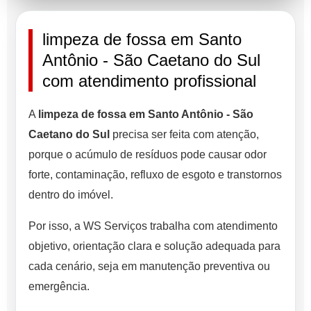
limpeza de fossa em Santo
Antônio - São Caetano do Sul
com atendimento profissional
A
limpeza de fossa em Santo Antônio - São
Caetano do Sul
precisa ser feita com atenção,
porque o acúmulo de resíduos pode causar odor
forte, contaminação, refluxo de esgoto e transtornos
dentro do imóvel.
Por isso, a WS Serviços trabalha com atendimento
objetivo, orientação clara e solução adequada para
cada cenário, seja em manutenção preventiva ou
emergência.