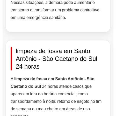
Nessas situações, a demora pode aumentar o
transtorno e transformar um problema controlável
em uma emergência sanitária.
limpeza de fossa em Santo
Antônio - São Caetano do Sul
24 horas
A
limpeza de fossa em Santo Antônio - São
Caetano do Sul
24 horas atende casos que
aparecem fora do horário comercial, como
transbordamento à noite, retorno de esgoto no fim
de semana ou mau cheiro em áreas de uso