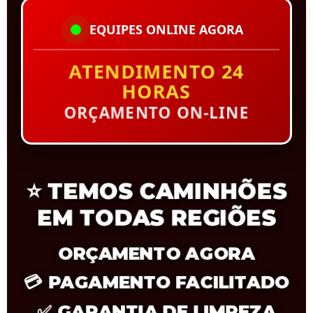
EQUIPES ONLINE AGORA
ATENDIMENTO 24
HORAS
ORÇAMENTO ON-LINE
⭐
TEMOS CAMINHÕES
EM TODAS REGIÕES
ORÇAMENTO AGORA
💳
PAGAMENTO FACILITADO
✅
GARANTIA DE LIMPEZA