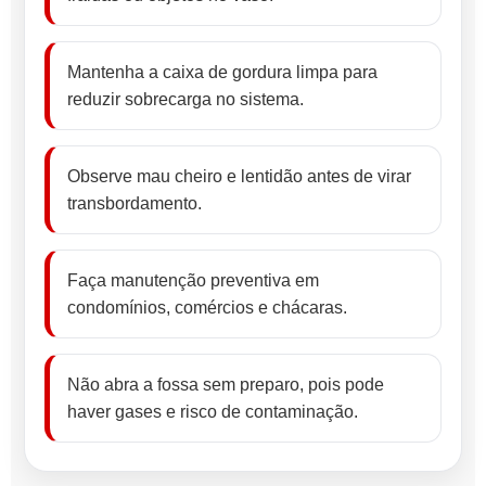
Mantenha a caixa de gordura limpa para
reduzir sobrecarga no sistema.
Observe mau cheiro e lentidão antes de virar
transbordamento.
Faça manutenção preventiva em
condomínios, comércios e chácaras.
Não abra a fossa sem preparo, pois pode
haver gases e risco de contaminação.