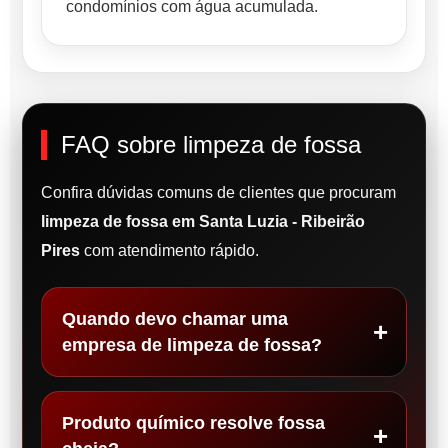
condomínios com água acumulada.
FAQ sobre limpeza de fossa
Confira dúvidas comuns de clientes que procuram
limpeza de fossa em Santa Luzia - Ribeirão
Pires
com atendimento rápido.
Quando devo chamar uma
empresa de limpeza de fossa?
Produto químico resolve fossa