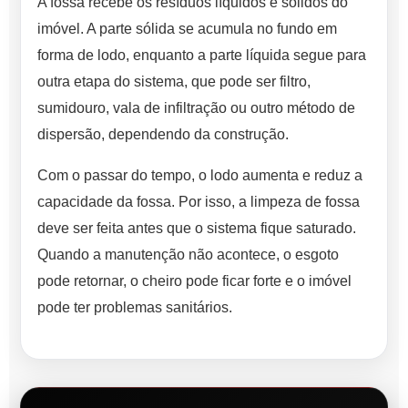
A fossa recebe os resíduos líquidos e sólidos do
imóvel. A parte sólida se acumula no fundo em
forma de lodo, enquanto a parte líquida segue para
outra etapa do sistema, que pode ser filtro,
sumidouro, vala de infiltração ou outro método de
dispersão, dependendo da construção.
Com o passar do tempo, o lodo aumenta e reduz a
capacidade da fossa. Por isso, a limpeza de fossa
deve ser feita antes que o sistema fique saturado.
Quando a manutenção não acontece, o esgoto
pode retornar, o cheiro pode ficar forte e o imóvel
pode ter problemas sanitários.