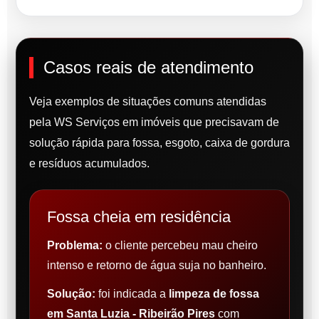
Casos reais de atendimento
Veja exemplos de situações comuns atendidas
pela WS Serviços em imóveis que precisavam de
solução rápida para fossa, esgoto, caixa de gordura
e resíduos acumulados.
Fossa cheia em residência
Problema:
o cliente percebeu mau cheiro
intenso e retorno de água suja no banheiro.
Solução:
foi indicada a
limpeza de fossa
em Santa Luzia - Ribeirão Pires
com