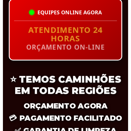
EQUIPES ONLINE AGORA
ATENDIMENTO 24
HORAS
ORÇAMENTO ON-LINE
⭐
TEMOS CAMINHÕES
EM TODAS REGIÕES
ORÇAMENTO AGORA
💳
PAGAMENTO FACILITADO
✅
GARANTIA DE LIMPEZA