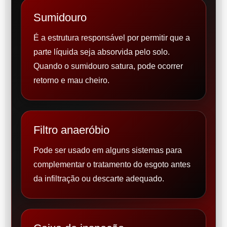
Sumidouro
É a estrutura responsável por permitir que a
parte líquida seja absorvida pelo solo.
Quando o sumidouro satura, pode ocorrer
retorno e mau cheiro.
Filtro anaeróbio
Pode ser usado em alguns sistemas para
complementar o tratamento do esgoto antes
da infiltração ou descarte adequado.