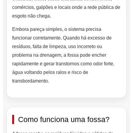
comércios, galpões e locais onde a rede pública de
esgoto não chega.
Embora pareça simples, o sistema precisa
funcionar corretamente. Quando há excesso de
resíduos, falta de limpeza, uso incorreto ou
problema na drenagem, a fossa pode encher
rapidamente e gerar transtornos como odor forte,
água voltando pelos ralos e risco de
transbordamento.
Como funciona uma fossa?