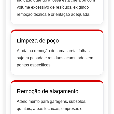
Indicado quando a fossa está cheia ou com
volume excessivo de resíduos, exigindo
remoção técnica e orientação adequada.
Limpeza de poço
Ajuda na remoção de lama, areia, folhas,
sujeira pesada e resíduos acumulados em
pontos específicos.
Remoção de alagamento
Atendimento para garagens, subsolos,
quintais, áreas técnicas, empresas e