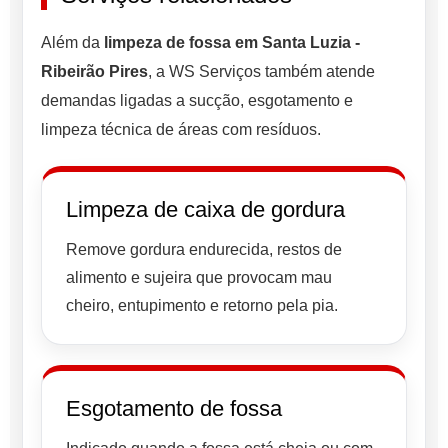
Além da
limpeza de fossa em Santa Luzia -
Ribeirão Pires
, a WS Serviços também atende
demandas ligadas a sucção, esgotamento e
limpeza técnica de áreas com resíduos.
Limpeza de caixa de gordura
Remove gordura endurecida, restos de
alimento e sujeira que provocam mau
cheiro, entupimento e retorno pela pia.
Esgotamento de fossa