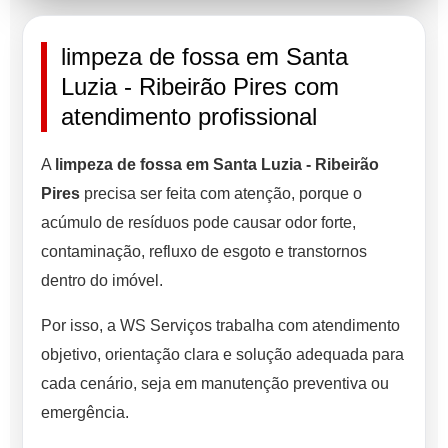
limpeza de fossa em Santa
Luzia - Ribeirão Pires com
atendimento profissional
A
limpeza de fossa em Santa Luzia - Ribeirão
Pires
precisa ser feita com atenção, porque o
acúmulo de resíduos pode causar odor forte,
contaminação, refluxo de esgoto e transtornos
dentro do imóvel.
Por isso, a WS Serviços trabalha com atendimento
objetivo, orientação clara e solução adequada para
cada cenário, seja em manutenção preventiva ou
emergência.