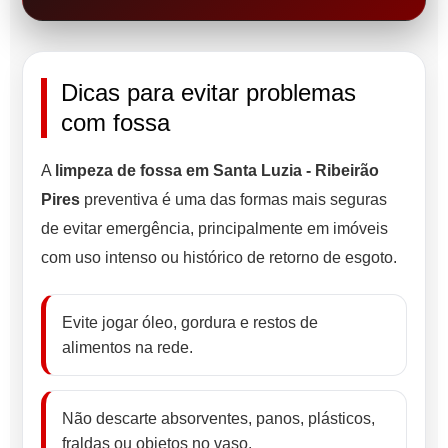
Dicas para evitar problemas
com fossa
A
limpeza de fossa em Santa Luzia - Ribeirão
Pires
preventiva é uma das formas mais seguras
de evitar emergência, principalmente em imóveis
com uso intenso ou histórico de retorno de esgoto.
Evite jogar óleo, gordura e restos de
alimentos na rede.
Não descarte absorventes, panos, plásticos,
fraldas ou objetos no vaso.