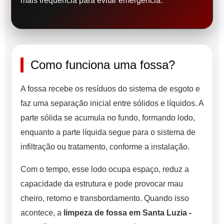
mais frequência para evitar emergência.
Como funciona uma fossa?
A fossa recebe os resíduos do sistema de esgoto e
faz uma separação inicial entre sólidos e líquidos. A
parte sólida se acumula no fundo, formando lodo,
enquanto a parte líquida segue para o sistema de
infiltração ou tratamento, conforme a instalação.
Com o tempo, esse lodo ocupa espaço, reduz a
capacidade da estrutura e pode provocar mau
cheiro, retorno e transbordamento. Quando isso
acontece, a
limpeza de fossa em Santa Luzia -