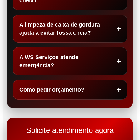
cheia?
A limpeza de caixa de gordura
ajuda a evitar fossa cheia?
A WS Serviços atende
emergência?
Como pedir orçamento?
Solicite atendimento agora