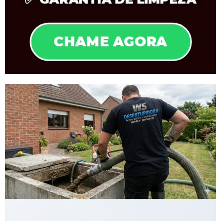
CHAME AGORA