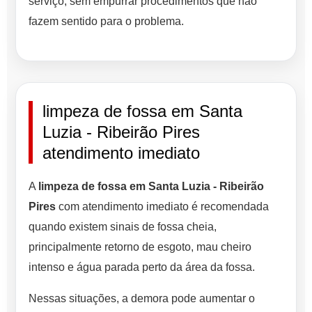
serviço, sem empurrar procedimentos que não
fazem sentido para o problema.
limpeza de fossa em Santa
Luzia - Ribeirão Pires
atendimento imediato
A
limpeza de fossa em Santa Luzia - Ribeirão
Pires
com atendimento imediato é recomendada
quando existem sinais de fossa cheia,
principalmente retorno de esgoto, mau cheiro
intenso e água parada perto da área da fossa.
Nessas situações, a demora pode aumentar o