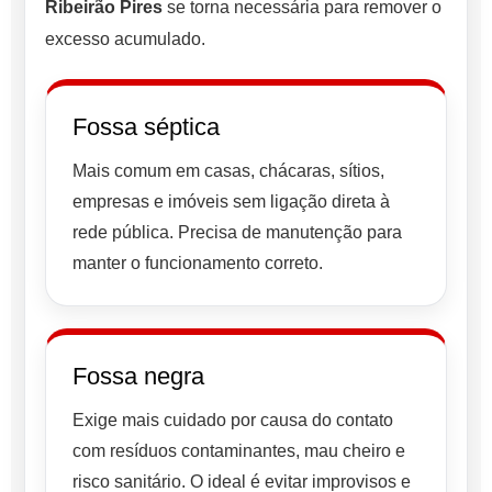
Ribeirão Pires
se torna necessária para remover o
excesso acumulado.
Fossa séptica
Mais comum em casas, chácaras, sítios,
empresas e imóveis sem ligação direta à
rede pública. Precisa de manutenção para
manter o funcionamento correto.
Fossa negra
Exige mais cuidado por causa do contato
com resíduos contaminantes, mau cheiro e
risco sanitário. O ideal é evitar improvisos e