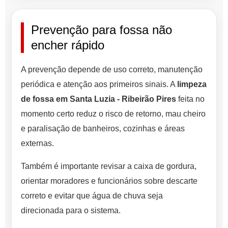
Prevenção para fossa não
encher rápido
A prevenção depende de uso correto, manutenção
periódica e atenção aos primeiros sinais. A
limpeza
de fossa em Santa Luzia - Ribeirão Pires
feita no
momento certo reduz o risco de retorno, mau cheiro
e paralisação de banheiros, cozinhas e áreas
externas.
Também é importante revisar a caixa de gordura,
orientar moradores e funcionários sobre descarte
correto e evitar que água de chuva seja
direcionada para o sistema.