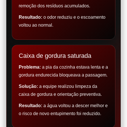
remoção dos resíduos acumulados.
Resultado:
o odor reduziu e o escoamento
voltou ao normal.
Caixa de gordura saturada
Problema:
a pia da cozinha estava lenta e a
gordura endurecida bloqueava a passagem.
Solução:
a equipe realizou limpeza da
caixa de gordura e orientação preventiva.
Resultado:
a água voltou a descer melhor e
o risco de novo entupimento foi reduzido.