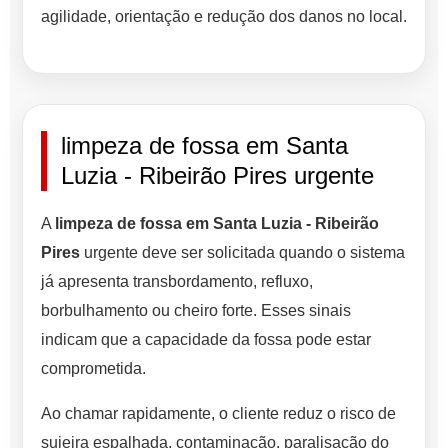
agilidade, orientação e redução dos danos no local.
limpeza de fossa em Santa
Luzia - Ribeirão Pires urgente
A
limpeza de fossa em Santa Luzia - Ribeirão
Pires
urgente deve ser solicitada quando o sistema
já apresenta transbordamento, refluxo,
borbulhamento ou cheiro forte. Esses sinais
indicam que a capacidade da fossa pode estar
comprometida.
Ao chamar rapidamente, o cliente reduz o risco de
sujeira espalhada, contaminação, paralisação do