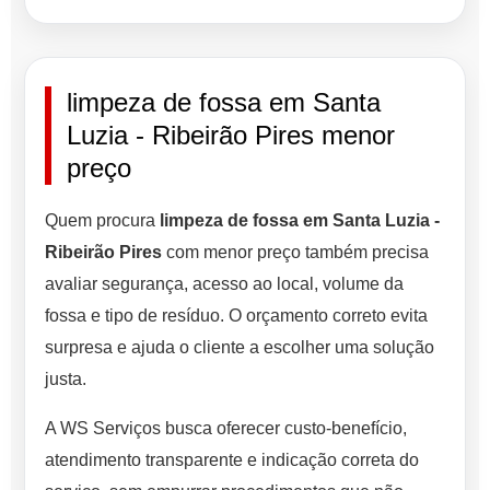
limpeza de fossa em Santa
Luzia - Ribeirão Pires menor
preço
Quem procura
limpeza de fossa em Santa Luzia -
Ribeirão Pires
com menor preço também precisa
avaliar segurança, acesso ao local, volume da
fossa e tipo de resíduo. O orçamento correto evita
surpresa e ajuda o cliente a escolher uma solução
justa.
A WS Serviços busca oferecer custo-benefício,
atendimento transparente e indicação correta do