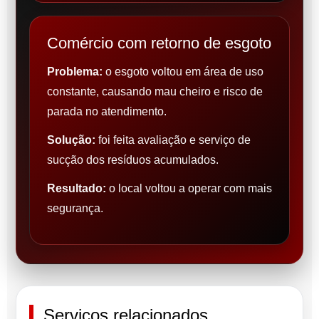
Comércio com retorno de esgoto
Problema:
o esgoto voltou em área de uso
constante, causando mau cheiro e risco de
parada no atendimento.
Solução:
foi feita avaliação e serviço de
sucção dos resíduos acumulados.
Resultado:
o local voltou a operar com mais
segurança.
Serviços relacionados