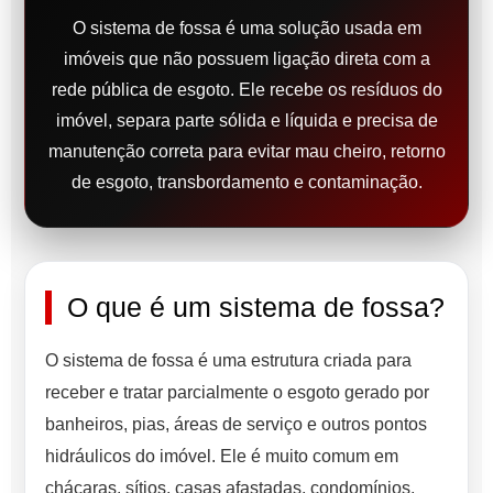
O sistema de fossa é uma solução usada em
imóveis que não possuem ligação direta com a
rede pública de esgoto. Ele recebe os resíduos do
imóvel, separa parte sólida e líquida e precisa de
manutenção correta para evitar mau cheiro, retorno
de esgoto, transbordamento e contaminação.
O que é um sistema de fossa?
O sistema de fossa é uma estrutura criada para
receber e tratar parcialmente o esgoto gerado por
banheiros, pias, áreas de serviço e outros pontos
hidráulicos do imóvel. Ele é muito comum em
chácaras, sítios, casas afastadas, condomínios,