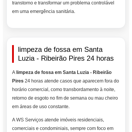
transtorno e transformar um problema controlável
em uma emergência sanitária.
limpeza de fossa em Santa
Luzia - Ribeirão Pires 24 horas
A
limpeza de fossa em Santa Luzia - Ribeirão
Pires
24 horas atende casos que aparecem fora do
horário comercial, como transbordamento à noite,
retorno de esgoto no fim de semana ou mau cheiro
em áreas de uso constante.
A WS Serviços atende imóveis residenciais,
comerciais e condominiais, sempre com foco em