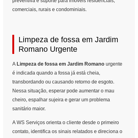
preventiva e suporte para imóveis residenciais,
comerciais, rurais e condominiais.
Limpeza de fossa em Jardim
Romano Urgente
A
Limpeza de fossa em Jardim Romano
urgente
é indicada quando a fossa já está cheia,
transbordando ou causando retorno de esgoto.
Nessa situação, esperar pode aumentar o mau
cheiro, espalhar sujeira e gerar um problema
sanitário maior.
A WS Serviços orienta o cliente desde o primeiro
contato, identifica os sinais relatados e direciona o