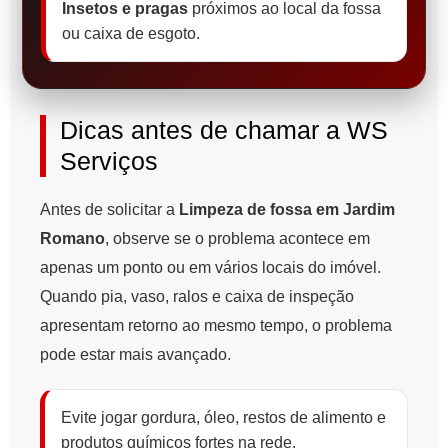
Insetos e pragas
próximos ao local da fossa
ou caixa de esgoto.
Dicas antes de chamar a WS
Serviços
Antes de solicitar a
Limpeza de fossa em Jardim
Romano
, observe se o problema acontece em
apenas um ponto ou em vários locais do imóvel.
Quando pia, vaso, ralos e caixa de inspeção
apresentam retorno ao mesmo tempo, o problema
pode estar mais avançado.
Evite jogar gordura, óleo, restos de alimento e
produtos químicos fortes na rede.