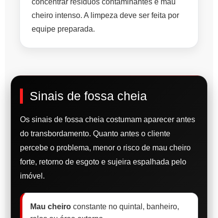
concentrar resíduos contaminantes e mau
cheiro intenso. A limpeza deve ser feita por
equipe preparada.
Sinais de fossa cheia
Os sinais de fossa cheia costumam aparecer antes
do transbordamento. Quanto antes o cliente
percebe o problema, menor o risco de mau cheiro
forte, retorno de esgoto e sujeira espalhada pelo
imóvel.
Mau cheiro
constante no quintal, banheiro,