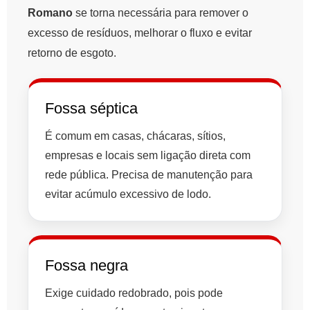
Romano
se torna necessária para remover o
excesso de resíduos, melhorar o fluxo e evitar
retorno de esgoto.
Fossa séptica
É comum em casas, chácaras, sítios,
empresas e locais sem ligação direta com
rede pública. Precisa de manutenção para
evitar acúmulo excessivo de lodo.
Fossa negra
Exige cuidado redobrado, pois pode