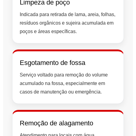
Limpeza de poço
Indicada para retirada de lama, areia, folhas,
resíduos orgânicos e sujeira acumulada em
poços e áreas específicas.
Esgotamento de fossa
Serviço voltado para remoção do volume
acumulado na fossa, especialmente em
casos de manutenção ou emergência.
Remoção de alagamento
Atendimento para locais com água