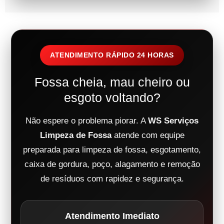
ATENDIMENTO RÁPIDO 24 HORAS
Fossa cheia, mau cheiro ou
esgoto voltando?
Não espere o problema piorar. A
WS Serviços
Limpeza de Fossa
atende com equipe
preparada para limpeza de fossa, esgotamento,
caixa de gordura, poço, alagamento e remoção
de resíduos com rapidez e segurança.
Atendimento Imediato