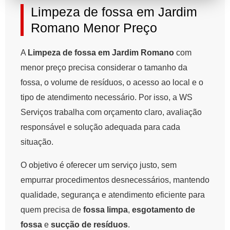
Limpeza de fossa em Jardim
Romano Menor Preço
A
Limpeza de fossa em Jardim Romano
com
menor preço precisa considerar o tamanho da
fossa, o volume de resíduos, o acesso ao local e o
tipo de atendimento necessário. Por isso, a WS
Serviços trabalha com orçamento claro, avaliação
responsável e solução adequada para cada
situação.
O objetivo é oferecer um serviço justo, sem
empurrar procedimentos desnecessários, mantendo
qualidade, segurança e atendimento eficiente para
quem precisa de
fossa limpa
,
esgotamento de
fossa
e
sucção de resíduos
.