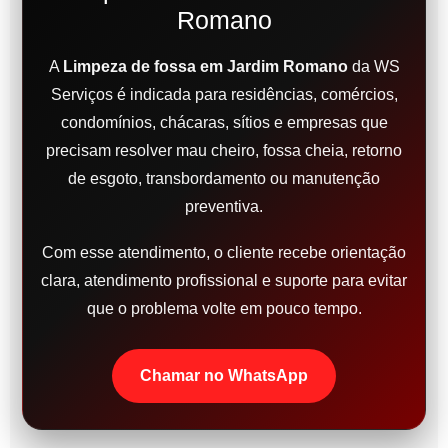
Romano
A
Limpeza de fossa em Jardim Romano
da WS
Serviços é indicada para residências, comércios,
condomínios, chácaras, sítios e empresas que
precisam resolver mau cheiro, fossa cheia, retorno
de esgoto, transbordamento ou manutenção
preventiva.
Com esse atendimento, o cliente recebe orientação
clara, atendimento profissional e suporte para evitar
que o problema volte em pouco tempo.
Chamar no WhatsApp