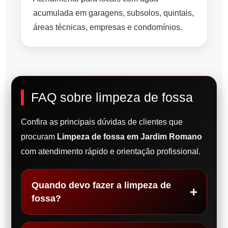
acumulada em garagens, subsolos, quintais,
áreas técnicas, empresas e condomínios.
FAQ sobre limpeza de fossa
Confira as principais dúvidas de clientes que
procuram
Limpeza de fossa em Jardim Romano
com atendimento rápido e orientação profissional.
Quando devo fazer a limpeza de
fossa?