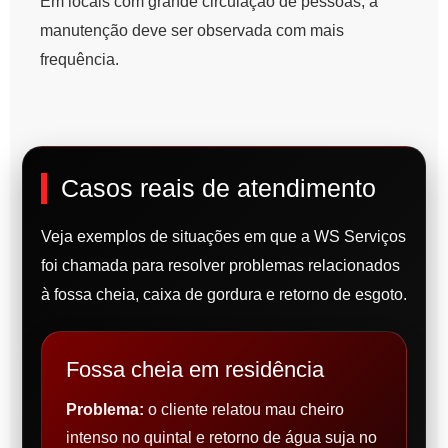
Em locais com grande circulação de pessoas, a
manutenção deve ser observada com mais
frequência.
Casos reais de atendimento
Veja exemplos de situações em que a WS Serviços
foi chamada para resolver problemas relacionados
à fossa cheia, caixa de gordura e retorno de esgoto.
Fossa cheia em residência
Problema:
o cliente relatou mau cheiro
intenso no quintal e retorno de água suja no