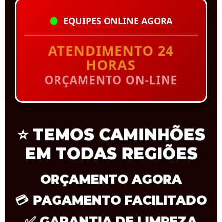
EQUIPES ONLINE AGORA
ATENDIMENTO 24
HORAS
ORÇAMENTO ON-LINE
⭐
TEMOS CAMINHÕES
EM TODAS REGIÕES
ORÇAMENTO AGORA
💳
PAGAMENTO FACILITADO
✅
GARANTIA DE LIMPEZA