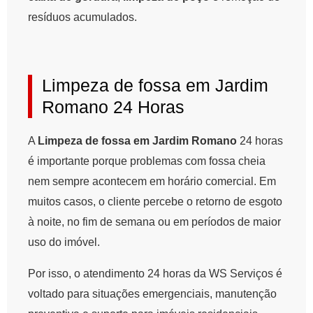
resíduos acumulados.
Limpeza de fossa em Jardim
Romano 24 Horas
A
Limpeza de fossa em Jardim Romano
24 horas
é importante porque problemas com fossa cheia
nem sempre acontecem em horário comercial. Em
muitos casos, o cliente percebe o retorno de esgoto
à noite, no fim de semana ou em períodos de maior
uso do imóvel.
Por isso, o atendimento 24 horas da WS Serviços é
voltado para situações emergenciais, manutenção