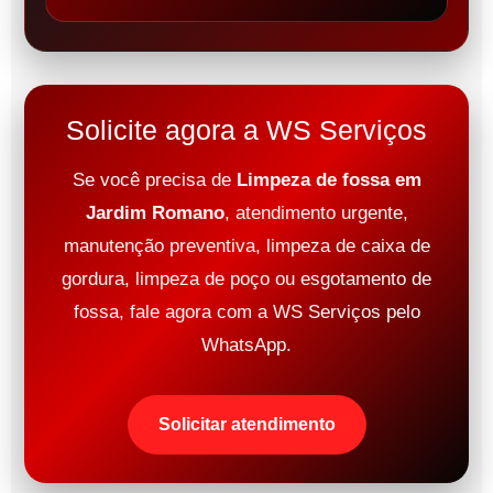
Solicite agora a WS Serviços
Se você precisa de
Limpeza de fossa em
Jardim Romano
, atendimento urgente,
manutenção preventiva, limpeza de caixa de
gordura, limpeza de poço ou esgotamento de
fossa, fale agora com a WS Serviços pelo
WhatsApp.
Solicitar atendimento