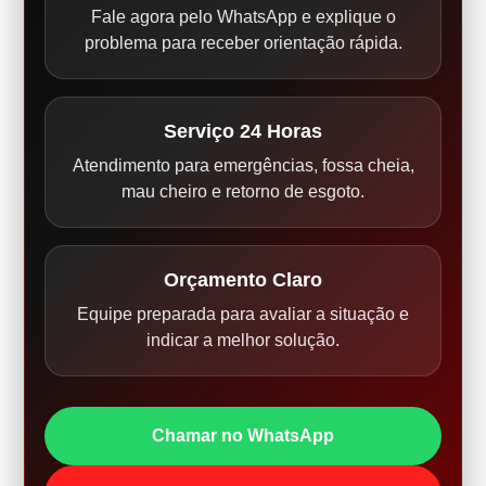
Fale agora pelo WhatsApp e explique o
problema para receber orientação rápida.
Serviço 24 Horas
Atendimento para emergências, fossa cheia,
mau cheiro e retorno de esgoto.
Orçamento Claro
Equipe preparada para avaliar a situação e
indicar a melhor solução.
Chamar no WhatsApp