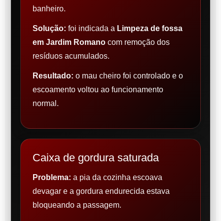
banheiro.
Solução:
foi indicada a
Limpeza de fossa
em Jardim Romano
com remoção dos
resíduos acumulados.
Resultado:
o mau cheiro foi controlado e o
escoamento voltou ao funcionamento
normal.
Caixa de gordura saturada
Problema:
a pia da cozinha escoava
devagar e a gordura endurecida estava
bloqueando a passagem.