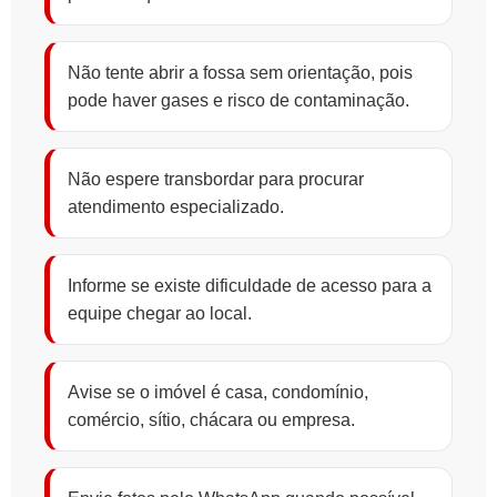
Não tente abrir a fossa sem orientação, pois
pode haver gases e risco de contaminação.
Não espere transbordar para procurar
atendimento especializado.
Informe se existe dificuldade de acesso para a
equipe chegar ao local.
Avise se o imóvel é casa, condomínio,
comércio, sítio, chácara ou empresa.