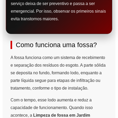
serviço deixa de ser preventivo e passa a ser
emergencial. Por isso, observar os primeiros sinais
evita transtornos maiores.
Como funciona uma fossa?
A fossa funciona como um sistema de recebimento
e separação dos resíduos do esgoto. A parte sólida
se deposita no fundo, formando lodo, enquanto a
parte líquida segue para etapas de infiltração ou
tratamento, conforme o tipo de instalação.
Com o tempo, esse lodo aumenta e reduz a
capacidade de funcionamento. Quando isso
acontece, a
Limpeza de fossa em Jardim