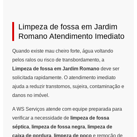
Limpeza de fossa em Jardim
Romano Atendimento Imediato
Quando existe mau cheiro forte, água voltando
pelos ralos ou risco de transbordamento, a
Limpeza de fossa em Jardim Romano
deve ser
solicitada rapidamente. O atendimento imediato
ajuda a reduzir transtornos, sujeira, contaminação e
danos no imóvel.
A WS Serviços atende com equipe preparada para
verificar a necessidade de
limpeza de fossa
séptica
,
limpeza de fossa negra
,
limpeza de
caixa de gordura
,
limpeza de poço
e remoção de