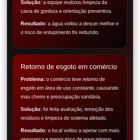
Solução:
a equipe realizou limpeza da
caixa de gordura e orientação preventiva.
Resultado:
a água voltou a descer melhor e
o risco de entupimento foi reduzido.
Retorno de esgoto em comércio
Problema:
o comércio teve retorno de
esgoto em área de uso constante, causando
mau cheiro e preocupação sanitária.
Solução:
foi feita avaliação, remoção dos
resíduos e limpeza do sistema afetado.
Resultado:
o local voltou a operar com mais
segurança e menor risco de novo retorno.