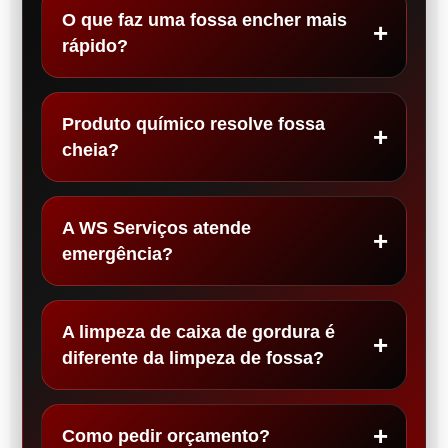
O que faz uma fossa encher mais
rápido?
Produto químico resolve fossa
cheia?
A WS Serviços atende
emergência?
A limpeza de caixa de gordura é
diferente da limpeza de fossa?
Como pedir orçamento?