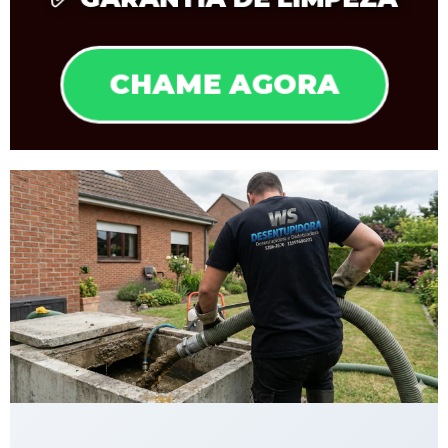
CHAME AGORA