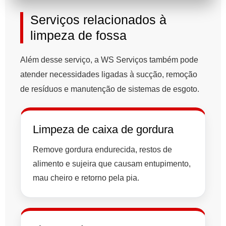
Serviços relacionados à
limpeza de fossa
Além desse serviço, a WS Serviços também pode
atender necessidades ligadas à sucção, remoção
de resíduos e manutenção de sistemas de esgoto.
Limpeza de caixa de gordura
Remove gordura endurecida, restos de
alimento e sujeira que causam entupimento,
mau cheiro e retorno pela pia.