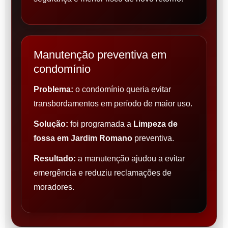
Manutenção preventiva em
condomínio
Problema:
o condomínio queria evitar
transbordamentos em período de maior uso.
Solução:
foi programada a
Limpeza de
fossa em Jardim Romano
preventiva.
Resultado:
a manutenção ajudou a evitar
emergência e reduziu reclamações de
moradores.