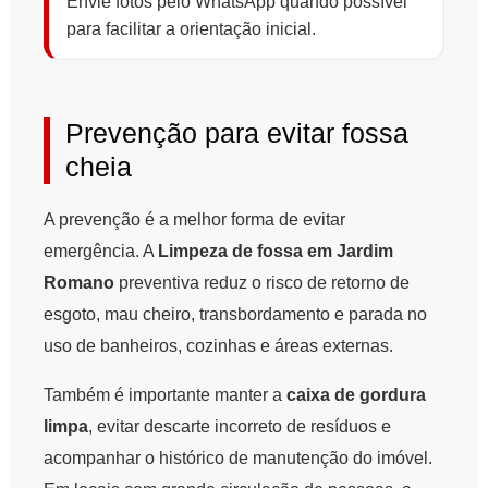
Envie fotos pelo WhatsApp quando possível
para facilitar a orientação inicial.
Prevenção para evitar fossa
cheia
A prevenção é a melhor forma de evitar
emergência. A
Limpeza de fossa em Jardim
Romano
preventiva reduz o risco de retorno de
esgoto, mau cheiro, transbordamento e parada no
uso de banheiros, cozinhas e áreas externas.
Também é importante manter a
caixa de gordura
limpa
, evitar descarte incorreto de resíduos e
acompanhar o histórico de manutenção do imóvel.