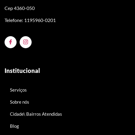
Cep 4360-050
Telefone: 1195960-0201
Institucional
Serviços
Sobre nós
Cidade\ Bairros Atendidas
Blog