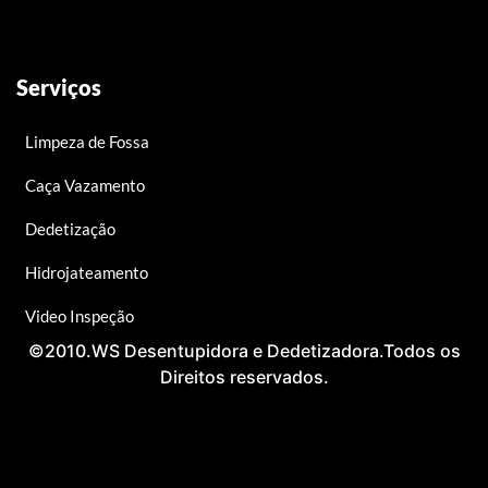
Serviços
Limpeza de Fossa
Caça Vazamento
Dedetização
Hidrojateamento
Video Inspeção
©2010.WS Desentupidora e Dedetizadora.Todos os
Direitos reservados.