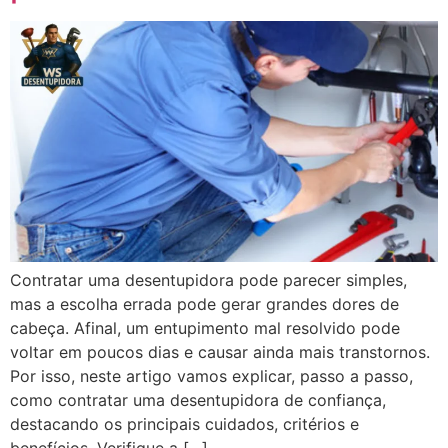
Contratar uma desentupidora pode parecer simples,
mas a escolha errada pode gerar grandes dores de
cabeça. Afinal, um entupimento mal resolvido pode
voltar em poucos dias e causar ainda mais transtornos.
Por isso, neste artigo vamos explicar, passo a passo,
como contratar uma desentupidora de confiança,
destacando os principais cuidados, critérios e
benefícios. Verifique a […]