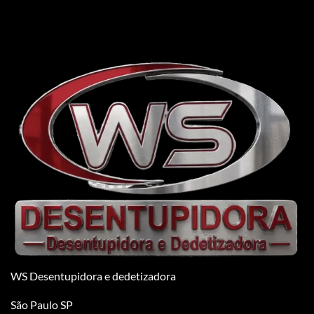
WS Desentupidora e dedetizadora
São Paulo SP