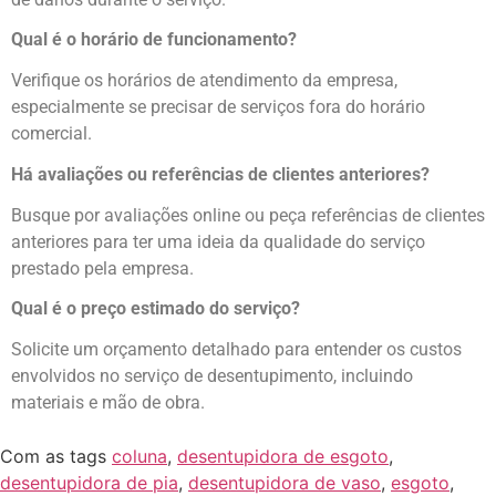
Qual é o horário de funcionamento?
Verifique os horários de atendimento da empresa,
especialmente se precisar de serviços fora do horário
comercial.
Há avaliações ou referências de clientes anteriores?
Busque por avaliações online ou peça referências de clientes
anteriores para ter uma ideia da qualidade do serviço
prestado pela empresa.
Qual é o preço estimado do serviço?
Solicite um orçamento detalhado para entender os custos
envolvidos no serviço de desentupimento, incluindo
materiais e mão de obra.
Com as tags
coluna
,
desentupidora de esgoto
,
desentupidora de pia
,
desentupidora de vaso
,
esgoto
,