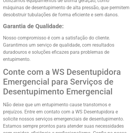
Utilizamos equipamentos de última geração, como
máquinas de desentupimento de alta pressão, que permitem
desobstruir tubulações de forma eficiente e sem danos.
Garantia de Qualidade:
Nosso compromisso é com a satisfação do cliente.
Garantimos um serviço de qualidade, com resultados
duradouros e soluções eficazes para problemas de
entupimento.
Conte com a WS Desentupidora
Emergencial para Serviços de
Desentupimento Emergencial
Não deixe que um entupimento cause transtornos e
prejuízos. Entre em contato com a WS Desentupidora e
solicite nossos serviços emergenciais de desentupimento.
Estamos sempre prontos para atender suas necessidades