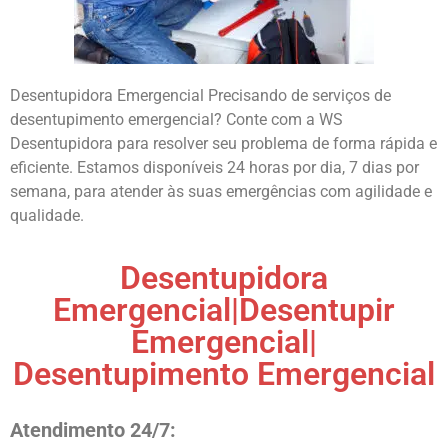
Desentupidora Emergencial Precisando de serviços de
desentupimento emergencial? Conte com a WS
Desentupidora para resolver seu problema de forma rápida e
eficiente. Estamos disponíveis 24 horas por dia, 7 dias por
semana, para atender às suas emergências com agilidade e
qualidade.
Desentupidora
Emergencial|Desentupir
Emergencial|
Desentupimento Emergencial
Atendimento 24/7: