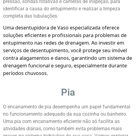
pressão, sondas rotativas e câmeras de inspeção, para
identificar a causa do entupimento e realizar a limpeza
completa das tubulações.
Uma desentupidora de Vaso especializada oferece
soluções eficientes e profissionais para problemas de
entupimento nas redes de drenagem. Ao investir em
serviços de desentupimento, você protege seu imóvel
contra alagamentos e danos, garantindo um sistema de
drenagem funcional e seguro, especialmente durante
períodos chuvosos.
Pia
O encanamento de pia desempenha um papel fundamental
no funcionamento adequado da sua cozinha ou banheiro.
Uma pia com encanamento eficiente não só facilita as
atividades diárias, como também evita problemas mais
graves no sistema hidráulico da sua casa. Vamos explorar