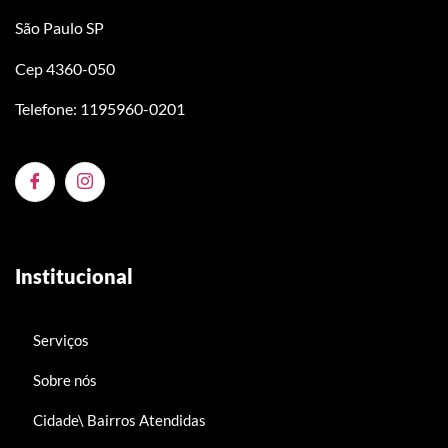
São Paulo SP
Cep 4360-050
Telefone: 1195960-0201
Institucional
Serviços
Sobre nós
Cidade\ Bairros Atendidas