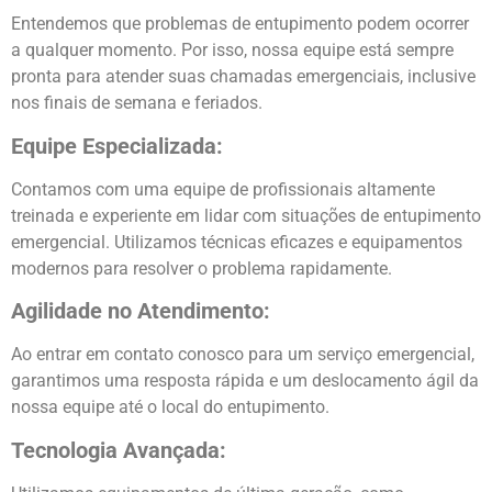
Entendemos que problemas de entupimento podem ocorrer
a qualquer momento. Por isso, nossa equipe está sempre
pronta para atender suas chamadas emergenciais, inclusive
nos finais de semana e feriados.
Equipe Especializada:
Contamos com uma equipe de profissionais altamente
treinada e experiente em lidar com situações de entupimento
emergencial. Utilizamos técnicas eficazes e equipamentos
modernos para resolver o problema rapidamente.
Agilidade no Atendimento:
Ao entrar em contato conosco para um serviço emergencial,
garantimos uma resposta rápida e um deslocamento ágil da
nossa equipe até o local do entupimento.
Tecnologia Avançada: