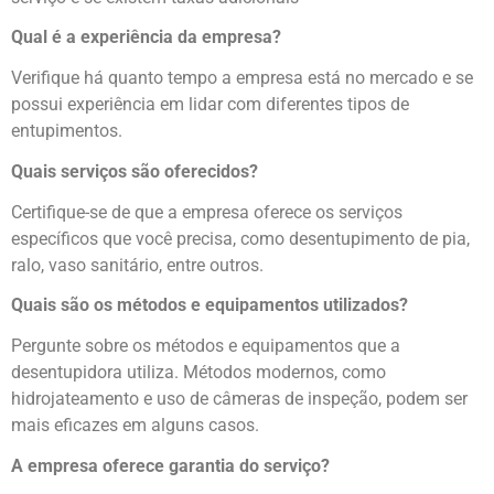
Qual é a experiência da empresa?
Verifique há quanto tempo a empresa está no mercado e se
possui experiência em lidar com diferentes tipos de
entupimentos.
Quais serviços são oferecidos?
Certifique-se de que a empresa oferece os serviços
específicos que você precisa, como desentupimento de pia,
ralo, vaso sanitário, entre outros.
Quais são os métodos e equipamentos utilizados?
Pergunte sobre os métodos e equipamentos que a
desentupidora utiliza. Métodos modernos, como
hidrojateamento e uso de câmeras de inspeção, podem ser
mais eficazes em alguns casos.
A empresa oferece garantia do serviço?