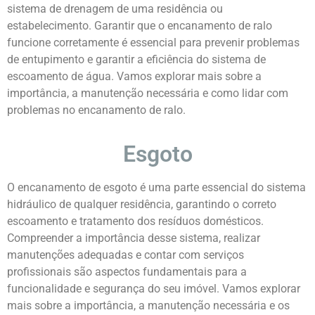
sistema de drenagem de uma residência ou
estabelecimento. Garantir que o encanamento de ralo
funcione corretamente é essencial para prevenir problemas
de entupimento e garantir a eficiência do sistema de
escoamento de água. Vamos explorar mais sobre a
importância, a manutenção necessária e como lidar com
problemas no encanamento de ralo.
Esgoto
O encanamento de esgoto é uma parte essencial do sistema
hidráulico de qualquer residência, garantindo o correto
escoamento e tratamento dos resíduos domésticos.
Compreender a importância desse sistema, realizar
manutenções adequadas e contar com serviços
profissionais são aspectos fundamentais para a
funcionalidade e segurança do seu imóvel. Vamos explorar
mais sobre a importância, a manutenção necessária e os