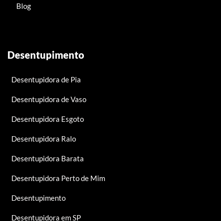
Blog
Desentupimento
Desentupidora de Pia
Desentupidora de Vaso
Desentupidora Esgoto
Desentupidora Ralo
Desentupidora Barata
Desentupidora Perto de Mim
Desentupimento
Desentupidora em SP