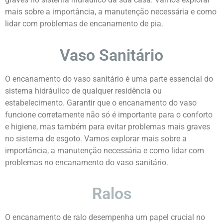
mais sobre a importância, a manutenção necessária e como
lidar com problemas de encanamento de pia.
Vaso Sanitário
O encanamento do vaso sanitário é uma parte essencial do
sistema hidráulico de qualquer residência ou
estabelecimento. Garantir que o encanamento do vaso
funcione corretamente não só é importante para o conforto
e higiene, mas também para evitar problemas mais graves
no sistema de esgoto. Vamos explorar mais sobre a
importância, a manutenção necessária e como lidar com
problemas no encanamento do vaso sanitário.
Ralos
O encanamento de ralo desempenha um papel crucial no