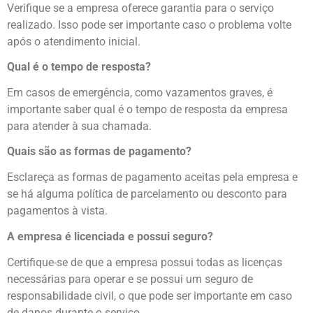
Verifique se a empresa oferece garantia para o serviço
realizado. Isso pode ser importante caso o problema volte
após o atendimento inicial.
Qual é o tempo de resposta?
Em casos de emergência, como vazamentos graves, é
importante saber qual é o tempo de resposta da empresa
para atender à sua chamada.
Quais são as formas de pagamento?
Esclareça as formas de pagamento aceitas pela empresa e
se há alguma política de parcelamento ou desconto para
pagamentos à vista.
A empresa é licenciada e possui seguro?
Certifique-se de que a empresa possui todas as licenças
necessárias para operar e se possui um seguro de
responsabilidade civil, o que pode ser importante em caso
de danos durante o serviço.