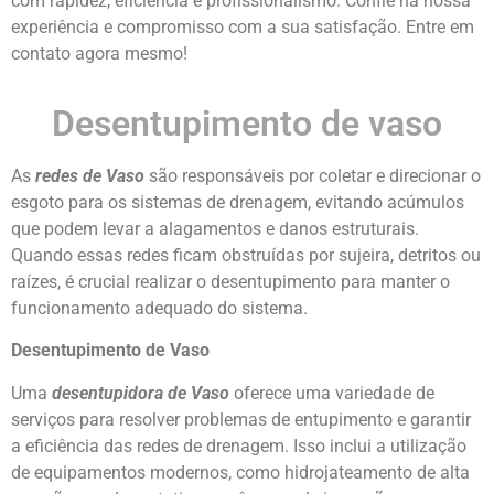
com rapidez, eficiência e profissionalismo. Confie na nossa
experiência e compromisso com a sua satisfação. Entre em
contato agora mesmo!
Desentupimento de vaso
As
redes de Vaso
são responsáveis por coletar e direcionar o
esgoto para os sistemas de drenagem, evitando acúmulos
que podem levar a alagamentos e danos estruturais.
Quando essas redes ficam obstruídas por sujeira, detritos ou
raízes, é crucial realizar o desentupimento para manter o
funcionamento adequado do sistema.
Desentupimento de Vaso
Uma
desentupidora de Vaso
oferece uma variedade de
serviços para resolver problemas de entupimento e garantir
a eficiência das redes de drenagem. Isso inclui a utilização
de equipamentos modernos, como hidrojateamento de alta