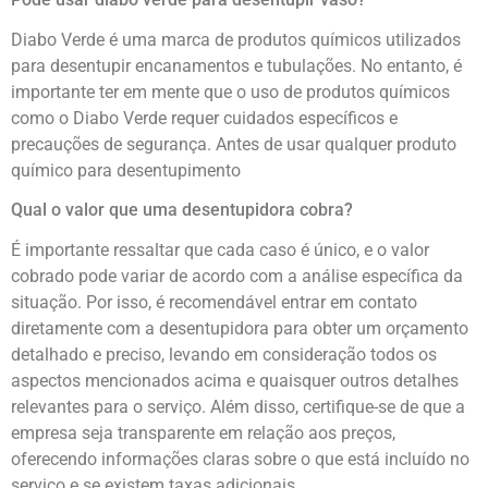
Diabo Verde é uma marca de produtos químicos utilizados
para desentupir encanamentos e tubulações. No entanto, é
importante ter em mente que o uso de produtos químicos
como o Diabo Verde requer cuidados específicos e
precauções de segurança. Antes de usar qualquer produto
químico para desentupimento
Qual o valor que uma desentupidora cobra?
É importante ressaltar que cada caso é único, e o valor
cobrado pode variar de acordo com a análise específica da
situação. Por isso, é recomendável entrar em contato
diretamente com a desentupidora para obter um orçamento
detalhado e preciso, levando em consideração todos os
aspectos mencionados acima e quaisquer outros detalhes
relevantes para o serviço. Além disso, certifique-se de que a
empresa seja transparente em relação aos preços,
oferecendo informações claras sobre o que está incluído no
serviço e se existem taxas adicionais