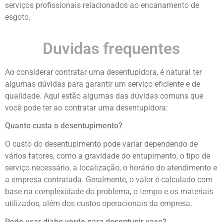
serviços profissionais relacionados ao encanamento de
esgoto.
Duvidas frequentes
Ao considerar contratar uma desentupidora, é natural ter
algumas dúvidas para garantir um serviço eficiente e de
qualidade. Aqui estão algumas das dúvidas comuns que
você pode ter ao contratar uma desentupidora:
Quanto custa o desentupimento?
O custo do desentupimento pode variar dependendo de
vários fatores, como a gravidade do entupimento, o tipo de
serviço necessário, a localização, o horário do atendimento e
a empresa contratada. Geralmente, o valor é calculado com
base na complexidade do problema, o tempo e os materiais
utilizados, além dos custos operacionais da empresa.
Pode usar diabo verde para desentupir vaso?