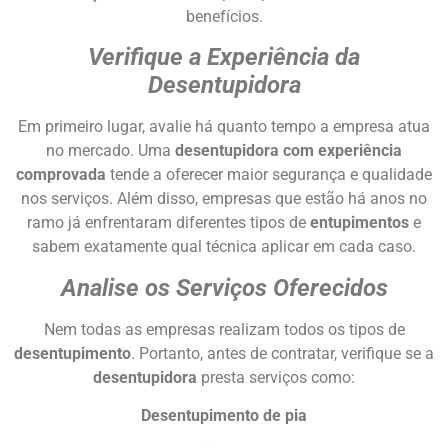
benefícios.
Verifique a Experiência da
Desentupidora
Em primeiro lugar, avalie há quanto tempo a empresa atua
no mercado. Uma
desentupidora com experiência
comprovada
tende a oferecer maior segurança e qualidade
nos serviços. Além disso, empresas que estão há anos no
ramo já enfrentaram diferentes tipos de
entupimentos
e
sabem exatamente qual técnica aplicar em cada caso.
Analise os Serviços Oferecidos
Nem todas as empresas realizam todos os tipos de
desentupimento
. Portanto, antes de contratar, verifique se a
desentupidora
presta serviços como:
Desentupimento de pia