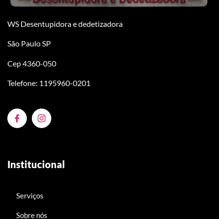
WS Desentupidora e dedetizadora
São Paulo SP
Cep 4360-050
Telefone: 1195960-0201
Institucional
Serviços
Sobre nós