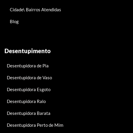
Cidade\ Bairros Atendidas
Blog
Desentupimento
Desentupidora de Pia
Desentupidora de Vaso
Desentupidora Esgoto
Desentupidora Ralo
Desentupidora Barata
Desentupidora Perto de Mim