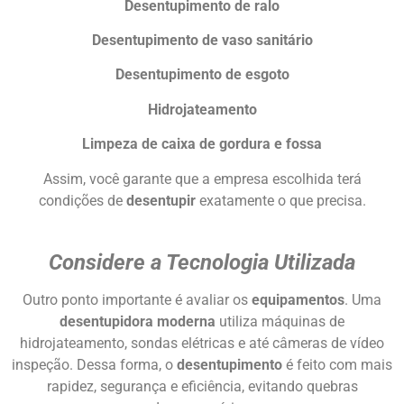
Desentupimento de ralo
Desentupimento de vaso sanitário
Desentupimento de esgoto
Hidrojateamento
Limpeza de caixa de gordura e fossa
Assim, você garante que a empresa escolhida terá
condições de
desentupir
exatamente o que precisa.
Considere a Tecnologia Utilizada
Outro ponto importante é avaliar os
equipamentos
. Uma
desentupidora moderna
utiliza máquinas de
hidrojateamento, sondas elétricas e até câmeras de vídeo
inspeção. Dessa forma, o
desentupimento
é feito com mais
rapidez, segurança e eficiência, evitando quebras