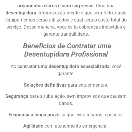
orçamentos claros e sem surpresas
. Uma boa
desentupidora
informa exatamente o que será feito, quais
equipamentos serão utilizados e qual será o custo total do
serviço. Dessa maneira, você evita cobranças indevidas e
garante tranquilidade.
Benefícios de Contratar uma
Desentupidora Profissional
Ao
contratar uma desentupidora especializada
, você
garante:
Soluções definitivas
para entupimentos.
Segurança
para a tubulação, sem improvisos que causam
danos.
Economia a longo prazo
, já que evita reparos repetidos.
Agilidade
com atendimento emergencial.