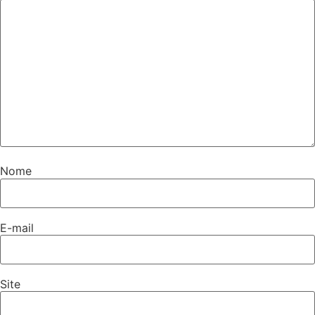
Nome
E-mail
Site