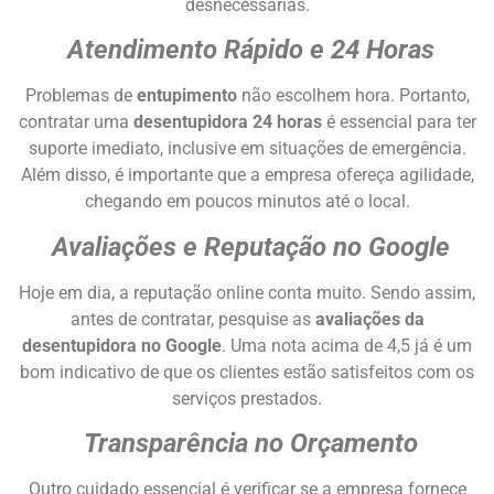
desnecessárias.
Atendimento Rápido e 24 Horas
Problemas de
entupimento
não escolhem hora. Portanto,
contratar uma
desentupidora 24 horas
é essencial para ter
suporte imediato, inclusive em situações de emergência.
Além disso, é importante que a empresa ofereça agilidade,
chegando em poucos minutos até o local.
Avaliações e Reputação no Google
Hoje em dia, a reputação online conta muito. Sendo assim,
antes de contratar, pesquise as
avaliações da
desentupidora no Google
. Uma nota acima de 4,5 já é um
bom indicativo de que os clientes estão satisfeitos com os
serviços prestados.
Transparência no Orçamento
Outro cuidado essencial é verificar se a empresa fornece