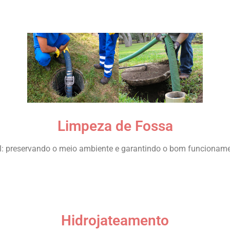
Limpeza de Fossa
l: preservando o meio ambiente e garantindo o bom funcionam
Hidrojateamento