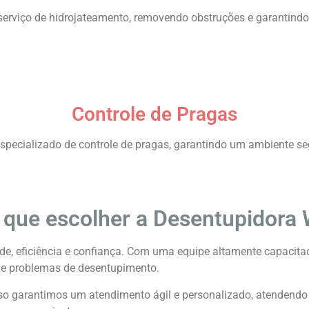
serviço de hidrojateamento, removendo obstruções e garantindo
Controle de Pragas
especializado de controle de pragas, garantindo um ambiente se
 que escolher a Desentupidora
ade, eficiência e confiança. Com uma equipe altamente capaci
 de problemas de desentupimento.
 isso garantimos um atendimento ágil e personalizado, atendendo