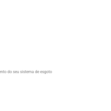
ento do seu sistema de esgoto