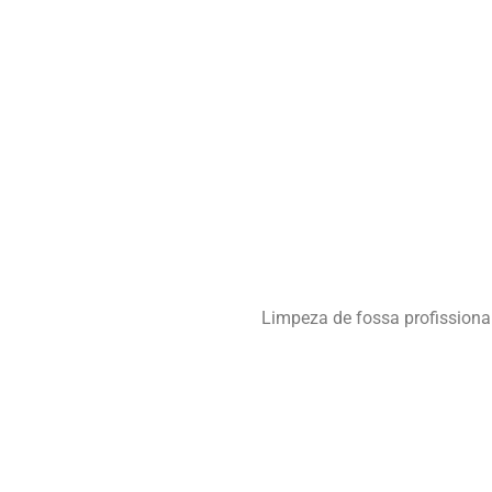
Limpeza de fossa profissiona