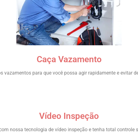
Caça Vazamento
 vazamentos para que você possa agir rapidamente e evitar d
Vídeo Inspeção
com nossa tecnologia de vídeo inspeção e tenha total controle 