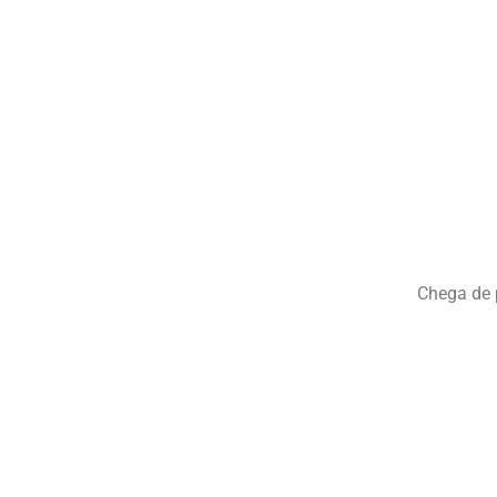
Chega de 