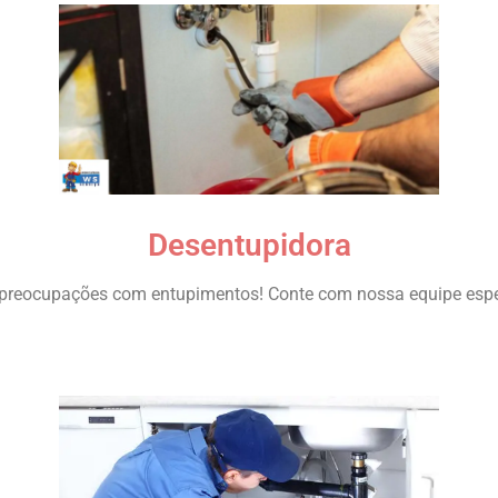
Desentupidora
preocupações com entupimentos! Conte com nossa equipe espe