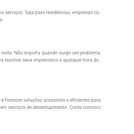
 serviços. Seja para residências, empresas ou
a.
 noite. Não importa quando surgir um problema
a resolver seus imprevistos a qualquer hora do
fornecer soluções acessíveis e eficientes para
o em serviços de desentupimento. Conte conosco