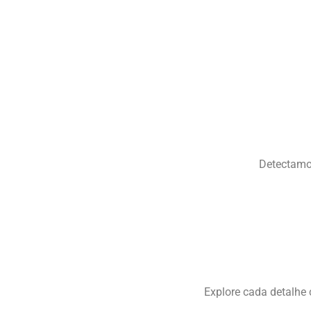
Detectamos
Explore cada detalhe 