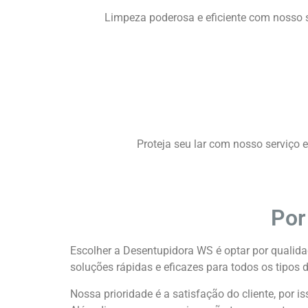
Limpeza poderosa e eficiente com nosso 
Proteja seu lar com nosso serviço 
Por
Escolher a Desentupidora WS é optar por qualid
soluções rápidas e eficazes para todos os tipos
Nossa prioridade é a satisfação do cliente, por