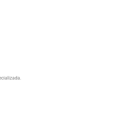
cializada.