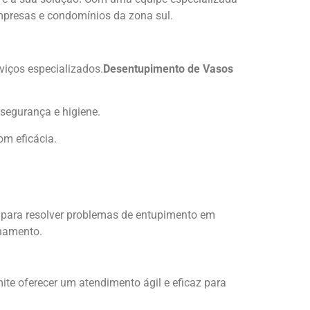
mpresas e condomínios da zona sul.
viços especializados.
Desentupimento de Vasos
segurança e higiene.
om eficácia.
 para resolver problemas de entupimento em
anamento.
ite oferecer um atendimento ágil e eficaz para