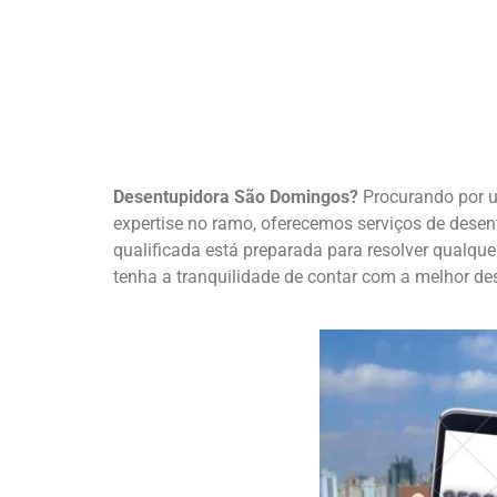
Desentupidora São Domingos?
Procurando por
expertise no ramo, oferecemos serviços de desen
qualificada está preparada para resolver qualqu
tenha a tranquilidade de contar com a melhor des