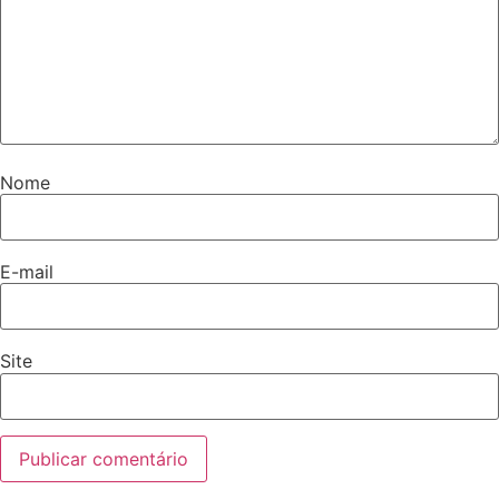
Nome
E-mail
Site