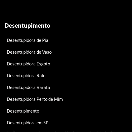
Desentupimento
Desentupidora de Pia
Desentupidora de Vaso
Desentupidora Esgoto
Desentupidora Ralo
Desentupidora Barata
Desentupidora Perto de Mim
Desentupimento
Desentupidora em SP