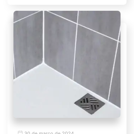
30 de março de 2024