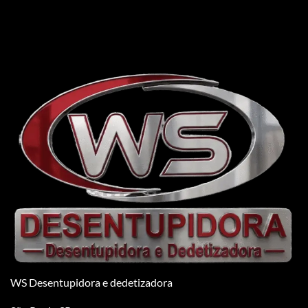
WS Desentupidora e dedetizadora