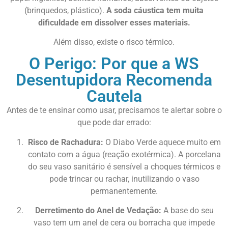
(brinquedos, plástico).
A soda cáustica tem muita
dificuldade em dissolver esses materiais.
Além disso, existe o risco térmico.
O Perigo: Por que a WS
Desentupidora Recomenda
Cautela
Antes de te ensinar como usar, precisamos te alertar sobre o
que pode dar errado:
Risco de Rachadura:
O Diabo Verde aquece muito em
contato com a água (reação exotérmica). A porcelana
do seu vaso sanitário é sensível a choques térmicos e
pode trincar ou rachar, inutilizando o vaso
permanentemente.
Derretimento do Anel de Vedação:
A base do seu
vaso tem um anel de cera ou borracha que impede