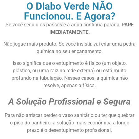
O Diabo Verde NÃO
Funcionou. E Agora?
Se você seguiu os passos e a água continua parada,
PARE
IMEDIATAMENTE.
Não jogue mais produto. Se você insistir, vai criar uma pedra
química no seu encanamento.
Isso significa que o entupimento é físico (um objeto,
plástico, ou uma raiz na rede externa) ou está muito
profundo na tubulação. Nesses casos, a química não
resolve, apenas a física.
A Solução Profissional e Segura
Para não arriscar perder o vaso sanitário ou ter que quebrar
o piso do banheiro, a solução mais econômica a longo
prazo é o desentupimento profissional.