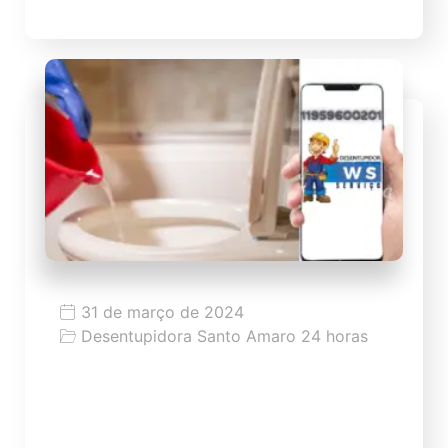
31 de março de 2024
Desentupidora Santo Amaro 24 horas
Dicas como desentupir vaso
Dicas como desentupir vaso de modo fácil