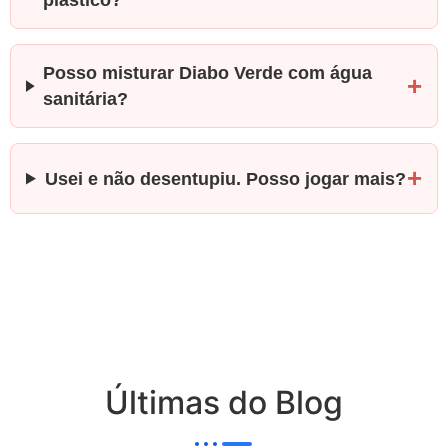
plástico?
Posso misturar Diabo Verde com água
sanitária?
Usei e não desentupiu. Posso jogar mais?
Últimas do Blog