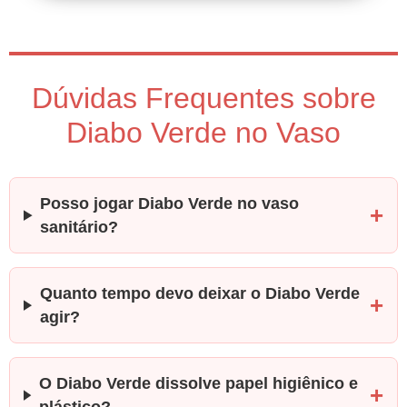
Dúvidas Frequentes sobre
Diabo Verde no Vaso
Posso jogar Diabo Verde no vaso
sanitário?
Quanto tempo devo deixar o Diabo Verde
agir?
O Diabo Verde dissolve papel higiênico e