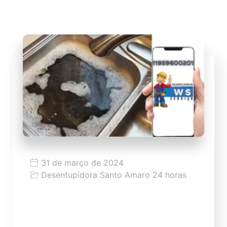
31 de março de 2024
Desentupidora Santo Amaro 24 horas
Dicas como desentupir pia
Dicas como desentupir pia de modo fácil