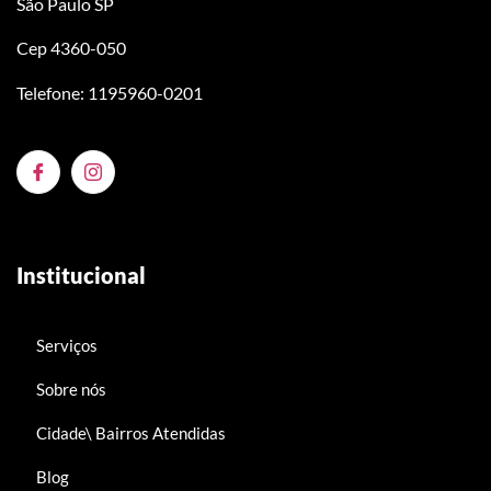
São Paulo SP
Cep 4360-050
Telefone: 1195960-0201
Institucional
Serviços
Sobre nós
Cidade\ Bairros Atendidas
Blog