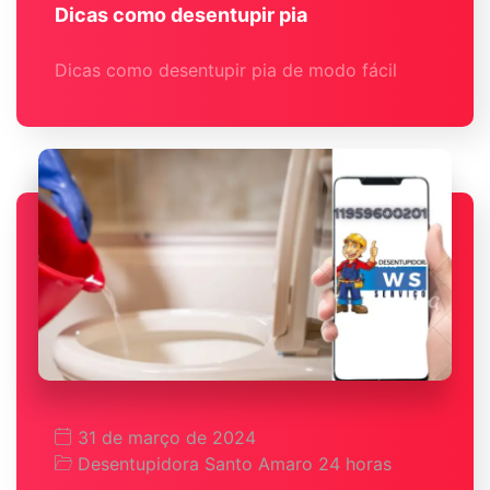
Dicas como desentupir pia
Dicas como desentupir pia de modo fácil
31 de março de 2024
Desentupidora Santo Amaro 24 horas