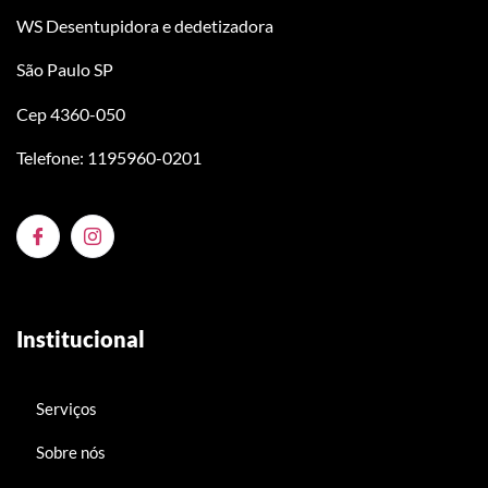
WS Desentupidora e dedetizadora
São Paulo SP
Cep 4360-050
Telefone: 1195960-0201
Institucional
Serviços
Sobre nós