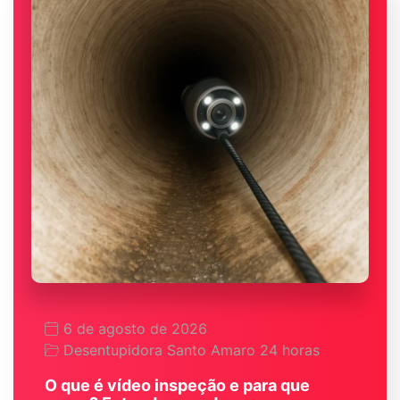
6 de agosto de 2026
Desentupidora Santo Amaro 24 horas
O que é vídeo inspeção e para que