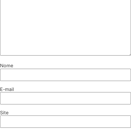
Nome
E-mail
Site