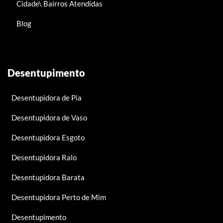
Cidade\ Bairros Atendidas
Blog
Desentupimento
Desentupidora de Pia
Desentupidora de Vaso
Desentupidora Esgoto
Desentupidora Ralo
Desentupidora Barata
Desentupidora Perto de Mim
Desentupimento