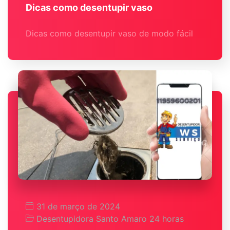
Dicas como desentupir vaso
Dicas como desentupir vaso de modo fácil
31 de março de 2024
Desentupidora Santo Amaro 24 horas