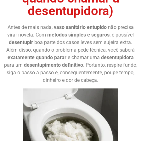
desentupidora)
Antes de mais nada,
vaso sanitário entupido
não precisa
virar novela. Com
métodos simples e seguros
, é possível
desentupir
boa parte dos casos leves sem sujeira extra.
Além disso, quando o problema pede técnica, você saberá
exatamente quando parar
e chamar uma
desentupidora
para um
desentupimento definitivo
. Portanto, respire fundo,
siga o passo a passo e, consequentemente, poupe tempo,
dinheiro e dor de cabeça.