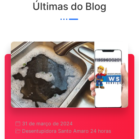
Últimas do Blog
31 de março de 2024
Desentupidora Santo Amaro 24 horas